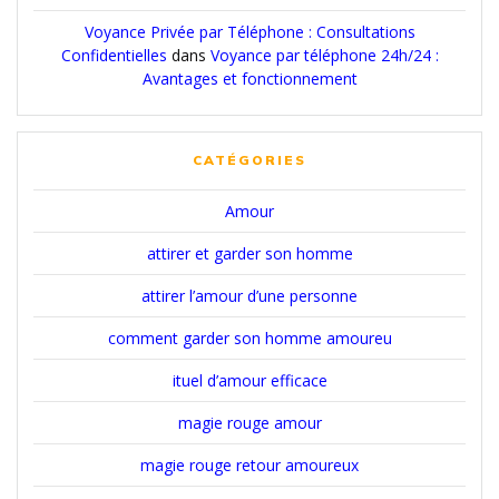
Voyance Privée par Téléphone : Consultations
Confidentielles
dans
Voyance par téléphone 24h/24 :
Avantages et fonctionnement
CATÉGORIES
Amour
attirer et garder son homme
attirer l’amour d’une personne
comment garder son homme amoureu
ituel d’amour efficace
magie rouge amour
magie rouge retour amoureux