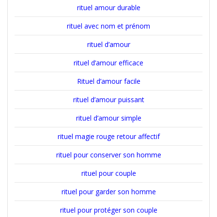
rituel amour durable
rituel avec nom et prénom
rituel d’amour
rituel d’amour efficace
Rituel d’amour facile
rituel d’amour puissant
rituel d’amour simple
rituel magie rouge retour affectif
rituel pour conserver son homme
rituel pour couple
rituel pour garder son homme
rituel pour protéger son couple