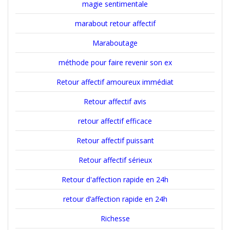
magie sentimentale
marabout retour affectif
Maraboutage
méthode pour faire revenir son ex
Retour affectif amoureux immédiat
Retour affectif avis
retour affectif efficace
Retour affectif puissant
Retour affectif sérieux
Retour d'affection rapide en 24h
retour d’affection rapide en 24h
Richesse