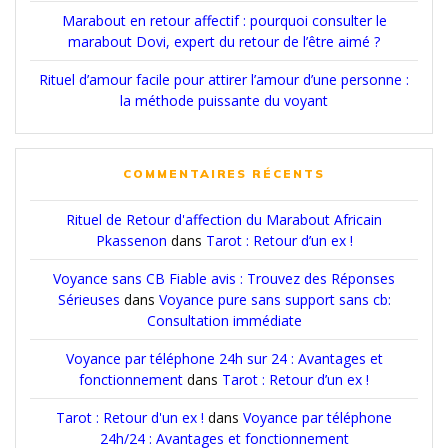
Marabout en retour affectif : pourquoi consulter le
marabout Dovi, expert du retour de l’être aimé ?
Rituel d’amour facile pour attirer l’amour d’une personne :
la méthode puissante du voyant
COMMENTAIRES RÉCENTS
Rituel de Retour d'affection du Marabout Africain
Pkassenon
dans
Tarot : Retour d’un ex !
Voyance sans CB Fiable avis : Trouvez des Réponses
Sérieuses
dans
Voyance pure sans support sans cb:
Consultation immédiate
Voyance par téléphone 24h sur 24 : Avantages et
fonctionnement
dans
Tarot : Retour d’un ex !
Tarot : Retour d'un ex !
dans
Voyance par téléphone
24h/24 : Avantages et fonctionnement