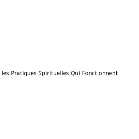
les Pratiques Spirituelles Qui Fonctionnent