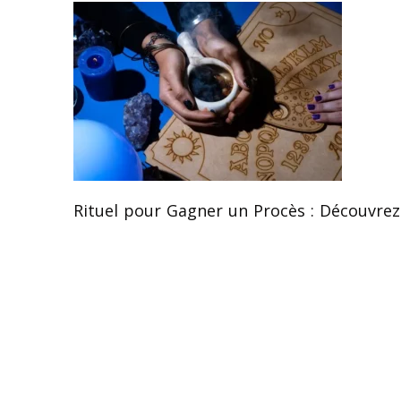
Rituel pour Gagner un Procès : Découvrez 