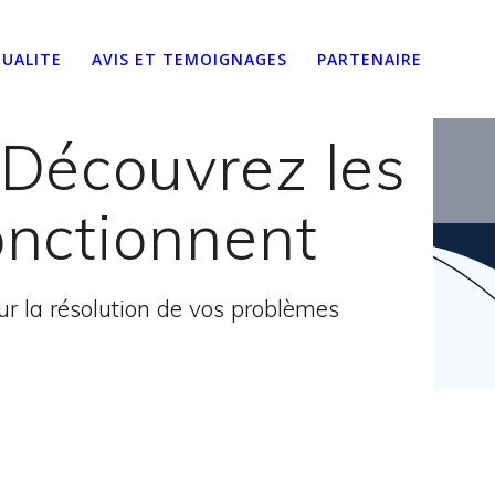
UALITE
AVIS ET TEMOIGNAGES
PARTENAIRE
 Découvrez les
onctionnent
 la résolution de vos problèmes