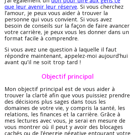
J’ai également un
don pour dire aux gens ce
que leur avenir leur réserve
. Si vous cherchez
l’amour, je peux vous aider à trouver la
personne qui vous convient. Si vous avez
besoin de conseils sur la façon de faire avancer
votre carrière, je peux vous les donner dans un
format facile à comprendre.
Si vous avez une question à laquelle il faut
répondre maintenant, appelez-moi aujourd’hui
avant qu’il ne soit trop tard !
Objectif principal
Mon objectif principal est de vous aider à
trouver la clarté afin que vous puissiez prendre
des décisions plus sages dans tous les
domaines de votre vie, y compris la santé, les
relations, les finances et la carrière. Grâce à
mes lectures avec vous, je serai en mesure de
vous montrer où il peut y avoir des blocages
cachés ou de l’énergie négative entourant votre