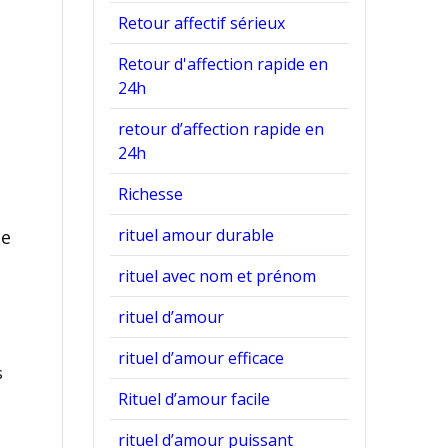
r
Retour affectif sérieux
Retour d'affection rapide en
24h
retour d’affection rapide en
24h
Richesse
rituel amour durable
ge
rituel avec nom et prénom
rituel d’amour
,
rituel d’amour efficace
s
Rituel d’amour facile
rituel d’amour puissant