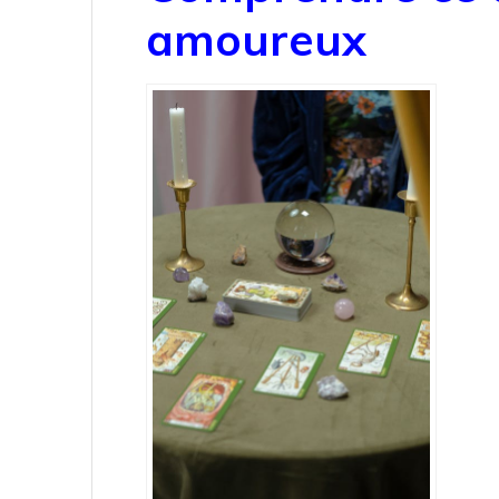
amoureux