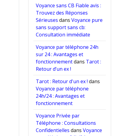
Voyance sans CB Fiable avis :
Trouvez des Réponses
Sérieuses
dans
Voyance pure
sans support sans cb:
Consultation immédiate
Voyance par téléphone 24h
sur 24 : Avantages et
fonctionnement
dans
Tarot :
Retour d’un ex !
Tarot : Retour d'un ex !
dans
Voyance par téléphone
24h/24 : Avantages et
fonctionnement
Voyance Privée par
Téléphone : Consultations
Confidentielles
dans
Voyance