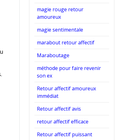
magie rouge retour
amoureux
magie sentimentale
marabout retour affectif
ou
Maraboutage
méthode pour faire revenir
.
son ex
Retour affectif amoureux
immédiat
Retour affectif avis
retour affectif efficace
Retour affectif puissant