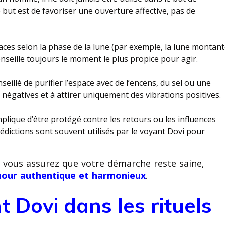
 but est de favoriser une ouverture affective, pas de
caces selon la phase de la lune (par exemple, la lune montan
onseille toujours le moment le plus propice pour agir.
seillé de purifier l’espace avec de l’encens, du sel ou une
s négatives et à attirer uniquement des vibrations positives.
plique d’être protégé contre les retours ou les influences
édictions sont souvent utilisés par le voyant Dovi pour
 vous assurez que votre démarche reste saine,
our authentique et harmonieux
.
t Dovi dans les rituels