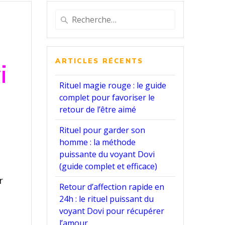
Recherche
pour
:
ARTICLES RÉCENTS
i
Rituel magie rouge : le guide
complet pour favoriser le
retour de l’être aimé
Rituel pour garder son
homme : la méthode
puissante du voyant Dovi
(guide complet et efficace)
r
Retour d’affection rapide en
24h : le rituel puissant du
voyant Dovi pour récupérer
l’amour.