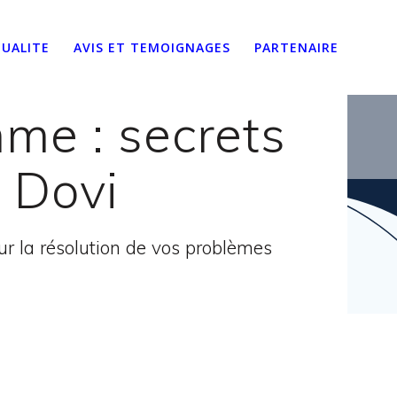
UALITE
AVIS ET TEMOIGNAGES
PARTENAIRE
me : secrets
t Dovi
 la résolution de vos problèmes