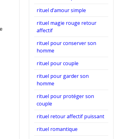
rituel d’amour simple
rituel magie rouge retour
te
affectif
rituel pour conserver son
homme
rituel pour couple
rituel pour garder son
homme
rituel pour protéger son
couple
rituel retour affectif puissant
rituel romantique