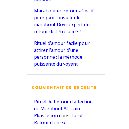
Marabout en retour affectif :
pourquoi consulter le
marabout Dovi, expert du
retour de l’être aimé ?
Rituel d’amour facile pour
attirer l’amour d’une
personne : la méthode
puissante du voyant
COMMENTAIRES RÉCENTS
Rituel de Retour d'affection
du Marabout Africain
Pkassenon
dans
Tarot :
Retour d’un ex !