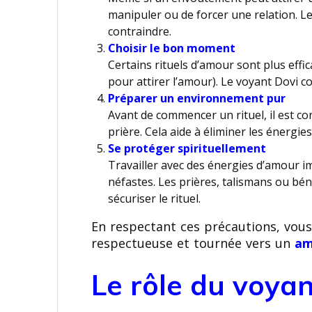
manipuler ou de forcer une relation. Le
contraindre.
Choisir le bon moment
Certains rituels d’amour sont plus effi
pour attirer l’amour). Le voyant Dovi c
Préparer un environnement pur
Avant de commencer un rituel, il est con
prière. Cela aide à éliminer les énergie
Se protéger spirituellement
Travailler avec des énergies d’amour im
néfastes. Les prières, talismans ou bén
sécuriser le rituel.
En respectant ces précautions, vous
respectueuse et tournée vers un
am
Le rôle du voyan