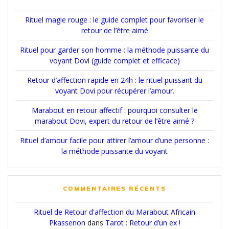
Rituel magie rouge : le guide complet pour favoriser le
retour de l’être aimé
Rituel pour garder son homme : la méthode puissante du
voyant Dovi (guide complet et efficace)
Retour d’affection rapide en 24h : le rituel puissant du
voyant Dovi pour récupérer l’amour.
Marabout en retour affectif : pourquoi consulter le
marabout Dovi, expert du retour de l’être aimé ?
Rituel d’amour facile pour attirer l’amour d’une personne :
la méthode puissante du voyant
COMMENTAIRES RÉCENTS
Rituel de Retour d'affection du Marabout Africain
Pkassenon
dans
Tarot : Retour d’un ex !