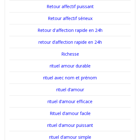
Retour affectif puissant
Retour affectif sérieux
Retour d'affection rapide en 24h
retour d’affection rapide en 24h
Richesse
rituel amour durable
rituel avec nom et prénom
rituel d’amour
rituel d’amour efficace
Rituel d’amour facile
rituel d’amour puissant
rituel d’amour simple