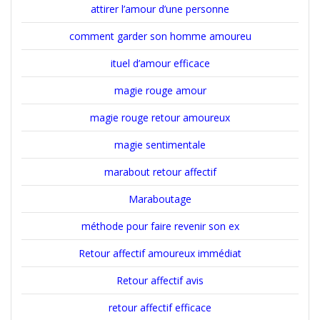
attirer l’amour d’une personne
comment garder son homme amoureu
ituel d’amour efficace
magie rouge amour
magie rouge retour amoureux
magie sentimentale
marabout retour affectif
Maraboutage
méthode pour faire revenir son ex
Retour affectif amoureux immédiat
Retour affectif avis
retour affectif efficace