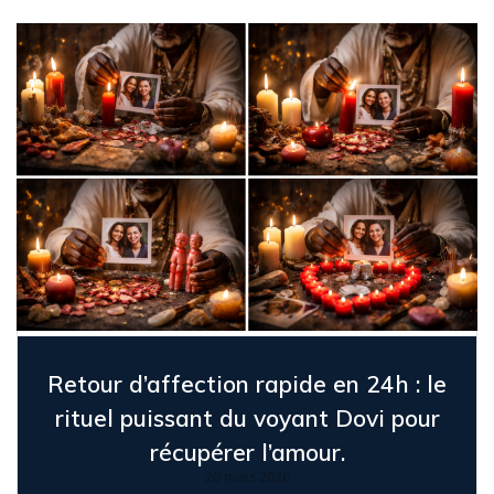
Retour d’affection rapide en 24h : le
rituel puissant du voyant Dovi pour
récupérer l’amour.
20 mars 2026