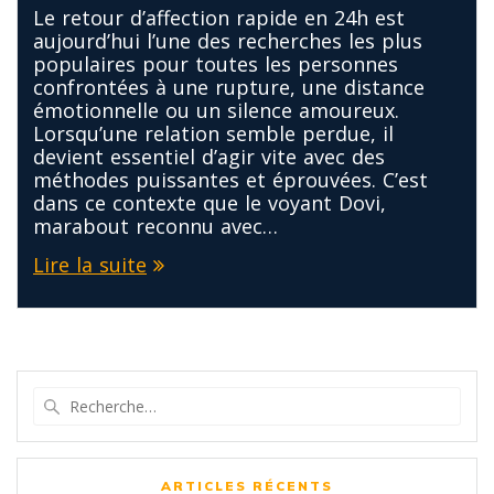
Le retour d’affection rapide en 24h est
aujourd’hui l’une des recherches les plus
populaires pour toutes les personnes
confrontées à une rupture, une distance
émotionnelle ou un silence amoureux.
Lorsqu’une relation semble perdue, il
devient essentiel d’agir vite avec des
méthodes puissantes et éprouvées. C’est
dans ce contexte que le voyant Dovi,
marabout reconnu avec…
Lire la suite
Recherche
pour
:
ARTICLES RÉCENTS