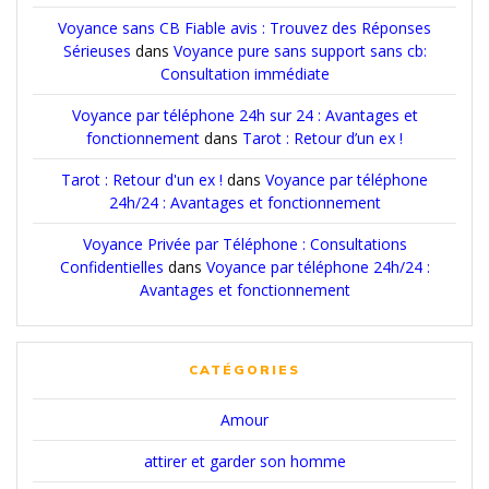
Voyance sans CB Fiable avis : Trouvez des Réponses
Sérieuses
dans
Voyance pure sans support sans cb:
Consultation immédiate
Voyance par téléphone 24h sur 24 : Avantages et
fonctionnement
dans
Tarot : Retour d’un ex !
Tarot : Retour d'un ex !
dans
Voyance par téléphone
24h/24 : Avantages et fonctionnement
Voyance Privée par Téléphone : Consultations
Confidentielles
dans
Voyance par téléphone 24h/24 :
Avantages et fonctionnement
CATÉGORIES
Amour
attirer et garder son homme