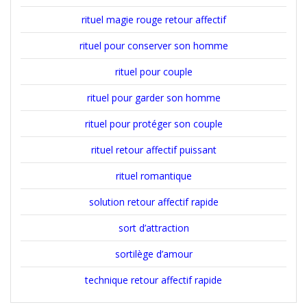
rituel magie rouge retour affectif
rituel pour conserver son homme
rituel pour couple
rituel pour garder son homme
rituel pour protéger son couple
rituel retour affectif puissant
rituel romantique
solution retour affectif rapide
sort d’attraction
sortilège d’amour
technique retour affectif rapide