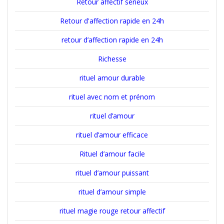
Retour affectif sérieux
Retour d'affection rapide en 24h
retour d’affection rapide en 24h
Richesse
rituel amour durable
rituel avec nom et prénom
rituel d’amour
rituel d’amour efficace
Rituel d’amour facile
rituel d’amour puissant
rituel d’amour simple
rituel magie rouge retour affectif