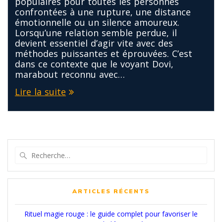
populaires pour toutes les personnes
confrontées à une rupture, une distance
émotionnelle ou un silence amoureux.
Lorsqu’une relation semble perdue, il
devient essentiel d’agir vite avec des
méthodes puissantes et éprouvées. C’est
dans ce contexte que le voyant Dovi,
marabout reconnu avec…
Lire la suite
Recherche
pour
:
ARTICLES RÉCENTS
Rituel magie rouge : le guide complet pour favoriser le