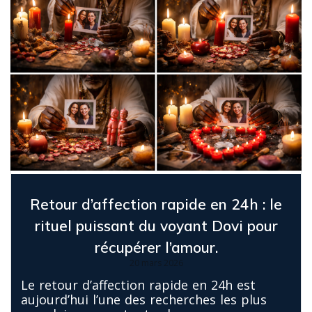
Retour d’affection rapide en 24h : le
rituel puissant du voyant Dovi pour
récupérer l’amour.
20 mars 2026
Le retour d’affection rapide en 24h est
aujourd’hui l’une des recherches les plus