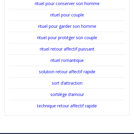
rituel pour conserver son homme
rituel pour couple
rituel pour garder son homme
rituel pour protéger son couple
rituel retour affectif puissant
rituel romantique
solution retour affectif rapide
sort d’attraction
sortilège d’amour
technique retour affectif rapide