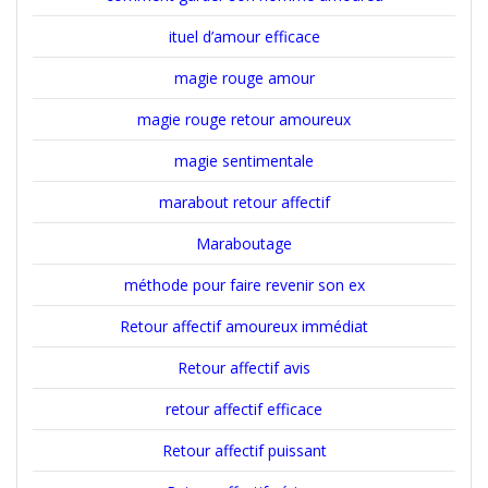
ituel d’amour efficace
magie rouge amour
magie rouge retour amoureux
magie sentimentale
marabout retour affectif
Maraboutage
méthode pour faire revenir son ex
Retour affectif amoureux immédiat
Retour affectif avis
retour affectif efficace
Retour affectif puissant