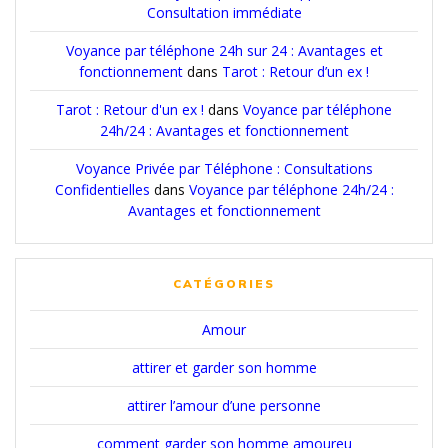
Consultation immédiate
Voyance par téléphone 24h sur 24 : Avantages et
fonctionnement
dans
Tarot : Retour d’un ex !
Tarot : Retour d'un ex !
dans
Voyance par téléphone
24h/24 : Avantages et fonctionnement
Voyance Privée par Téléphone : Consultations
Confidentielles
dans
Voyance par téléphone 24h/24 :
Avantages et fonctionnement
CATÉGORIES
Amour
attirer et garder son homme
attirer l’amour d’une personne
comment garder son homme amoureu