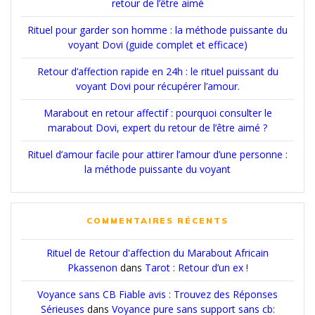
retour de l’être aimé
Rituel pour garder son homme : la méthode puissante du
voyant Dovi (guide complet et efficace)
Retour d’affection rapide en 24h : le rituel puissant du
voyant Dovi pour récupérer l’amour.
Marabout en retour affectif : pourquoi consulter le
marabout Dovi, expert du retour de l’être aimé ?
Rituel d’amour facile pour attirer l’amour d’une personne :
la méthode puissante du voyant
COMMENTAIRES RÉCENTS
Rituel de Retour d'affection du Marabout Africain
Pkassenon
dans
Tarot : Retour d’un ex !
Voyance sans CB Fiable avis : Trouvez des Réponses
Sérieuses
dans
Voyance pure sans support sans cb: