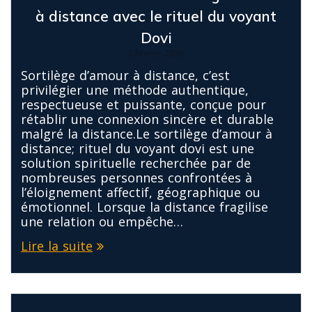
à distance avec le rituel du voyant
Dovi
2 février 2026
Sortilège d’amour à distance, c’est
privilégier une méthode authentique,
respectueuse et puissante, conçue pour
rétablir une connexion sincère et durable
malgré la distance.Le sortilège d’amour à
distance; rituel du voyant dovi est une
solution spirituelle recherchée par de
nombreuses personnes confrontées à
l’éloignement affectif, géographique ou
émotionnel. Lorsque la distance fragilise
une relation ou empêche…
Lire la suite