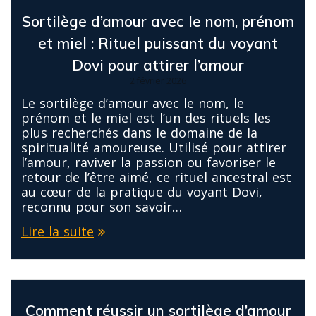
Sortilège d’amour avec le nom, prénom
et miel : Rituel puissant du voyant
Dovi pour attirer l’amour
2 février 2026
Le sortilège d’amour avec le nom, le
prénom et le miel est l’un des rituels les
plus recherchés dans le domaine de la
spiritualité amoureuse. Utilisé pour attirer
l’amour, raviver la passion ou favoriser le
retour de l’être aimé, ce rituel ancestral est
au cœur de la pratique du voyant Dovi,
reconnu pour son savoir…
Lire la suite
Comment réussir un sortilège d’amour