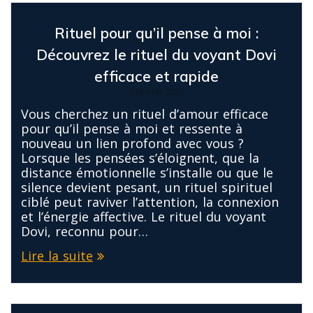
Rituel pour qu’il pense à moi :
Découvrez le rituel du voyant Dovi
efficace et rapide
2 février 2026
Vous cherchez un rituel d’amour efficace
pour qu’il pense à moi et ressente à
nouveau un lien profond avec vous ?
Lorsque les pensées s’éloignent, que la
distance émotionnelle s’installe ou que le
silence devient pesant, un rituel spirituel
ciblé peut raviver l’attention, la connexion
et l’énergie affective. Le rituel du voyant
Dovi, reconnu pour…
Lire la suite