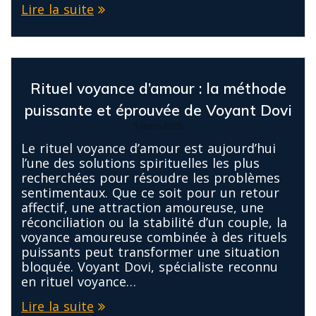
Lire la suite
Rituel voyance d’amour : la méthode
puissante et éprouvée de Voyant Dovi
5 mars 2026
Le rituel voyance d’amour est aujourd’hui
l’une des solutions spirituelles les plus
recherchées pour résoudre les problèmes
sentimentaux. Que ce soit pour un retour
affectif, une attraction amoureuse, une
réconciliation ou la stabilité d’un couple, la
voyance amoureuse combinée à des rituels
puissants peut transformer une situation
bloquée. Voyant Dovi, spécialiste reconnu
en rituel voyance…
Lire la suite