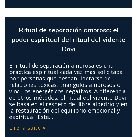
Ritual de separación amorosa: el
poder espiritual del ritual del vidente
Dovi
6 février 2026
El ritual de separación amorosa es una
práctica espiritual cada vez más solicitada
por personas que desean liberarse de
relaciones tóxicas, triángulos amorosos o
vínculos energéticos negativos. A diferencia
de otros métodos, el ritual del vidente Dovi
se basa en el respeto del libre albedrío y en
la restauración del equilibrio emocional y
espiritual. Este…
Lire la suite