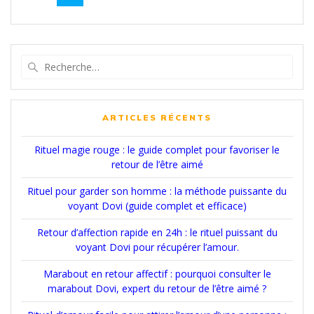
au
sein
des
Recherche
pour
articles
:
ARTICLES RÉCENTS
Rituel magie rouge : le guide complet pour favoriser le
retour de l’être aimé
Rituel pour garder son homme : la méthode puissante du
voyant Dovi (guide complet et efficace)
Retour d’affection rapide en 24h : le rituel puissant du
voyant Dovi pour récupérer l’amour.
Marabout en retour affectif : pourquoi consulter le
marabout Dovi, expert du retour de l’être aimé ?