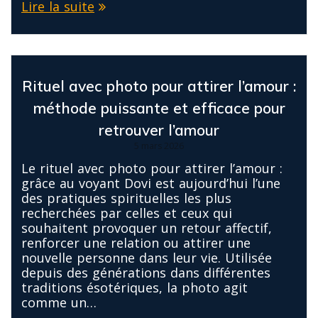
Lire la suite
Rituel avec photo pour attirer l’amour :
méthode puissante et efficace pour
retrouver l’amour
5 mars 2026
Le rituel avec photo pour attirer l’amour :
grâce au voyant Dovi est aujourd’hui l’une
des pratiques spirituelles les plus
recherchées par celles et ceux qui
souhaitent provoquer un retour affectif,
renforcer une relation ou attirer une
nouvelle personne dans leur vie. Utilisée
depuis des générations dans différentes
traditions ésotériques, la photo agit
comme un…