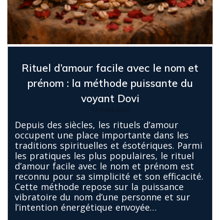
Rituel d’amour facile avec le nom et
prénom : la méthode puissante du
voyant Dovi
12 mars 2026
Depuis des siècles, les rituels d’amour
occupent une place importante dans les
traditions spirituelles et ésotériques. Parmi
les pratiques les plus populaires, le rituel
d’amour facile avec le nom et prénom est
reconnu pour sa simplicité et son efficacité.
Cette méthode repose sur la puissance
vibratoire du nom d’une personne et sur
l’intention énergétique envoyée…