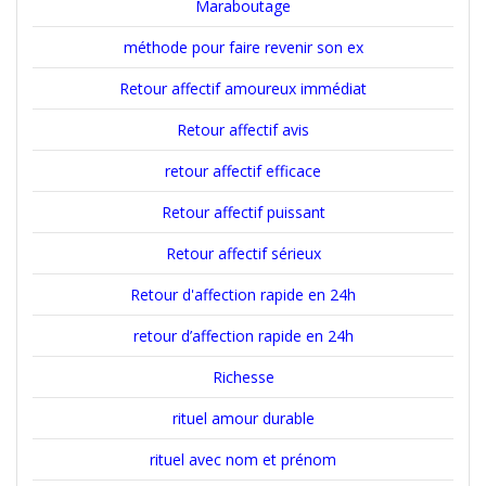
Maraboutage
méthode pour faire revenir son ex
Retour affectif amoureux immédiat
Retour affectif avis
retour affectif efficace
Retour affectif puissant
Retour affectif sérieux
Retour d'affection rapide en 24h
retour d’affection rapide en 24h
Richesse
rituel amour durable
rituel avec nom et prénom