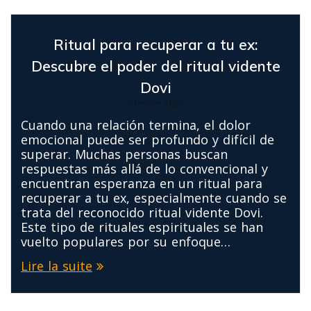
Ritual para recuperar a tu ex:
Descubre el poder del ritual vidente
Dovi
6 février 2026
Cuando una relación termina, el dolor
emocional puede ser profundo y difícil de
superar. Muchas personas buscan
respuestas más allá de lo convencional y
encuentran esperanza en un ritual para
recuperar a tu ex, especialmente cuando se
trata del reconocido ritual vidente Dovi.
Este tipo de rituales espirituales se han
vuelto populares por su enfoque…
Lire la suite