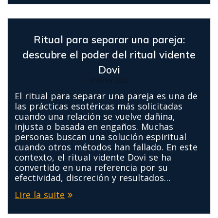
Ritual para separar una pareja:
descubre el poder del ritual vidente
Dovi
6 février 2026
El ritual para separar una pareja es una de
las prácticas esotéricas más solicitadas
cuando una relación se vuelve dañina,
injusta o basada en engaños. Muchas
personas buscan una solución espiritual
cuando otros métodos han fallado. En este
contexto, el ritual vidente Dovi se ha
convertido en una referencia por su
efectividad, discreción y resultados…
Lire la suite