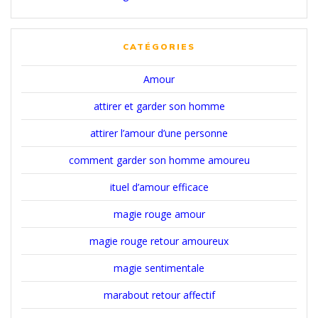
CATÉGORIES
Amour
attirer et garder son homme
attirer l’amour d’une personne
comment garder son homme amoureu
ituel d’amour efficace
magie rouge amour
magie rouge retour amoureux
magie sentimentale
marabout retour affectif