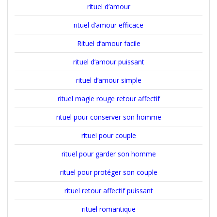
rituel d’amour
rituel d’amour efficace
Rituel d’amour facile
rituel d’amour puissant
rituel d’amour simple
rituel magie rouge retour affectif
rituel pour conserver son homme
rituel pour couple
rituel pour garder son homme
rituel pour protéger son couple
rituel retour affectif puissant
rituel romantique