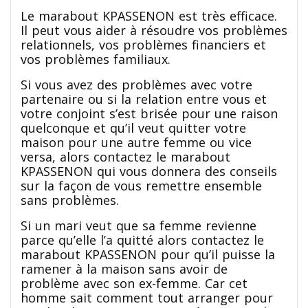
Le marabout KPASSENON est très efficace.
Il peut vous aider à résoudre vos problèmes
relationnels, vos problèmes financiers et
vos problèmes familiaux.
Si vous avez des problèmes avec votre
partenaire ou si la relation entre vous et
votre conjoint s’est brisée pour une raison
quelconque et qu’il veut quitter votre
maison pour une autre femme ou vice
versa, alors contactez le marabout
KPASSENON qui vous donnera des conseils
sur la façon de vous remettre ensemble
sans problèmes.
Si un mari veut que sa femme revienne
parce qu’elle l’a quitté alors contactez le
marabout KPASSENON pour qu’il puisse la
ramener à la maison sans avoir de
problème avec son ex-femme. Car cet
homme sait comment tout arranger pour