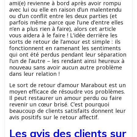
ami(e) revienne à bord après avoir rompu
avec lui ou elle en raison d’un malentendu
ou d’un conflit entre les deux parties (et
parfois même parce que l’une d’entre elles
n’en a plus rien à faire), alors cet article
vous aidera à le faire ! L’idée derrière les
sorts de retour de l’amour est simple : ils
fonctionnent en ramenant les sentiments
qui ont été perdus pendant leur séparation
l’un de l’autre – les rendant ainsi heureux à
nouveau sans avoir aucun autre problème
dans leur relation !
Le sort de retour d’amour Marabout est un
moyen efficace de résoudre vos problèmes.
Il peut restaurer un amour perdu ou faire
revenir un cœur brisé. C’est pourquoi
beaucoup de clients satisfaits donnent leur
avis positifs sur le retour affectif.
Les avis des clients sur