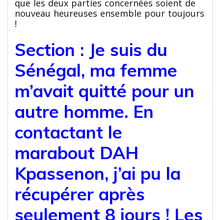
que les deux parties concernées soient de
nouveau heureuses ensemble pour toujours
!
Section : Je suis du
Sénégal, ma femme
m’avait quitté pour un
autre homme. En
contactant le
marabout DAH
Kpassenon, j’ai pu la
récupérer après
seulement 8 jours ! Les