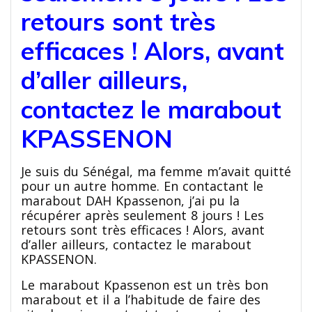
retours sont très
efficaces ! Alors, avant
d’aller ailleurs,
contactez le marabout
KPASSENON
Je suis du Sénégal, ma femme m’avait quitté
pour un autre homme. En contactant le
marabout DAH Kpassenon, j’ai pu la
récupérer après seulement 8 jours ! Les
retours sont très efficaces ! Alors, avant
d’aller ailleurs, contactez le marabout
KPASSENON.
Le marabout Kpassenon est un très bon
marabout et il a l’habitude de faire des