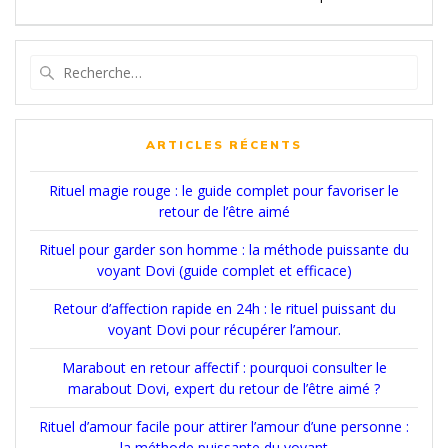
Recherche
pour
:
ARTICLES RÉCENTS
Rituel magie rouge : le guide complet pour favoriser le
retour de l’être aimé
Rituel pour garder son homme : la méthode puissante du
voyant Dovi (guide complet et efficace)
Retour d’affection rapide en 24h : le rituel puissant du
voyant Dovi pour récupérer l’amour.
Marabout en retour affectif : pourquoi consulter le
marabout Dovi, expert du retour de l’être aimé ?
Rituel d’amour facile pour attirer l’amour d’une personne :
la méthode puissante du voyant