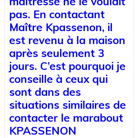
maîtresse ne le voulait
pas. En contactant
Maître Kpassenon, il
est revenu à la maison
après seulement 3
jours. C’est pourquoi je
conseille à ceux qui
sont dans des
situations similaires de
contacter le marabout
KPASSENON