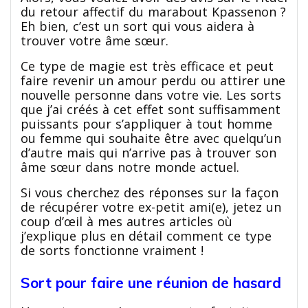
du retour affectif du marabout Kpassenon ?
Eh bien, c’est un sort qui vous aidera à
trouver votre âme sœur.
Ce type de magie est très efficace et peut
faire revenir un amour perdu ou attirer une
nouvelle personne dans votre vie. Les sorts
que j’ai créés à cet effet sont suffisamment
puissants pour s’appliquer à tout homme
ou femme qui souhaite être avec quelqu’un
d’autre mais qui n’arrive pas à trouver son
âme sœur dans notre monde actuel.
Si vous cherchez des réponses sur la façon
de récupérer votre ex-petit ami(e), jetez un
coup d’œil à mes autres articles où
j’explique plus en détail comment ce type
de sorts fonctionne vraiment !
Sort pour faire une réunion de hasard