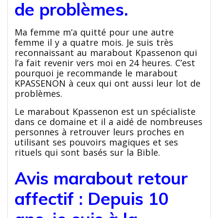
de problèmes.
Ma femme m’a quitté pour une autre
femme il y a quatre mois. Je suis très
reconnaissant au marabout Kpassenon qui
l’a fait revenir vers moi en 24 heures. C’est
pourquoi je recommande le marabout
KPASSENON à ceux qui ont aussi leur lot de
problèmes.
Le marabout Kpassenon est un spécialiste
dans ce domaine et il a aidé de nombreuses
personnes à retrouver leurs proches en
utilisant ses pouvoirs magiques et ses
rituels qui sont basés sur la Bible.
Avis marabout retour
affectif
: Depuis 10