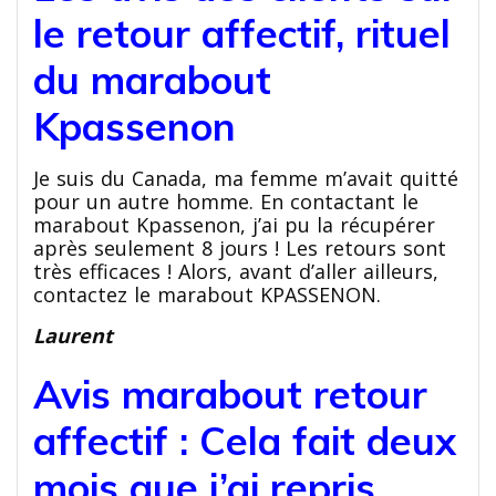
le retour affectif, rituel
du marabout
Kpassenon
Je suis du Canada, ma femme m’avait quitté
pour un autre homme. En contactant le
marabout Kpassenon, j’ai pu la récupérer
après seulement 8 jours ! Les retours sont
très efficaces ! Alors, avant d’aller ailleurs,
contactez le marabout KPASSENON.
Laurent
Avis marabout retour
affectif : Cela fait deux
mois que j’ai repris