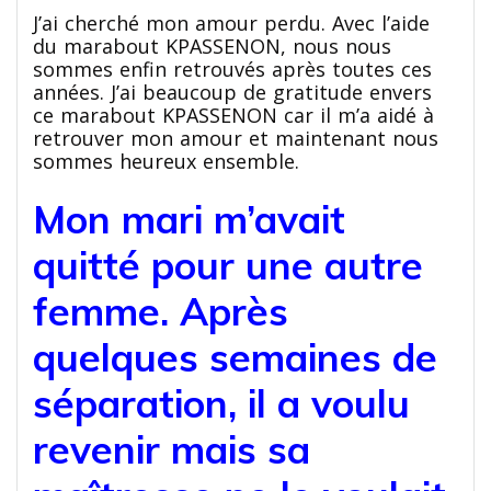
J’ai cherché mon amour perdu. Avec l’aide
du marabout KPASSENON, nous nous
sommes enfin retrouvés après toutes ces
années. J’ai beaucoup de gratitude envers
ce marabout KPASSENON car il m’a aidé à
retrouver mon amour et maintenant nous
sommes heureux ensemble.
Mon mari m’avait
quitté pour une autre
femme. Après
quelques semaines de
séparation, il a voulu
revenir mais sa