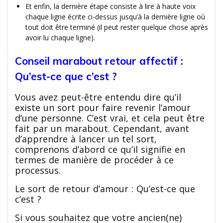
Et enfin, la dernière étape consiste à lire à haute voix
chaque ligne écrite ci-dessus jusqu’à la dernière ligne où
tout doit être terminé (il peut rester quelque chose après
avoir lu chaque ligne).
Conseil marabout retour affectif :
Qu’est-ce que c’est ?
Vous avez peut-être entendu dire qu’il
existe un sort pour faire revenir l’amour
d’une personne. C’est vrai, et cela peut être
fait par un marabout. Cependant, avant
d’apprendre à lancer un tel sort,
comprenons d’abord ce qu’il signifie en
termes de manière de procéder à ce
processus.
Le sort de retour d’amour : Qu’est-ce que
c’est ?
Si vous souhaitez que votre ancien(ne)