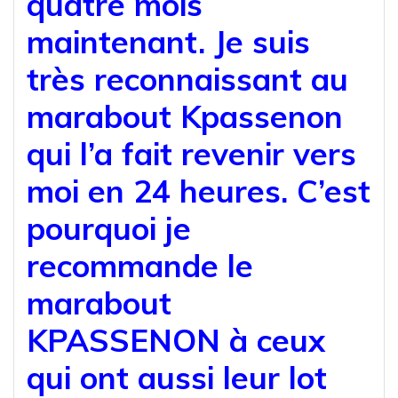
quatre mois
maintenant. Je suis
très reconnaissant au
marabout Kpassenon
qui l’a fait revenir vers
moi en 24 heures. C’est
pourquoi je
recommande le
marabout
KPASSENON à ceux
qui ont aussi leur lot