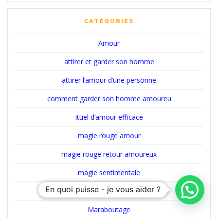
CATÉGORIES
Amour
attirer et garder son homme
attirer l’amour d’une personne
comment garder son homme amoureu
ituel d’amour efficace
magie rouge amour
magie rouge retour amoureux
magie sentimentale
En quoi puisse - je vous aider ?
marabout retour affectif
Maraboutage