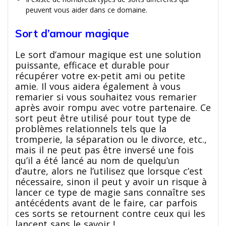
peuvent vous aider dans ce domaine.
Sort d’amour magique
Le sort d’amour magique est une solution
puissante, efficace et durable pour
récupérer votre ex-petit ami ou petite
amie. Il vous aidera également à vous
remarier si vous souhaitez vous remarier
après avoir rompu avec votre partenaire. Ce
sort peut être utilisé pour tout type de
problèmes relationnels tels que la
tromperie, la séparation ou le divorce, etc.,
mais il ne peut pas être inversé une fois
qu’il a été lancé au nom de quelqu’un
d’autre, alors ne l’utilisez que lorsque c’est
nécessaire, sinon il peut y avoir un risque à
lancer ce type de magie sans connaître ses
antécédents avant de le faire, car parfois
ces sorts se retournent contre ceux qui les
lancent sans le savoir !