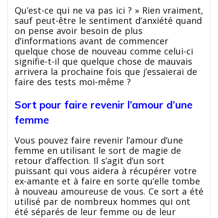
Qu’est-ce qui ne va pas ici ? » Rien vraiment,
sauf peut-être le sentiment d’anxiété quand
on pense avoir besoin de plus
d’informations avant de commencer
quelque chose de nouveau comme celui-ci
signifie-t-il que quelque chose de mauvais
arrivera la prochaine fois que j’essaierai de
faire des tests moi-même ?
Sort pour faire revenir l’amour d’une
femme
Vous pouvez faire revenir l’amour d’une
femme en utilisant le sort de magie de
retour d’affection. Il s’agit d’un sort
puissant qui vous aidera à récupérer votre
ex-amante et à faire en sorte qu’elle tombe
à nouveau amoureuse de vous. Ce sort a été
utilisé par de nombreux hommes qui ont
été séparés de leur femme ou de leur