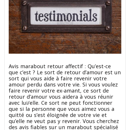
Avis marabout retour affectif : Qu’est-ce
que c’est ? Le sort de retour d’amour est un
sort qui vous aide à faire revenir votre
amour perdu dans votre vie. Si vous voulez
faire revenir votre ex-amant, ce sort de
retour d’amour vous aidera à vous réunir
avec lui/elle. Ce sort ne peut fonctionner
que si la personne que vous aimez vous a
quitté ou s’est éloignée de votre vie et
qu’elle ne veut pas y revenir. Vous cherchez
des avis fiables sur un marabout spécialisé