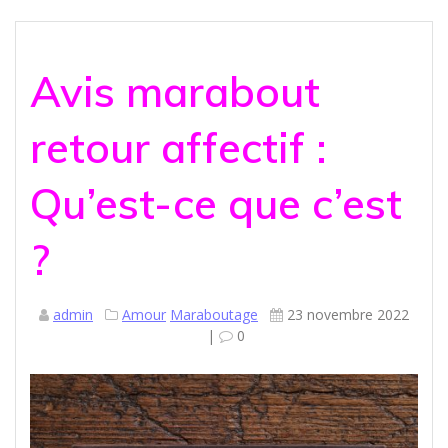
Avis marabout
retour affectif :
Qu’est-ce que c’est
?
admin
Amour
Maraboutage
23 novembre 2022
|
0