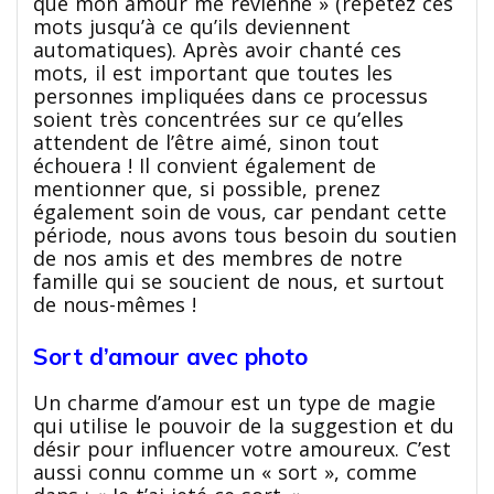
que mon amour me revienne » (répétez ces
mots jusqu’à ce qu’ils deviennent
automatiques). Après avoir chanté ces
mots, il est important que toutes les
personnes impliquées dans ce processus
soient très concentrées sur ce qu’elles
attendent de l’être aimé, sinon tout
échouera ! Il convient également de
mentionner que, si possible, prenez
également soin de vous, car pendant cette
période, nous avons tous besoin du soutien
de nos amis et des membres de notre
famille qui se soucient de nous, et surtout
de nous-mêmes !
Sort d’amour avec photo
Un charme d’amour est un type de magie
qui utilise le pouvoir de la suggestion et du
désir pour influencer votre amoureux. C’est
aussi connu comme un « sort », comme