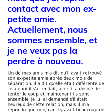
contact avec mon ex-
petite amie.
Actuellement, nous
sommes ensemble, et
je ne veux pas la
perdre à nouveau.
Un de mes amis m’a dit qu’il avait retrouvé
son ex-petite amie après deux mois de
séparation. Il a dit qu’elle était différente de
ce à quoi il s’attendait, alors il a décidé de
tenter le coup et maintenant ils sont
ensemble. Je lui ai demandé s’il était
heureux de cette relation, mais il m’a
répondu que non, car il y avait beaucoup de