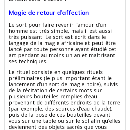
Magie de retour d’affection
Le sort pour faire revenir l’amour d’un
homme est très simple, mais il est aussi
très puissant. Le sort est écrit dans le
langage de la magie africaine et peut être
lancé par toute personne ayant étudié cet
art pendant au moins un an et maîtrisant
ses techniques.
Le rituel consiste en quelques rituels
préliminaires (le plus important étant le
lancement d’un sort de magie noire), suivis
de la récitation de certains mots sur
plusieurs bouteilles remplies d’eau
provenant de différents endroits de la terre
(par exemple, des sources d’eau chaude),
puis de la pose de ces bouteilles devant
vous sur une table ou sur le sol afin qu’elles
deviennent des objets sacrés que vous