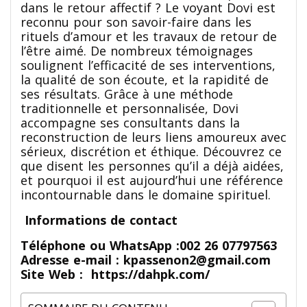
dans le retour affectif ? Le voyant Dovi est
reconnu pour son savoir-faire dans les
rituels d’amour et les travaux de retour de
l’être aimé. De nombreux témoignages
soulignent l’efficacité de ses interventions,
la qualité de son écoute, et la rapidité de
ses résultats. Grâce à une méthode
traditionnelle et personnalisée, Dovi
accompagne ses consultants dans la
reconstruction de leurs liens amoureux avec
sérieux, discrétion et éthique. Découvrez ce
que disent les personnes qu’il a déjà aidées,
et pourquoi il est aujourd’hui une référence
incontournable dans le domaine spirituel.
Informations de contact
Téléphone ou WhatsApp :
002 26 07797563
Adresse e-mail :
kpassenon2@gmail.com
Site Web :
https://dahpk.com/