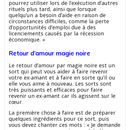
pourrez utiliser lors de l’exécution d’autres
rituels plus tard, ainsi que lorsque
quelqu’un a besoin d’aide en raison de
circonstances difficiles, comme la perte
d’opportunités d’emploi due à des
licenciements causés par la récession
économique. »
Retour d’amour magie noire
Le retour d’amour par magie noire est un
sort qui peut vous aider à faire revenir
votre ex-amant et à faire en sorte qu’il ou
elle vous aime à nouveau. Les sorts sont
très puissants et efficaces pour faire
revenir un ex-amant car ils agissent sur le
cœur.
La première chose à faire est de préparer
quelques ingrédients pour ce sort, puis
vous devez chanter ces mots : « Je demande