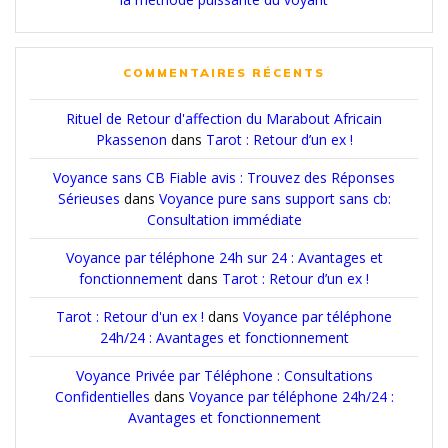
COMMENTAIRES RÉCENTS
Rituel de Retour d'affection du Marabout Africain
Pkassenon
dans
Tarot : Retour d’un ex !
Voyance sans CB Fiable avis : Trouvez des Réponses
Sérieuses
dans
Voyance pure sans support sans cb:
Consultation immédiate
Voyance par téléphone 24h sur 24 : Avantages et
fonctionnement
dans
Tarot : Retour d’un ex !
Tarot : Retour d'un ex !
dans
Voyance par téléphone
24h/24 : Avantages et fonctionnement
Voyance Privée par Téléphone : Consultations
Confidentielles
dans
Voyance par téléphone 24h/24 :
Avantages et fonctionnement