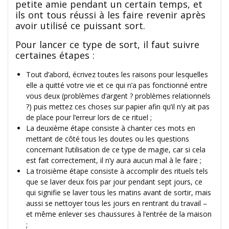
petite amie pendant un certain temps, et
ils ont tous réussi à les faire revenir après
avoir utilisé ce puissant sort.
Pour lancer ce type de sort, il faut suivre
certaines étapes :
Tout d’abord, écrivez toutes les raisons pour lesquelles
elle a quitté votre vie et ce qui n’a pas fonctionné entre
vous deux (problèmes d’argent ? problèmes relationnels
?) puis mettez ces choses sur papier afin qu’il n’y ait pas
de place pour l’erreur lors de ce rituel ;
La deuxième étape consiste à chanter ces mots en
mettant de côté tous les doutes ou les questions
concernant l’utilisation de ce type de magie, car si cela
est fait correctement, il n’y aura aucun mal à le faire ;
La troisième étape consiste à accomplir des rituels tels
que se laver deux fois par jour pendant sept jours, ce
qui signifie se laver tous les matins avant de sortir, mais
aussi se nettoyer tous les jours en rentrant du travail –
et même enlever ses chaussures à l’entrée de la maison
;