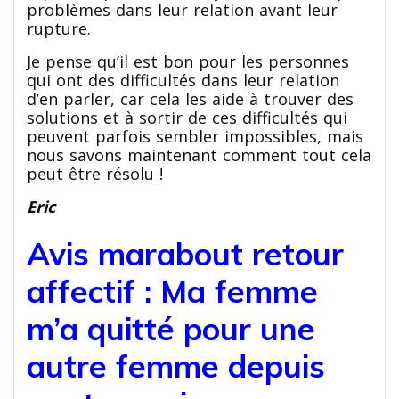
problèmes dans leur relation avant leur
rupture.
Je pense qu’il est bon pour les personnes
qui ont des difficultés dans leur relation
d’en parler, car cela les aide à trouver des
solutions et à sortir de ces difficultés qui
peuvent parfois sembler impossibles, mais
nous savons maintenant comment tout cela
peut être résolu !
Eric
Avis marabout retour
affectif :
Ma femme
m’a quitté pour une
autre femme depuis