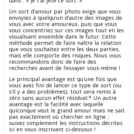
dans : « Je t’ai jeté ce sort. »
Un sort d’amour par photo exige que vous
envoyiez à quelqu’un d’autre des images de
vous avec votre amoureux, puis que vous
vous concentriez sur ces images tout en les
visualisant ensemble dans le futur. Cette
méthode permet de faire naître la relation
que vous souhaitez entre les deux parties,
mais elle comporte des risques. Nous vous
recommandons donc de faire des
recherches avant de l’essayer vous-même !
Le principal avantage est qu’une fois que
vous avez fini de lancer ce type de sort (ou
s’il y a des problèmes), tout sera remis à
zéro sans aucun effet résiduel.* Un autre
avantage est la facilité avec laquelle
quiconque veut le grand amour mais ne sait
pas exactement où chercher en ligne ;
suivez simplement les instructions décrites
ici en vous inscrivant ci-dessous !