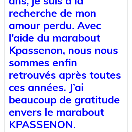
ans, je suis à la
recherche de mon
amour perdu. Avec
l’aide du marabout
Kpassenon, nous nous
sommes enfin
retrouvés après toutes
ces années. J’ai
beaucoup de gratitude
envers le marabout
KPASSENON.