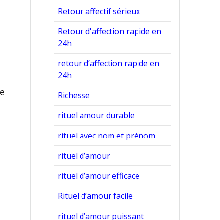
Retour affectif sérieux
Retour d'affection rapide en
24h
retour d’affection rapide en
24h
re
Richesse
rituel amour durable
rituel avec nom et prénom
rituel d’amour
rituel d’amour efficace
Rituel d’amour facile
rituel d’amour puissant