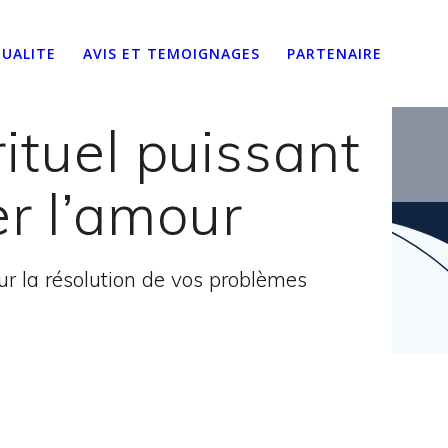
UALITE
AVIS ET TEMOIGNAGES
PARTENAIRE
ituel puissant
er l’amour
 la résolution de vos problèmes