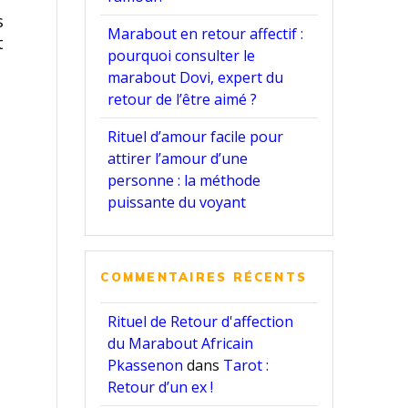
s
Marabout en retour affectif :
t
pourquoi consulter le
marabout Dovi, expert du
retour de l’être aimé ?
Rituel d’amour facile pour
attirer l’amour d’une
personne : la méthode
puissante du voyant
COMMENTAIRES RÉCENTS
Rituel de Retour d'affection
du Marabout Africain
Pkassenon
dans
Tarot :
Retour d’un ex !