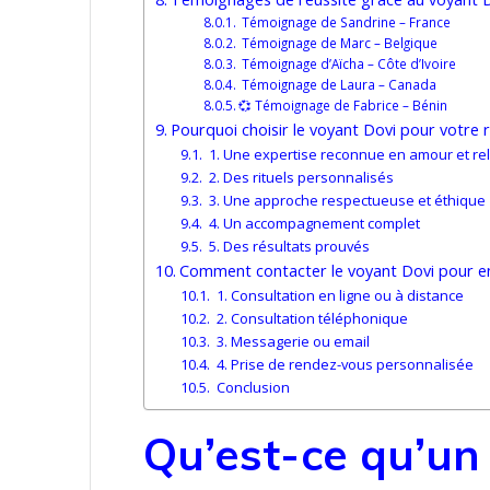
Témoignage de Sandrine – France
Témoignage de Marc – Belgique
Témoignage d’Aïcha – Côte d’Ivoire
Témoignage de Laura – Canada
💞 Témoignage de Fabrice – Bénin
Pourquoi choisir le voyant Dovi pour votre r
1. Une expertise reconnue en amour et rel
2. Des rituels personnalisés
3. Une approche respectueuse et éthique
4. Un accompagnement complet
5. Des résultats prouvés
Comment contacter le voyant Dovi pour e
1. Consultation en ligne ou à distance
2. Consultation téléphonique
3. Messagerie ou email
4. Prise de rendez-vous personnalisée
Conclusion
Qu’est-ce qu’u