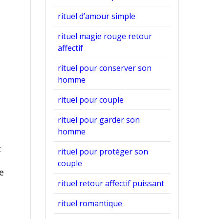
rituel d’amour simple
rituel magie rouge retour
affectif
rituel pour conserver son
homme
rituel pour couple
rituel pour garder son
homme
t
rituel pour protéger son
couple
e
rituel retour affectif puissant
rituel romantique