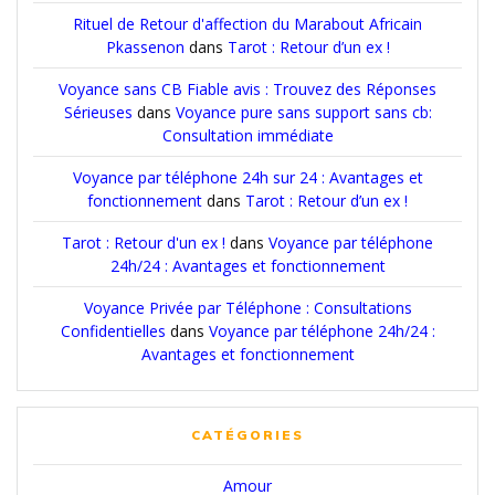
Rituel de Retour d'affection du Marabout Africain
Pkassenon
dans
Tarot : Retour d’un ex !
Voyance sans CB Fiable avis : Trouvez des Réponses
Sérieuses
dans
Voyance pure sans support sans cb:
Consultation immédiate
Voyance par téléphone 24h sur 24 : Avantages et
fonctionnement
dans
Tarot : Retour d’un ex !
Tarot : Retour d'un ex !
dans
Voyance par téléphone
24h/24 : Avantages et fonctionnement
Voyance Privée par Téléphone : Consultations
Confidentielles
dans
Voyance par téléphone 24h/24 :
Avantages et fonctionnement
CATÉGORIES
Amour