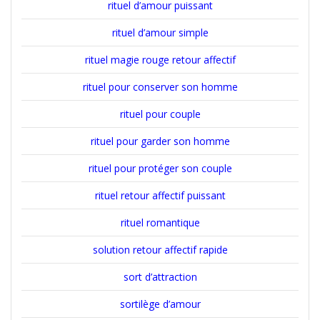
rituel d’amour puissant
rituel d’amour simple
rituel magie rouge retour affectif
rituel pour conserver son homme
rituel pour couple
rituel pour garder son homme
rituel pour protéger son couple
rituel retour affectif puissant
rituel romantique
solution retour affectif rapide
sort d’attraction
sortilège d’amour