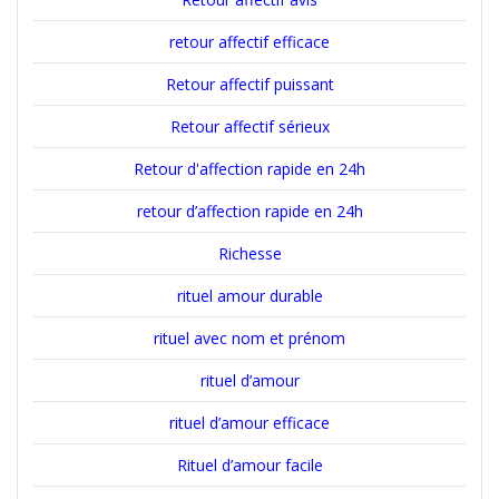
retour affectif efficace
Retour affectif puissant
Retour affectif sérieux
Retour d'affection rapide en 24h
retour d’affection rapide en 24h
Richesse
rituel amour durable
rituel avec nom et prénom
rituel d’amour
rituel d’amour efficace
Rituel d’amour facile