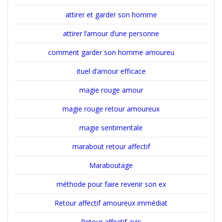
attirer et garder son homme
attirer l’amour d’une personne
comment garder son homme amoureu
ituel d’amour efficace
magie rouge amour
magie rouge retour amoureux
magie sentimentale
marabout retour affectif
Maraboutage
méthode pour faire revenir son ex
Retour affectif amoureux immédiat
Retour affectif avis