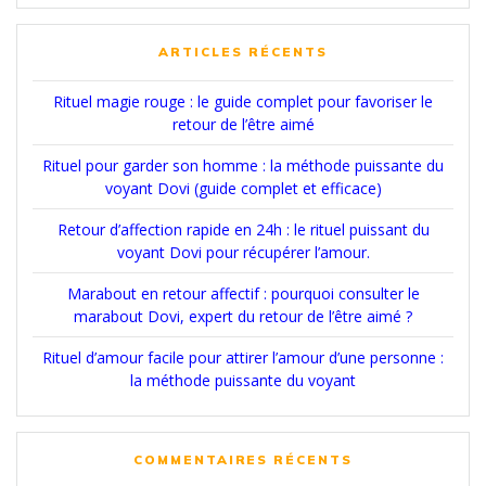
:
ARTICLES RÉCENTS
Rituel magie rouge : le guide complet pour favoriser le
retour de l’être aimé
Rituel pour garder son homme : la méthode puissante du
voyant Dovi (guide complet et efficace)
Retour d’affection rapide en 24h : le rituel puissant du
voyant Dovi pour récupérer l’amour.
Marabout en retour affectif : pourquoi consulter le
marabout Dovi, expert du retour de l’être aimé ?
Rituel d’amour facile pour attirer l’amour d’une personne :
la méthode puissante du voyant
COMMENTAIRES RÉCENTS