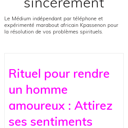
sincèrement
Le Médium indépendant par téléphone et
expérimenté marabout africain Kpassenon pour
la résolution de vos problèmes spirituels.
Rituel pour rendre
un homme
amoureux : Attirez
ses sentiments