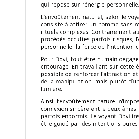
qui repose sur l’énergie personnelle
L’envoûtement naturel, selon le voy
consiste à attirer un homme sans r
rituels complexes. Contrairement au
procédés occultes parfois risqués, 
personnelle, la force de l’intention 
Pour Dovi, tout être humain dégage 
entourage. En travaillant sur cette é
possible de renforcer l’attraction et
de la manipulation, mais plutôt d’un
lumière.
Ainsi, l’envoûtement naturel n’impose
connexion sincère entre deux âmes, 
parfois endormis. Le voyant Dovi ins
être guidé par des intentions pures