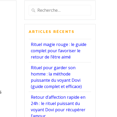
Recherche
pour
:
ARTICLES RÉCENTS
Rituel magie rouge : le guide
complet pour favoriser le
retour de l’être aimé
Rituel pour garder son
homme : la méthode
puissante du voyant Dovi
(guide complet et efficace)
s
Retour d’affection rapide en
24h : le rituel puissant du
voyant Dovi pour récupérer
l’amour.