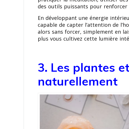
des outils puissants pour renforce
En développant une énergie intéri
capable de capter l’attention de l’
alors sans forcer, simplement en lai
plus vous cultivez cette lumière inté
3. Les plantes 
naturellement