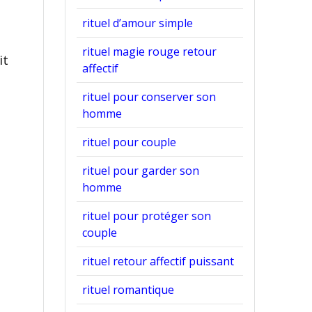
rituel d’amour simple
rituel magie rouge retour
it
affectif
rituel pour conserver son
homme
rituel pour couple
rituel pour garder son
homme
rituel pour protéger son
couple
rituel retour affectif puissant
rituel romantique