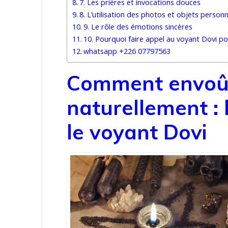
7. Les prières et invocations douces
8. L’utilisation des photos et objets personn
9. Le rôle des émotions sincères
10. Pourquoi faire appel au voyant Dovi p
whatsapp +226 07797563
Comment envoû
naturellement : 
le voyant Dovi