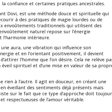
, la confiance et certaines pratiques ancestrales.
ant Dovi, est une méthode douce et spirituelle qui
ecourir à des pratiques de magie lourdes ou de
x envoûtements traditionnels qui utilisent des
l’envoûtement naturel repose sur l’énergie
et l’harmonie intérieure.
une aura, une vibration qui influence son
nergie et en l’orientant positivement, il devient
 d’attirer l’homme que l’on désire. Cela ne relève pa
 éveil spirituel et d’une mise en valeur de sa propr
 rien à l’autre. Il agit en douceur, en créant une
en éveillant des sentiments déjà présents mais
iste sur le fait que ce type d’approche doit toujou
 et respectueuses de l’amour véritable.