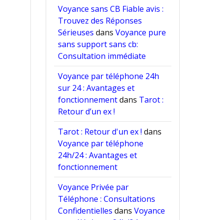
Voyance sans CB Fiable avis :
Trouvez des Réponses
Sérieuses
dans
Voyance pure
sans support sans cb:
Consultation immédiate
Voyance par téléphone 24h
sur 24 : Avantages et
fonctionnement
dans
Tarot :
Retour d’un ex !
Tarot : Retour d'un ex !
dans
Voyance par téléphone
24h/24 : Avantages et
fonctionnement
Voyance Privée par
Téléphone : Consultations
Confidentielles
dans
Voyance