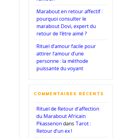
Marabout en retour affectif :
pourquoi consulter le
marabout Dovi, expert du
retour de l’être aimé ?
Rituel d’amour facile pour
attirer l’amour d’une
personne : la méthode
puissante du voyant
COMMENTAIRES RÉCENTS
Rituel de Retour d'affection
du Marabout Africain
Pkassenon
dans
Tarot :
Retour d’un ex !