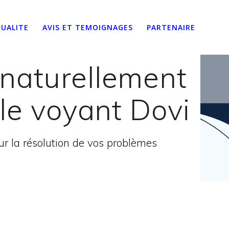
UALITE
AVIS ET TEMOIGNAGES
PARTENAIRE
naturellement
le voyant Dovi
 la résolution de vos problèmes