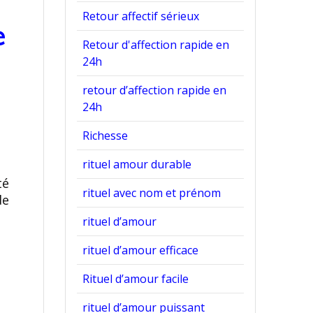
Retour affectif sérieux
e
Retour d'affection rapide en
24h
retour d’affection rapide en
24h
Richesse
rituel amour durable
té
rituel avec nom et prénom
de
rituel d’amour
rituel d’amour efficace
Rituel d’amour facile
rituel d’amour puissant