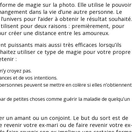
rme de magie sur la photo. Elle utilise le pouvoir
angement dans la vie d’une autre personne. Le
’univers pour l’aider à obtenir le résultat souhaité
tilisent pour deux raisons : premièrement, pour
our créer une distance entre les amoureux.
 puissants mais aussi très efficaces lorsqu’ils
uhaitez utiliser ce type de magie pour votre propre
tenir :
n’y croyez pas.
ances et de vos intentions.
personnes peuvent se mettre en colère si elles n’obtiennent
ar de petites choses comme guérir la maladie de quelqu’un
er un amant ou un conjoint. Le but du sort est de
e revenir votre ex-mari ou de faire revenir votre ex