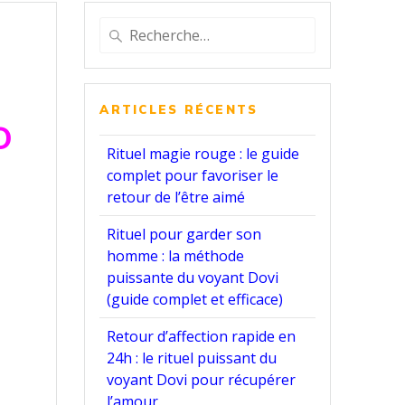
Recherche
pour
:
ARTICLES RÉCENTS
o
Rituel magie rouge : le guide
complet pour favoriser le
retour de l’être aimé
Rituel pour garder son
homme : la méthode
puissante du voyant Dovi
(guide complet et efficace)
Retour d’affection rapide en
24h : le rituel puissant du
voyant Dovi pour récupérer
l’amour.