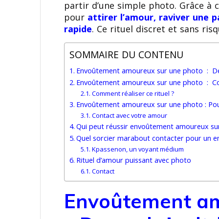
partir d’une simple photo. Grâce à ce 
pour
attirer l’amour, raviver une 
rapide
. Ce rituel discret et sans ris
SOMMAIRE DU CONTENU
Envoûtement amoureux sur une photo : De q
Envoûtement amoureux sur une photo : Com
Comment réaliser ce rituel ?
Envoûtement amoureux sur une photo : Pour
Contact avec votre amour
Qui peut réussir envoûtement amoureux su
Quel sorcier marabout contacter pour un
Kpassenon, un voyant médium
Rituel d’amour puissant avec photo
Contact
Envoûtement am