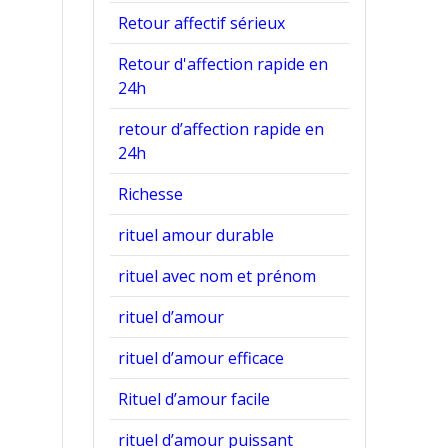
Retour affectif sérieux
.
Retour d'affection rapide en
24h
retour d’affection rapide en
24h
Richesse
rituel amour durable
rituel avec nom et prénom
rituel d’amour
rituel d’amour efficace
Rituel d’amour facile
-
rituel d’amour puissant