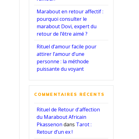
Marabout en retour affectif :
pourquoi consulter le
marabout Dovi, expert du
retour de l’être aimé ?
Rituel d’amour facile pour
attirer l’amour d’une
personne : la méthode
puissante du voyant
COMMENTAIRES RÉCENTS
Rituel de Retour d'affection
du Marabout Africain
Pkassenon
dans
Tarot :
Retour d’un ex !