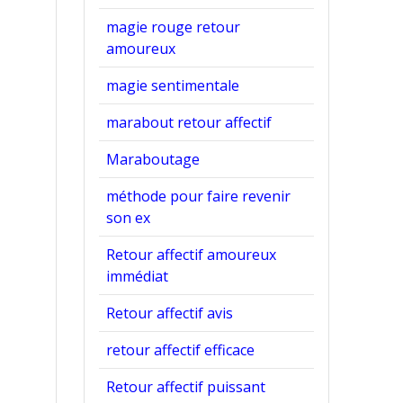
magie rouge retour
amoureux
magie sentimentale
marabout retour affectif
Maraboutage
méthode pour faire revenir
son ex
Retour affectif amoureux
immédiat
Retour affectif avis
retour affectif efficace
Retour affectif puissant