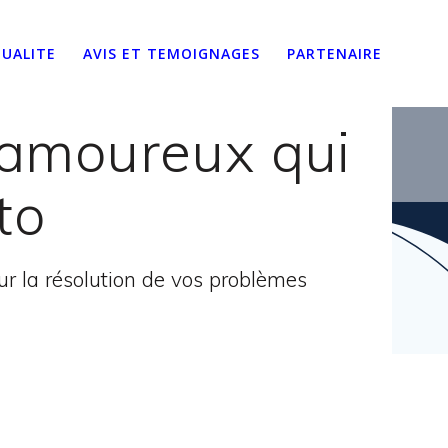
UALITE
AVIS ET TEMOIGNAGES
PARTENAIRE
 amoureux qui
to
 la résolution de vos problèmes