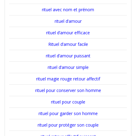
rituel avec nom et prénom
rituel d’amour
rituel d’amour efficace
Rituel d’amour facile
rituel d’amour puissant
rituel d’amour simple
rituel magie rouge retour affectif
rituel pour conserver son homme
rituel pour couple
rituel pour garder son homme
rituel pour protéger son couple