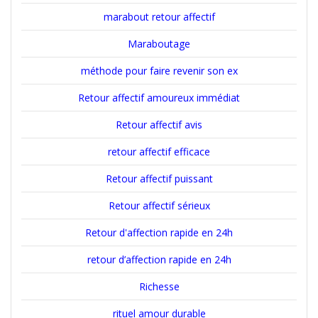
marabout retour affectif
Maraboutage
méthode pour faire revenir son ex
Retour affectif amoureux immédiat
Retour affectif avis
retour affectif efficace
Retour affectif puissant
Retour affectif sérieux
Retour d'affection rapide en 24h
retour d’affection rapide en 24h
Richesse
rituel amour durable