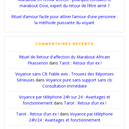
marabout Dovi, expert du retour de l’être aimé ?
Rituel d’amour facile pour attirer l’amour d’une personne :
la méthode puissante du voyant
COMMENTAIRES RÉCENTS
Rituel de Retour d'affection du Marabout Africain
Pkassenon
dans
Tarot : Retour d’un ex !
Voyance sans CB Fiable avis : Trouvez des Réponses
Sérieuses
dans
Voyance pure sans support sans cb:
Consultation immédiate
Voyance par téléphone 24h sur 24 : Avantages et
fonctionnement
dans
Tarot : Retour d’un ex !
Tarot : Retour d'un ex !
dans
Voyance par téléphone
24h/24 : Avantages et fonctionnement