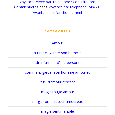
Voyance Privée par Téléphone : Consultations
Confidentielles
dans
Voyance par téléphone 24h/24 :
Avantages et fonctionnement
CATÉGORIES
Amour
attirer et garder son homme
attirer l’amour d’une personne
comment garder son homme amoureu
ituel d’amour efficace
magie rouge amour
magie rouge retour amoureux
magie sentimentale