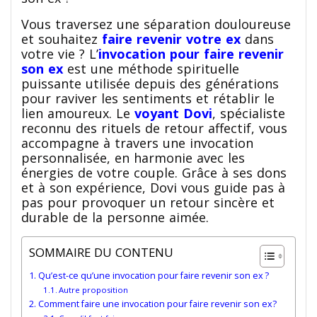
Vous traversez une séparation douloureuse
et souhaitez
faire revenir votre ex
dans
votre vie ? L’
invocation pour faire revenir
son ex
est une méthode spirituelle
puissante utilisée depuis des générations
pour raviver les sentiments et rétablir le
lien amoureux. Le
voyant Dovi
, spécialiste
reconnu des rituels de retour affectif, vous
accompagne à travers une invocation
personnalisée, en harmonie avec les
énergies de votre couple. Grâce à ses dons
et à son expérience, Dovi vous guide pas à
pas pour provoquer un retour sincère et
durable de la personne aimée.
SOMMAIRE DU CONTENU
Qu’est-ce qu’une invocation pour faire revenir son ex ?
Autre proposition
Comment faire une invocation pour faire revenir son ex?