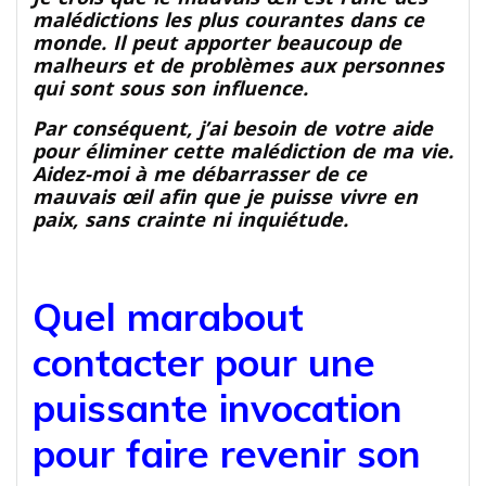
malédictions les plus courantes dans ce
monde. Il peut apporter beaucoup de
malheurs et de problèmes aux personnes
qui sont sous son influence.
Par conséquent, j’ai besoin de votre aide
pour éliminer cette malédiction de ma vie.
Aidez-moi à me débarrasser de ce
mauvais œil afin que je puisse vivre en
paix, sans crainte ni inquiétude.
Quel marabout
contacter pour une
puissante invocation
pour faire revenir son