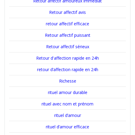
Retour affectif amoureux immédiat
Retour affectif avis
retour affectif efficace
Retour affectif puissant
Retour affectif sérieux
Retour d'affection rapide en 24h
retour d’affection rapide en 24h
Richesse
rituel amour durable
rituel avec nom et prénom
rituel d’amour
rituel d’amour efficace