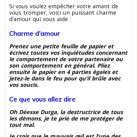
Si vous voulez empêcher votre amant de
vous tromper, voici un puissant charme
d’amour qui vous aide :
Charme d’amour
Prenez une petite feuille de papier et
écrivez toutes vos inquiétudes concernant
le comportement de votre partenaire ou
son comportement en général. Pliez
ensuite le papier en 4 parties égales et
jetez-le dans le feu pour qu’il brûle avec
vos soucis.
Ce que vous allez dire
Oh Déesse Durga, la destructrice de tous
les démons, je te prie de me protéger de
tout mal.
Je crois que le mauvais œil est l’une des