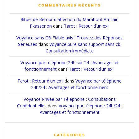
COMMENTAIRES RÉCENTS
Rituel de Retour d'affection du Marabout Africain
Pkassenon
dans
Tarot : Retour d’un ex !
Voyance sans CB Fiable avis : Trouvez des Réponses
Sérieuses
dans
Voyance pure sans support sans cb:
Consultation immédiate
Voyance par téléphone 24h sur 24 : Avantages et
fonctionnement
dans
Tarot : Retour d’un ex !
Tarot : Retour d'un ex !
dans
Voyance par téléphone
24h/24 : Avantages et fonctionnement
Voyance Privée par Téléphone : Consultations
Confidentielles
dans
Voyance par téléphone 24h/24 :
Avantages et fonctionnement
CATÉGORIES