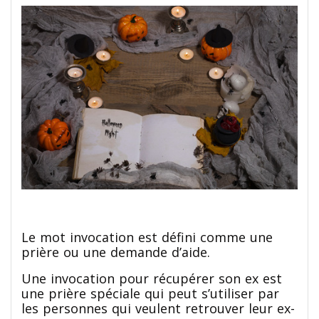
Le mot invocation est défini comme une
prière ou une demande d’aide.
Une invocation pour récupérer son ex est
une prière spéciale qui peut s’utiliser par
les personnes qui veulent retrouver leur ex-