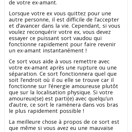
de votre ex-amant.
Lorsque votre ex vous quittez pour une
autre personne, il est difficile de l’accepter
et d’avancer dans la vie. Cependant, si vous
voulez reconquérir votre ex, vous devez
essayer ce puissant sort vaudou qui
fonctionne rapidement pour faire revenir
un ex-amant instantanément !
Ce sort vous aide à vous remettre avec
votre ex-amant après une rupture ou une
séparation. Ce sort fonctionnera quel que
soit l’endroit où il ou elle se trouve car il
fonctionne sur l’énergie amoureuse plutôt
que sur la localisation physique. Si votre
amoureux(se) est parti(e) avec quelqu’un
d’autre, ce sort le ramènera dans vos bras
le plus rapidement possible !
La meilleure chose à propos de ce sort est
que même si vous avez eu une mauvaise