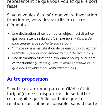
représentent ce que vous voulez que le sort
fasse.
Si vous voulez être sûr que votre invocation
fonctionne, vous devez utiliser ces trois
éléments :
Une déclaration d’intention ou un objectif qui décrit ce
que vous attendez du sort (par exemple, «
J’ai perdu
mon amour et je souhaite son retour
« ).
1 image ou une visualisation de ce que vous voulez (par
exemple, «
Je vois mon amour debout devant moi
« ).
Une déclaration d’intention expliquant pourquoi ce sort
va fonctionner («
Parce qu’elle m’aime et qu’elle veut
que nous soyons à nouveau ensemble
« ).
Autre proposition
Si votre ex a rompu parce qu’il/elle était
fatigué(e) de se disputer et de se battre,
cela signifie qu’il/elle souhaite que la
relation soit calme et paisible, sans dispute