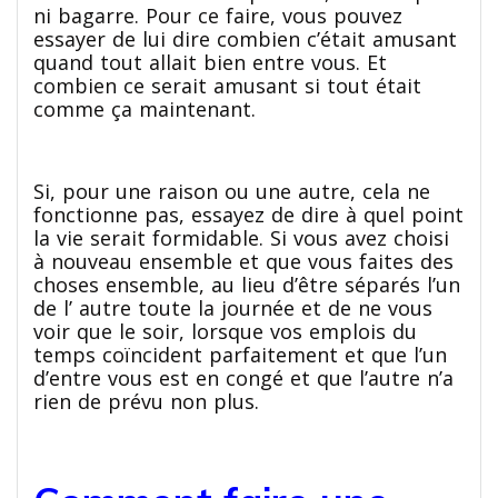
ni bagarre. Pour ce faire, vous pouvez
essayer de lui dire combien c’était amusant
quand tout allait bien entre vous. Et
combien ce serait amusant si tout était
comme ça maintenant.
Si, pour une raison ou une autre, cela ne
fonctionne pas, essayez de dire à quel point
la vie serait formidable. Si vous avez choisi
à nouveau ensemble et que vous faites des
choses ensemble, au lieu d’être séparés l’un
de l’ autre toute la journée et de ne vous
voir que le soir, lorsque vos emplois du
temps coïncident parfaitement et que l’un
d’entre vous est en congé et que l’autre n’a
rien de prévu non plus.