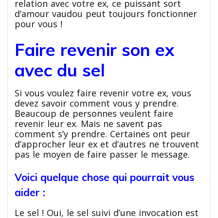
relation avec votre ex, ce puissant sort
d’amour vaudou peut toujours fonctionner
pour vous !
Faire revenir son ex
avec du sel
Si vous voulez faire revenir votre ex, vous
devez savoir comment vous y prendre.
Beaucoup de personnes veulent faire
revenir leur ex. Mais ne savent pas
comment s’y prendre. Certaines ont peur
d’approcher leur ex et d’autres ne trouvent
pas le moyen de faire passer le message.
Voici quelque chose qui pourrait vous
aider :
Le sel ! Oui, le sel suivi d’une invocation est