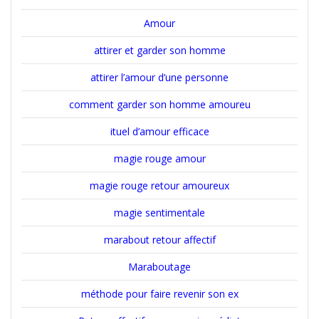
Amour
attirer et garder son homme
attirer l’amour d’une personne
comment garder son homme amoureu
ituel d’amour efficace
magie rouge amour
magie rouge retour amoureux
magie sentimentale
marabout retour affectif
Maraboutage
méthode pour faire revenir son ex