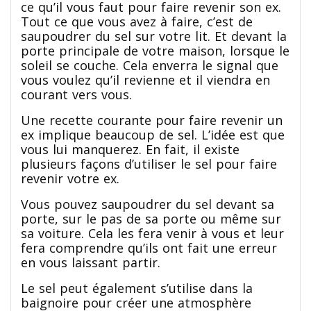
ce qu’il vous faut pour faire revenir son ex.
Tout ce que vous avez à faire, c’est de
saupoudrer du sel sur votre lit. Et devant la
porte principale de votre maison, lorsque le
soleil se couche. Cela enverra le signal que
vous voulez qu’il revienne et il viendra en
courant vers vous.
Une recette courante pour faire revenir un
ex implique beaucoup de sel. L’idée est que
vous lui manquerez. En fait, il existe
plusieurs façons d’utiliser le sel pour faire
revenir votre ex.
Vous pouvez saupoudrer du sel devant sa
porte, sur le pas de sa porte ou même sur
sa voiture. Cela les fera venir à vous et leur
fera comprendre qu’ils ont fait une erreur
en vous laissant partir.
Le sel peut également s’utilise dans la
baignoire pour créer une atmosphère