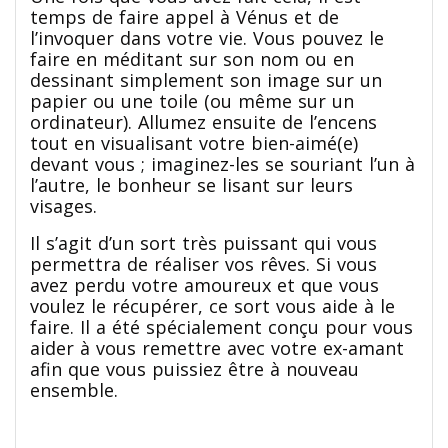
temps de faire appel à Vénus et de
l’invoquer dans votre vie. Vous pouvez le
faire en méditant sur son nom ou en
dessinant simplement son image sur un
papier ou une toile (ou même sur un
ordinateur). Allumez ensuite de l’encens
tout en visualisant votre bien-aimé(e)
devant vous ; imaginez-les se souriant l’un à
l’autre, le bonheur se lisant sur leurs
visages.
Il s’agit d’un sort très puissant qui vous
permettra de réaliser vos rêves. Si vous
avez perdu votre amoureux et que vous
voulez le récupérer, ce sort vous aide à le
faire. Il a été spécialement conçu pour vous
aider à vous remettre avec votre ex-amant
afin que vous puissiez être à nouveau
ensemble.