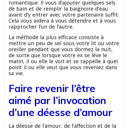
romantique. Il vous d’ajouter quelques sels
de bain et de remplir la baignoire d’eau
avant d’y entrer avec votre partenaire suffit.
Cela vous aidera à vous détendre et à vous
rapprocher l’un de l’autre.
La méthode la plus efficace consiste à
mettre un peu de sel sous votre lit ou votre
oreiller pendant que vous dormez la nuit,
de sorte que lorsque votre ex se lève le
matin, il ou elle le voit et se rappelle à quel
point il ou elle veut que vous reveniez dans
sa vie.
Faire revenir l’être
aimé par l’invocation
d’une déesse d’amour
La déesse de l’amour, de l’affection et de la