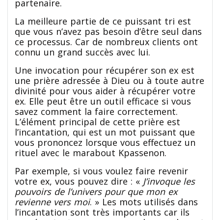
partenaire.
La meilleure partie de ce puissant tri est
que vous n’avez pas besoin d’être seul dans
ce processus. Car de nombreux clients ont
connu un grand succès avec lui.
Une invocation pour récupérer son ex est
une prière adressée à Dieu ou à toute autre
divinité pour vous aider à récupérer votre
ex. Elle peut être un outil efficace si vous
savez comment la faire correctement.
L’élément principal de cette prière est
l’incantation, qui est un mot puissant que
vous prononcez lorsque vous effectuez un
rituel avec le marabout Kpassenon.
Par exemple, si vous voulez faire revenir
votre ex, vous pouvez dire : «
J’invoque les
pouvoirs de l’univers pour que mon ex
revienne vers moi
. » Les mots utilisés dans
l’incantation sont très importants car ils