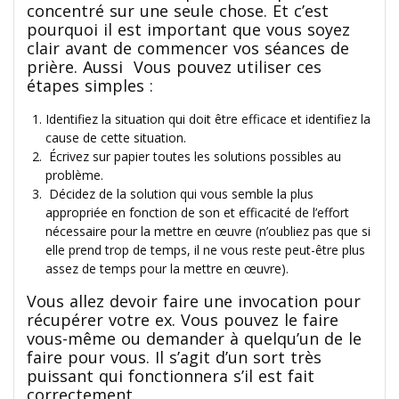
concentré sur une seule chose. Et c’est
pourquoi il est important que vous soyez
clair avant de commencer vos séances de
prière. Aussi Vous pouvez utiliser ces
étapes simples :
Identifiez la situation qui doit être efficace et identifiez la
cause de cette situation.
Écrivez sur papier toutes les solutions possibles au
problème.
Décidez de la solution qui vous semble la plus
appropriée en fonction de son et efficacité de l’effort
nécessaire pour la mettre en œuvre (n’oubliez pas que si
elle prend trop de temps, il ne vous reste peut-être plus
assez de temps pour la mettre en œuvre).
Vous allez devoir faire une invocation pour
récupérer votre ex. Vous pouvez le faire
vous-même ou demander à quelqu’un de le
faire pour vous. Il s’agit d’un sort très
puissant qui fonctionnera s’il est fait
correctement.