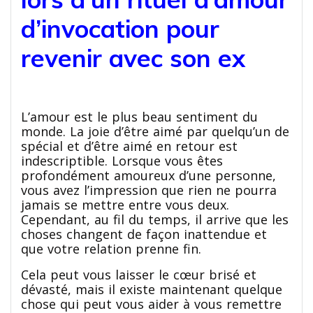
d’invocation pour
revenir avec son ex
L’amour est le plus beau sentiment du
monde. La joie d’être aimé par quelqu’un de
spécial et d’être aimé en retour est
indescriptible. Lorsque vous êtes
profondément amoureux d’une personne,
vous avez l’impression que rien ne pourra
jamais se mettre entre vous deux.
Cependant, au fil du temps, il arrive que les
choses changent de façon inattendue et
que votre relation prenne fin.
Cela peut vous laisser le cœur brisé et
dévasté, mais il existe maintenant quelque
chose qui peut vous aider à vous remettre