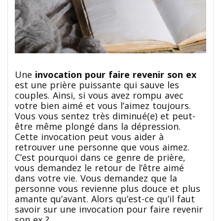
Une
invocation pour faire revenir son ex
est une prière puissante qui sauve les
couples. Ainsi, si vous avez rompu avec
votre bien aimé et vous l’aimez toujours.
Vous vous sentez très diminué(e) et peut-
être même plongé dans la dépression.
Cette invocation peut vous aider à
retrouver une personne que vous aimez.
C’est pourquoi dans ce genre de prière,
vous demandez le retour de l’être aimé
dans votre vie. Vous demandez que la
personne vous revienne plus douce et plus
amante qu’avant. Alors qu’est-ce qu’il faut
savoir sur une invocation pour faire revenir
son ex ?