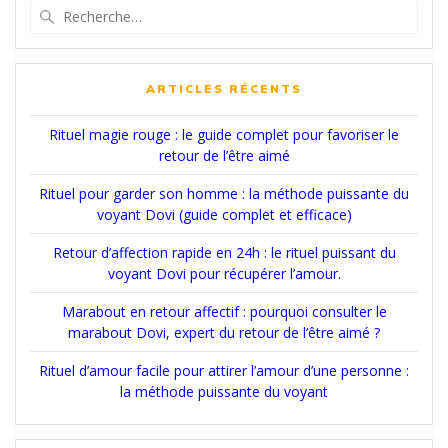
Recherche
pour
:
ARTICLES RÉCENTS
Rituel magie rouge : le guide complet pour favoriser le
retour de l’être aimé
Rituel pour garder son homme : la méthode puissante du
voyant Dovi (guide complet et efficace)
Retour d’affection rapide en 24h : le rituel puissant du
voyant Dovi pour récupérer l’amour.
Marabout en retour affectif : pourquoi consulter le
marabout Dovi, expert du retour de l’être aimé ?
Rituel d’amour facile pour attirer l’amour d’une personne :
la méthode puissante du voyant