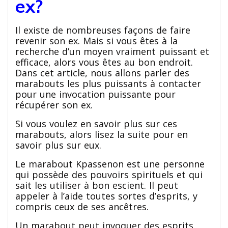
ex?
Il existe de nombreuses façons de faire
revenir son ex. Mais si vous êtes à la
recherche d’un moyen vraiment puissant et
efficace, alors vous êtes au bon endroit.
Dans cet article, nous allons parler des
marabouts les plus puissants à contacter
pour une invocation puissante pour
récupérer son ex.
Si vous voulez en savoir plus sur ces
marabouts, alors lisez la suite pour en
savoir plus sur eux.
Le marabout Kpassenon est une personne
qui possède des pouvoirs spirituels et qui
sait les utiliser à bon escient. Il peut
appeler à l’aide toutes sortes d’esprits, y
compris ceux de ses ancêtres.
Un marabout peut invoquer des esprits