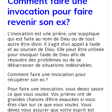
Comment faire une
invocation pour faire
revenir son ex?
L’invocation est une prière, une supplique
qui est faite au nom de Dieu ou de tout
autre être divin. Il s’agit d’un appel à l’aide
et au soutien de Dieu. Elle peut être utilisée
pour invoquer l’aide de Dieu afin de
résoudre des problèmes ou de se
débarrasser de situations indésirables.
Comment faire une invocation pour
récupérer son ex ?
Pour faire une invocation, vous devez savoir
ce que vous voulez. Vos prières ont de
grandes chances d’être exaucées si vous
êtes clair sur ce que vous voulez. Vous
devez vous assurer que votre esprit est