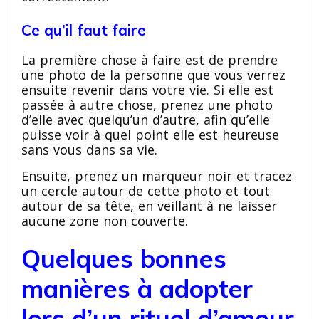
Ce qu’il faut faire
La première chose à faire est de prendre
une photo de la personne que vous verrez
ensuite revenir dans votre vie. Si elle est
passée à autre chose, prenez une photo
d’elle avec quelqu’un d’autre, afin qu’elle
puisse voir à quel point elle est heureuse
sans vous dans sa vie.
Ensuite, prenez un marqueur noir et tracez
un cercle autour de cette photo et tout
autour de sa tête, en veillant à ne laisser
aucune zone non couverte.
Quelques bonnes
manières à adopter
lors d’un rituel d’amour