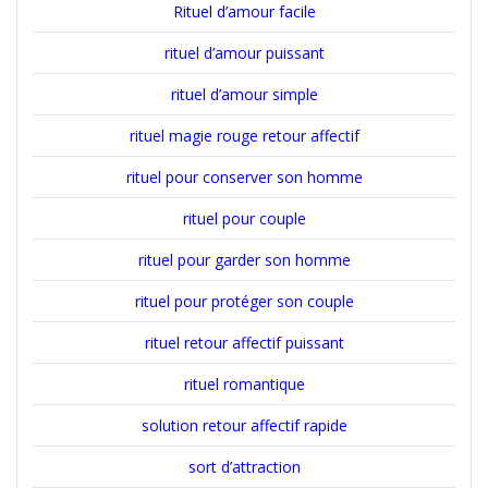
Rituel d’amour facile
rituel d’amour puissant
rituel d’amour simple
rituel magie rouge retour affectif
rituel pour conserver son homme
rituel pour couple
rituel pour garder son homme
rituel pour protéger son couple
rituel retour affectif puissant
rituel romantique
solution retour affectif rapide
sort d’attraction