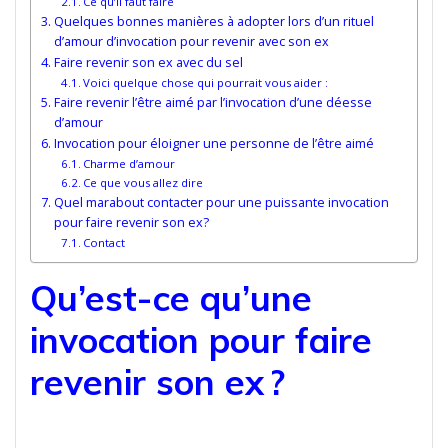
Ce qu’il faut faire
Quelques bonnes manières à adopter lors d’un rituel
d’amour d’invocation pour revenir avec son ex
Faire revenir son ex avec du sel
Voici quelque chose qui pourrait vous aider :
Faire revenir l’être aimé par l’invocation d’une déesse
d’amour
Invocation pour éloigner une personne de l’être aimé
Charme d’amour
Ce que vous allez dire
Quel marabout contacter pour une puissante invocation
pour faire revenir son ex?
Contact
Qu’est-ce qu’une
invocation pour faire
revenir son ex ?