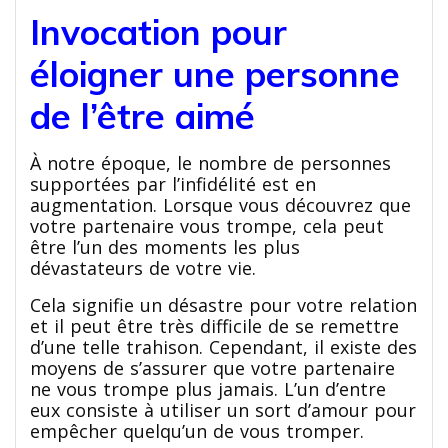
Invocation pour
éloigner une personne
de l’être aimé
À notre époque, le nombre de personnes
supportées par l’infidélité est en
augmentation. Lorsque vous découvrez que
votre partenaire vous trompe, cela peut
être l’un des moments les plus
dévastateurs de votre vie.
Cela signifie un désastre pour votre relation
et il peut être très difficile de se remettre
d’une telle trahison. Cependant, il existe des
moyens de s’assurer que votre partenaire
ne vous trompe plus jamais. L’un d’entre
eux consiste à utiliser un sort d’amour pour
empêcher quelqu’un de vous tromper.