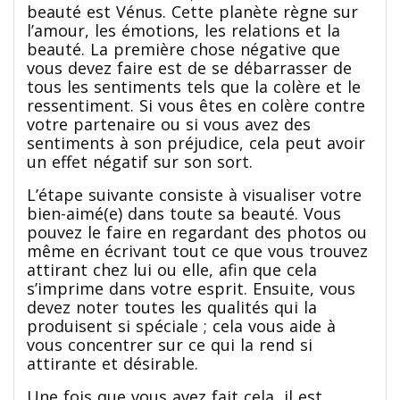
beauté est Vénus. Cette planète règne sur
l’amour, les émotions, les relations et la
beauté. La première chose négative que
vous devez faire est de se débarrasser de
tous les sentiments tels que la colère et le
ressentiment. Si vous êtes en colère contre
votre partenaire ou si vous avez des
sentiments à son préjudice, cela peut avoir
un effet négatif sur son sort.
L’étape suivante consiste à visualiser votre
bien-aimé(e) dans toute sa beauté. Vous
pouvez le faire en regardant des photos ou
même en écrivant tout ce que vous trouvez
attirant chez lui ou elle, afin que cela
s’imprime dans votre esprit. Ensuite, vous
devez noter toutes les qualités qui la
produisent si spéciale ; cela vous aide à
vous concentrer sur ce qui la rend si
attirante et désirable.
Une fois que vous avez fait cela, il est