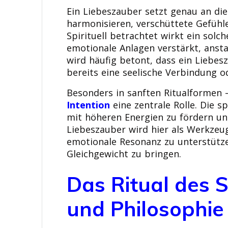
Ein Liebeszauber setzt genau an die
harmonisieren, verschüttete Gefühle
Spirituell betrachtet wirkt ein sol
emotionale Anlagen verstärkt, ansta
wird häufig betont, dass ein Liebe
bereits eine seelische Verbindung o
Besonders in sanften Ritualformen –
Intention
eine zentrale Rolle. Die sp
mit höheren Energien zu fördern und
Liebeszauber wird hier als Werkzeu
emotionale Resonanz zu unterstütze
Gleichgewicht zu bringen.
Das Ritual des 
und Philosophie