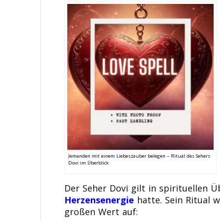
Jemanden mit einem Liebeszauber belegen – Ritual des Sehers
Dovi im Überblick
Der Seher Dovi gilt in spirituellen 
Herzensenergie
hatte. Sein Ritual 
großen Wert auf: