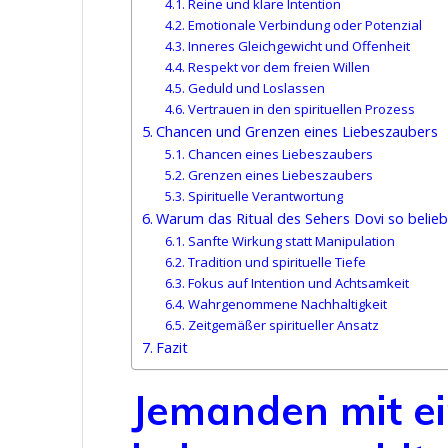
Reine und klare Intention
Emotionale Verbindung oder Potenzial
Inneres Gleichgewicht und Offenheit
Respekt vor dem freien Willen
Geduld und Loslassen
Vertrauen in den spirituellen Prozess
Chancen und Grenzen eines Liebeszaubers
Chancen eines Liebeszaubers
Grenzen eines Liebeszaubers
Spirituelle Verantwortung
Warum das Ritual des Sehers Dovi so beliebt
Sanfte Wirkung statt Manipulation
Tradition und spirituelle Tiefe
Fokus auf Intention und Achtsamkeit
Wahrgenommene Nachhaltigkeit
Zeitgemäßer spiritueller Ansatz
Fazit
Jemanden mit e