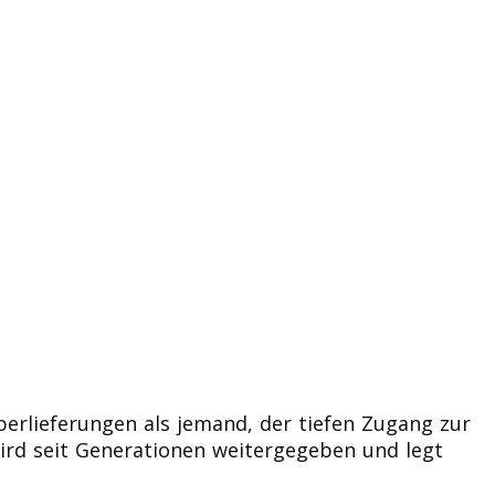
Überlieferungen als jemand, der tiefen Zugang zur
wird seit Generationen weitergegeben und legt