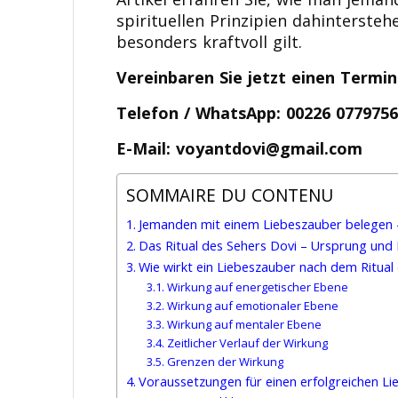
spirituellen Prinzipien dahinterste
besonders kraftvoll gilt.
Vereinbaren Sie jetzt einen Termin
Telefon / WhatsApp: 00226 077975
E-Mail: voyantdovi@gmail.com
SOMMAIRE DU CONTENU
Jemanden mit einem Liebeszauber belegen –
Das Ritual des Sehers Dovi – Ursprung und 
Wie wirkt ein Liebeszauber nach dem Ritual
Wirkung auf energetischer Ebene
Wirkung auf emotionaler Ebene
Wirkung auf mentaler Ebene
Zeitlicher Verlauf der Wirkung
Grenzen der Wirkung
Voraussetzungen für einen erfolgreichen L