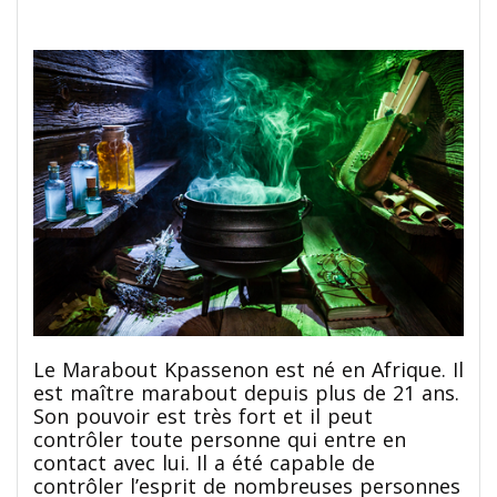
Le Marabout Kpassenon est né en Afrique. Il
est maître marabout depuis plus de 21 ans.
Son pouvoir est très fort et il peut
contrôler toute personne qui entre en
contact avec lui. Il a été capable de
contrôler l’esprit de nombreuses personnes