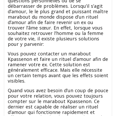
questions personnelles ou de se
débarrasser de problèmes. Lorsqu’il s’agit
d’amour, le le plus grand et puissant maître
marabout du monde dispose d’un rituel
d’amour afin de faire revenir un ex ou
trouver l’âme sœur. En effet, lorsque vous
souhaitez retrouver l’homme ou la femme
de votre vie, il existe plusieurs solutions
pour y parvenir:
Vous pouvez contacter un marabout
Kpassenon et faire un rituel d’amour afin de
ramener votre ex. Cette solution est
généralement efficace. Mais elle nécessite
un certain temps avant que les effets soient
visibles.
Quand vous avez besoin d’un coup de pouce
pour votre relation, vous pouvez toujours
compter sur le marabout Kpassenon. Ce
dernier est capable de réaliser un rituel
d’amour qui fonctionne rapidement et