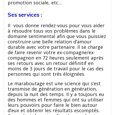
promotion sociale, etc…
Ses services :
Il vous donne rendez-vous pour vous aider
à résoudre tous vos problèmes dans le
domaine sentimental afin que vous puissiez
construire une belle relation d’amour
durable avec votre partenaire. Il se charge
de faire revenir votre ex-compagne/ex-
compagnon en 72 heures seulement après
ses retours avec un retour définitif en
moins de 3 jours de travail pour le cas des
personnes qui sont très éloignées.
Le maraboutage est une science qui s’est
transmise de génération en génération,
depuis la nuit des temps. Il y a toujours eu
des hommes et femmes qui ont su utiliser
leurs pouvoirs pour faire le bien autour
d’eux et obtenir les résultats escomptés.