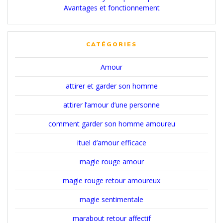
Avantages et fonctionnement
CATÉGORIES
Amour
attirer et garder son homme
attirer l’amour d’une personne
comment garder son homme amoureu
ituel d’amour efficace
magie rouge amour
magie rouge retour amoureux
magie sentimentale
marabout retour affectif