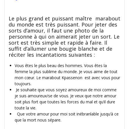
Le plus grand et puissant maître marabout
du monde est très puissant. Pour jeter des
sorts d’amour, il faut une photo de la
personne à qui on aimerait jeter un sort. Le
sort est très simple et rapide à faire. Il
suffit d’allumer une bougie blanche et de
réciter les incantations suivantes :
Vous êtes le plus beau des hommes. Vous êtes la
femme la plus sublime du monde. Je vous aime de tout
mon cœur. Le marabout Kpassenon est avec vous pour
toujours.
Je souhaite que vous soyez amoureux de moi comme
je suis amoureux/se de vous. Je veux que notre amour
soit plus fort que toutes les forces du mal et qu’il dure
toute la vie.
Que votre amour pour moi soit inébranlable jusqu’à ce
que la mort nous sépare.