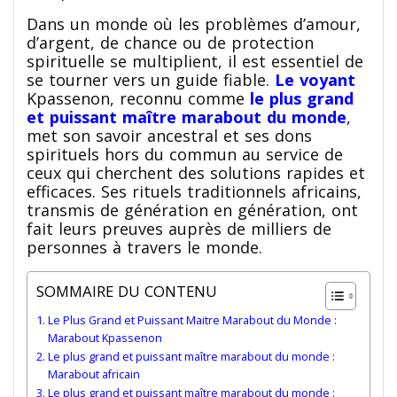
Dans un monde où les problèmes d’amour,
d’argent, de chance ou de protection
spirituelle se multiplient, il est essentiel de
se tourner vers un guide fiable.
Le voyant
Kpassenon
, reconnu comme
le plus grand
et puissant maître marabout du monde
,
met son savoir ancestral et ses dons
spirituels hors du commun au service de
ceux qui cherchent des solutions rapides et
efficaces. Ses rituels traditionnels africains,
transmis de génération en génération, ont
fait leurs preuves auprès de milliers de
personnes à travers le monde.
SOMMAIRE DU CONTENU
Le Plus Grand et Puissant Maitre Marabout du Monde :
Marabout Kpassenon
Le plus grand et puissant maître marabout du monde :
Marabout africain
Le plus grand et puissant maître marabout du monde :