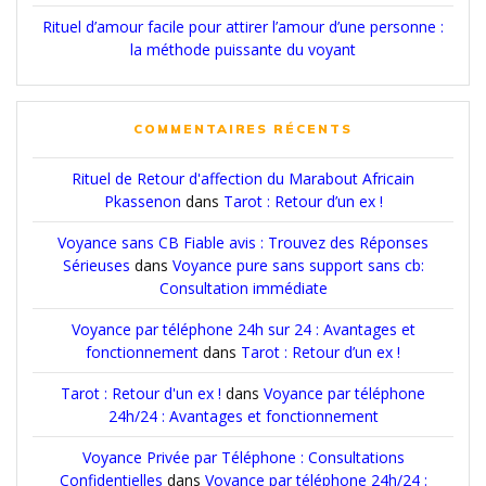
Rituel d’amour facile pour attirer l’amour d’une personne :
la méthode puissante du voyant
COMMENTAIRES RÉCENTS
Rituel de Retour d'affection du Marabout Africain
Pkassenon
dans
Tarot : Retour d’un ex !
Voyance sans CB Fiable avis : Trouvez des Réponses
Sérieuses
dans
Voyance pure sans support sans cb:
Consultation immédiate
Voyance par téléphone 24h sur 24 : Avantages et
fonctionnement
dans
Tarot : Retour d’un ex !
Tarot : Retour d'un ex !
dans
Voyance par téléphone
24h/24 : Avantages et fonctionnement
Voyance Privée par Téléphone : Consultations
Confidentielles
dans
Voyance par téléphone 24h/24 :