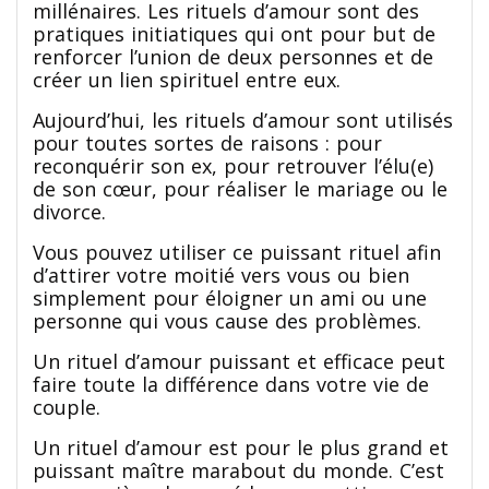
millénaires. Les rituels d’amour sont des
pratiques initiatiques qui ont pour but de
renforcer l’union de deux personnes et de
créer un lien spirituel entre eux.
Aujourd’hui, les rituels d’amour sont utilisés
pour toutes sortes de raisons : pour
reconquérir son ex, pour retrouver l’élu(e)
de son cœur, pour réaliser le mariage ou le
divorce.
Vous pouvez utiliser ce puissant rituel afin
d’attirer votre moitié vers vous ou bien
simplement pour éloigner un ami ou une
personne qui vous cause des problèmes.
Un rituel d’amour puissant et efficace peut
faire toute la différence dans votre vie de
couple.
Un rituel d’amour est pour le plus grand et
puissant maître marabout du monde. C’est