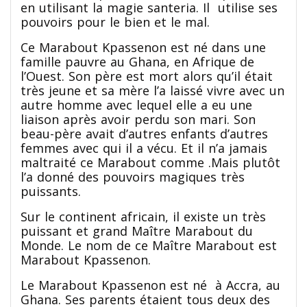
en utilisant la magie santeria. Il utilise ses
pouvoirs pour le bien et le mal.
Ce Marabout Kpassenon est né dans une
famille pauvre au Ghana, en Afrique de
l’Ouest. Son père est mort alors qu’il était
très jeune et sa mère l’a laissé vivre avec un
autre homme avec lequel elle a eu une
liaison après avoir perdu son mari. Son
beau-père avait d’autres enfants d’autres
femmes avec qui il a vécu. Et il n’a jamais
maltraité ce Marabout comme .Mais plutôt
l’a donné des pouvoirs magiques très
puissants.
Sur le continent africain, il existe un très
puissant et grand Maître Marabout du
Monde. Le nom de ce Maître Marabout est
Marabout Kpassenon.
Le Marabout Kpassenon est né à Accra, au
Ghana. Ses parents étaient tous deux des