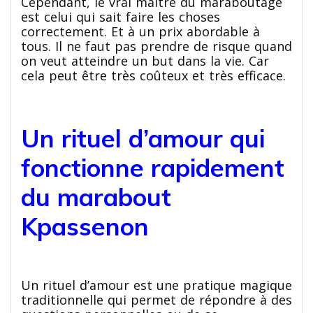
Cependant, le vrai maître du maraboutage
est celui qui sait faire les choses
correctement. Et à un prix abordable à
tous. Il ne faut pas prendre de risque quand
on veut atteindre un but dans la vie. Car
cela peut être très coûteux et très efficace.
Un rituel d’amour qui
fonctionne rapidement
du marabout
Kpassenon
Un rituel d’amour est une pratique magique
traditionnelle qui permet de répondre à des