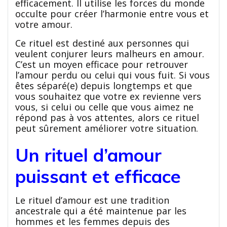
efficacement. Il utilise les forces du monde
occulte pour créer l’harmonie entre vous et
votre amour.
Ce rituel est destiné aux personnes qui
veulent conjurer leurs malheurs en amour.
C’est un moyen efficace pour retrouver
l’amour perdu ou celui qui vous fuit. Si vous
êtes séparé(e) depuis longtemps et que
vous souhaitez que votre ex revienne vers
vous, si celui ou celle que vous aimez ne
répond pas à vos attentes, alors ce rituel
peut sûrement améliorer votre situation.
Un rituel d’amour
puissant et efficace
Le rituel d’amour est une tradition
ancestrale qui a été maintenue par les
hommes et les femmes depuis des