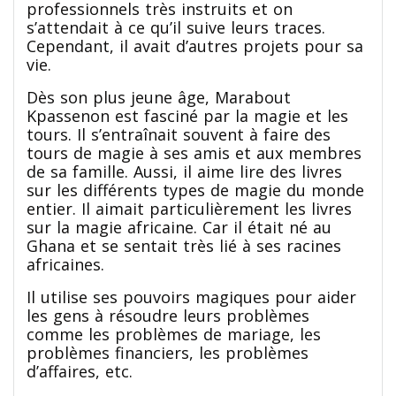
professionnels très instruits et on
s’attendait à ce qu’il suive leurs traces.
Cependant, il avait d’autres projets pour sa
vie.
Dès son plus jeune âge, Marabout
Kpassenon est fasciné par la magie et les
tours. Il s’entraînait souvent à faire des
tours de magie à ses amis et aux membres
de sa famille. Aussi, il aime lire des livres
sur les différents types de magie du monde
entier. Il aimait particulièrement les livres
sur la magie africaine. Car il était né au
Ghana et se sentait très lié à ses racines
africaines.
Il utilise ses pouvoirs magiques pour aider
les gens à résoudre leurs problèmes
comme les problèmes de mariage, les
problèmes financiers, les problèmes
d’affaires, etc.