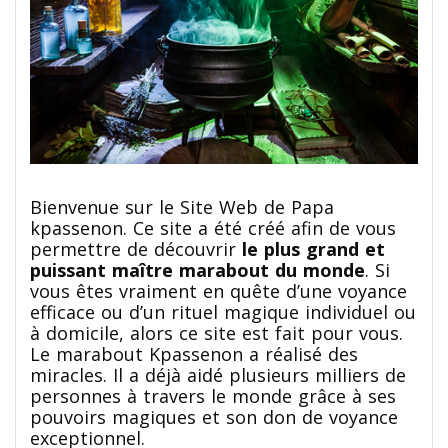
Bienvenue sur le Site Web de Papa
kpassenon. Ce site a été créé afin de vous
permettre de découvrir
le plus grand et
puissant maître marabout du monde
. Si
vous êtes vraiment en quête d’une voyance
efficace ou d’un rituel magique individuel ou
à domicile, alors ce site est fait pour vous.
Le marabout Kpassenon a réalisé des
miracles. Il a déjà aidé plusieurs milliers de
personnes à travers le monde grâce à ses
pouvoirs magiques et son don de voyance
exceptionnel.