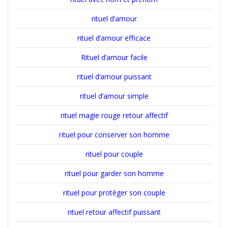
rituel d’amour
rituel d’amour efficace
Rituel d’amour facile
rituel d’amour puissant
rituel d’amour simple
rituel magie rouge retour affectif
rituel pour conserver son homme
rituel pour couple
rituel pour garder son homme
rituel pour protéger son couple
rituel retour affectif puissant