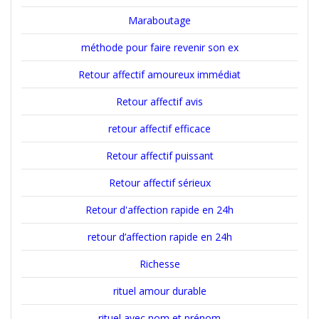
Maraboutage
méthode pour faire revenir son ex
Retour affectif amoureux immédiat
Retour affectif avis
retour affectif efficace
Retour affectif puissant
Retour affectif sérieux
Retour d'affection rapide en 24h
retour d’affection rapide en 24h
Richesse
rituel amour durable
rituel avec nom et prénom