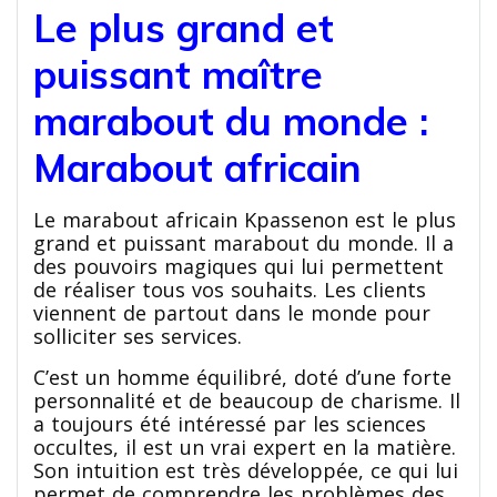
Le plus grand et
puissant maître
marabout du monde :
Marabout africain
Le marabout africain Kpassenon est le plus
grand et puissant marabout du monde. Il a
des pouvoirs magiques qui lui permettent
de réaliser tous vos souhaits. Les clients
viennent de partout dans le monde pour
solliciter ses services.
C’est un homme équilibré, doté d’une forte
personnalité et de beaucoup de charisme. Il
a toujours été intéressé par les sciences
occultes, il est un vrai expert en la matière.
Son intuition est très développée, ce qui lui
permet de comprendre les problèmes des