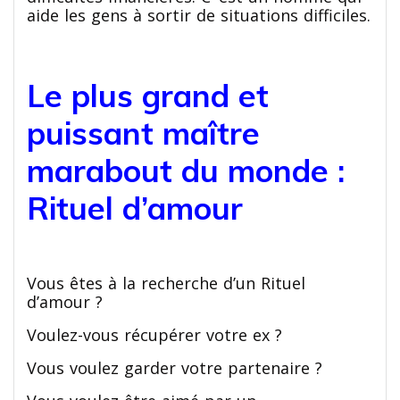
aide les gens à sortir de situations difficiles.
Le plus grand et
puissant maître
marabout du monde :
Rituel d’amour
Vous êtes à la recherche d’un Rituel
d’amour ?
Voulez-vous récupérer votre ex ?
Vous voulez garder votre partenaire ?