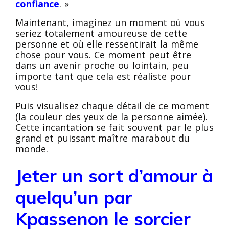
confiance
. »
Maintenant, imaginez un moment où vous
seriez totalement amoureuse de cette
personne et où elle ressentirait la même
chose pour vous. Ce moment peut être
dans un avenir proche ou lointain, peu
importe tant que cela est réaliste pour
vous!
Puis visualisez chaque détail de ce moment
(la couleur des yeux de la personne aimée).
Cette incantation se fait souvent par le plus
grand et puissant maître marabout du
monde.
Jeter un sort d’amour à
quelqu’un par
Kpassenon le sorcier