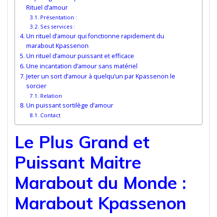
Rituel d’amour
Présentation :
Ses services :
Un rituel d’amour qui fonctionne rapidement du
marabout Kpassenon
Un rituel d’amour puissant et efficace
Une incantation d’amour sans matériel
Jeter un sort d’amour à quelqu’un par Kpassenon le
sorcier
Relation
Un puissant sortilège d’amour
Contact
Le Plus Grand et
Puissant Maitre
Marabout du Monde :
Marabout Kpassenon