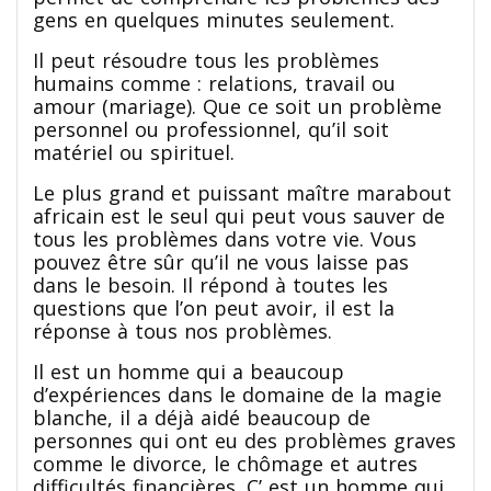
gens en quelques minutes seulement.
Il peut résoudre tous les problèmes
humains comme : relations, travail ou
amour (mariage). Que ce soit un problème
personnel ou professionnel, qu’il soit
matériel ou spirituel.
Le plus grand et puissant maître marabout
africain est le seul qui peut vous sauver de
tous les problèmes dans votre vie. Vous
pouvez être sûr qu’il ne vous laisse pas
dans le besoin. Il répond à toutes les
questions que l’on peut avoir, il est la
réponse à tous nos problèmes.
Il est un homme qui a beaucoup
d’expériences dans le domaine de la magie
blanche, il a déjà aidé beaucoup de
personnes qui ont eu des problèmes graves
comme le divorce, le chômage et autres
difficultés financières. C’ est un homme qui