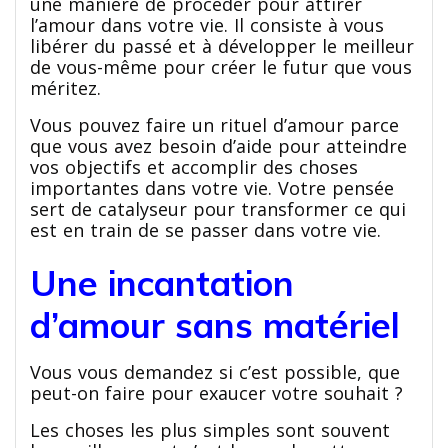
une manière de procéder pour attirer
l’amour dans votre vie. Il consiste à vous
libérer du passé et à développer le meilleur
de vous-même pour créer le futur que vous
méritez.
Vous pouvez faire un rituel d’amour parce
que vous avez besoin d’aide pour atteindre
vos objectifs et accomplir des choses
importantes dans votre vie. Votre pensée
sert de catalyseur pour transformer ce qui
est en train de se passer dans votre vie.
Une incantation
d’amour sans matériel
Vous vous demandez si c’est possible, que
peut-on faire pour exaucer votre souhait ?
Les choses les plus simples sont souvent