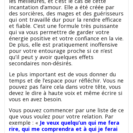
les meilleures, et c’est le cas de cette
incantation d’amour. Elle a été créée par
des sorcières, des mages et des guérisseurs
qui ont travaillé dur pour la rendre efficace
et fiable. C’est une formule très puissante
qui va vous permettre de garder votre
énergie positive et votre confiance en la vie.
De plus, elle est pratiquement inoffensive
pour votre entourage proche si ce n’est
qu’il peut y avoir quelques effets
secondaires non-désirés.
Le plus important est de vous donner du
temps et de l’espace pour réfléchir. Vous ne
pouvez pas faire cela dans votre tête, vous
devez le dire à haute voix et même écrire si
vous en avez besoin.
Vous pouvez commencer par une liste de ce
que vous voulez pour votre relation. Par
exemple : «
Je veux quelqu’un qui me fera
rire, qui me comprendra et à qui je ferai