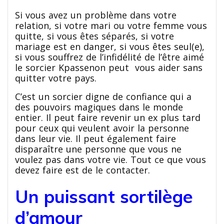
Si vous avez un problème dans votre
relation, si votre mari ou votre femme vous
quitte, si vous êtes séparés, si votre
mariage est en danger, si vous êtes seul(e),
si vous souffrez de l’infidélité de l’être aimé
le sorcier Kpassenon peut vous aider sans
quitter votre pays.
C’est un sorcier digne de confiance qui a
des pouvoirs magiques dans le monde
entier. Il peut faire revenir un ex plus tard
pour ceux qui veulent avoir la personne
dans leur vie. Il peut également faire
disparaître une personne que vous ne
voulez pas dans votre vie. Tout ce que vous
devez faire est de le contacter.
Un puissant sortilège
d’amour