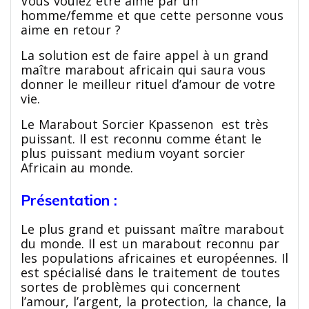
Vous voulez être aimé par un
homme/femme et que cette personne vous
aime en retour ?
La solution est de faire appel à un grand
maître marabout africain qui saura vous
donner le meilleur rituel d’amour de votre
vie.
Le Marabout Sorcier Kpassenon est très
puissant. Il est reconnu comme étant le
plus puissant medium voyant sorcier
Africain au monde.
Présentation :
Le plus grand et puissant maître marabout
du monde. Il est un marabout reconnu par
les populations africaines et européennes. Il
est spécialisé dans le traitement de toutes
sortes de problèmes qui concernent
l’amour, l’argent, la protection, la chance, la