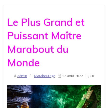
Le Plus Grand et
Puissant Maître
Marabout du
Monde
admin
Maraboutage
12 août 2022
|
0