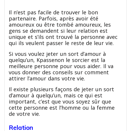
Il n’est pas facile de trouver le bon
partenaire. Parfois, après avoir été
amoureux ou être tombé amoureux, les
gens se demandent si leur relation est
unique et s’ils ont trouvé la personne avec
qui ils veulent passer le reste de leur vie.
Si vous voulez jeter un sort d’amour à
quelqu’un, Kpassenon le sorcier est la
meilleure personne pour vous aider. Il va
vous donner des conseils sur comment
attirer l’amour dans votre vie.
Il existe plusieurs façons de jeter un sort
d’amour à quelqu’un, mais ce qui est
important, c’est que vous soyez sûr que
cette personne est l’homme ou la femme
de votre vie.
Relation