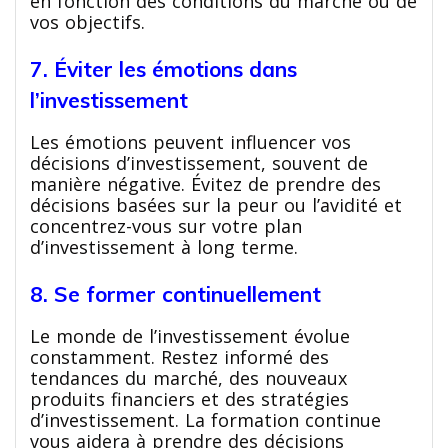
en fonction des conditions du marché ou de
vos objectifs.
7. Éviter les émotions dans
l’investissement
Les émotions peuvent influencer vos
décisions d’investissement, souvent de
manière négative. Évitez de prendre des
décisions basées sur la peur ou l’avidité et
concentrez-vous sur votre plan
d’investissement à long terme.
8. Se former continuellement
Le monde de l’investissement évolue
constamment. Restez informé des
tendances du marché, des nouveaux
produits financiers et des stratégies
d’investissement. La formation continue
vous aidera à prendre des décisions