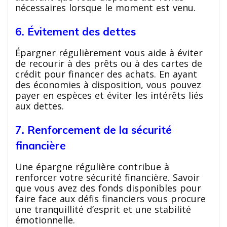
nécessaires lorsque le moment est venu.
6. Évitement des dettes
Épargner régulièrement vous aide à éviter
de recourir à des prêts ou à des cartes de
crédit pour financer des achats. En ayant
des économies à disposition, vous pouvez
payer en espèces et éviter les intérêts liés
aux dettes.
7. Renforcement de la sécurité
financière
Une épargne régulière contribue à
renforcer votre sécurité financière. Savoir
que vous avez des fonds disponibles pour
faire face aux défis financiers vous procure
une tranquillité d’esprit et une stabilité
émotionnelle.