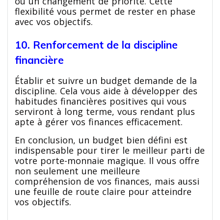
ou un changement de priorité. Cette
flexibilité vous permet de rester en phase
avec vos objectifs.
10. Renforcement de la discipline
financière
Établir et suivre un budget demande de la
discipline. Cela vous aide à développer des
habitudes financières positives qui vous
serviront à long terme, vous rendant plus
apte à gérer vos finances efficacement.
En conclusion, un budget bien défini est
indispensable pour tirer le meilleur parti de
votre porte-monnaie magique. Il vous offre
non seulement une meilleure
compréhension de vos finances, mais aussi
une feuille de route claire pour atteindre
vos objectifs.