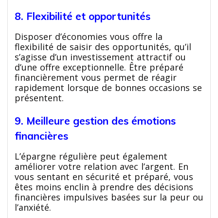
8. Flexibilité et opportunités
Disposer d’économies vous offre la
flexibilité de saisir des opportunités, qu’il
s’agisse d’un investissement attractif ou
d’une offre exceptionnelle. Être préparé
financièrement vous permet de réagir
rapidement lorsque de bonnes occasions se
présentent.
9. Meilleure gestion des émotions
financières
L’épargne régulière peut également
améliorer votre relation avec l’argent. En
vous sentant en sécurité et préparé, vous
êtes moins enclin à prendre des décisions
financières impulsives basées sur la peur ou
l’anxiété.