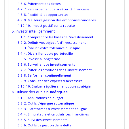
6. Évitement des dettes
7. Renforcement de la sécurité financière
8. Flexibilité et opportunités
9. Meilleure gestion des émotions financières
10. Impact positif sur la retraite
Investir intelligemment
1. Comprendre les bases de l’investissement
2. Définir vos objectifs d’investissement
3. Évaluer votre tolérance au risque
4. Diversifier votre portefeuille
5. Investir à long terme
6. Surveiller vos investissements
7. Éviter les émotions dans l’investissement
8. Se former continuellement
9. Consulter des experts si nécessaire
10. Évaluer régulièrement votre stratégie
Utiliser des outils numériques
1. Applications de budget
2. Outils d’épargne automatique
3. Plateformes d’investissement en ligne
4. Simulateurs et calculatrices financières
5. Suivi des investissements
6. Outils de gestion de la dette