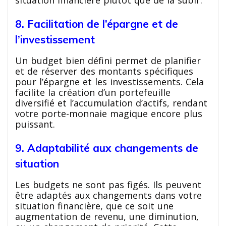
situation financière plutôt que de la subir.
8. Facilitation de l’épargne et de
l’investissement
Un budget bien défini permet de planifier
et de réserver des montants spécifiques
pour l’épargne et les investissements. Cela
facilite la création d’un portefeuille
diversifié et l’accumulation d’actifs, rendant
votre porte-monnaie magique encore plus
puissant.
9. Adaptabilité aux changements de
situation
Les budgets ne sont pas figés. Ils peuvent
être adaptés aux changements dans votre
situation financière, que ce soit une
augmentation de revenu, une diminution,