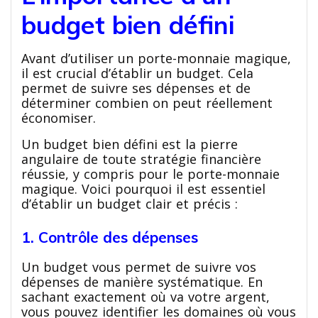
budget bien défini
Avant d’utiliser un porte-monnaie magique,
il est crucial d’établir un budget. Cela
permet de suivre ses dépenses et de
déterminer combien on peut réellement
économiser.
Un budget bien défini est la pierre
angulaire de toute stratégie financière
réussie, y compris pour le porte-monnaie
magique. Voici pourquoi il est essentiel
d’établir un budget clair et précis :
1. Contrôle des dépenses
Un budget vous permet de suivre vos
dépenses de manière systématique. En
sachant exactement où va votre argent,
vous pouvez identifier les domaines où vous