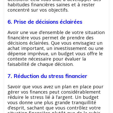
habitudes financières saines et à rester
concentré sur vos objectifs.
6. Prise de décisions éclairées
Avoir une vue d’ensemble de votre situation
financière vous permet de prendre des
décisions éclairées. Que vous envisagiez un
achat important, un investissement ou une
dépense imprévue, un budget vous offre le
contexte nécessaire pour évaluer la
faisabilité de chaque décision.
7. Réduction du stress financier
Savoir que vous avez un plan en place pour
gérer vos finances peut considérablement
réduire le stress lié à l’argent. Un budget
vous donne une plus grande tranquillité
d’esprit, sachant que vous contrôlez votre