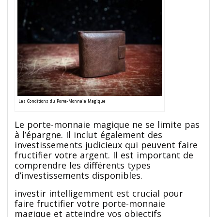
Les Conditions du Porte-Monnaie Magique
Le porte-monnaie magique ne se limite pas
à l’épargne. Il inclut également des
investissements judicieux qui peuvent faire
fructifier votre argent. Il est important de
comprendre les différents types
d’investissements disponibles.
investir intelligemment est crucial pour
faire fructifier votre porte-monnaie
magique et atteindre vos objectifs