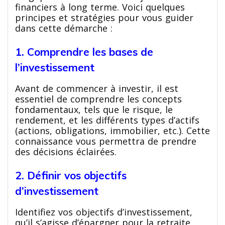
financiers à long terme. Voici quelques
principes et stratégies pour vous guider
dans cette démarche :
1. Comprendre les bases de
l’investissement
Avant de commencer à investir, il est
essentiel de comprendre les concepts
fondamentaux, tels que le risque, le
rendement, et les différents types d’actifs
(actions, obligations, immobilier, etc.). Cette
connaissance vous permettra de prendre
des décisions éclairées.
2. Définir vos objectifs
d’investissement
Identifiez vos objectifs d’investissement,
qu’il s’agisse d’épargner pour la retraite,