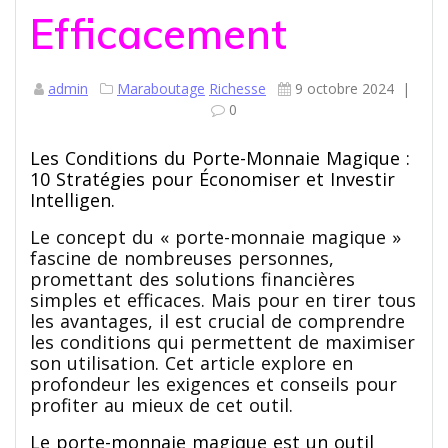
Efficacement
admin
Maraboutage
Richesse
9 octobre 2024
|
0
Les Conditions du Porte-Monnaie Magique :
10 Stratégies pour Économiser et Investir
Intelligen.
Le concept du « porte-monnaie magique »
fascine de nombreuses personnes,
promettant des solutions financières
simples et efficaces. Mais pour en tirer tous
les avantages, il est crucial de comprendre
les conditions qui permettent de maximiser
son utilisation. Cet article explore en
profondeur les exigences et conseils pour
profiter au mieux de cet outil.
Le porte-monnaie magique est un outil