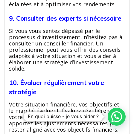
éclairées et à optimiser vos rendements.
9. Consulter des experts si nécessaire
Si vous vous sentez dépassé par le
processus d’investissement, n’hésitez pas à
consulter un conseiller financier. Un
professionnel peut vous offrir des conseils
adaptés à votre situation et vous aider à
élaborer une stratégie d’investissement
solide.
10. Évaluer régulièrement votre
stratégie
Votre situation financière, vos objectifs et
le marché évoluent. Évaluez régulièrement
votre stratégie d’investissement et
En quoi puisse - je vous aider ?
apportez les ajustements nécessaires pour
rester aligné avec vos objectifs financiers.