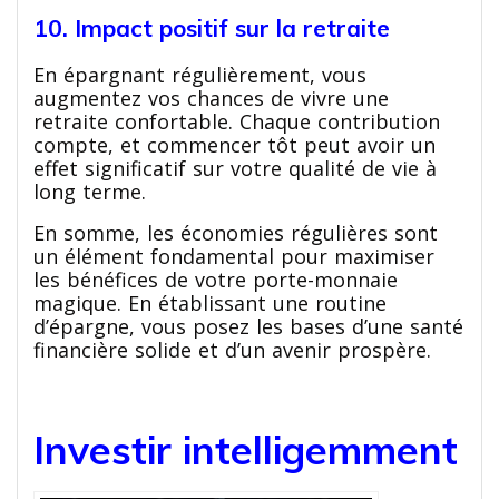
10. Impact positif sur la retraite
En épargnant régulièrement, vous
augmentez vos chances de vivre une
retraite confortable. Chaque contribution
compte, et commencer tôt peut avoir un
effet significatif sur votre qualité de vie à
long terme.
En somme, les économies régulières sont
un élément fondamental pour maximiser
les bénéfices de votre porte-monnaie
magique. En établissant une routine
d’épargne, vous posez les bases d’une santé
financière solide et d’un avenir prospère.
Investir intelligemment