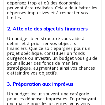
dépensez trop et où des économies
peuvent être réalisées. Cela aide à éviter les
dépenses impulsives et à respecter vos
limites.
2. Atteinte des objectifs financiers
Un budget bien structuré vous aide à
définir et à prioriser vos objectifs
financiers. Que ce soit épargner pour un
projet spécifique, constituer un fonds
d’urgence ou investir, un budget vous guide
pour allouer des fonds de manière
stratégique, augmentant ainsi vos chances
d’atteindre vos objectifs.
3. Préparation aux imprévus
Un budget inclut souvent une catégorie
pour les dépenses imprévues. En prévoyant
une marge pour les urgences, vous vous