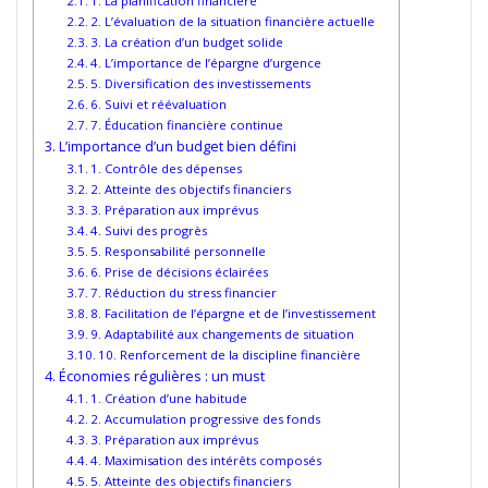
1. La planification financière
2. L’évaluation de la situation financière actuelle
3. La création d’un budget solide
4. L’importance de l’épargne d’urgence
5. Diversification des investissements
6. Suivi et réévaluation
7. Éducation financière continue
L’importance d’un budget bien défini
1. Contrôle des dépenses
2. Atteinte des objectifs financiers
3. Préparation aux imprévus
4. Suivi des progrès
5. Responsabilité personnelle
6. Prise de décisions éclairées
7. Réduction du stress financier
8. Facilitation de l’épargne et de l’investissement
9. Adaptabilité aux changements de situation
10. Renforcement de la discipline financière
Économies régulières : un must
1. Création d’une habitude
2. Accumulation progressive des fonds
3. Préparation aux imprévus
4. Maximisation des intérêts composés
5. Atteinte des objectifs financiers