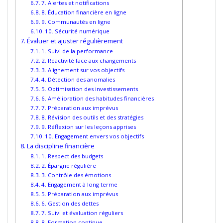
7. Alertes et notifications
8. Éducation financière en ligne
9. Communautés en ligne
10. Sécurité numérique
Évaluer et ajuster régulièrement
1. Suivi de la performance
2. Réactivité face aux changements
3. Alignement sur vos objectifs
4. Détection des anomalies
5. Optimisation des investissements
6. Amélioration des habitudes financières
7. Préparation aux imprévus
8. Révision des outils et des stratégies
9. Réflexion sur les leçons apprises
10. Engagement envers vos objectifs
La discipline financière
1. Respect des budgets
2. Épargne régulière
3. Contrôle des émotions
4. Engagement à long terme
5. Préparation aux imprévus
6. Gestion des dettes
7. Suivi et évaluation réguliers
8. Formation continue