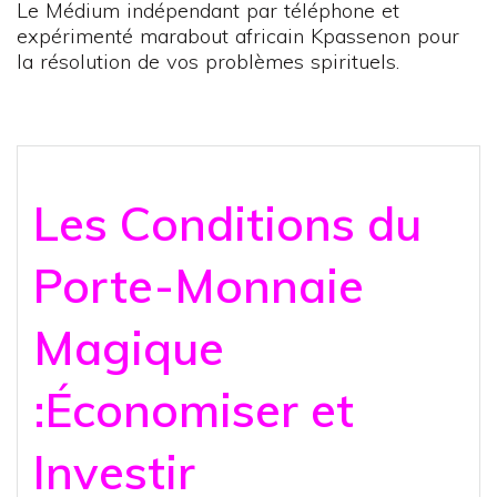
Le Médium indépendant par téléphone et
expérimenté marabout africain Kpassenon pour
la résolution de vos problèmes spirituels.
Les Conditions du
Porte-Monnaie
Magique
:Économiser et
Investir