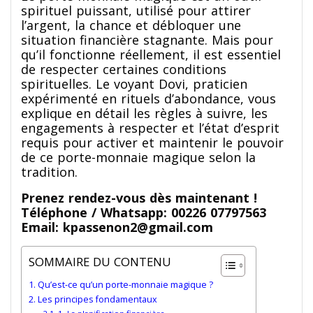
spirituel puissant, utilisé pour attirer
l’argent, la chance et débloquer une
situation financière stagnante. Mais pour
qu’il fonctionne réellement, il est essentiel
de respecter certaines conditions
spirituelles. Le voyant Dovi, praticien
expérimenté en rituels d’abondance, vous
explique en détail les règles à suivre, les
engagements à respecter et l’état d’esprit
requis pour activer et maintenir le pouvoir
de ce porte-monnaie magique selon la
tradition.
Prenez rendez-vous dès maintenant !
Téléphone / Whatsapp: 00226 07797563
Email: kpassenon2@gmail.com
SOMMAIRE DU CONTENU
Qu’est-ce qu’un porte-monnaie magique ?
Les principes fondamentaux