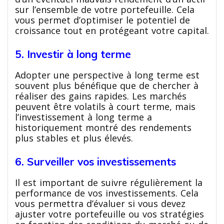
sur l’ensemble de votre portefeuille. Cela
vous permet d’optimiser le potentiel de
croissance tout en protégeant votre capital.
5. Investir à long terme
Adopter une perspective à long terme est
souvent plus bénéfique que de chercher à
réaliser des gains rapides. Les marchés
peuvent être volatils à court terme, mais
l’investissement à long terme a
historiquement montré des rendements
plus stables et plus élevés.
6. Surveiller vos investissements
Il est important de suivre régulièrement la
performance de vos investissements. Cela
vous permettra d’évaluer si vous devez
ajuster votre portefeuille ou vos stratégies