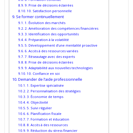
9. Prise de décisions éclairées
10. Satisfaction personnelle
Se former continuellement
1. Évolution des marchés
2. Amélioration des compétences financières
3. Identification des opportunités
4. Préparation à la volatilité
5. Développement d’une mentalité proactive
6. Accès à des ressources variées
7. Réseautage avec des experts
8. Prise de décisions éclairées
9. Adaptabilité aux nouvelles technologies
10. Confiance en soi
Demander de l’aide professionnelle
1. Expertise spécialisée
2. Personnalisation des stratégies
3. Économie de temps
4. Objectivité
5. Suivi régulier
6. Planification fiscale
7. Formation et éducation
8. Accès à des ressources
9. Réduction du stress financier