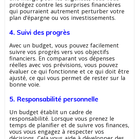
protégez contre les surprises financières
qui pourraient autrement perturber votre
plan d’épargne ou vos investissements.
4. Suivi des progrès
Avec un budget, vous pouvez facilement
suivre vos progrès vers vos objectifs
financiers. En comparant vos dépenses
réelles avec vos prévisions, vous pouvez
évaluer ce qui fonctionne et ce qui doit être
ajusté, ce qui vous permet de rester sur la
bonne voie.
5. Responsabilité personnelle
Un budget établit un cadre de
responsabilité. Lorsque vous prenez le
temps de planifier et de suivre vos finances,
vous vous engagez à respecter vos
décisions. Cela vous aide à développer des