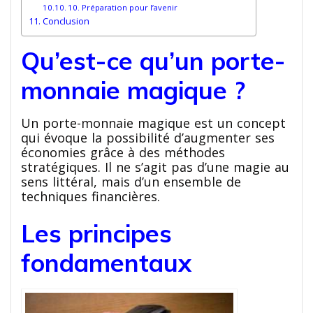
10. Préparation pour l’avenir
Conclusion
Qu’est-ce qu’un porte-
monnaie magique ?
Un porte-monnaie magique est un concept
qui évoque la possibilité d’augmenter ses
économies grâce à des méthodes
stratégiques. Il ne s’agit pas d’une magie au
sens littéral, mais d’un ensemble de
techniques financières.
Les principes
fondamentaux