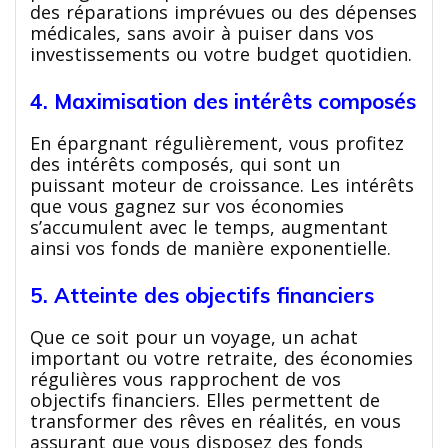
des réparations imprévues ou des dépenses
médicales, sans avoir à puiser dans vos
investissements ou votre budget quotidien.
4. Maximisation des intérêts composés
En épargnant régulièrement, vous profitez
des intérêts composés, qui sont un
puissant moteur de croissance. Les intérêts
que vous gagnez sur vos économies
s’accumulent avec le temps, augmentant
ainsi vos fonds de manière exponentielle.
5. Atteinte des objectifs financiers
Que ce soit pour un voyage, un achat
important ou votre retraite, des économies
régulières vous rapprochent de vos
objectifs financiers. Elles permettent de
transformer des rêves en réalités, en vous
assurant que vous disposez des fonds