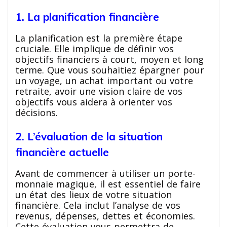
1. La planification financière
La planification est la première étape
cruciale. Elle implique de définir vos
objectifs financiers à court, moyen et long
terme. Que vous souhaitiez épargner pour
un voyage, un achat important ou votre
retraite, avoir une vision claire de vos
objectifs vous aidera à orienter vos
décisions.
2. L’évaluation de la situation
financière actuelle
Avant de commencer à utiliser un porte-
monnaie magique, il est essentiel de faire
un état des lieux de votre situation
financière. Cela inclut l’analyse de vos
revenus, dépenses, dettes et économies.
Cette évaluation vous permettra de