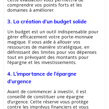
comprendre vos points forts et les
domaines à améliorer.
3. La création d’un budget solide
Un budget est un outil indispensable pour
gérer efficacement votre porte-monnaie
magique. Il vous aide à allouer vos
ressources de manière stratégique, en
définissant des limites pour vos dépenses
tout en prévoyant des montants pour
l’épargne et les investissements.
4. L’importance de l’épargne
d’urgence
Avant de commencer à investir, il est
conseillé de constituer une épargne
d’urgence. Cette réserve vous protège
contre les imprévus financiers et vous