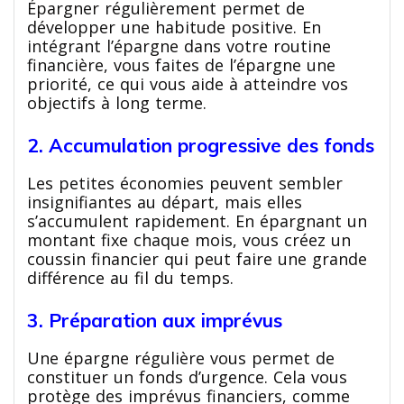
Épargner régulièrement permet de
développer une habitude positive. En
intégrant l’épargne dans votre routine
financière, vous faites de l’épargne une
priorité, ce qui vous aide à atteindre vos
objectifs à long terme.
2. Accumulation progressive des fonds
Les petites économies peuvent sembler
insignifiantes au départ, mais elles
s’accumulent rapidement. En épargnant un
montant fixe chaque mois, vous créez un
coussin financier qui peut faire une grande
différence au fil du temps.
3. Préparation aux imprévus
Une épargne régulière vous permet de
constituer un fonds d’urgence. Cela vous
protège des imprévus financiers, comme