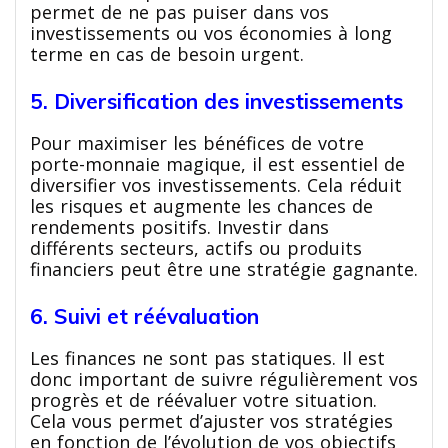
permet de ne pas puiser dans vos
investissements ou vos économies à long
terme en cas de besoin urgent.
5. Diversification des investissements
Pour maximiser les bénéfices de votre
porte-monnaie magique, il est essentiel de
diversifier vos investissements. Cela réduit
les risques et augmente les chances de
rendements positifs. Investir dans
différents secteurs, actifs ou produits
financiers peut être une stratégie gagnante.
6. Suivi et réévaluation
Les finances ne sont pas statiques. Il est
donc important de suivre régulièrement vos
progrès et de réévaluer votre situation.
Cela vous permet d’ajuster vos stratégies
en fonction de l’évolution de vos objectifs