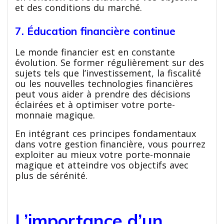
et des conditions du marché.
7. Éducation financière continue
Le monde financier est en constante
évolution. Se former régulièrement sur des
sujets tels que l’investissement, la fiscalité
ou les nouvelles technologies financières
peut vous aider à prendre des décisions
éclairées et à optimiser votre porte-
monnaie magique.
En intégrant ces principes fondamentaux
dans votre gestion financière, vous pourrez
exploiter au mieux votre porte-monnaie
magique et atteindre vos objectifs avec
plus de sérénité.
L’importance d’un