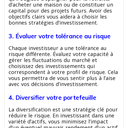
d’acheter une maison ou de constituer un
capital pour des projets futurs. Avoir des
objectifs clairs vous aidera à choisir les
bonnes stratégies d’investissement.
3. Évaluer votre tolérance au risque
Chaque investisseur a une tolérance au
risque différente. Évaluez votre capacité à
gérer les fluctuations du marché et
choisissez des investissements qui
correspondent à votre profil de risque. Cela
vous permettra de vous sentir plus à l’aise
avec vos décisions d’investissement.
4. Diversifier votre portefeuille
La diversification est une stratégie clé pour
réduire le risque. En investissant dans une
variété d’actifs, vous minimisez l’impact
d’un éventuel mauvais rendement d’un actif