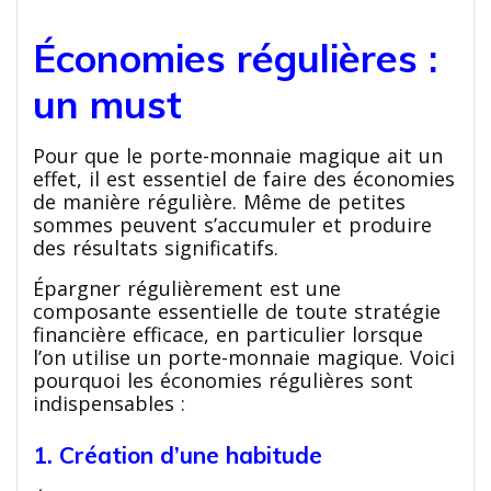
Économies régulières :
un must
Pour que le porte-monnaie magique ait un
effet, il est essentiel de faire des économies
de manière régulière. Même de petites
sommes peuvent s’accumuler et produire
des résultats significatifs.
Épargner régulièrement est une
composante essentielle de toute stratégie
financière efficace, en particulier lorsque
l’on utilise un porte-monnaie magique. Voici
pourquoi les économies régulières sont
indispensables :
1. Création d’une habitude