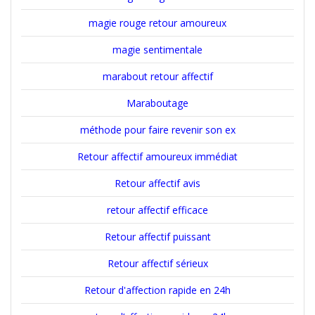
magie rouge retour amoureux
magie sentimentale
marabout retour affectif
Maraboutage
méthode pour faire revenir son ex
Retour affectif amoureux immédiat
Retour affectif avis
retour affectif efficace
Retour affectif puissant
Retour affectif sérieux
Retour d'affection rapide en 24h