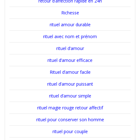
retour d’affection rapide en 24h
Richesse
rituel amour durable
rituel avec nom et prénom
rituel d’amour
rituel d’amour efficace
Rituel d’amour facile
rituel d’amour puissant
rituel d’amour simple
rituel magie rouge retour affectif
rituel pour conserver son homme
rituel pour couple