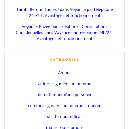
Tarot : Retour d'un ex !
dans
Voyance par téléphone
24h/24 : Avantages et fonctionnement
Voyance Privée par Téléphone : Consultations
Confidentielles
dans
Voyance par téléphone 24h/24 :
Avantages et fonctionnement
CATÉGORIES
Amour
attirer et garder son homme
attirer l’amour d’une personne
comment garder son homme amoureu
ituel d’amour efficace
magie rouge amour