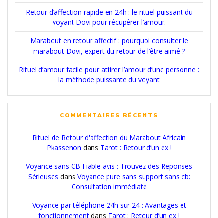
Retour d’affection rapide en 24h : le rituel puissant du
voyant Dovi pour récupérer l’amour.
Marabout en retour affectif : pourquoi consulter le
marabout Dovi, expert du retour de l’être aimé ?
Rituel d’amour facile pour attirer l’amour d’une personne :
la méthode puissante du voyant
COMMENTAIRES RÉCENTS
Rituel de Retour d'affection du Marabout Africain
Pkassenon
dans
Tarot : Retour d’un ex !
Voyance sans CB Fiable avis : Trouvez des Réponses
Sérieuses
dans
Voyance pure sans support sans cb:
Consultation immédiate
Voyance par téléphone 24h sur 24 : Avantages et
fonctionnement
dans
Tarot : Retour d’un ex !