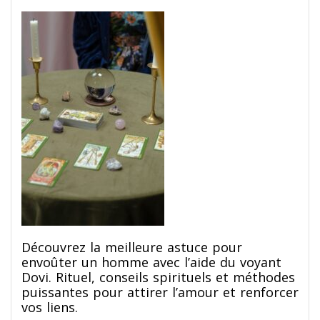
Découvrez la meilleure astuce pour
envoûter un homme avec l’aide du voyant
Dovi. Rituel, conseils spirituels et méthodes
puissantes pour attirer l’amour et renforcer
vos liens.