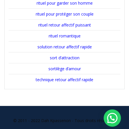
rituel pour garder son homme
rituel pour protéger son couple
rituel retour affectif puissant
rituel romantique
solution retour affectif rapide
sort d’attraction
sortilège d’amour
technique retour affectif rapide
© 2011 - 2022 Dah Kpassenon - Tous droits réservés l