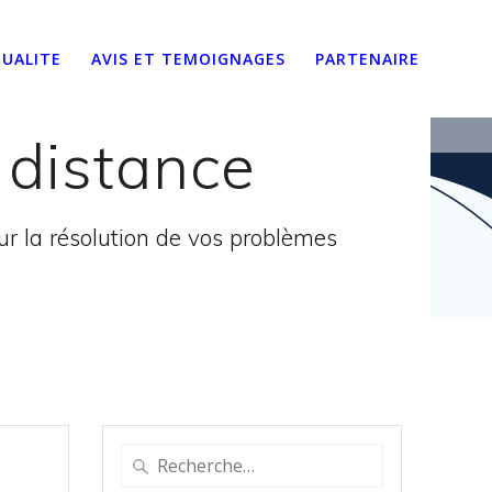
UALITE
AVIS ET TEMOIGNAGES
PARTENAIRE
 distance
 la résolution de vos problèmes
Recherche
pour