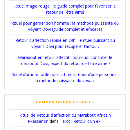
Rituel magie rouge : le guide complet pour favoriser le
retour de l’être aimé
Rituel pour garder son homme : la méthode puissante du
voyant Dovi (guide complet et efficace)
Retour d’affection rapide en 24h : le rituel puissant du
voyant Dovi pour récupérer l’amour.
Marabout en retour affectif : pourquoi consulter le
marabout Dovi, expert du retour de l’être aimé ?
Rituel d’amour facile pour attirer l’amour d’une personne :
la méthode puissante du voyant
COMMENTAIRES RÉCENTS
Rituel de Retour d'affection du Marabout Africain
Pkassenon
dans
Tarot : Retour d’un ex !