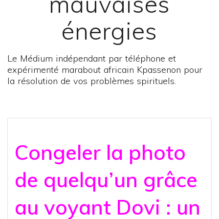
mauvaises
énergies
Le Médium indépendant par téléphone et
expérimenté marabout africain Kpassenon pour
la résolution de vos problèmes spirituels.
Congeler la photo
de quelqu’un grâce
au voyant Dovi : un