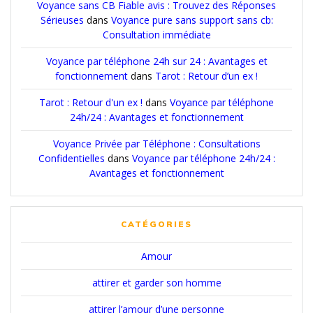
Voyance sans CB Fiable avis : Trouvez des Réponses
Sérieuses
dans
Voyance pure sans support sans cb:
Consultation immédiate
Voyance par téléphone 24h sur 24 : Avantages et
fonctionnement
dans
Tarot : Retour d’un ex !
Tarot : Retour d'un ex !
dans
Voyance par téléphone
24h/24 : Avantages et fonctionnement
Voyance Privée par Téléphone : Consultations
Confidentielles
dans
Voyance par téléphone 24h/24 :
Avantages et fonctionnement
CATÉGORIES
Amour
attirer et garder son homme
attirer l’amour d’une personne