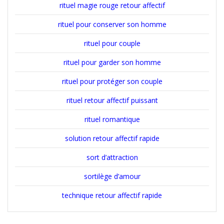
rituel magie rouge retour affectif
rituel pour conserver son homme
rituel pour couple
rituel pour garder son homme
rituel pour protéger son couple
rituel retour affectif puissant
rituel romantique
solution retour affectif rapide
sort d’attraction
sortilège d’amour
technique retour affectif rapide