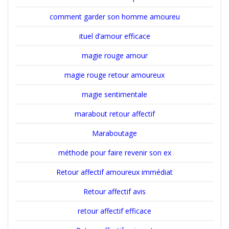
comment garder son homme amoureu
ituel d’amour efficace
magie rouge amour
magie rouge retour amoureux
magie sentimentale
marabout retour affectif
Maraboutage
méthode pour faire revenir son ex
Retour affectif amoureux immédiat
Retour affectif avis
retour affectif efficace