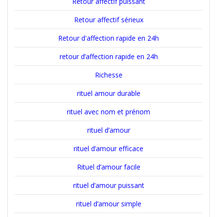
Retour affectif puissant
Retour affectif sérieux
Retour d'affection rapide en 24h
retour d’affection rapide en 24h
Richesse
rituel amour durable
rituel avec nom et prénom
rituel d’amour
rituel d’amour efficace
Rituel d’amour facile
rituel d’amour puissant
rituel d’amour simple