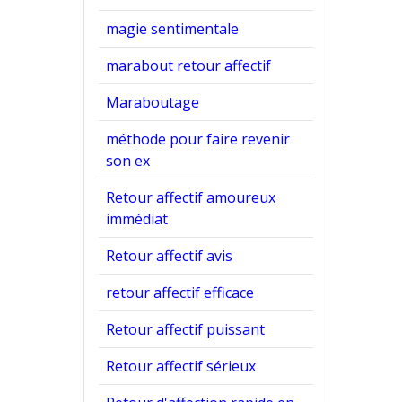
magie sentimentale
marabout retour affectif
Maraboutage
méthode pour faire revenir
son ex
Retour affectif amoureux
immédiat
Retour affectif avis
retour affectif efficace
Retour affectif puissant
Retour affectif sérieux