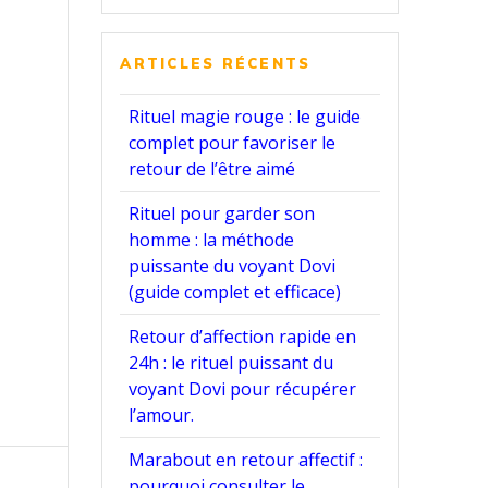
:
ARTICLES RÉCENTS
Rituel magie rouge : le guide
complet pour favoriser le
retour de l’être aimé
Rituel pour garder son
homme : la méthode
puissante du voyant Dovi
(guide complet et efficace)
Retour d’affection rapide en
24h : le rituel puissant du
voyant Dovi pour récupérer
l’amour.
Marabout en retour affectif :
pourquoi consulter le