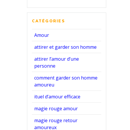
CATÉGORIES
Amour
attirer et garder son homme
attirer l’amour d’une
personne
comment garder son homme
amoureu
ituel d’amour efficace
magie rouge amour
magie rouge retour
amoureux