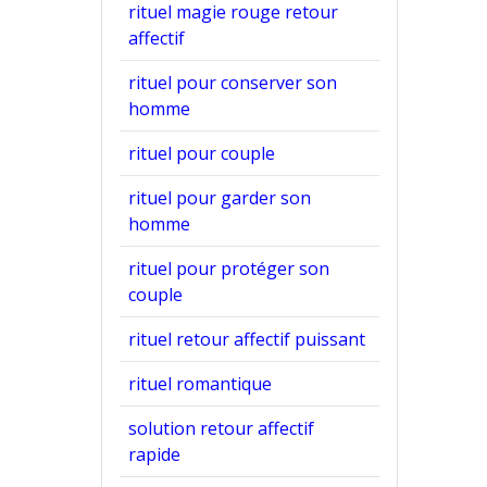
rituel magie rouge retour
affectif
rituel pour conserver son
homme
rituel pour couple
rituel pour garder son
homme
rituel pour protéger son
couple
rituel retour affectif puissant
rituel romantique
solution retour affectif
rapide