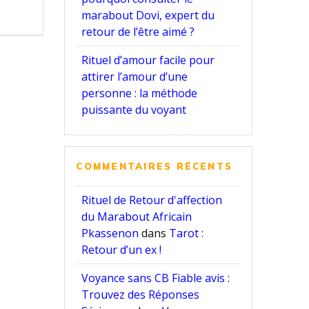
marabout Dovi, expert du
retour de l’être aimé ?
Rituel d’amour facile pour
attirer l’amour d’une
personne : la méthode
puissante du voyant
COMMENTAIRES RÉCENTS
Rituel de Retour d'affection
du Marabout Africain
Pkassenon
dans
Tarot :
Retour d’un ex !
Voyance sans CB Fiable avis :
Trouvez des Réponses