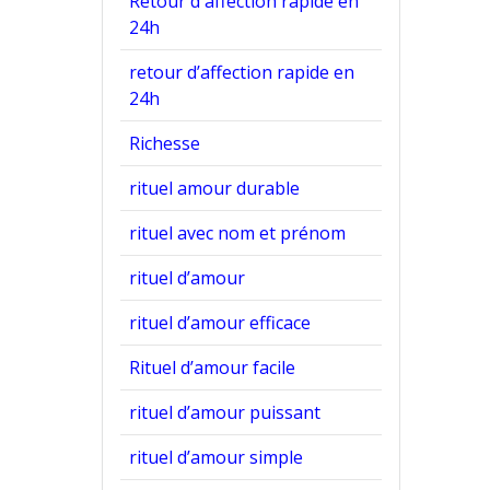
Retour d'affection rapide en
24h
retour d’affection rapide en
24h
Richesse
rituel amour durable
rituel avec nom et prénom
rituel d’amour
rituel d’amour efficace
Rituel d’amour facile
rituel d’amour puissant
rituel d’amour simple