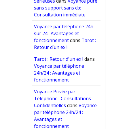
Sérieuses
dans
Voyance pure
sans support sans cb:
Consultation immédiate
Voyance par téléphone 24h
sur 24 : Avantages et
fonctionnement
dans
Tarot :
Retour d’un ex !
Tarot : Retour d'un ex !
dans
Voyance par téléphone
24h/24 : Avantages et
fonctionnement
Voyance Privée par
Téléphone : Consultations
Confidentielles
dans
Voyance
par téléphone 24h/24 :
Avantages et
fonctionnement