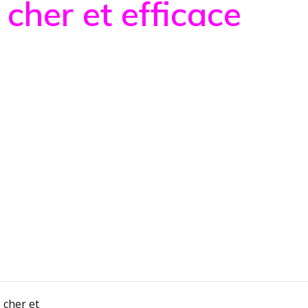
cher et efficace
 cher et