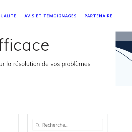
UALITE
AVIS ET TEMOIGNAGES
PARTENAIRE
fficace
 la résolution de vos problèmes
Recherche
pour