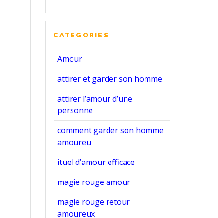
CATÉGORIES
Amour
attirer et garder son homme
attirer l’amour d’une
personne
comment garder son homme
amoureu
ituel d’amour efficace
magie rouge amour
magie rouge retour
amoureux