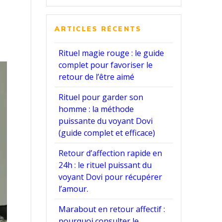
:
ARTICLES RÉCENTS
Rituel magie rouge : le guide
complet pour favoriser le
retour de l’être aimé
Rituel pour garder son
homme : la méthode
puissante du voyant Dovi
(guide complet et efficace)
Retour d’affection rapide en
24h : le rituel puissant du
voyant Dovi pour récupérer
l’amour.
Marabout en retour affectif :
pourquoi consulter le