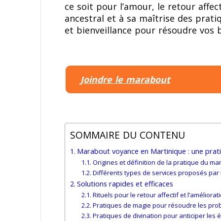
ce soit pour l’amour, le retour affec
ancestral et à sa maîtrise des prat
et bienveillance pour résoudre vos b
Joindre le marabout
SOMMAIRE DU CONTENU
Marabout voyance en Martinique : une prati
Origines et définition de la pratique du m
Différents types de services proposés par
Solutions rapides et efficaces
Rituels pour le retour affectif et l’amélior
Pratiques de magie pour résoudre les prob
Pratiques de divination pour anticiper les