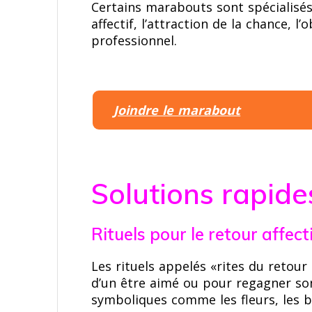
Certains marabouts sont spécialisés
affectif, l’attraction de la chance, l
professionnel.
Joindre le marabout
Solutions rapide
Rituels pour le retour affect
Les rituels appelés «rites du retour 
d’un être aimé ou pour regagner son 
symboliques comme les fleurs, les bo