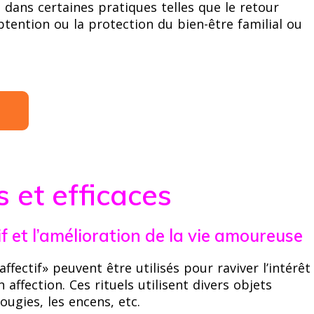
 dans certaines pratiques telles que le retour
’obtention ou la protection du bien-être familial ou
s et efficaces
if et l’amélioration de la vie amoureuse
affectif» peuvent être utilisés pour raviver l’intérêt
affection. Ces rituels utilisent divers objets
ugies, les encens, etc.