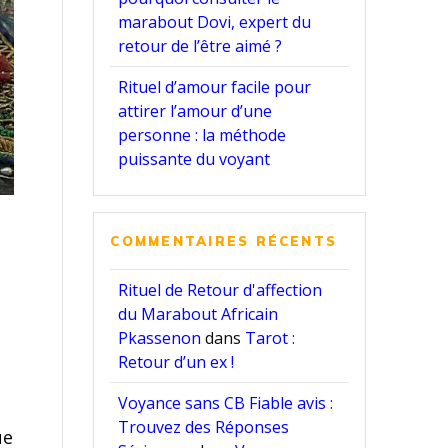
marabout Dovi, expert du
retour de l’être aimé ?
Rituel d’amour facile pour
attirer l’amour d’une
personne : la méthode
puissante du voyant
COMMENTAIRES RÉCENTS
Rituel de Retour d'affection
du Marabout Africain
Pkassenon
dans
Tarot :
Retour d’un ex !
Voyance sans CB Fiable avis :
Trouvez des Réponses
ue