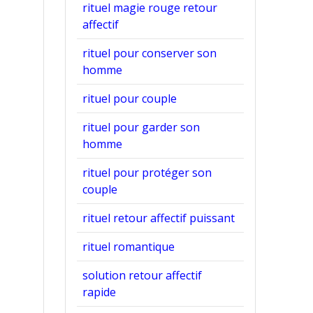
rituel magie rouge retour
affectif
rituel pour conserver son
homme
rituel pour couple
rituel pour garder son
homme
rituel pour protéger son
couple
rituel retour affectif puissant
rituel romantique
solution retour affectif
rapide