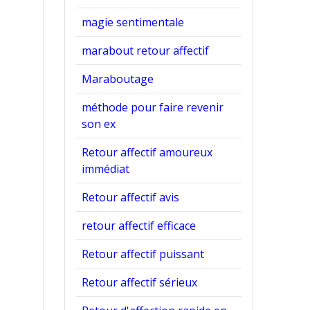
magie sentimentale
marabout retour affectif
Maraboutage
méthode pour faire revenir
son ex
Retour affectif amoureux
immédiat
Retour affectif avis
retour affectif efficace
Retour affectif puissant
Retour affectif sérieux
.