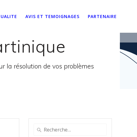
UALITE
AVIS ET TEMOIGNAGES
PARTENAIRE
rtinique
 la résolution de vos problèmes
Recherche
pour