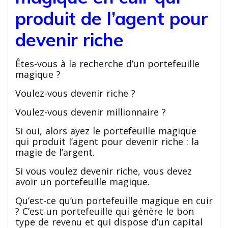
produit de l’agent pour
devenir riche
Êtes-vous à la recherche d’un portefeuille
magique ?
Voulez-vous devenir riche ?
Voulez-vous devenir millionnaire ?
Si oui, alors ayez le portefeuille magique
qui produit l’agent pour devenir riche : la
magie de l’argent.
Si vous voulez devenir riche, vous devez
avoir un portefeuille magique.
Qu’est-ce qu’un portefeuille magique en cuir
? C’est un portefeuille qui génère le bon
type de revenu et qui dispose d’un capital