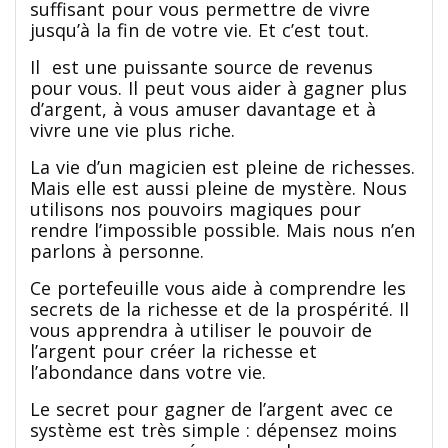
suffisant pour vous permettre de vivre
jusqu’à la fin de votre vie. Et c’est tout.
Il est une puissante source de revenus
pour vous. Il peut vous aider à gagner plus
d’argent, à vous amuser davantage et à
vivre une vie plus riche.
La vie d’un magicien est pleine de richesses.
Mais elle est aussi pleine de mystère. Nous
utilisons nos pouvoirs magiques pour
rendre l’impossible possible. Mais nous n’en
parlons à personne.
Ce portefeuille vous aide à comprendre les
secrets de la richesse et de la prospérité. Il
vous apprendra à utiliser le pouvoir de
l’argent pour créer la richesse et
l’abondance dans votre vie.
Le secret pour gagner de l’argent avec ce
système est très simple : dépensez moins