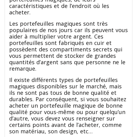
caractéristiques et de l’endroit où les
acheter.
Les portefeuilles magiques sont très
populaires de nos jours car ils peuvent vous
aider à multiplier votre argent. Ces
portefeuilles sont fabriqués en cuir et
possèdent des compartiments secrets qui
vous permettent de stocker de grandes
quantités d’argent sans que personne ne le
remarque.
Il existe différents types de portefeuilles
magiques disponibles sur le marché, mais
ils ne sont pas tous de bonne qualité et
durables. Par conséquent, si vous souhaitez
acheter un portefeuille magique de bonne
qualité pour vous-même ou pour quelqu’un
d’autre, vous devez vous renseigner sur
certains points avant de l’acheter, comme
son matériau, son design, etc…