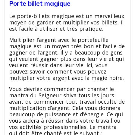
Porte billet magique
Le porte-billets magique est un merveilleux
moyen de garder et multiplier vos billets. Il
est facile à utiliser et très pratique.
Multiplier l’argent avec le portefeuille
magique est un moyen très bon et facile de
gagner de l’argent. Il y a beaucoup de gens
qui veulent gagner plus dans leur vie et qui
veulent réussir dans leur vie. Ici, vous
pouvez savoir comment vous pouvez
multiplier votre argent avec la magie noire.
Vous devriez commencer par chanter le
mantra du Seigneur shiva tous les jours
avant de commencer tout travail occulte de
multiplication d’argent. Cela vous donnera
beaucoup de puissance et d’énergie. Ce qui
vous aidera à réussir dans votre travail ou
vos activités professionnelles. Le mantra
qui doit être chanté est le suivant :