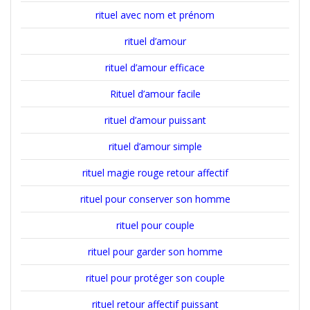
rituel avec nom et prénom
rituel d’amour
rituel d’amour efficace
Rituel d’amour facile
rituel d’amour puissant
rituel d’amour simple
rituel magie rouge retour affectif
rituel pour conserver son homme
rituel pour couple
rituel pour garder son homme
rituel pour protéger son couple
rituel retour affectif puissant