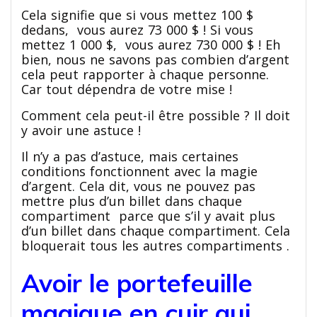
Cela signifie que si vous mettez 100 $
dedans, vous aurez 73 000 $ ! Si vous
mettez 1 000 $, vous aurez 730 000 $ ! Eh
bien, nous ne savons pas combien d’argent
cela peut rapporter à chaque personne.
Car tout dépendra de votre mise !
Comment cela peut-il être possible ? Il doit
y avoir une astuce !
Il n’y a pas d’astuce, mais certaines
conditions fonctionnent avec la magie
d’argent. Cela dit, vous ne pouvez pas
mettre plus d’un billet dans chaque
compartiment parce que s’il y avait plus
d’un billet dans chaque compartiment. Cela
bloquerait tous les autres compartiments .
Avoir le portefeuille
magique en cuir qui