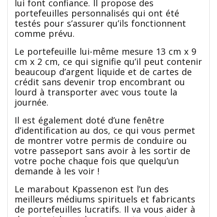
lui font confiance. Il propose des
portefeuilles personnalisés qui ont été
testés pour s’assurer qu’ils fonctionnent
comme prévu.
Le portefeuille lui-même mesure 13 cm x 9
cm x 2 cm, ce qui signifie qu’il peut contenir
beaucoup d’argent liquide et de cartes de
crédit sans devenir trop encombrant ou
lourd à transporter avec vous toute la
journée.
Il est également doté d’une fenêtre
d’identification au dos, ce qui vous permet
de montrer votre permis de conduire ou
votre passeport sans avoir à les sortir de
votre poche chaque fois que quelqu’un
demande à les voir !
Le marabout Kpassenon est l’un des
meilleurs médiums spirituels et fabricants
de portefeuilles lucratifs. Il va vous aider à