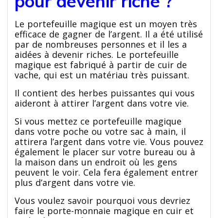
pour devenir riche ?
Le portefeuille magique est un moyen très
efficace de gagner de l’argent. Il a été utilisé
par de nombreuses personnes et il les a
aidées à devenir riches. Le portefeuille
magique est fabriqué à partir de cuir de
vache, qui est un matériau très puissant.
Il contient des herbes puissantes qui vous
aideront à attirer l’argent dans votre vie.
Si vous mettez ce portefeuille magique
dans votre poche ou votre sac à main, il
attirera l’argent dans votre vie. Vous pouvez
également le placer sur votre bureau ou à
la maison dans un endroit où les gens
peuvent le voir. Cela fera également entrer
plus d’argent dans votre vie.
Vous voulez savoir pourquoi vous devriez
faire le porte-monnaie magique en cuir et