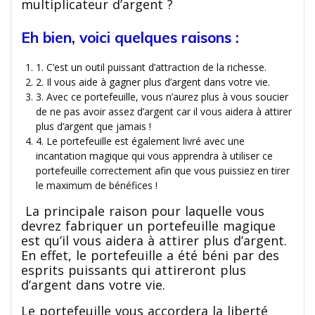
multiplicateur d’argent ?
Eh bien, voici quelques raisons :
1. C’est un outil puissant d’attraction de la richesse.
2. Il vous aide à gagner plus d’argent dans votre vie.
3. Avec ce portefeuille, vous n’aurez plus à vous soucier
de ne pas avoir assez d’argent car il vous aidera à attirer
plus d’argent que jamais !
4. Le portefeuille est également livré avec une
incantation magique qui vous apprendra à utiliser ce
portefeuille correctement afin que vous puissiez en tirer
le maximum de bénéfices !
La principale raison pour laquelle vous
devrez fabriquer un portefeuille magique
est qu’il vous aidera à attirer plus d’argent.
En effet, le portefeuille a été béni par des
esprits puissants qui attireront plus
d’argent dans votre vie.
Le portefeuille vous accordera la liberté