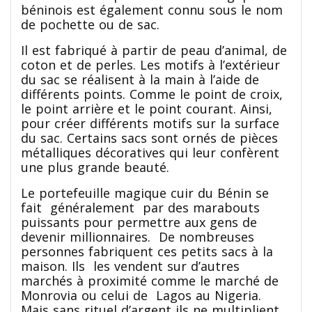
béninois est également connu sous le nom
de pochette ou de sac.
Il est fabriqué à partir de peau d’animal, de
coton et de perles. Les motifs à l’extérieur
du sac se réalisent à la main à l’aide de
différents points. Comme le point de croix,
le point arrière et le point courant. Ainsi,
pour créer différents motifs sur la surface
du sac. Certains sacs sont ornés de pièces
métalliques décoratives qui leur confèrent
une plus grande beauté.
Le portefeuille magique cuir du Bénin se
fait généralement par des marabouts
puissants pour permettre aux gens de
devenir millionnaires. De nombreuses
personnes fabriquent ces petits sacs à la
maison. Ils les vendent sur d’autres
marchés à proximité comme le marché de
Monrovia ou celui de Lagos au Nigeria.
Mais sans rituel d’argent ils ne multiplient