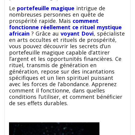
Le
portefeuille magique
intrigue de
nombreuses personnes en quête de
prospérité rapide. Mais
comment
fonctionne réellement ce rituel mystique
africain
? Grâce au
voyant Dovi
, spécialiste
en arts occultes et rituels de prospérité,
vous pouvez découvrir les secrets d’un
portefeuille magique capable d’attirer
l’argent et les opportunités financières. Ce
rituel, transmis de génération en
génération, repose sur des incantations
spécifiques et un lien spirituel puissant
avec les forces de l’abondance. Apprenez
comment il fonctionne, dans quelles
conditions l’utiliser, et comment bénéficier
de ses effets durables.