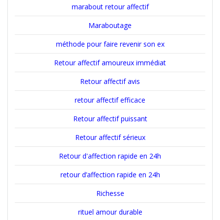
marabout retour affectif
Maraboutage
méthode pour faire revenir son ex
Retour affectif amoureux immédiat
Retour affectif avis
retour affectif efficace
Retour affectif puissant
Retour affectif sérieux
Retour d'affection rapide en 24h
retour d’affection rapide en 24h
Richesse
rituel amour durable