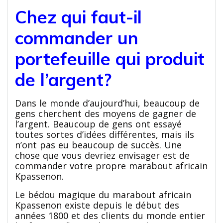
Chez qui faut-il
commander un
portefeuille qui produit
de l’argent?
Dans le monde d’aujourd’hui, beaucoup de
gens cherchent des moyens de gagner de
l’argent. Beaucoup de gens ont essayé
toutes sortes d’idées différentes, mais ils
n’ont pas eu beaucoup de succès. Une
chose que vous devriez envisager est de
commander votre propre marabout africain
Kpassenon.
Le bédou magique du marabout africain
Kpassenon existe depuis le début des
années 1800 et des clients du monde entier