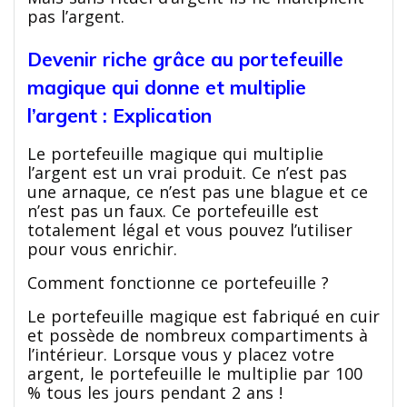
pas l’argent.
Devenir riche grâce au portefeuille
magique qui donne et multiplie
l’argent : Explication
Le portefeuille magique qui multiplie
l’argent est un vrai produit. Ce n’est pas
une arnaque, ce n’est pas une blague et ce
n’est pas un faux. Ce portefeuille est
totalement légal et vous pouvez l’utiliser
pour vous enrichir.
Comment fonctionne ce portefeuille ?
Le portefeuille magique est fabriqué en cuir
et possède de nombreux compartiments à
l’intérieur. Lorsque vous y placez votre
argent, le portefeuille le multiplie par 100
% tous les jours pendant 2 ans !