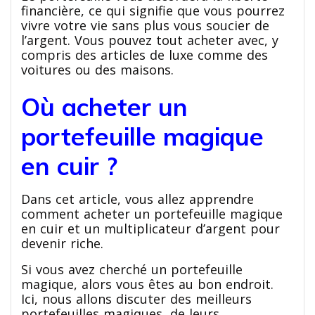
financière, ce qui signifie que vous pourrez
vivre votre vie sans plus vous soucier de
l’argent. Vous pouvez tout acheter avec, y
compris des articles de luxe comme des
voitures ou des maisons.
Où acheter un
portefeuille magique
en cuir ?
Dans cet article, vous allez apprendre
comment acheter un portefeuille magique
en cuir et un multiplicateur d’argent pour
devenir riche.
Si vous avez cherché un portefeuille
magique, alors vous êtes au bon endroit.
Ici, nous allons discuter des meilleurs
portefeuilles magiques, de leurs