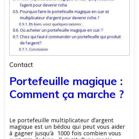
l’agent pour devenir riche
Pourquoi faire le portefeuille magique en cuir et
multiplicateur d’argent pour devenir riche ?
Eh bien, voici quelques raisons :
Où acheter un portefeuille magique en cuir ?
Chez qui faut-il commander un portefeuille qui produit
de l’argent?
Conclusion
Contact
Portefeuille magique :
Comment ça marche ?
Le portefeuille multiplicateur d’argent
magique est un bédou qui peut vous aider
à gagner jusqu’à 1000 fois combien vous