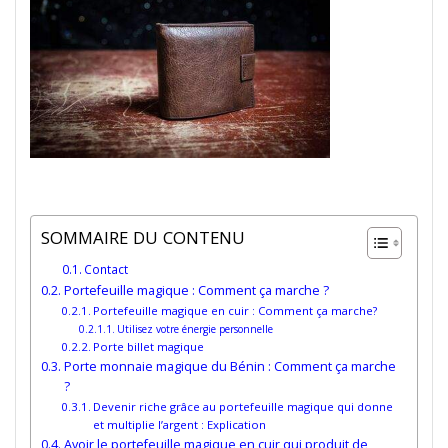
SOMMAIRE DU CONTENU
Contact
Portefeuille magique : Comment ça marche ?
Portefeuille magique en cuir : Comment ça marche?
Utilisez votre énergie personnelle
Porte billet magique
Porte monnaie magique du Bénin : Comment ça marche
?
Devenir riche grâce au portefeuille magique qui donne
et multiplie l’argent : Explication
Avoir le portefeuille magique en cuir qui produit de