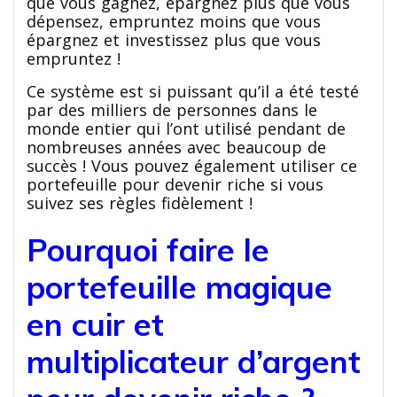
que vous gagnez, épargnez plus que vous
dépensez, empruntez moins que vous
épargnez et investissez plus que vous
empruntez !
Ce système est si puissant qu’il a été testé
par des milliers de personnes dans le
monde entier qui l’ont utilisé pendant de
nombreuses années avec beaucoup de
succès ! Vous pouvez également utiliser ce
portefeuille pour devenir riche si vous
suivez ses règles fidèlement !
Pourquoi faire le
portefeuille magique
en cuir et
multiplicateur d’argent