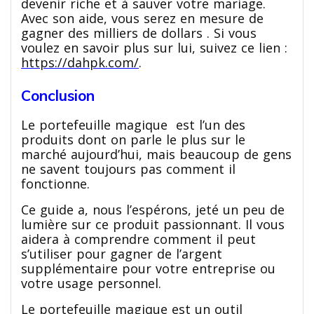
devenir riche et à sauver votre mariage.
Avec son aide, vous serez en mesure de
gagner des milliers de dollars . Si vous
voulez en savoir plus sur lui, suivez ce lien :
https://dahpk.com/
.
Conclusion
Le portefeuille magique est l’un des
produits dont on parle le plus sur le
marché aujourd’hui, mais beaucoup de gens
ne savent toujours pas comment il
fonctionne.
Ce guide a, nous l’espérons, jeté un peu de
lumière sur ce produit passionnant. Il vous
aidera à comprendre comment il peut
s’utiliser pour gagner de l’argent
supplémentaire pour votre entreprise ou
votre usage personnel.
Le portefeuille magique est un outil