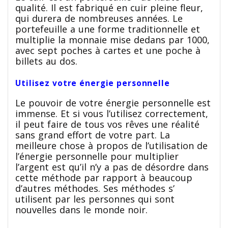
qualité. Il est fabriqué en cuir pleine fleur,
qui durera de nombreuses années. Le
portefeuille a une forme traditionnelle et
multiplie la monnaie mise dedans par 1000,
avec sept poches à cartes et une poche à
billets au dos.
Utilisez votre énergie personnelle
Le pouvoir de votre énergie personnelle est
immense. Et si vous l’utilisez correctement,
il peut faire de tous vos rêves une réalité
sans grand effort de votre part. La
meilleure chose à propos de l’utilisation de
l’énergie personnelle pour multiplier
l’argent est qu’il n’y a pas de désordre dans
cette méthode par rapport à beaucoup
d’autres méthodes. Ses méthodes s’
utilisent par les personnes qui sont
nouvelles dans le monde noir.