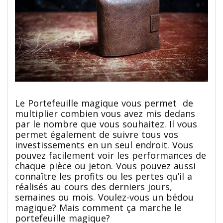
Le Portefeuille magique vous permet de
multiplier combien vous avez mis dedans
par le nombre que vous souhaitez. Il vous
permet également de suivre tous vos
investissements en un seul endroit.
Vous
pouvez facilement voir les performances de
chaque pièce ou jeton. Vous pouvez aussi
connaître les profits ou les pertes qu’il a
réalisés au cours des derniers jours,
semaines ou mois.
Voulez-vous un bédou
magique? Mais comment ça marche le
portefeuille magique?