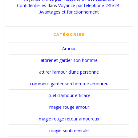
Confidentielles
dans
Voyance par téléphone 24h/24 :
Avantages et fonctionnement
CATÉGORIES
Amour
attirer et garder son homme
attirer l’amour d’une personne
comment garder son homme amoureu
ituel d’amour efficace
magie rouge amour
magie rouge retour amoureux
magie sentimentale