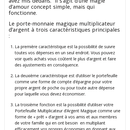
avez mis dedans. Il s’agit d’une magie
d’amour concept simple, mais qui
fonctionne.
Le porte-monnaie magique multiplicateur
d’argent à trois caractéristiques principales
:
La première caractéristique est la possibilité de suivre
toutes vos dépenses en un seul endroit. Vous pouvez
voir quels achats vous coûtent le plus d’argent et faire
des ajustements en conséquence.
La deuxième caractéristique est d’utiliser le portefeuille
comme une forme de compte d’épargne pour votre
propre argent de poche ou pour toute autre dépense
pour laquelle vous devez économiser.
La troisième fonction est la possibilité d’utiliser votre
Portefeuille Multiplicateur d’Argent Magique comme une
forme de « prêt » d’argent à vos amis et aux membres
de votre famille qui en ont besoin en multipliant
efficacement vos propres économies en donnant aux