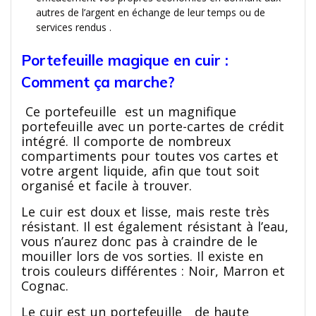
autres de l’argent en échange de leur temps ou de
services rendus .
Portefeuille magique en cuir :
Comment ça marche?
Ce portefeuille est un magnifique
portefeuille avec un porte-cartes de crédit
intégré. Il comporte de nombreux
compartiments pour toutes vos cartes et
votre argent liquide, afin que tout soit
organisé et facile à trouver.
Le cuir est doux et lisse, mais reste très
résistant. Il est également résistant à l’eau,
vous n’aurez donc pas à craindre de le
mouiller lors de vos sorties. Il existe en
trois couleurs différentes : Noir, Marron et
Cognac.
Le cuir est un portefeuille de haute