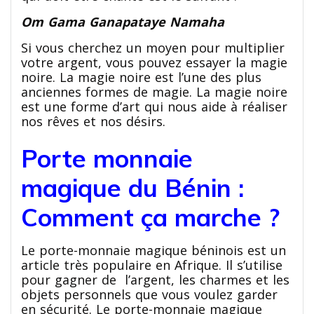
Om Gama Ganapataye Namaha
Si vous cherchez un moyen pour multiplier
votre argent, vous pouvez essayer la magie
noire. La magie noire est l’une des plus
anciennes formes de magie. La magie noire
est une forme d’art qui nous aide à réaliser
nos rêves et nos désirs.
Porte monnaie
magique du Bénin :
Comment ça marche ?
Le porte-monnaie magique béninois est un
article très populaire en Afrique. Il s’utilise
pour gagner de l’argent, les charmes et les
objets personnels que vous voulez garder
en sécurité. Le porte-monnaie magique