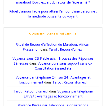
marabout Dovi, expert du retour de l’être aimé ?
Rituel d’amour facile pour attirer l’amour d’une personne :
la méthode puissante du voyant
COMMENTAIRES RÉCENTS
Rituel de Retour d'affection du Marabout Africain
Pkassenon
dans
Tarot : Retour d’un ex !
Voyance sans CB Fiable avis : Trouvez des Réponses
Sérieuses
dans
Voyance pure sans support sans cb:
Consultation immédiate
Voyance par téléphone 24h sur 24 : Avantages et
fonctionnement
dans
Tarot : Retour d’un ex !
Tarot : Retour d'un ex !
dans
Voyance par téléphone
24h/24 : Avantages et fonctionnement
Voyance Privée par Téléphone : Consultations