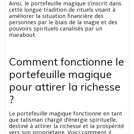
Ainsi, le portefeuille magique s’inscrit dans
cette longue tradition de rituels visant à
améliorer la situation financière des
personnes par le biais de la magie et des
pouvoirs spirituels canalisés par un
marabout.
Comment fonctionne le
portefeuille magique
pour attirer la richesse
?
Le portefeuille magique fonctionne en tant
que talisman chargé d’énergie spirituelle,
destiné à attirer la richesse et la prospérité
vers son propriétaire. Voici comment il