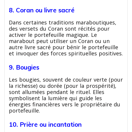
8. Coran ou livre sacré
Dans certaines traditions maraboutiques,
des versets du Coran sont récités pour
activer le portefeuille magique. Le
marabout peut utiliser un Coran ou un
autre livre sacré pour bénir le portefeuille
et invoquer des forces spirituelles positives.
9. Bougies
Les bougies, souvent de couleur verte (pour
la richesse) ou dorée (pour la prospérité),
sont allumées pendant le rituel. Elles
symbolisent la lumière qui guide les
énergies financières vers le propriétaire du
portefeuille.
10. Prière ou incantation