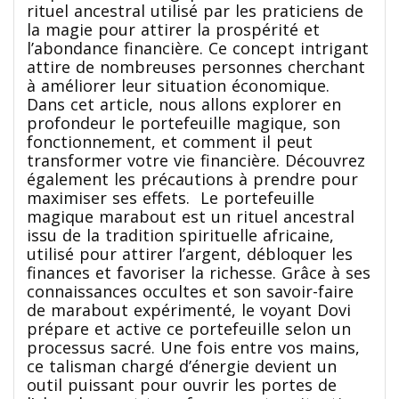
rituel ancestral utilisé par les praticiens de
la magie pour attirer la prospérité et
l’abondance financière. Ce concept intrigant
attire de nombreuses personnes cherchant
à améliorer leur situation économique.
Dans cet article, nous allons explorer en
profondeur le portefeuille magique, son
fonctionnement, et comment il peut
transformer votre vie financière. Découvrez
également les précautions à prendre pour
maximiser ses effets. Le portefeuille
magique marabout est un rituel ancestral
issu de la tradition spirituelle africaine,
utilisé pour attirer l’argent, débloquer les
finances et favoriser la richesse. Grâce à ses
connaissances occultes et son savoir-faire
de marabout expérimenté, le voyant Dovi
prépare et active ce portefeuille selon un
processus sacré. Une fois entre vos mains,
ce talisman chargé d’énergie devient un
outil puissant pour ouvrir les portes de