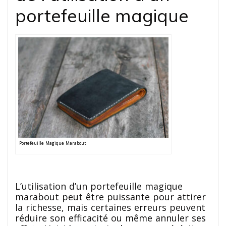
portefeuille magique
Portefeuille Magique Marabout
L’utilisation d’un portefeuille magique
marabout peut être puissante pour attirer
la richesse, mais certaines erreurs peuvent
réduire son efficacité ou même annuler ses