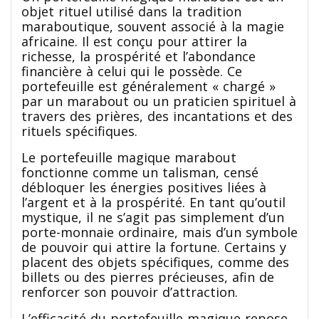
objet rituel utilisé dans la tradition
maraboutique, souvent associé à la magie
africaine. Il est conçu pour attirer la
richesse, la prospérité et l’abondance
financière à celui qui le possède. Ce
portefeuille est généralement « chargé »
par un marabout ou un praticien spirituel à
travers des prières, des incantations et des
rituels spécifiques.
Le portefeuille magique marabout
fonctionne comme un talisman, censé
débloquer les énergies positives liées à
l’argent et à la prospérité. En tant qu’outil
mystique, il ne s’agit pas simplement d’un
porte-monnaie ordinaire, mais d’un symbole
de pouvoir qui attire la fortune. Certains y
placent des objets spécifiques, comme des
billets ou des pierres précieuses, afin de
renforcer son pouvoir d’attraction.
L’efficacité du portefeuille magique repose