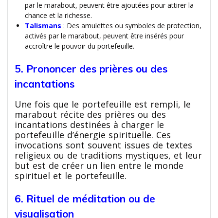
par le marabout, peuvent être ajoutées pour attirer la
chance et la richesse.
Talismans
: Des amulettes ou symboles de protection,
activés par le marabout, peuvent être insérés pour
accroître le pouvoir du portefeuille.
5. Prononcer des prières ou des
incantations
Une fois que le portefeuille est rempli, le
marabout récite des prières ou des
incantations destinées à charger le
portefeuille d’énergie spirituelle. Ces
invocations sont souvent issues de textes
religieux ou de traditions mystiques, et leur
but est de créer un lien entre le monde
spirituel et le portefeuille.
6. Rituel de méditation ou de
visualisation