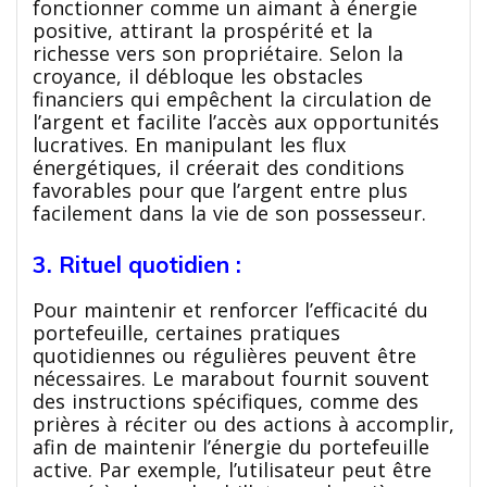
fonctionner comme un aimant à énergie
positive, attirant la prospérité et la
richesse vers son propriétaire. Selon la
croyance, il débloque les obstacles
financiers qui empêchent la circulation de
l’argent et facilite l’accès aux opportunités
lucratives. En manipulant les flux
énergétiques, il créerait des conditions
favorables pour que l’argent entre plus
facilement dans la vie de son possesseur.
3. Rituel quotidien :
Pour maintenir et renforcer l’efficacité du
portefeuille, certaines pratiques
quotidiennes ou régulières peuvent être
nécessaires. Le marabout fournit souvent
des instructions spécifiques, comme des
prières à réciter ou des actions à accomplir,
afin de maintenir l’énergie du portefeuille
active. Par exemple, l’utilisateur peut être