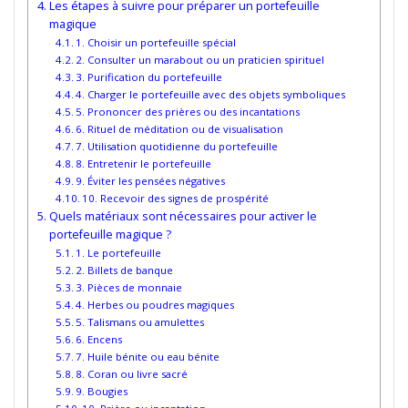
Les étapes à suivre pour préparer un portefeuille
magique
1. Choisir un portefeuille spécial
2. Consulter un marabout ou un praticien spirituel
3. Purification du portefeuille
4. Charger le portefeuille avec des objets symboliques
5. Prononcer des prières ou des incantations
6. Rituel de méditation ou de visualisation
7. Utilisation quotidienne du portefeuille
8. Entretenir le portefeuille
9. Éviter les pensées négatives
10. Recevoir des signes de prospérité
Quels matériaux sont nécessaires pour activer le
portefeuille magique ?
1. Le portefeuille
2. Billets de banque
3. Pièces de monnaie
4. Herbes ou poudres magiques
5. Talismans ou amulettes
6. Encens
7. Huile bénite ou eau bénite
8. Coran ou livre sacré
9. Bougies