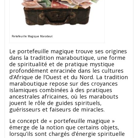
Portefeuille Magique Marabout
Le portefeuille magique trouve ses origines
dans la tradition maraboutique, une forme
de spiritualité et de pratique mystique
profondément enracinée dans les cultures
d’Afrique de l’Ouest et du Nord. La tradition
maraboutique repose sur des croyances
islamiques combinées à des pratiques
ancestrales africaines, où les marabouts
jouent le rôle de guides spirituels,
guérisseurs et faiseurs de miracles.
Le concept de « portefeuille magique »
émerge de la notion que certains objets,
lorsqu’ils sont chargés d’énergie spirituelle