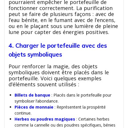
pourraient empêcher le portefeuille de
fonctionner correctement. La purification
peut se faire de plusieurs façons : avec de
l’eau bénite, en le fumant avec de l’encens,
ou en le plaçant sous une lumière de pleine
lune pour capter des énergies positives.
4. Charger le portefeuille avec des
objets symboliques
Pour renforcer la magie, des objets
symboliques doivent être placés dans le
portefeuille. Voici quelques exemples
d’éléments souvent utilisés :
Billets de banque
: Placés dans le portefeuille pour
symboliser l’abondance.
Pièces de monnaie
: Représentent la prospérité
continue.
Herbes ou poudres magiques
: Certaines herbes
comme la cannelle ou des poudres spécifiques, bénies