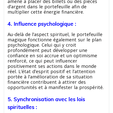
amené à placer des billets ou des pièces
d’argent dans le portefeuille afin de
multiplier cette énergie financière.
4. Influence psychologique :
Au-delà de l’aspect spirituel, le portefeuille
magique fonctionne également sur le plan
psychologique. Celui qui y croit
profondément peut développer une
confiance en soi accrue et un optimisme
renforcé, ce qui peut influencer
positivement ses actions dans le monde
réel. L’état d’esprit positif et l’attention
portée à l’amélioration de sa situation
financière contribuent à attirer des
opportunités et à manifester la prospérité.
5. Synchronisation avec les lois
spirituelles :