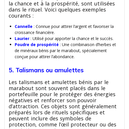
la chance et à la prospérité, sont utilisées
dans le rituel. Voici quelques exemples
courants :
Cannelle
: Connue pour attirer l’argent et favoriser la
croissance financière.
Laurier
: Utilisé pour apporter la chance et le succès.
Poudre de prospérité
: Une combinaison d’herbes et
de minéraux bénis par le marabout, spécialement
conçue pour attirer l’abondance.
5. Talismans ou amulettes
Les talismans et amulettes bénis par le
marabout sont souvent placés dans le
portefeuille pour le protéger des énergies
négatives et renforcer son pouvoir
d’attraction. Ces objets sont généralement
préparés lors de rituels spécifiques et
peuvent inclure des symboles de
protection, comme l’œil protecteur ou des