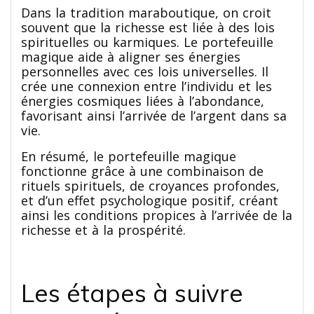
Dans la tradition maraboutique, on croit
souvent que la richesse est liée à des lois
spirituelles ou karmiques. Le portefeuille
magique aide à aligner ses énergies
personnelles avec ces lois universelles. Il
crée une connexion entre l’individu et les
énergies cosmiques liées à l’abondance,
favorisant ainsi l’arrivée de l’argent dans sa
vie.
En résumé, le portefeuille magique
fonctionne grâce à une combinaison de
rituels spirituels, de croyances profondes,
et d’un effet psychologique positif, créant
ainsi les conditions propices à l’arrivée de la
richesse et à la prospérité.
Les étapes à suivre