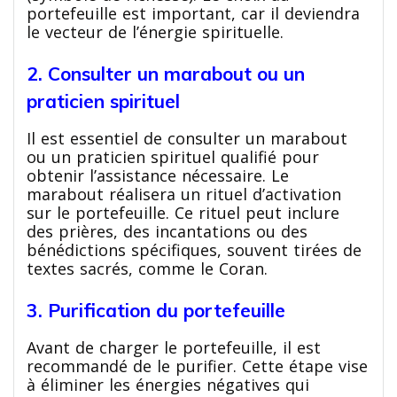
portefeuille est important, car il deviendra
le vecteur de l’énergie spirituelle.
2. Consulter un marabout ou un
praticien spirituel
Il est essentiel de consulter un marabout
ou un praticien spirituel qualifié pour
obtenir l’assistance nécessaire. Le
marabout réalisera un rituel d’activation
sur le portefeuille. Ce rituel peut inclure
des prières, des incantations ou des
bénédictions spécifiques, souvent tirées de
textes sacrés, comme le Coran.
3. Purification du portefeuille
Avant de charger le portefeuille, il est
recommandé de le purifier. Cette étape vise
à éliminer les énergies négatives qui