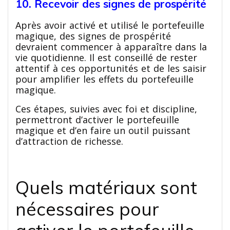
10. Recevoir des signes de prospérité
Après avoir activé et utilisé le portefeuille
magique, des signes de prospérité
devraient commencer à apparaître dans la
vie quotidienne. Il est conseillé de rester
attentif à ces opportunités et de les saisir
pour amplifier les effets du portefeuille
magique.
Ces étapes, suivies avec foi et discipline,
permettront d’activer le portefeuille
magique et d’en faire un outil puissant
d’attraction de richesse.
Quels matériaux sont
nécessaires pour