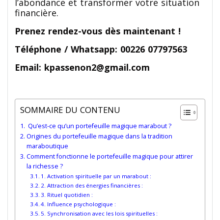
l’abondance et transformer votre situation
financière.
Prenez rendez-vous dès maintenant !
Téléphone / Whatsapp: 00226 07797563
Email: kpassenon2@gmail.com
SOMMAIRE DU CONTENU
Qu’est-ce qu’un portefeuille magique marabout ?
Origines du portefeuille magique dans la tradition
maraboutique
Comment fonctionne le portefeuille magique pour attirer
la richesse ?
1. Activation spirituelle par un marabout :
2. Attraction des énergies financières :
3. Rituel quotidien :
4. Influence psychologique :
5. Synchronisation avec les lois spirituelles :