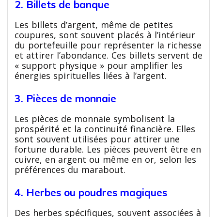
2. Billets de banque
Les billets d’argent, même de petites
coupures, sont souvent placés à l’intérieur
du portefeuille pour représenter la richesse
et attirer l’abondance. Ces billets servent de
« support physique » pour amplifier les
énergies spirituelles liées à l’argent.
3. Pièces de monnaie
Les pièces de monnaie symbolisent la
prospérité et la continuité financière. Elles
sont souvent utilisées pour attirer une
fortune durable. Les pièces peuvent être en
cuivre, en argent ou même en or, selon les
préférences du marabout.
4. Herbes ou poudres magiques
Des herbes spécifiques, souvent associées à