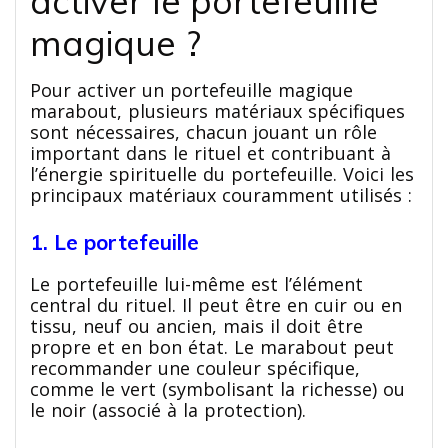
activer le portefeuille
magique ?
Pour activer un portefeuille magique
marabout, plusieurs matériaux spécifiques
sont nécessaires, chacun jouant un rôle
important dans le rituel et contribuant à
l’énergie spirituelle du portefeuille. Voici les
principaux matériaux couramment utilisés :
1. Le portefeuille
Le portefeuille lui-même est l’élément
central du rituel. Il peut être en cuir ou en
tissu, neuf ou ancien, mais il doit être
propre et en bon état. Le marabout peut
recommander une couleur spécifique,
comme le vert (symbolisant la richesse) ou
le noir (associé à la protection).