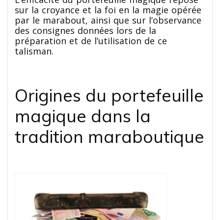
sur la croyance et la foi en la magie opérée
par le marabout, ainsi que sur l’observance
des consignes données lors de la
préparation et de l’utilisation de ce
talisman.
Origines du portefeuille
magique dans la
tradition maraboutique