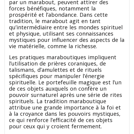
par un marabout, peuvent attirer des
forces bénéfiques, notamment la
prospérité et l’abondance. Dans cette
tradition, le marabout agit en tant
qu’intermédiaire entre les mondes spirituel
et physique, utilisant ses connaissances
mystiques pour influencer des aspects de la
vie matérielle, comme la richesse.
Les pratiques maraboutiques impliquent
l’utilisation de prières coraniques, de
talismans, d’amulettes et de rituels
spécifiques pour manipuler l’énergie
spirituelle. Le portefeuille magique est l’un
de ces objets auxquels on confère un
pouvoir surnaturel après une série de rites
spirituels. La tradition maraboutique
attribue une grande importance à la foi et
à la croyance dans les pouvoirs mystiques,
ce qui renforce l’efficacité de ces objets
pour ceux qui y croient fermement.