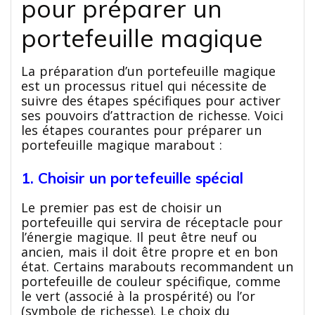
pour préparer un
portefeuille magique
La préparation d’un portefeuille magique
est un processus rituel qui nécessite de
suivre des étapes spécifiques pour activer
ses pouvoirs d’attraction de richesse. Voici
les étapes courantes pour préparer un
portefeuille magique marabout :
1. Choisir un portefeuille spécial
Le premier pas est de choisir un
portefeuille qui servira de réceptacle pour
l’énergie magique. Il peut être neuf ou
ancien, mais il doit être propre et en bon
état. Certains marabouts recommandent un
portefeuille de couleur spécifique, comme
le vert (associé à la prospérité) ou l’or
(symbole de richesse). Le choix du