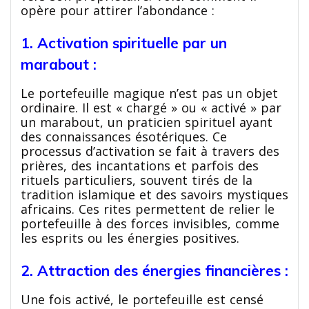
opère pour attirer l’abondance :
1. Activation spirituelle par un
marabout :
Le portefeuille magique n’est pas un objet
ordinaire. Il est « chargé » ou « activé » par
un marabout, un praticien spirituel ayant
des connaissances ésotériques. Ce
processus d’activation se fait à travers des
prières, des incantations et parfois des
rituels particuliers, souvent tirés de la
tradition islamique et des savoirs mystiques
africains. Ces rites permettent de relier le
portefeuille à des forces invisibles, comme
les esprits ou les énergies positives.
2. Attraction des énergies financières :
Une fois activé, le portefeuille est censé