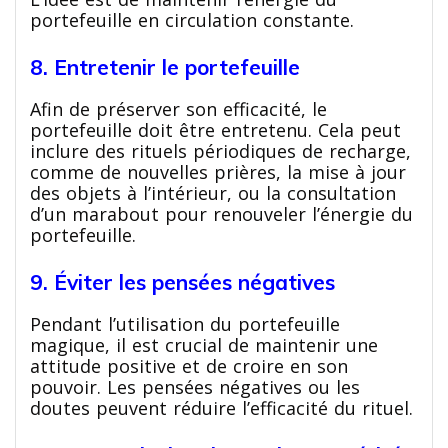
portefeuille en circulation constante.
8. Entretenir le portefeuille
Afin de préserver son efficacité, le
portefeuille doit être entretenu. Cela peut
inclure des rituels périodiques de recharge,
comme de nouvelles prières, la mise à jour
des objets à l’intérieur, ou la consultation
d’un marabout pour renouveler l’énergie du
portefeuille.
9. Éviter les pensées négatives
Pendant l’utilisation du portefeuille
magique, il est crucial de maintenir une
attitude positive et de croire en son
pouvoir. Les pensées négatives ou les
doutes peuvent réduire l’efficacité du rituel.