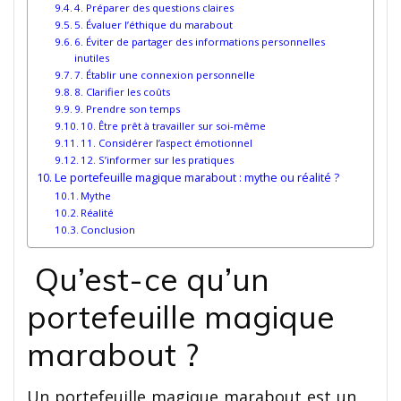
4. Préparer des questions claires
5. Évaluer l’éthique du marabout
6. Éviter de partager des informations personnelles
inutiles
7. Établir une connexion personnelle
8. Clarifier les coûts
9. Prendre son temps
10. Être prêt à travailler sur soi-même
11. Considérer l’aspect émotionnel
12. S’informer sur les pratiques
Le portefeuille magique marabout : mythe ou réalité ?
Mythe
Réalité
Conclusion
Qu’est-ce qu’un
portefeuille magique
marabout ?
Un portefeuille magique marabout est un