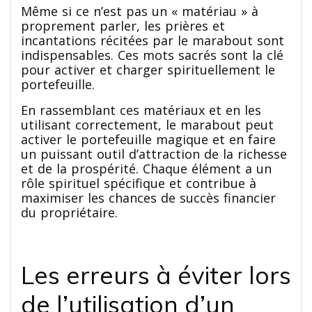
Même si ce n’est pas un « matériau » à
proprement parler, les prières et
incantations récitées par le marabout sont
indispensables. Ces mots sacrés sont la clé
pour activer et charger spirituellement le
portefeuille.
En rassemblant ces matériaux et en les
utilisant correctement, le marabout peut
activer le portefeuille magique et en faire
un puissant outil d’attraction de la richesse
et de la prospérité. Chaque élément a un
rôle spirituel spécifique et contribue à
maximiser les chances de succès financier
du propriétaire.
Les erreurs à éviter lors
de l’utilisation d’un