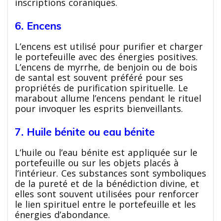
inscriptions coraniques.
6. Encens
L’encens est utilisé pour purifier et charger
le portefeuille avec des énergies positives.
L’encens de myrrhe, de benjoin ou de bois
de santal est souvent préféré pour ses
propriétés de purification spirituelle. Le
marabout allume l’encens pendant le rituel
pour invoquer les esprits bienveillants.
7. Huile bénite ou eau bénite
L’huile ou l’eau bénite est appliquée sur le
portefeuille ou sur les objets placés à
l’intérieur. Ces substances sont symboliques
de la pureté et de la bénédiction divine, et
elles sont souvent utilisées pour renforcer
le lien spirituel entre le portefeuille et les
énergies d’abondance.