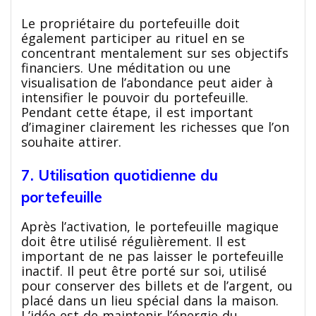
Le propriétaire du portefeuille doit
également participer au rituel en se
concentrant mentalement sur ses objectifs
financiers. Une méditation ou une
visualisation de l’abondance peut aider à
intensifier le pouvoir du portefeuille.
Pendant cette étape, il est important
d’imaginer clairement les richesses que l’on
souhaite attirer.
7. Utilisation quotidienne du
portefeuille
Après l’activation, le portefeuille magique
doit être utilisé régulièrement. Il est
important de ne pas laisser le portefeuille
inactif. Il peut être porté sur soi, utilisé
pour conserver des billets et de l’argent, ou
placé dans un lieu spécial dans la maison.
L’idée est de maintenir l’énergie du