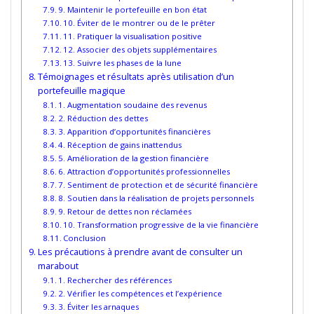
9. Maintenir le portefeuille en bon état
10. Éviter de le montrer ou de le prêter
11. Pratiquer la visualisation positive
12. Associer des objets supplémentaires
13. Suivre les phases de la lune
Témoignages et résultats après utilisation d’un
portefeuille magique
1. Augmentation soudaine des revenus
2. Réduction des dettes
3. Apparition d’opportunités financières
4. Réception de gains inattendus
5. Amélioration de la gestion financière
6. Attraction d’opportunités professionnelles
7. Sentiment de protection et de sécurité financière
8. Soutien dans la réalisation de projets personnels
9. Retour de dettes non réclamées
10. Transformation progressive de la vie financière
Conclusion
Les précautions à prendre avant de consulter un
marabout
1. Rechercher des références
2. Vérifier les compétences et l’expérience
3. Éviter les arnaques