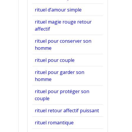
rituel d’amour simple
rituel magie rouge retour
affectif
rituel pour conserver son
homme
rituel pour couple
rituel pour garder son
homme
rituel pour protéger son
couple
rituel retour affectif puissant
rituel romantique