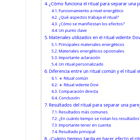
¿Cómo funciona el ritual para separar una 
Funcionamiento a nivel energético
¿Qué aspectos trabaja el ritual?
¿Cómo se manifiestan los efectos?
Un punto clave
Materiales utilizados en el ritual vidente Dov
Principales materiales energéticos
Materiales energéticos opcionales
Importante aclaración
Un ritual personalizado
Diferencia entre un ritual común y el ritual 
🔹 Ritual común
🔹 Ritual vidente Dovi
Comparación directa
Conclusión
Resultados del ritual para separar una pare
Resultados más comunes
¿En cuánto tiempo se notan los resultados
Importante tener en cuenta
Resultado principal
¿Cuánto tiempo tarda en hacer efecto el rit