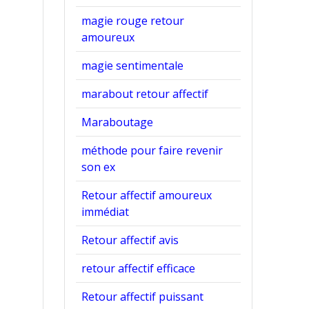
magie rouge retour
amoureux
magie sentimentale
marabout retour affectif
Maraboutage
méthode pour faire revenir
son ex
Retour affectif amoureux
immédiat
Retour affectif avis
retour affectif efficace
Retour affectif puissant