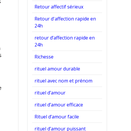
s
Retour affectif sérieux
Retour d'affection rapide en
24h
retour d’affection rapide en
24h
a
s
Richesse
rituel amour durable
rituel avec nom et prénom
e
rituel d’amour
rituel d’amour efficace
Rituel d’amour facile
rituel d’amour puissant