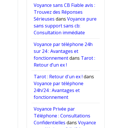
Voyance sans CB Fiable avis :
Trouvez des Réponses
Sérieuses
dans
Voyance pure
sans support sans cb:
Consultation immédiate
Voyance par téléphone 24h
sur 24 : Avantages et
fonctionnement
dans
Tarot :
Retour d’un ex !
Tarot : Retour d'un ex !
dans
Voyance par téléphone
24h/24 : Avantages et
fonctionnement
Voyance Privée par
Téléphone : Consultations
Confidentielles
dans
Voyance