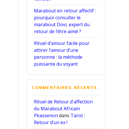
Marabout en retour affectif :
pourquoi consulter le
marabout Dovi, expert du
retour de l’être aimé ?
Rituel d’amour facile pour
attirer l’amour d’une
personne : la méthode
puissante du voyant
COMMENTAIRES RÉCENTS
Rituel de Retour d'affection
du Marabout Africain
Pkassenon
dans
Tarot :
Retour d’un ex !