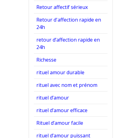
Retour affectif sérieux
Retour d'affection rapide en
24h
retour d’affection rapide en
24h
Richesse
rituel amour durable
rituel avec nom et prénom
rituel d’amour
rituel d’amour efficace
Rituel d’amour facile
rituel d’amour puissant