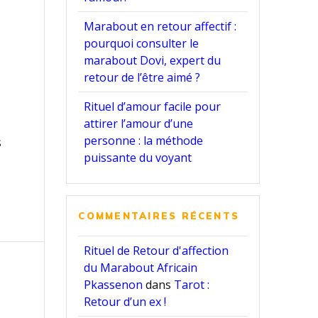
Marabout en retour affectif :
pourquoi consulter le
marabout Dovi, expert du
retour de l’être aimé ?
Rituel d’amour facile pour
attirer l’amour d’une
personne : la méthode
s
puissante du voyant
COMMENTAIRES RÉCENTS
Rituel de Retour d'affection
du Marabout Africain
Pkassenon
dans
Tarot :
Retour d’un ex !