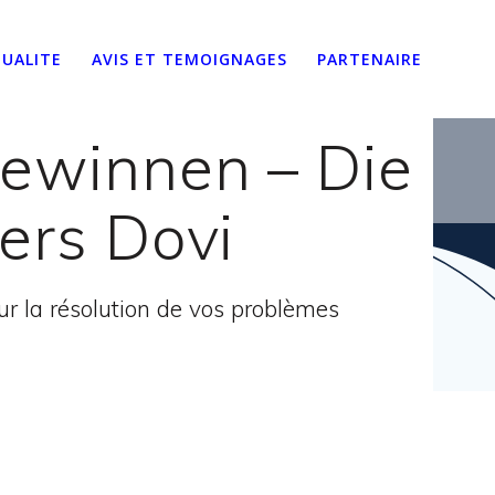
UALITE
AVIS ET TEMOIGNAGES
PARTENAIRE
gewinnen – Die
hers Dovi
 la résolution de vos problèmes