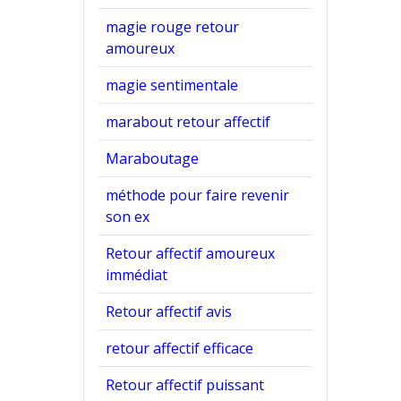
magie rouge retour
amoureux
magie sentimentale
marabout retour affectif
Maraboutage
méthode pour faire revenir
son ex
Retour affectif amoureux
immédiat
Retour affectif avis
retour affectif efficace
Retour affectif puissant