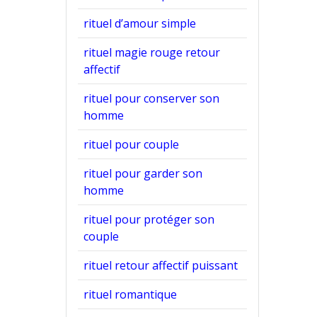
rituel d’amour simple
rituel magie rouge retour
affectif
rituel pour conserver son
homme
rituel pour couple
rituel pour garder son
homme
rituel pour protéger son
couple
rituel retour affectif puissant
rituel romantique