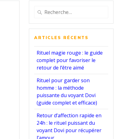
Recherche
pour
:
ARTICLES RÉCENTS
Rituel magie rouge : le guide
complet pour favoriser le
retour de l’être aimé
Rituel pour garder son
homme : la méthode
puissante du voyant Dovi
(guide complet et efficace)
Retour d’affection rapide en
24h : le rituel puissant du
voyant Dovi pour récupérer
l’amour.