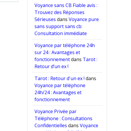
Voyance sans CB Fiable avis :
Trouvez des Réponses
Sérieuses
dans
Voyance pure
sans support sans cb:
Consultation immédiate
Voyance par téléphone 24h
sur 24 : Avantages et
fonctionnement
dans
Tarot :
Retour d’un ex !
Tarot : Retour d'un ex !
dans
Voyance par téléphone
24h/24 : Avantages et
fonctionnement
Voyance Privée par
Téléphone : Consultations
Confidentielles
dans
Voyance