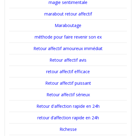
magie sentimentale
marabout retour affectif
Maraboutage
méthode pour faire revenir son ex
Retour affectif amoureux immédiat
Retour affectif avis
retour affectif efficace
Retour affectif puissant
Retour affectif sérieux
Retour d'affection rapide en 24h
retour d’affection rapide en 24h
Richesse