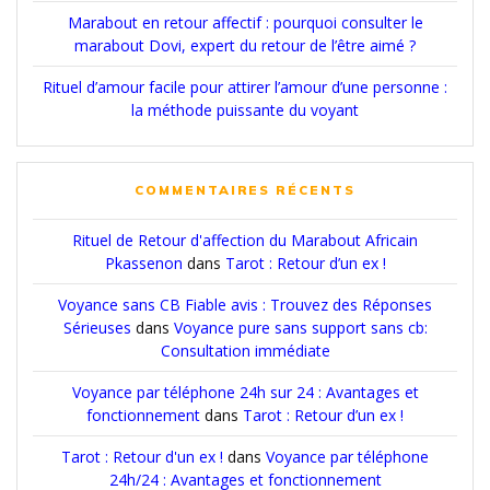
Marabout en retour affectif : pourquoi consulter le
marabout Dovi, expert du retour de l’être aimé ?
Rituel d’amour facile pour attirer l’amour d’une personne :
la méthode puissante du voyant
COMMENTAIRES RÉCENTS
Rituel de Retour d'affection du Marabout Africain
Pkassenon
dans
Tarot : Retour d’un ex !
Voyance sans CB Fiable avis : Trouvez des Réponses
Sérieuses
dans
Voyance pure sans support sans cb:
Consultation immédiate
Voyance par téléphone 24h sur 24 : Avantages et
fonctionnement
dans
Tarot : Retour d’un ex !
Tarot : Retour d'un ex !
dans
Voyance par téléphone
24h/24 : Avantages et fonctionnement