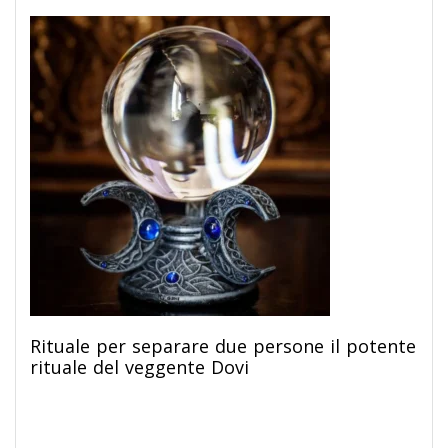
Rituale per separare due persone il potente
rituale del veggente Dovi