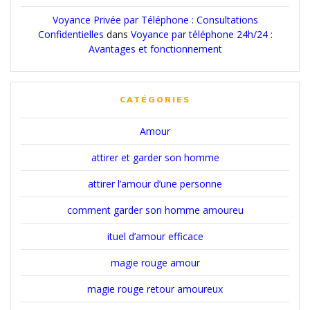
Voyance Privée par Téléphone : Consultations
Confidentielles
dans
Voyance par téléphone 24h/24 :
Avantages et fonctionnement
CATÉGORIES
Amour
attirer et garder son homme
attirer l’amour d’une personne
comment garder son homme amoureu
ituel d’amour efficace
magie rouge amour
magie rouge retour amoureux