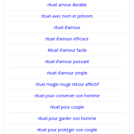
rituel amour durable
rituel avec nom et prénom
rituel d’amour
rituel d’amour efficace
Rituel d’amour facile
rituel d’amour puissant
rituel d’amour simple
rituel magie rouge retour affectif
rituel pour conserver son homme
rituel pour couple
rituel pour garder son homme
rituel pour protéger son couple