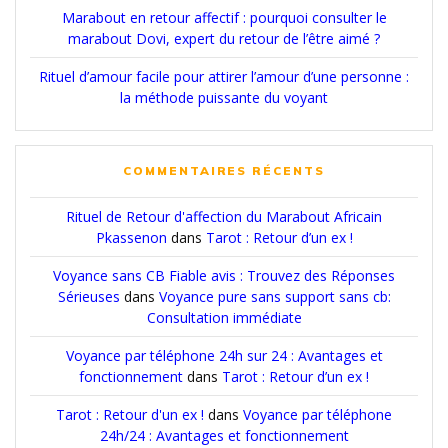
Marabout en retour affectif : pourquoi consulter le
marabout Dovi, expert du retour de l’être aimé ?
Rituel d’amour facile pour attirer l’amour d’une personne :
la méthode puissante du voyant
COMMENTAIRES RÉCENTS
Rituel de Retour d'affection du Marabout Africain
Pkassenon
dans
Tarot : Retour d’un ex !
Voyance sans CB Fiable avis : Trouvez des Réponses
Sérieuses
dans
Voyance pure sans support sans cb:
Consultation immédiate
Voyance par téléphone 24h sur 24 : Avantages et
fonctionnement
dans
Tarot : Retour d’un ex !
Tarot : Retour d'un ex !
dans
Voyance par téléphone
24h/24 : Avantages et fonctionnement