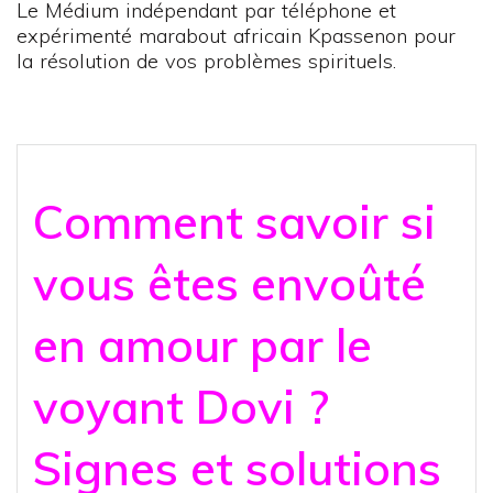
Le Médium indépendant par téléphone et
expérimenté marabout africain Kpassenon pour
la résolution de vos problèmes spirituels.
Comment savoir si
vous êtes envoûté
en amour par le
voyant Dovi ?
Signes et solutions