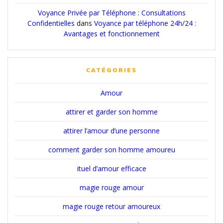
Voyance Privée par Téléphone : Consultations
Confidentielles
dans
Voyance par téléphone 24h/24 :
Avantages et fonctionnement
CATÉGORIES
Amour
attirer et garder son homme
attirer l’amour d’une personne
comment garder son homme amoureu
ituel d’amour efficace
magie rouge amour
magie rouge retour amoureux