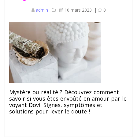
admin
10 mars 2023
|
0
Mystère ou réalité ? Découvrez comment
savoir si vous êtes envoûté en amour par le
voyant Dovi. Signes, symptômes et
solutions pour lever le doute !