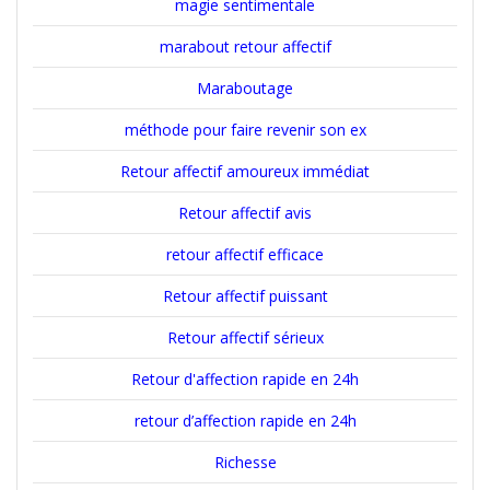
magie sentimentale
marabout retour affectif
Maraboutage
méthode pour faire revenir son ex
Retour affectif amoureux immédiat
Retour affectif avis
retour affectif efficace
Retour affectif puissant
Retour affectif sérieux
Retour d'affection rapide en 24h
retour d’affection rapide en 24h
Richesse