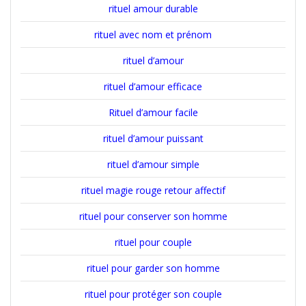
rituel amour durable
rituel avec nom et prénom
rituel d’amour
rituel d’amour efficace
Rituel d’amour facile
rituel d’amour puissant
rituel d’amour simple
rituel magie rouge retour affectif
rituel pour conserver son homme
rituel pour couple
rituel pour garder son homme
rituel pour protéger son couple