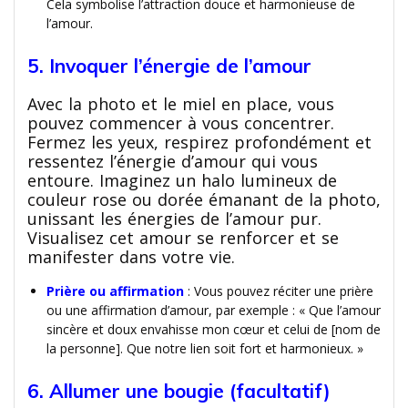
Cela symbolise l’attraction douce et harmonieuse de
l’amour.
5. Invoquer l’énergie de l’amour
Avec la photo et le miel en place, vous
pouvez commencer à vous concentrer.
Fermez les yeux, respirez profondément et
ressentez l’énergie d’amour qui vous
entoure. Imaginez un halo lumineux de
couleur rose ou dorée émanant de la photo,
unissant les énergies de l’amour pur.
Visualisez cet amour se renforcer et se
manifester dans votre vie.
Prière ou affirmation
: Vous pouvez réciter une prière
ou une affirmation d’amour, par exemple : « Que l’amour
sincère et doux envahisse mon cœur et celui de [nom de
la personne]. Que notre lien soit fort et harmonieux. »
6. Allumer une bougie (facultatif)