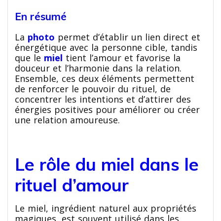
En résumé
La
photo
permet d’établir un lien direct et
énergétique avec la personne cible, tandis
que le
miel
tient l’amour et favorise la
douceur et l’harmonie dans la relation.
Ensemble, ces deux éléments permettent
de renforcer le pouvoir du rituel, de
concentrer les intentions et d’attirer des
énergies positives pour améliorer ou créer
une relation amoureuse.
Le rôle du miel dans le
rituel d’amour
Le miel, ingrédient naturel aux propriétés
magiques, est souvent utilisé dans les