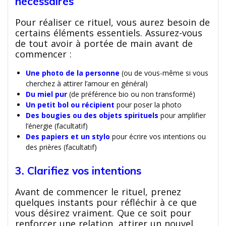
nécessaires
Pour réaliser ce rituel, vous aurez besoin de
certains éléments essentiels. Assurez-vous
de tout avoir à portée de main avant de
commencer :
Une photo de la personne
(ou de vous-même si vous
cherchez à attirer l’amour en général)
Du miel pur
(de préférence bio ou non transformé)
Un petit bol ou récipient
pour poser la photo
Des bougies ou des objets spirituels
pour amplifier
l’énergie (facultatif)
Des papiers et un stylo
pour écrire vos intentions ou
des prières (facultatif)
3. Clarifiez vos intentions
Avant de commencer le rituel, prenez
quelques instants pour réfléchir à ce que
vous désirez vraiment. Que ce soit pour
renforcer une relation, attirer un nouvel