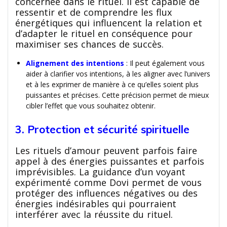
concernée dans le rituel. Il est capable de
ressentir et de comprendre les flux
énergétiques qui influencent la relation et
d’adapter le rituel en conséquence pour
maximiser ses chances de succès.
Alignement des intentions
: Il peut également vous
aider à clarifier vos intentions, à les aligner avec l’univers
et à les exprimer de manière à ce qu’elles soient plus
puissantes et précises. Cette précision permet de mieux
cibler l’effet que vous souhaitez obtenir.
3. Protection et sécurité spirituelle
Les rituels d’amour peuvent parfois faire
appel à des énergies puissantes et parfois
imprévisibles. La guidance d’un voyant
expérimenté comme Dovi permet de vous
protéger des influences négatives ou des
énergies indésirables qui pourraient
interférer avec la réussite du rituel.