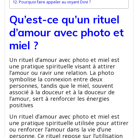
Pourquoi faire appeler au voyant Dovi ?
Qu’est-ce qu’un rituel
d’amour avec photo et
miel ?
Un rituel d’amour avec photo et miel est
une pratique spirituelle visant à attirer
l’amour ou ravir une relation. La photo
symbolise la connexion entre deux
personnes, tandis que le miel, souvent
associé à la douceur et à la douceur de
l’amour, sert à renforcer les énergies
positives
Un rituel d’amour avec photo et miel est
une pratique spirituelle utilisée pour attirer
ou renforcer l’amour dans la vie d’une
personne. Ce rituel repose sur l’utilisation