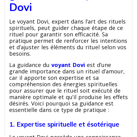
Dovi
Le voyant Dovi, expert dans l’art des rituels
spirituels, peut guider chaque étape de ce
rituel pour garantir son efficacité. Sa
pratique permet de renforcer les intentions
et d’ajuster les éléments du rituel selon vos
besoins.
La guidance du
voyant Dovi
est d’une
grande importance dans un rituel d’amour,
car il apporte son expertise et sa
compréhension des énergies spirituelles
pour assurer que le rituel soit exécuté de
manière optimale et qu’il produise les effets
désirés. Voici pourquoi sa guidance est
essentielle dans ce type de pratique :
1. Expertise spirituelle et ésotérique
Le voyant Dovi possède une connaissance