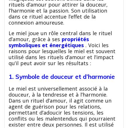
rituels d’amour pour attirer la douceur,
l’harmonie et la passion. Son utilisation
dans ce rituel accentue l’effet de la
connexion amoureuse.
Le miel joue un rôle central dans le rituel
d’amour, grâce à ses
propriétés
symboliques et énergétiques
. Voici les
raisons pour lesquelles le miel est souvent
utilisé dans les rituels d’amour et l’impact
qu’il peut avoir sur les résultats :
1. Symbole de douceur et d’harmonie
Le miel est universellement associé à la
douceur, à la tendresse et à l’harmonie.
Dans un rituel d’amour, il agit comme un
agent de guérison pour les relations,
permettant d’adoucir les tensions, les
conflits ou les malentendus qui pourraient
exister entre deux personnes. Il est utilisé