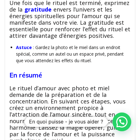
Une fois que le rituel est terminé, exprimez
de la
gratitude
envers l’univers et les
énergies spirituelles pour l’amour qui se
manifeste dans votre vie. La gratitude est
essentielle pour renforcer l’effet du rituel et
attirer davantage d’énergies positives.
Astuce
: Gardez la photo et le miel dans un endroit
spécial, comme un autel ou un espace privé, pendant
que vous attendez les effets du rituel.
En résumé
Le rituel d’amour avec photo et miel
demande de la préparation et de la
concentration. En suivant ces étapes, vous
créez un environnement propice à
l’attraction de l’amour sincère, tout en
nourrissant vos intentions avec douceur et
En quoi puisse - je vous aider ?
harmonie. Laissez la magie opérer, guidée
par la force de l’amour et la puissance