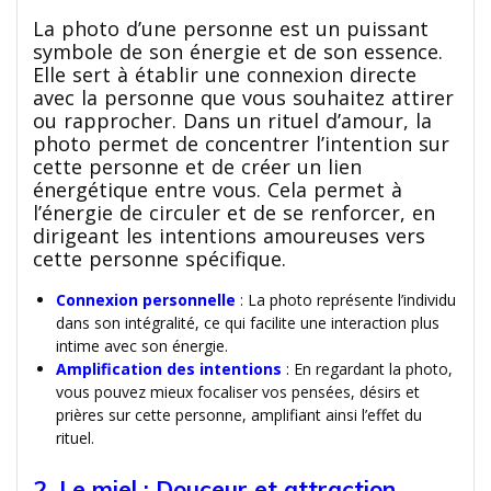
La photo d’une personne est un puissant
symbole de son énergie et de son essence.
Elle sert à établir une connexion directe
avec la personne que vous souhaitez attirer
ou rapprocher. Dans un rituel d’amour, la
photo permet de concentrer l’intention sur
cette personne et de créer un lien
énergétique entre vous. Cela permet à
l’énergie de circuler et de se renforcer, en
dirigeant les intentions amoureuses vers
cette personne spécifique.
Connexion personnelle
: La photo représente l’individu
dans son intégralité, ce qui facilite une interaction plus
intime avec son énergie.
Amplification des intentions
: En regardant la photo,
vous pouvez mieux focaliser vos pensées, désirs et
prières sur cette personne, amplifiant ainsi l’effet du
rituel.
2. Le miel : Douceur et attraction