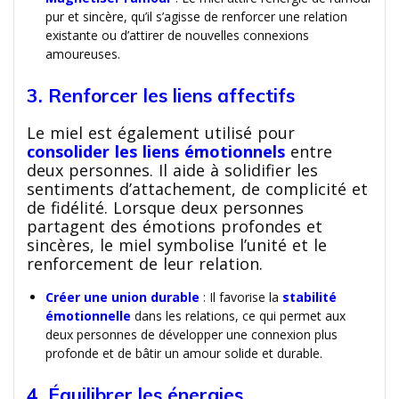
pur et sincère, qu’il s’agisse de renforcer une relation
existante ou d’attirer de nouvelles connexions
amoureuses.
3. Renforcer les liens affectifs
Le miel est également utilisé pour
consolider les liens émotionnels
entre
deux personnes. Il aide à solidifier les
sentiments d’attachement, de complicité et
de fidélité. Lorsque deux personnes
partagent des émotions profondes et
sincères, le miel symbolise l’unité et le
renforcement de leur relation.
Créer une union durable
: Il favorise la
stabilité
émotionnelle
dans les relations, ce qui permet aux
deux personnes de développer une connexion plus
profonde et de bâtir un amour solide et durable.
4. Équilibrer les énergies