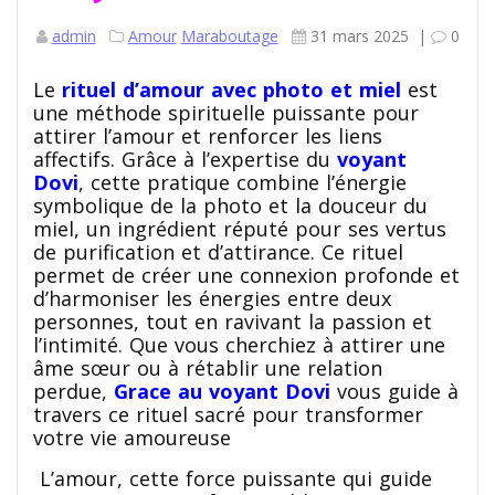
admin
Amour
Maraboutage
31 mars 2025
|
0
Le
rituel d’amour avec photo et miel
est
une méthode spirituelle puissante pour
attirer l’amour et renforcer les liens
affectifs. Grâce à l’expertise du
voyant
Dovi
, cette pratique combine l’énergie
symbolique de la photo et la douceur du
miel, un ingrédient réputé pour ses vertus
de purification et d’attirance. Ce rituel
permet de créer une connexion profonde et
d’harmoniser les énergies entre deux
personnes, tout en ravivant la passion et
l’intimité. Que vous cherchiez à attirer une
âme sœur ou à rétablir une relation
perdue,
Grace au voyant Dovi
vous guide à
travers ce rituel sacré pour transformer
votre vie amoureuse
L’amour, cette force puissante qui guide