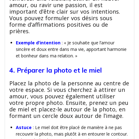
amour, ou ravir une passion, il est
important d’être clair sur vos intentions.
Vous pouvez formuler vos désirs sous
forme d’affirmations positives ou de
prières.
Exemple d’intention
: « Je souhaite que l’amour
sincère et doux entre dans ma vie, apportant harmonie
et bonheur dans ma relation. »
4. Préparer la photo et le miel
Placez la photo de la personne au centre de
votre espace. Si vous cherchez à attirer un
amour, vous pouvez également utiliser
votre propre photo. Ensuite, prenez un peu
de miel et placez-le autour de la photo, en
formant un cercle doux autour de l’image.
Astuce
: Le miel doit être placé de manière à ne pas
recouvrir la photo, mais plutôt à en entourer le contour.