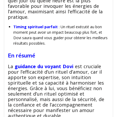
quel jour ou quelle heure est la plus
favorable pour invoquer les énergies de
l’amour, maximisant ainsi l’efficacité de la
pratique.
Timing spirituel parfait
: Un rituel exécuté au bon
moment peut avoir un impact beaucoup plus fort, et
Dovi saura quand vous guider pour obtenir les meilleurs
résultats possibles.
En résumé
La
guidance du voyant Dovi
est cruciale
pour l’efficacité d’un rituel d’amour, car il
apporte son expertise, son intuition
spirituelle et sa capacité à harmoniser les
énergies. Grâce à lui, vous bénéficiez non
seulement d’un rituel optimisé et
personnalisé, mais aussi de la sécurité, de
la confiance et de l’accompagnement
nécessaire pour manifester un amour
authentique et durable.