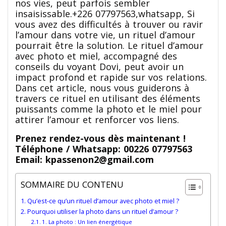
nos vies, peut parfois sembler
insaisissable.+226 07797563,whatsapp, Si
vous avez des difficultés à trouver ou ravir
l’amour dans votre vie, un rituel d’amour
pourrait être la solution. Le rituel d’amour
avec photo et miel, accompagné des
conseils du voyant Dovi, peut avoir un
impact profond et rapide sur vos relations.
Dans cet article, nous vous guiderons à
travers ce rituel en utilisant des éléments
puissants comme la photo et le miel pour
attirer l’amour et renforcer vos liens.
Prenez rendez-vous dès maintenant !
Téléphone / Whatsapp: 00226 07797563
Email: kpassenon2@gmail.com
SOMMAIRE DU CONTENU
Qu’est-ce qu’un rituel d’amour avec photo et miel ?
Pourquoi utiliser la photo dans un rituel d’amour ?
1. La photo : Un lien énergétique