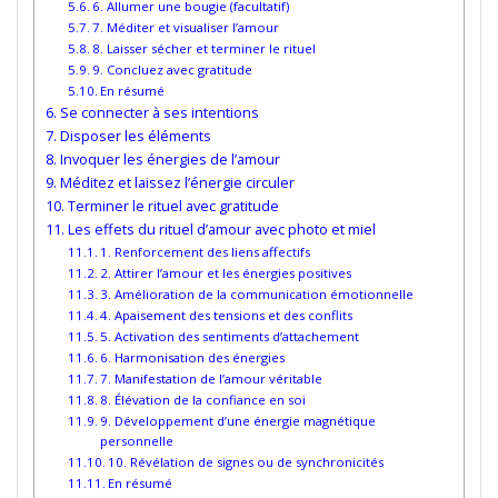
6. Allumer une bougie (facultatif)
7. Méditer et visualiser l’amour
8. Laisser sécher et terminer le rituel
9. Concluez avec gratitude
En résumé
Se connecter à ses intentions
Disposer les éléments
Invoquer les énergies de l’amour
Méditez et laissez l’énergie circuler
Terminer le rituel avec gratitude
Les effets du rituel d’amour avec photo et miel
1. Renforcement des liens affectifs
2. Attirer l’amour et les énergies positives
3. Amélioration de la communication émotionnelle
4. Apaisement des tensions et des conflits
5. Activation des sentiments d’attachement
6. Harmonisation des énergies
7. Manifestation de l’amour véritable
8. Élévation de la confiance en soi
9. Développement d’une énergie magnétique
personnelle
10. Révélation de signes ou de synchronicités
En résumé