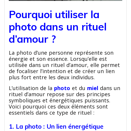
Pourquoi utiliser la
photo dans un rituel
d’amour ?
La photo d’une personne représente son
énergie et son essence. Lorsqu’elle est
utilisée dans un rituel d’amour, elle permet
de focaliser l’intention et de créer un lien
plus fort entre les deux individus.
L’utilisation de la
photo
et du
miel
dans un
rituel d’amour repose sur des principes
symboliques et énergétiques puissants.
Voici pourquoi ces deux éléments sont
essentiels dans ce type de rituel :
1. La photo : Un lien énergétique