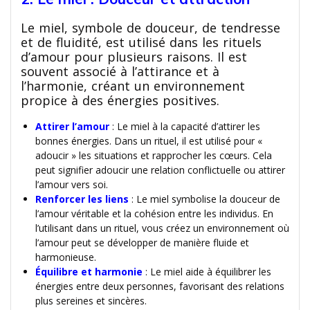
Le miel, symbole de douceur, de tendresse
et de fluidité, est utilisé dans les rituels
d’amour pour plusieurs raisons. Il est
souvent associé à l’attirance et à
l’harmonie, créant un environnement
propice à des énergies positives.
Attirer l’amour
: Le miel à la capacité d’attirer les
bonnes énergies. Dans un rituel, il est utilisé pour «
adoucir » les situations et rapprocher les cœurs. Cela
peut signifier adoucir une relation conflictuelle ou attirer
l’amour vers soi.
Renforcer les liens
: Le miel symbolise la douceur de
l’amour véritable et la cohésion entre les individus. En
l’utilisant dans un rituel, vous créez un environnement où
l’amour peut se développer de manière fluide et
harmonieuse.
Équilibre et harmonie
: Le miel aide à équilibrer les
énergies entre deux personnes, favorisant des relations
plus sereines et sincères.