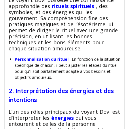
approfondie des
rituels spirituels
, des
symboles, et des énergies qui les
gouvernent. Sa compréhension fine des
pratiques magiques et de l’ésotérisme lui
permet de diriger le rituel avec une grande
précision, en utilisant les bonnes
techniques et les bons éléments pour
chaque situation amoureuse.
Personnalisation du rituel
: En fonction de la situation
spécifique de chacun, il peut ajuster les étapes du rituel
pour qu’il soit parfaitement adapté à vos besoins et
objectifs amoureux.
2. Interprétation des énergies et des
intentions
L’un des rôles principaux du voyant Dovi est
d’interpréter les
énergies
qui vous
entourent et celles de la personne