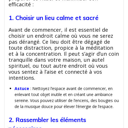
efficacité :
1. Choisir un lieu calme et sacré
Avant de commencer, il est essentiel de
choisir un endroit calme où vous ne serez
pas dérangé. Ce lieu doit être dégagé de
toute distraction, propice à la méditation
et à la concentration. Il peut s’agir d’un coin
tranquille dans votre maison, un autel
spirituel, ou tout autre endroit où vous
vous sentez à l’aise et connecté à vos
intentions.
Astuce
: Nettoyez l’espace avant de commencer, en
enlevant tout objet inutile et en créant une ambiance
sereine. Vous pouvez utiliser de l’encens, des bougies ou
de la musique douce pour élever l’énergie de l’espace.
2. Rassembler les éléments