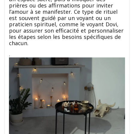
prières ou des affirmations pour inviter
l’amour à se manifester. Ce type de rituel
est souvent guidé par un voyant ou un
praticien spirituel, comme le voyant Dovi,
pour assurer son efficacité et personnaliser
les étapes selon les besoins spécifiques de
chacun.
.