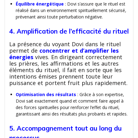
Équilibre énergétique
: Dovi s’assure que le rituel est
réalisé dans un environnement spirituellement sécurisé,
prévenant ainsi toute perturbation négative.
4. Amplification de l’efficacité du rituel
La présence du voyant Dovi dans le rituel
permet de
concentrer et d’amplifier les
énergies
vives. En dirigeant correctement
les prières, les affirmations et les autres
éléments du rituel, il fait en sorte que les
intentions émises prennent toute leur
puissance et portent fruit plus rapidement.
Optimisation des résultats
: Grâce à son expertise,
Dovi sait exactement quand et comment faire appel à
des forces spirituelles pour renforcer l’effet du rituel,
garantissant ainsi des résultats plus probants et rapides.
5. Accompagnement tout au long du
processus