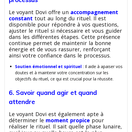
Le voyant Dovi offre un
accompagnement
constant
tout au long du rituel. Il est
disponible pour répondre à vos questions,
ajuster le rituel si nécessaire et vous guider
dans les différentes étapes. Cette présence
continue permet de maintenir la bonne
énergie et de vous rassurer, renforçant
ainsi votre confiance dans le processus.
Soutien émotionnel et spirituel
: Il aide à apaiser vos
doutes et à maintenir votre concentration sur les
objectifs du rituel, ce qui est crucial pour la réussite.
6. Savoir quand agir et quand
attendre
Le voyant Dovi est également apte à
déterminer le
moment propice
pour
réaliser le rituel. Il sait quelle phase lunaire,