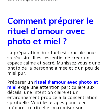
Comment préparer le
rituel d’amour avec
photo et miel ?
La préparation du rituel est cruciale pour
sa réussite. Il est essentiel de créer un
espace calme et sacré. Munissez-vous d’une
photo de la personne aimée et d’un peu de
miel pur.
Préparer un
rituel d’amour avec photo et
miel
exige une attention particulière aux
détails, une intention claire et un
environnement propice à la concentration
spirituelle. Voici les étapes pour bien
préparer ce rituel et maximiser son