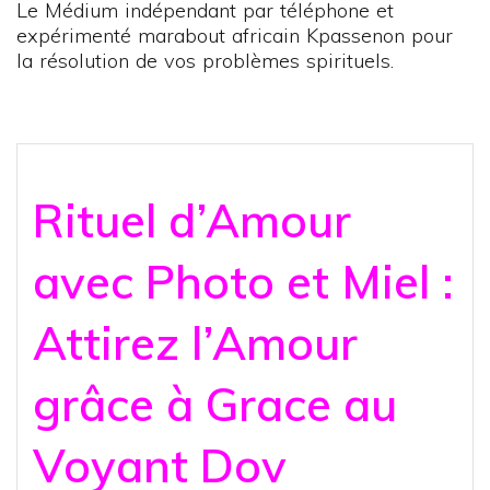
Le Médium indépendant par téléphone et
expérimenté marabout africain Kpassenon pour
la résolution de vos problèmes spirituels.
Rituel d’Amour
avec Photo et Miel :
Attirez l’Amour
grâce à Grace au
Voyant Dov