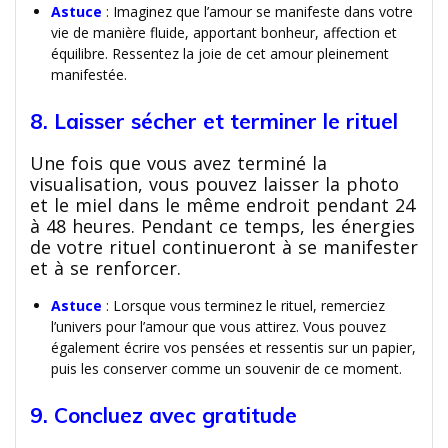
Astuce
: Imaginez que l’amour se manifeste dans votre
vie de manière fluide, apportant bonheur, affection et
équilibre. Ressentez la joie de cet amour pleinement
manifestée.
8. Laisser sécher et terminer le rituel
Une fois que vous avez terminé la
visualisation, vous pouvez laisser la photo
et le miel dans le même endroit pendant 24
à 48 heures. Pendant ce temps, les énergies
de votre rituel continueront à se manifester
et à se renforcer.
Astuce
: Lorsque vous terminez le rituel, remerciez
l’univers pour l’amour que vous attirez. Vous pouvez
également écrire vos pensées et ressentis sur un papier,
puis les conserver comme un souvenir de ce moment.
9. Concluez avec gratitude