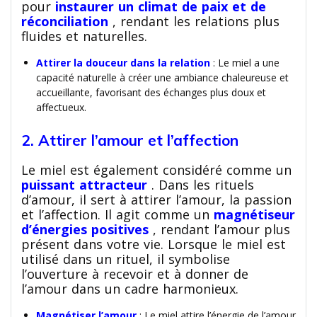
pour
instaurer un climat de paix et de
réconciliation
, rendant les relations plus
fluides et naturelles.
Attirer la douceur dans la relation
: Le miel a une
capacité naturelle à créer une ambiance chaleureuse et
accueillante, favorisant des échanges plus doux et
affectueux.
2. Attirer l’amour et l’affection
Le miel est également considéré comme un
puissant attracteur
. Dans les rituels
d’amour, il sert à attirer l’amour, la passion
et l’affection. Il agit comme un
magnétiseur
d’énergies positives
, rendant l’amour plus
présent dans votre vie. Lorsque le miel est
utilisé dans un rituel, il symbolise
l’ouverture à recevoir et à donner de
l’amour dans un cadre harmonieux.
Magnétiser l’amour
: Le miel attire l’énergie de l’amour