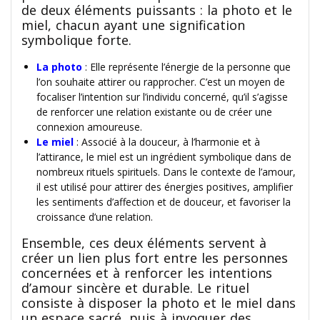
de deux éléments puissants : la photo et le
miel, chacun ayant une signification
symbolique forte.
La photo
: Elle représente l’énergie de la personne que
l’on souhaite attirer ou rapprocher. C’est un moyen de
focaliser l’intention sur l’individu concerné, qu’il s’agisse
de renforcer une relation existante ou de créer une
connexion amoureuse.
Le miel
: Associé à la douceur, à l’harmonie et à
l’attirance, le miel est un ingrédient symbolique dans de
nombreux rituels spirituels. Dans le contexte de l’amour,
il est utilisé pour attirer des énergies positives, amplifier
les sentiments d’affection et de douceur, et favoriser la
croissance d’une relation.
Ensemble, ces deux éléments servent à
créer un lien plus fort entre les personnes
concernées et à renforcer les intentions
d’amour sincère et durable. Le rituel
consiste à disposer la photo et le miel dans
un espace sacré, puis à invoquer des