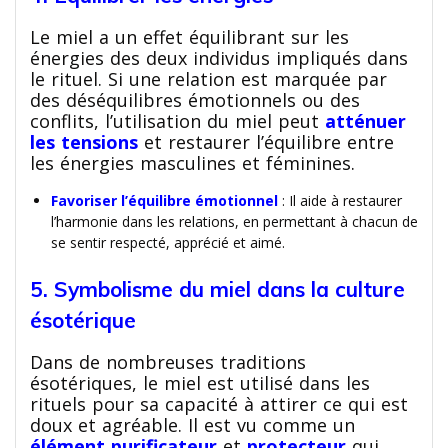
Le miel a un effet équilibrant sur les
énergies des deux individus impliqués dans
le rituel. Si une relation est marquée par
des déséquilibres émotionnels ou des
conflits, l’utilisation du miel peut
atténuer
les tensions
et restaurer l’équilibre entre
les énergies masculines et féminines.
Favoriser l’équilibre émotionnel
: Il aide à restaurer
l’harmonie dans les relations, en permettant à chacun de
se sentir respecté, apprécié et aimé.
5. Symbolisme du miel dans la culture
ésotérique
Dans de nombreuses traditions
ésotériques, le miel est utilisé dans les
rituels pour sa capacité à attirer ce qui est
doux et agréable. Il est vu comme un
élément purificateur
et
protecteur
qui