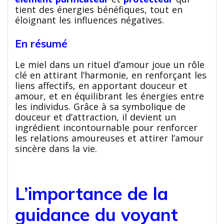
tient des énergies bénéfiques, tout en
éloignant les influences négatives.
En résumé
Le miel dans un rituel d’amour joue un rôle
clé en attirant l’harmonie, en renforçant les
liens affectifs, en apportant douceur et
amour, et en équilibrant les énergies entre
les individus. Grâce à sa symbolique de
douceur et d’attraction, il devient un
ingrédient incontournable pour renforcer
les relations amoureuses et attirer l’amour
sincère dans la vie.
L’importance de la
guidance du voyant