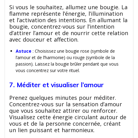
Si vous le souhaitez, allumez une bougie. La
flamme représente l’énergie, l’illumination
et l’activation des intentions. En allumant la
bougie, concentrez-vous sur l’intention
d’attirer l’amour et de nourrir cette relation
avec douceur et affection.
Astuce
: Choisissez une bougie rose (symbole de
l’amour et de l’harmonie) ou rouge (symbole de la
passion). Laissez la bougie brûler pendant que vous
vous concentrez sur votre rituel.
7. Méditer et visualiser l’amour
Prenez quelques minutes pour méditer.
Concentrez-vous sur la sensation d’amour
que vous souhaitez attirer ou renforcer.
Visualisez cette énergie circulant autour de
vous et de la personne concernée, créant
un lien puissant et harmonieux.