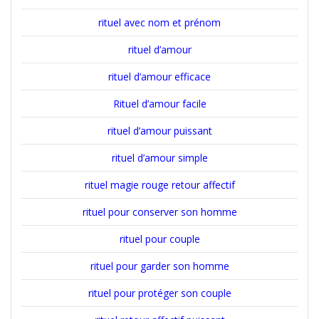
rituel avec nom et prénom
rituel d’amour
rituel d’amour efficace
Rituel d’amour facile
rituel d’amour puissant
rituel d’amour simple
rituel magie rouge retour affectif
rituel pour conserver son homme
rituel pour couple
rituel pour garder son homme
rituel pour protéger son couple