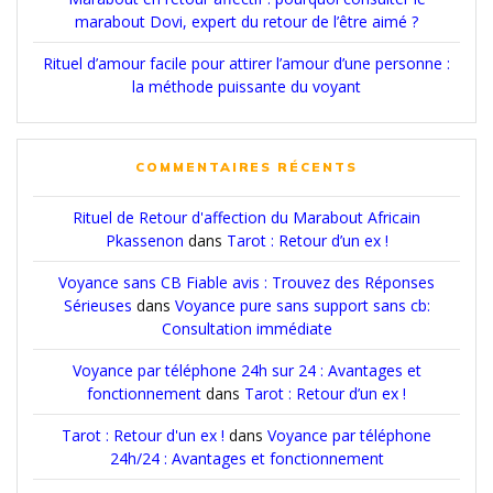
marabout Dovi, expert du retour de l’être aimé ?
Rituel d’amour facile pour attirer l’amour d’une personne :
la méthode puissante du voyant
COMMENTAIRES RÉCENTS
Rituel de Retour d'affection du Marabout Africain
Pkassenon
dans
Tarot : Retour d’un ex !
Voyance sans CB Fiable avis : Trouvez des Réponses
Sérieuses
dans
Voyance pure sans support sans cb:
Consultation immédiate
Voyance par téléphone 24h sur 24 : Avantages et
fonctionnement
dans
Tarot : Retour d’un ex !
Tarot : Retour d'un ex !
dans
Voyance par téléphone
24h/24 : Avantages et fonctionnement