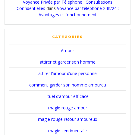
Voyance Privée par Téléphone : Consultations
Confidentielles
dans
Voyance par téléphone 24h/24 :
Avantages et fonctionnement
CATÉGORIES
Amour
attirer et garder son homme
attirer l’amour d’une personne
comment garder son homme amoureu
ituel d’amour efficace
magie rouge amour
magie rouge retour amoureux
magie sentimentale