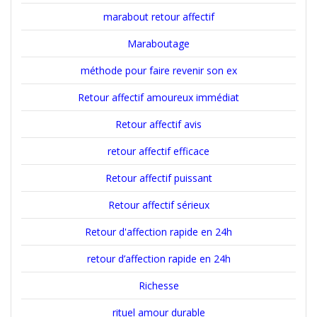
marabout retour affectif
Maraboutage
méthode pour faire revenir son ex
Retour affectif amoureux immédiat
Retour affectif avis
retour affectif efficace
Retour affectif puissant
Retour affectif sérieux
Retour d'affection rapide en 24h
retour d’affection rapide en 24h
Richesse
rituel amour durable