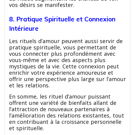
vos désirs se manifester.
8. Pratique Spirituelle et Connexion
Intérieure
Les rituels d’amour peuvent aussi servir de
pratique spirituelle, vous permettant de
vous connecter plus profondément avec
vous-même et avec des aspects plus
mystiques de la vie. Cette connexion peut
enrichir votre expérience amoureuse et
offrir une perspective plus large sur l’amour
et les relations.
En somme, les rituel d’amour puissant
offrent une variété de bienfaits allant de
l’attraction de nouveaux partenaires à
l’amélioration des relations existantes, tout
en contribuant à la croissance personnelle
et spirituelle.