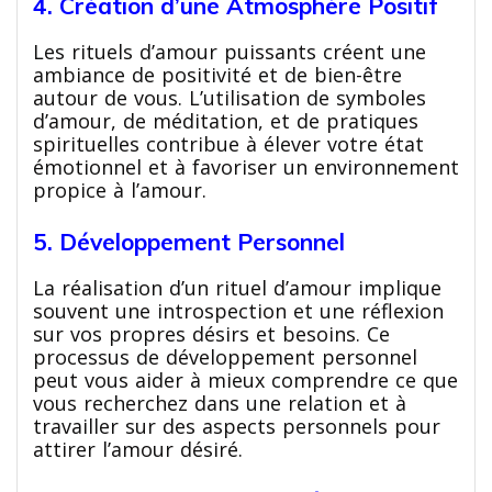
4. Création d’une Atmosphère Positif
Les rituels d’amour puissants créent une
ambiance de positivité et de bien-être
autour de vous. L’utilisation de symboles
d’amour, de méditation, et de pratiques
spirituelles contribue à élever votre état
émotionnel et à favoriser un environnement
propice à l’amour.
5. Développement Personnel
La réalisation d’un rituel d’amour implique
souvent une introspection et une réflexion
sur vos propres désirs et besoins. Ce
processus de développement personnel
peut vous aider à mieux comprendre ce que
vous recherchez dans une relation et à
travailler sur des aspects personnels pour
attirer l’amour désiré.