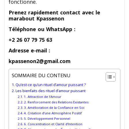
fonctionne.
Prenez rapidement contact avec le
marabout Kpassenon
Téléphone ou WhatsApp :
+2 26 07 79 75 63
Adresse e-mail :
kpassenon2@gmail.com
SOMMAIRE DU CONTENU
Qu’est-ce qu’un rituel d’amour puissant ?
Les bienfaits des rituel d’amour puissant
1. Attraction de l’Amour
2. Renforcement des Relations Existantes
3. Amélioration de la Confiance en Soi
4. Création d’une Atmosphère Positif
5. Développement Personnel
6. Concentration et Clarté d’Intention