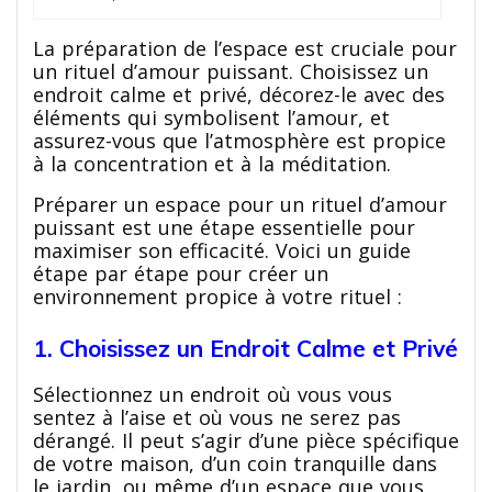
La préparation de l’espace est cruciale pour
un rituel d’amour puissant. Choisissez un
endroit calme et privé, décorez-le avec des
éléments qui symbolisent l’amour, et
assurez-vous que l’atmosphère est propice
à la concentration et à la méditation.
Préparer un espace pour un rituel d’amour
puissant est une étape essentielle pour
maximiser son efficacité. Voici un guide
étape par étape pour créer un
environnement propice à votre rituel :
1. Choisissez un Endroit Calme et Privé
Sélectionnez un endroit où vous vous
sentez à l’aise et où vous ne serez pas
dérangé. Il peut s’agir d’une pièce spécifique
de votre maison, d’un coin tranquille dans
le jardin, ou même d’un espace que vous