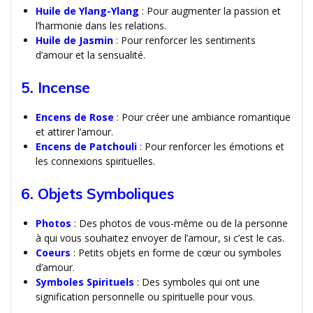
Huile de Ylang-Ylang
: Pour augmenter la passion et
l’harmonie dans les relations.
Huile de Jasmin
: Pour renforcer les sentiments
d’amour et la sensualité.
5. Incense
Encens de Rose
: Pour créer une ambiance romantique
et attirer l’amour.
Encens de Patchouli
: Pour renforcer les émotions et
les connexions spirituelles.
6. Objets Symboliques
Photos
: Des photos de vous-même ou de la personne
à qui vous souhaitez envoyer de l’amour, si c’est le cas.
Coeurs
: Petits objets en forme de cœur ou symboles
d’amour.
Symboles Spirituels
: Des symboles qui ont une
signification personnelle ou spirituelle pour vous.