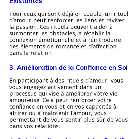
Existantes
Pour ceux qui sont déjà en couple, un rituel
d’amour peut renforcer les liens et raviver
la passion. Ces rituels peuvent aider à
surmonter les obstacles, à rétablir la
connexion émotionnelle et à réintroduire
des éléments de romance et d’affection
dans la relation.
3. Amélioration de la Confiance en Soi
En participant à des rituels d’amour, vous
vous engagez activement dans un
processus qui vise à améliorer votre vie
amoureuse. Cela peut renforcer votre
confiance en vous et en vos capacités à
attirer ou à maintenir l’amour, vous
permettant de vous sentir plus sûr de vous
dans vos relations.