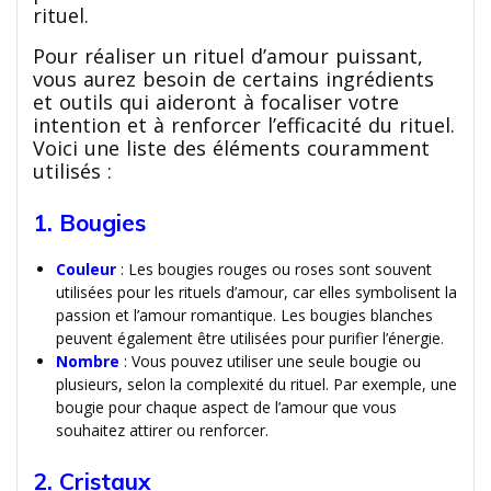
rituel.
Pour réaliser un rituel d’amour puissant,
vous aurez besoin de certains ingrédients
et outils qui aideront à focaliser votre
intention et à renforcer l’efficacité du rituel.
Voici une liste des éléments couramment
utilisés :
1. Bougies
Couleur
: Les bougies rouges ou roses sont souvent
utilisées pour les rituels d’amour, car elles symbolisent la
passion et l’amour romantique. Les bougies blanches
peuvent également être utilisées pour purifier l’énergie.
Nombre
: Vous pouvez utiliser une seule bougie ou
plusieurs, selon la complexité du rituel. Par exemple, une
bougie pour chaque aspect de l’amour que vous
souhaitez attirer ou renforcer.
2. Cristaux