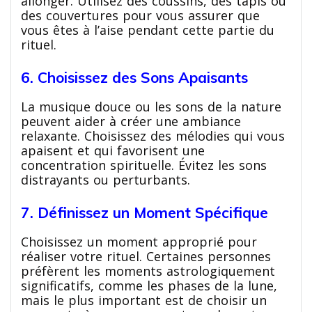
allonger. Utilisez des coussins, des tapis ou
des couvertures pour vous assurer que
vous êtes à l’aise pendant cette partie du
rituel.
6. Choisissez des Sons Apaisants
La musique douce ou les sons de la nature
peuvent aider à créer une ambiance
relaxante. Choisissez des mélodies qui vous
apaisent et qui favorisent une
concentration spirituelle. Évitez les sons
distrayants ou perturbants.
7. Définissez un Moment Spécifique
Choisissez un moment approprié pour
réaliser votre rituel. Certaines personnes
préfèrent les moments astrologiquement
significatifs, comme les phases de la lune,
mais le plus important est de choisir un