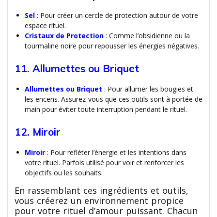
Sel
: Pour créer un cercle de protection autour de votre
espace rituel.
Cristaux de Protection
: Comme l’obsidienne ou la
tourmaline noire pour repousser les énergies négatives.
11. Allumettes ou Briquet
Allumettes ou Briquet
: Pour allumer les bougies et
les encens. Assurez-vous que ces outils sont à portée de
main pour éviter toute interruption pendant le rituel.
12. Miroir
Miroir
: Pour refléter l’énergie et les intentions dans
votre rituel. Parfois utilisé pour voir et renforcer les
objectifs ou les souhaits.
En rassemblant ces ingrédients et outils,
vous créerez un environnement propice
pour votre rituel d’amour puissant. Chacun