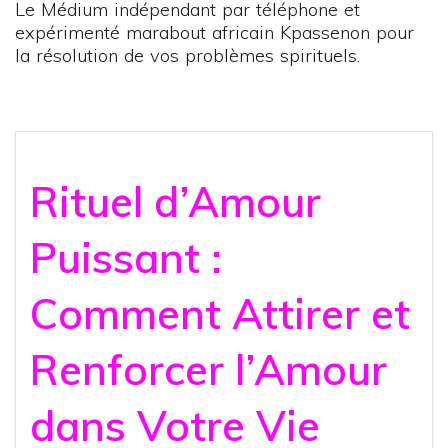
Le Médium indépendant par téléphone et
expérimenté marabout africain Kpassenon pour
la résolution de vos problèmes spirituels.
Rituel d’Amour
Puissant :
Comment Attirer et
Renforcer l’Amour
dans Votre Vie