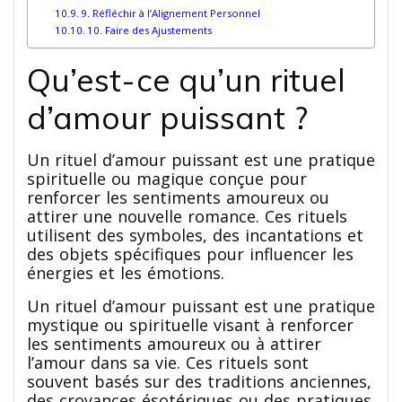
9. Réfléchir à l’Alignement Personnel
10. Faire des Ajustements
Qu’est-ce qu’un rituel
d’amour puissant ?
Un rituel d’amour puissant est une pratique
spirituelle ou magique conçue pour
renforcer les sentiments amoureux ou
attirer une nouvelle romance. Ces rituels
utilisent des symboles, des incantations et
des objets spécifiques pour influencer les
énergies et les émotions.
Un rituel d’amour puissant est une pratique
mystique ou spirituelle visant à renforcer
les sentiments amoureux ou à attirer
l’amour dans sa vie. Ces rituels sont
souvent basés sur des traditions anciennes,
des croyances ésotériques ou des pratiques