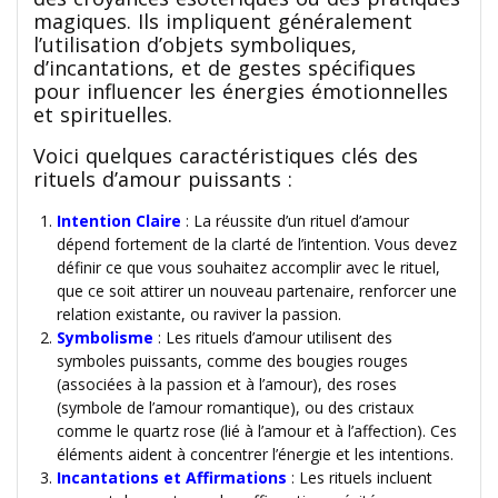
magiques. Ils impliquent généralement
l’utilisation d’objets symboliques,
d’incantations, et de gestes spécifiques
pour influencer les énergies émotionnelles
et spirituelles.
Voici quelques caractéristiques clés des
rituels d’amour puissants :
Intention Claire
: La réussite d’un rituel d’amour
dépend fortement de la clarté de l’intention. Vous devez
définir ce que vous souhaitez accomplir avec le rituel,
que ce soit attirer un nouveau partenaire, renforcer une
relation existante, ou raviver la passion.
Symbolisme
: Les rituels d’amour utilisent des
symboles puissants, comme des bougies rouges
(associées à la passion et à l’amour), des roses
(symbole de l’amour romantique), ou des cristaux
comme le quartz rose (lié à l’amour et à l’affection). Ces
éléments aident à concentrer l’énergie et les intentions.
Incantations et Affirmations
: Les rituels incluent