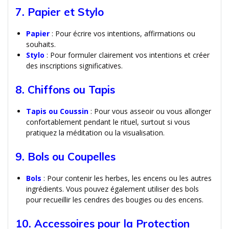
7. Papier et Stylo
Papier
: Pour écrire vos intentions, affirmations ou
souhaits.
Stylo
: Pour formuler clairement vos intentions et créer
des inscriptions significatives.
8. Chiffons ou Tapis
Tapis ou Coussin
: Pour vous asseoir ou vous allonger
confortablement pendant le rituel, surtout si vous
pratiquez la méditation ou la visualisation.
9. Bols ou Coupelles
Bols
: Pour contenir les herbes, les encens ou les autres
ingrédients. Vous pouvez également utiliser des bols
pour recueillir les cendres des bougies ou des encens.
10. Accessoires pour la Protection