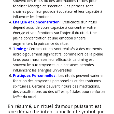
souvent des mots ou des affirmations récités pour
focaliser l’énergie et l’intention. Ces phrases sont
choisies pour leur pouvoir évocateur et leur capacité à
influencer les émotions.
Énergie et Concentration
: L’efficacité d’un rituel
dépend aussi de votre capacité à concentrer votre
énergie et vos émotions sur l’objectif du rituel. Une
pleine concentration et une émotion sincère
augmentent la puissance du rituel.
Timing
: Certains rituels sont réalisés à des moments
astrologiquement significatifs, comme lors de la pleine
lune, pour maximiser leur efficacité. Le timing est
souvent lié aux croyances que certaines périodes
influencent les énergies universelles.
Pratiques Personnelles
: Les rituels peuvent varier en
fonction des croyances personnelles et des traditions
spirituelles. Certains peuvent inclure des méditations,
des visualisations ou des offres spéciales pour renforcer
l’effet du rituel.
En résumé, un rituel d’amour puissant est
une démarche intentionnelle et symbolique