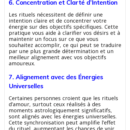
6. Concentration et Clarté d’Intention
Les rituels nécessitent de définir une
intention claire et de concentrer votre
énergie sur des objectifs spécifiques. Cette
pratique vous aide à clarifier vos désirs et à
maintenir un focus sur ce que vous
souhaitez accomplir, ce qui peut se traduire
par une plus grande détermination et un
meilleur alignement avec vos objectifs
amoureux.
7. Alignement avec des Énergies
Universelles
Certaines personnes croient que les rituels
d’amour, surtout ceux réalisés à des
moments astrologiquement significatifs,
sont alignés avec les énergies universelles.
Cette synchronisation peut amplifie l’effet
du rituel, augmentant les chances de voir