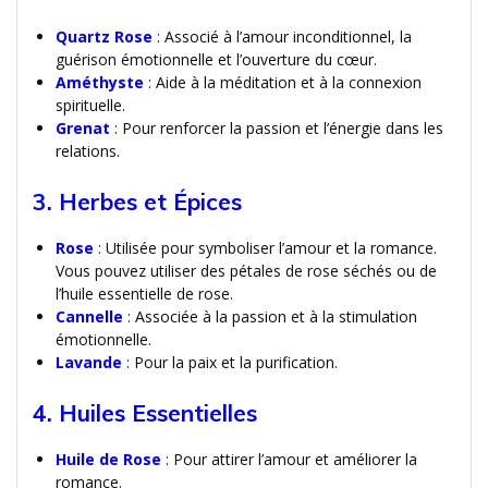
Quartz Rose
: Associé à l’amour inconditionnel, la
guérison émotionnelle et l’ouverture du cœur.
Améthyste
: Aide à la méditation et à la connexion
spirituelle.
Grenat
: Pour renforcer la passion et l’énergie dans les
relations.
3. Herbes et Épices
Rose
: Utilisée pour symboliser l’amour et la romance.
Vous pouvez utiliser des pétales de rose séchés ou de
l’huile essentielle de rose.
Cannelle
: Associée à la passion et à la stimulation
émotionnelle.
Lavande
: Pour la paix et la purification.
4. Huiles Essentielles
Huile de Rose
: Pour attirer l’amour et améliorer la
romance.