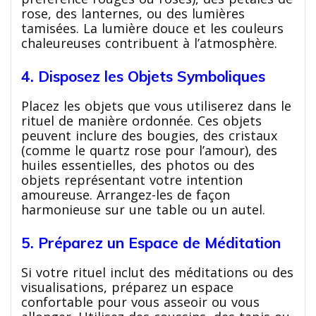
rose, des lanternes, ou des lumières
tamisées. La lumière douce et les couleurs
chaleureuses contribuent à l’atmosphère.
4. Disposez les Objets Symboliques
Placez les objets que vous utiliserez dans le
rituel de manière ordonnée. Ces objets
peuvent inclure des bougies, des cristaux
(comme le quartz rose pour l’amour), des
huiles essentielles, des photos ou des
objets représentant votre intention
amoureuse. Arrangez-les de façon
harmonieuse sur une table ou un autel.
5. Préparez un Espace de Méditation
Si votre rituel inclut des méditations ou des
visualisations, préparez un espace
confortable pour vous asseoir ou vous