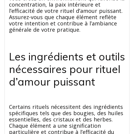
concentration, la paix intérieure et
l’efficacité de votre rituel d’amour puissant.
Assurez-vous que chaque élément reflète
votre intention et contribue à l’ambiance
générale de votre pratique.
Les ingrédients et outils
nécessaires pour rituel
d’amour puissant
Certains rituels nécessitent des ingrédients
spécifiques tels que des bougies, des huiles
essentielles, des cristaux et des herbes.
Chaque élément a une signification
particulière et contribue à l’efficacité du