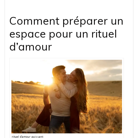
Comment préparer un
espace pour un rituel
d’amour
rituel d’amour puissant