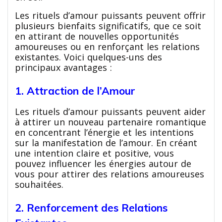
Les rituels d’amour puissants peuvent offrir
plusieurs bienfaits significatifs, que ce soit
en attirant de nouvelles opportunités
amoureuses ou en renforçant les relations
existantes. Voici quelques-uns des
principaux avantages :
1. Attraction de l’Amour
Les rituels d’amour puissants peuvent aider
à attirer un nouveau partenaire romantique
en concentrant l’énergie et les intentions
sur la manifestation de l’amour. En créant
une intention claire et positive, vous
pouvez influencer les énergies autour de
vous pour attirer des relations amoureuses
souhaitées.
2. Renforcement des Relations