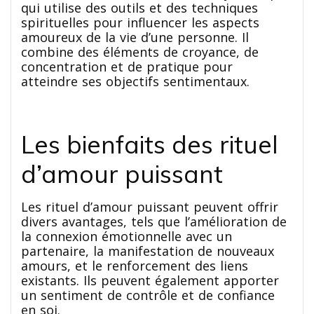
qui utilise des outils et des techniques
spirituelles pour influencer les aspects
amoureux de la vie d’une personne. Il
combine des éléments de croyance, de
concentration et de pratique pour
atteindre ses objectifs sentimentaux.
Les bienfaits des rituel
d’amour puissant
Les rituel d’amour puissant peuvent offrir
divers avantages, tels que l’amélioration de
la connexion émotionnelle avec un
partenaire, la manifestation de nouveaux
amours, et le renforcement des liens
existants. Ils peuvent également apporter
un sentiment de contrôle et de confiance
en soi.