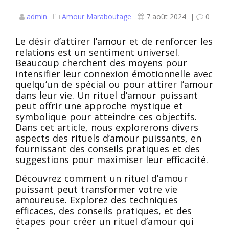
admin
Amour
Maraboutage
7 août 2024
|
0
Le désir d’attirer l’amour et de renforcer les
relations est un sentiment universel.
Beaucoup cherchent des moyens pour
intensifier leur connexion émotionnelle avec
quelqu’un de spécial ou pour attirer l’amour
dans leur vie. Un rituel d’amour puissant
peut offrir une approche mystique et
symbolique pour atteindre ces objectifs.
Dans cet article, nous explorerons divers
aspects des rituels d’amour puissants, en
fournissant des conseils pratiques et des
suggestions pour maximiser leur efficacité.
Découvrez comment un rituel d’amour
puissant peut transformer votre vie
amoureuse. Explorez des techniques
efficaces, des conseils pratiques, et des
étapes pour créer un rituel d’amour qui