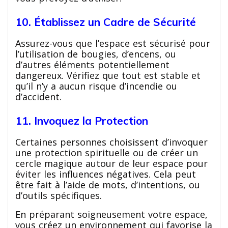
10. Établissez un Cadre de Sécurité
Assurez-vous que l’espace est sécurisé pour
l’utilisation de bougies, d’encens, ou
d’autres éléments potentiellement
dangereux. Vérifiez que tout est stable et
qu’il n’y a aucun risque d’incendie ou
d’accident.
11. Invoquez la Protection
Certaines personnes choisissent d’invoquer
une protection spirituelle ou de créer un
cercle magique autour de leur espace pour
éviter les influences négatives. Cela peut
être fait à l’aide de mots, d’intentions, ou
d’outils spécifiques.
En préparant soigneusement votre espace,
vous créez un environnement qui favorise la