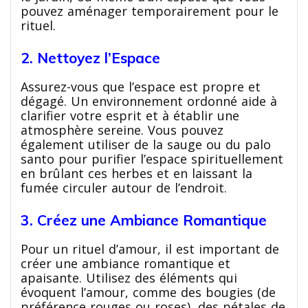
pouvez aménager temporairement pour le
rituel.
2. Nettoyez l’Espace
Assurez-vous que l’espace est propre et
dégagé. Un environnement ordonné aide à
clarifier votre esprit et à établir une
atmosphère sereine. Vous pouvez
également utiliser de la sauge ou du palo
santo pour purifier l’espace spirituellement
en brûlant ces herbes et en laissant la
fumée circuler autour de l’endroit.
3. Créez une Ambiance Romantique
Pour un rituel d’amour, il est important de
créer une ambiance romantique et
apaisante. Utilisez des éléments qui
évoquent l’amour, comme des bougies (de
préférence rouges ou roses), des pétales de