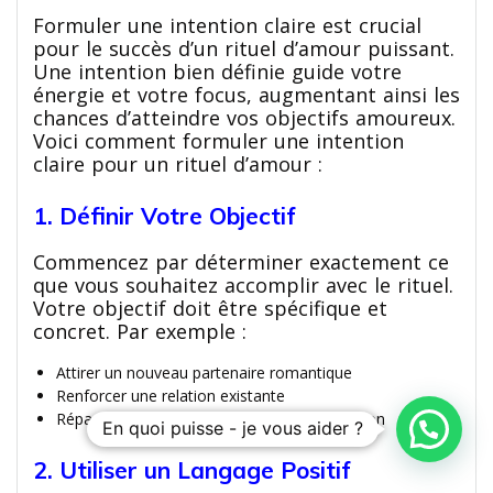
Formuler une intention claire est crucial
pour le succès d’un rituel d’amour puissant.
Une intention bien définie guide votre
énergie et votre focus, augmentant ainsi les
chances d’atteindre vos objectifs amoureux.
Voici comment formuler une intention
claire pour un rituel d’amour :
1. Définir Votre Objectif
Commencez par déterminer exactement ce
que vous souhaitez accomplir avec le rituel.
Votre objectif doit être spécifique et
concret. Par exemple :
Attirer un nouveau partenaire romantique
Renforcer une relation existante
Réparer des aspects spécifiques d’une relation
En quoi puisse - je vous aider ?
2. Utiliser un Langage Positif