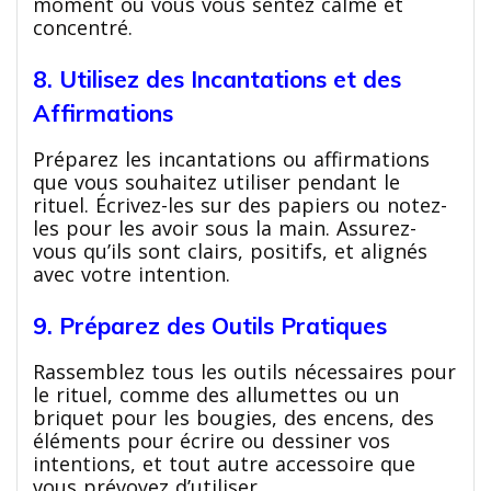
moment où vous vous sentez calme et
concentré.
8. Utilisez des Incantations et des
Affirmations
Préparez les incantations ou affirmations
que vous souhaitez utiliser pendant le
rituel. Écrivez-les sur des papiers ou notez-
les pour les avoir sous la main. Assurez-
vous qu’ils sont clairs, positifs, et alignés
avec votre intention.
9. Préparez des Outils Pratiques
Rassemblez tous les outils nécessaires pour
le rituel, comme des allumettes ou un
briquet pour les bougies, des encens, des
éléments pour écrire ou dessiner vos
intentions, et tout autre accessoire que
vous prévoyez d’utiliser.