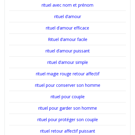
rituel avec nom et prénom
rituel d’amour
rituel d’amour efficace
Rituel d’amour facile
rituel d’amour puissant
rituel d’amour simple
rituel magie rouge retour affectif
rituel pour conserver son homme
rituel pour couple
rituel pour garder son homme
rituel pour protéger son couple
rituel retour affectif puissant