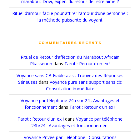
marabout Dovi, expert du retour de l’être aimé ?
Rituel d’amour facile pour attirer l’amour d’une personne :
la méthode puissante du voyant
COMMENTAIRES RÉCENTS
Rituel de Retour d'affection du Marabout Africain
Pkassenon
dans
Tarot : Retour d’un ex !
Voyance sans CB Fiable avis : Trouvez des Réponses
Sérieuses
dans
Voyance pure sans support sans cb:
Consultation immédiate
Voyance par téléphone 24h sur 24 : Avantages et
fonctionnement
dans
Tarot : Retour d’un ex !
Tarot : Retour d'un ex !
dans
Voyance par téléphone
24h/24 : Avantages et fonctionnement
Voyance Privée par Téléphone : Consultations