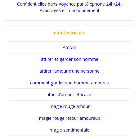
Confidentielles
dans
Voyance par téléphone 24h/24 :
Avantages et fonctionnement
CATÉGORIES
Amour
attirer et garder son homme
attirer l’amour d’une personne
comment garder son homme amoureu
ituel d’amour efficace
magie rouge amour
magie rouge retour amoureux
magie sentimentale