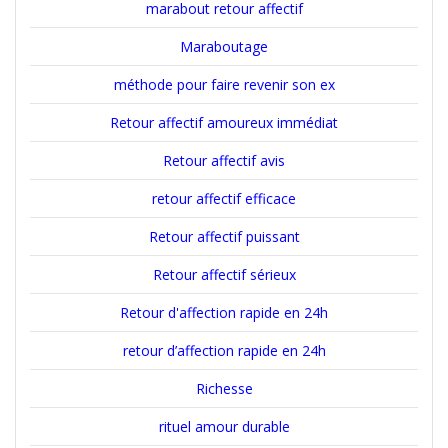
marabout retour affectif
Maraboutage
méthode pour faire revenir son ex
Retour affectif amoureux immédiat
Retour affectif avis
retour affectif efficace
Retour affectif puissant
Retour affectif sérieux
Retour d'affection rapide en 24h
retour d’affection rapide en 24h
Richesse
rituel amour durable