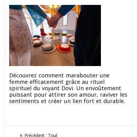
Découvrez comment marabouter une
femme efficacement grâce au rituel
spirituel du voyant Dovi. Un envoûtement
puissant pour attirer son amour, raviver les
sentiments et créer un lien fort et durable.
Navigation
Article
Précédent :
Tout