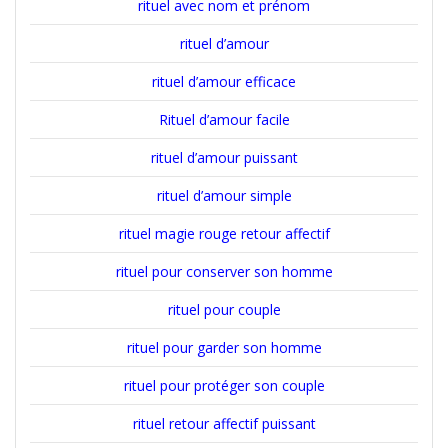
rituel avec nom et prénom
rituel d’amour
rituel d’amour efficace
Rituel d’amour facile
rituel d’amour puissant
rituel d’amour simple
rituel magie rouge retour affectif
rituel pour conserver son homme
rituel pour couple
rituel pour garder son homme
rituel pour protéger son couple
rituel retour affectif puissant