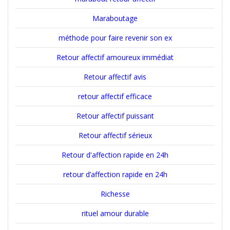
Maraboutage
méthode pour faire revenir son ex
Retour affectif amoureux immédiat
Retour affectif avis
retour affectif efficace
Retour affectif puissant
Retour affectif sérieux
Retour d'affection rapide en 24h
retour d’affection rapide en 24h
Richesse
rituel amour durable