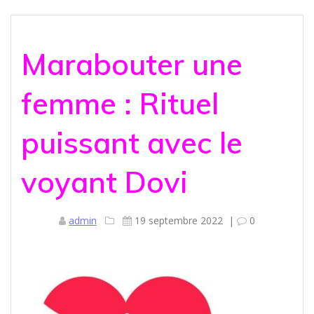
Marabouter une
femme : Rituel
puissant avec le
voyant Dovi
admin
19 septembre 2022
|
0