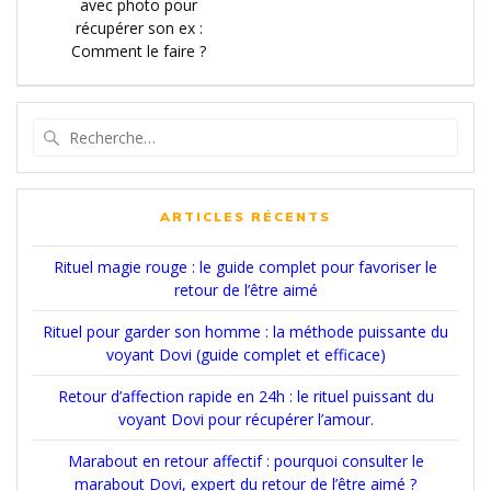
de
précédent
avec photo pour
:
récupérer son ex :
l’article
Comment le faire ?
Recherche
pour
:
ARTICLES RÉCENTS
Rituel magie rouge : le guide complet pour favoriser le
retour de l’être aimé
Rituel pour garder son homme : la méthode puissante du
voyant Dovi (guide complet et efficace)
Retour d’affection rapide en 24h : le rituel puissant du
voyant Dovi pour récupérer l’amour.
Marabout en retour affectif : pourquoi consulter le
marabout Dovi, expert du retour de l’être aimé ?