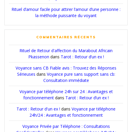
Rituel d’amour facile pour attirer l’amour d’une personne :
la méthode puissante du voyant
COMMENTAIRES RÉCENTS
Rituel de Retour d'affection du Marabout Africain
Pkassenon
dans
Tarot : Retour d’un ex !
Voyance sans CB Fiable avis : Trouvez des Réponses
Sérieuses
dans
Voyance pure sans support sans cb:
Consultation immédiate
Voyance par téléphone 24h sur 24 : Avantages et
fonctionnement
dans
Tarot : Retour d’un ex !
Tarot : Retour d'un ex !
dans
Voyance par téléphone
24h/24 : Avantages et fonctionnement
Voyance Privée par Téléphone : Consultations