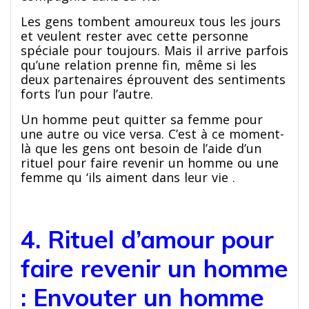
Les gens tombent amoureux tous les jours
et veulent rester avec cette personne
spéciale pour toujours. Mais il arrive parfois
qu’une relation prenne fin, même si les
deux partenaires éprouvent des sentiments
forts l’un pour l’autre.
Un homme peut quitter sa femme pour
une autre ou vice versa. C’est à ce moment-
là que les gens ont besoin de l’aide d’un
rituel pour faire revenir un homme ou une
femme qu ‘ils aiment dans leur vie .
4. Rituel d’amour pour
faire revenir un homme
: Envouter un homme