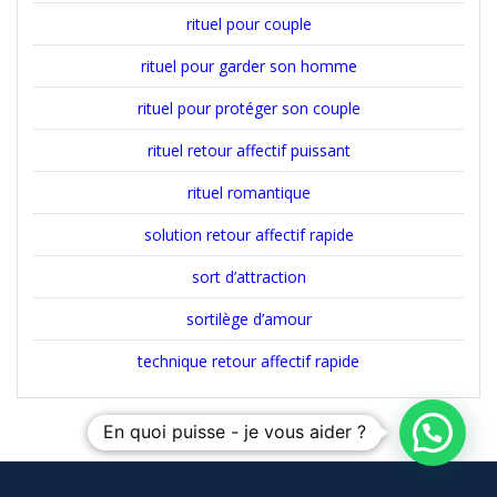
rituel pour couple
rituel pour garder son homme
rituel pour protéger son couple
rituel retour affectif puissant
rituel romantique
solution retour affectif rapide
sort d’attraction
sortilège d’amour
technique retour affectif rapide
En quoi puisse - je vous aider ?