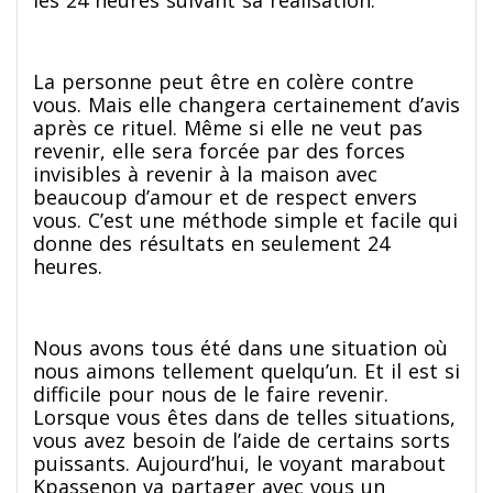
La personne peut être en colère contre
vous. Mais elle changera certainement d’avis
après ce rituel. Même si elle ne veut pas
revenir, elle sera forcée par des forces
invisibles à revenir à la maison avec
beaucoup d’amour et de respect envers
vous. C’est une méthode simple et facile qui
donne des résultats en seulement 24
heures.
Nous avons tous été dans une situation où
nous aimons tellement quelqu’un. Et il est si
difficile pour nous de le faire revenir.
Lorsque vous êtes dans de telles situations,
vous avez besoin de l’aide de certains sorts
puissants. Aujourd’hui, le voyant marabout
Kpassenon va partager avec vous un