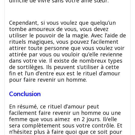
difficile de vivre sans votre âme sœur.
Cependant, si vous voulez que quelqu’un
tombe amoureux de vous, vous devez
utiliser le pouvoir de la magie. Avec l’aide de
rituels magiques, vous pouvez facilement
attirer toute personne que vous voulez voir
attirée par vous ou vouloir qu’elle revienne
dans votre vie. Il existe de nombreux types
de sortilèges. Ils peuvent s’utiliser à cette
fin et l’un d’entre eux est le rituel d’amour
pour faire revenir un homme.
Conclusion
En résumé, ce rituel d’amour peut
facilement faire revenir un homme ou une
femme que vous aimez en 2 jours. Il/elle
sera complètement sous votre contrôle. Et
n’hésitez plus à faire quoi que ce soit pour