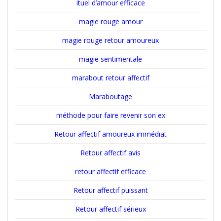
ituel d’amour efficace
magie rouge amour
magie rouge retour amoureux
magie sentimentale
marabout retour affectif
Maraboutage
méthode pour faire revenir son ex
Retour affectif amoureux immédiat
Retour affectif avis
retour affectif efficace
Retour affectif puissant
Retour affectif sérieux