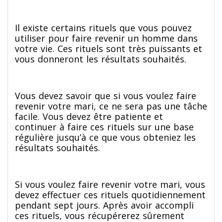
Il existe certains rituels que vous pouvez
utiliser pour faire revenir un homme dans
votre vie. Ces rituels sont très puissants et
vous donneront les résultats souhaités.
Vous devez savoir que si vous voulez faire
revenir votre mari, ce ne sera pas une tâche
facile. Vous devez être patiente et
continuer à faire ces rituels sur une base
régulière jusqu’à ce que vous obteniez les
résultats souhaités.
Si vous voulez faire revenir votre mari, vous
devez effectuer ces rituels quotidiennement
pendant sept jours. Après avoir accompli
ces rituels, vous récupérerez sûrement