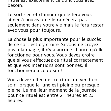
besoin.
Le sort secret d’amour qui le fera vous
aimer à nouveau ne le ramènera pas
seulement dans votre vie mais le fera rester
avec vous pour toujours.
La chose la plus importante pour le succès
de ce sort est d’y croire. Si vous ne croyez
pas à la magie, il n’y a aucune chance qu’elle
fonctionne pour vous. Vous devez croire
que si vous effectuez ce rituel correctement
et que vos intentions sont bonnes, il
fonctionnera à coup sûr !
Vous devez effectuer ce rituel un vendredi
soir, lorsque la lune est pleine ou presque
pleine. Le meilleur moment de la journée
pour ce rituel est entre 21 heures et 23
heures.