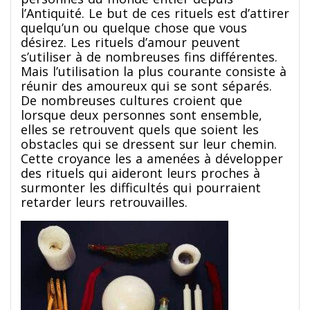
l’Antiquité. Le but de ces rituels est d’attirer
quelqu’un ou quelque chose que vous
désirez. Les rituels d’amour peuvent
s’utiliser à de nombreuses fins différentes.
Mais l’utilisation la plus courante consiste à
réunir des amoureux qui se sont séparés.
De nombreuses cultures croient que
lorsque deux personnes sont ensemble,
elles se retrouvent quels que soient les
obstacles qui se dressent sur leur chemin.
Cette croyance les a amenées à développer
des rituels qui aideront leurs proches à
surmonter les difficultés qui pourraient
retarder leurs retrouvailles.