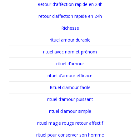
Retour d'affection rapide en 24h
retour d’affection rapide en 24h
Richesse
rituel amour durable
rituel avec nom et prénom
rituel d’amour
rituel d’amour efficace
Rituel d’amour facile
rituel d’amour puissant
rituel d’amour simple
rituel magie rouge retour affectif
rituel pour conserver son homme