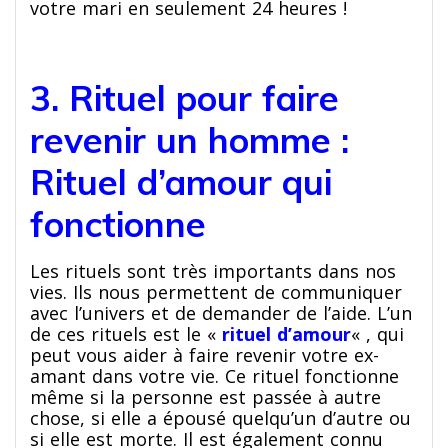
votre mari en seulement 24 heures !
3. Rituel pour faire
revenir un homme :
Rituel d’amour qui
fonctionne
Les rituels sont très importants dans nos
vies. Ils nous permettent de communiquer
avec l’univers et de demander de l’aide. L’un
de ces rituels est le «
rituel d’amour
« , qui
peut vous aider à faire revenir votre ex-
amant dans votre vie. Ce rituel fonctionne
même si la personne est passée à autre
chose, si elle a épousé quelqu’un d’autre ou
si elle est morte. Il est également connu