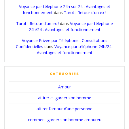
Voyance par téléphone 24h sur 24 : Avantages et
fonctionnement
dans
Tarot : Retour d’un ex !
Tarot : Retour d'un ex !
dans
Voyance par téléphone
24h/24 : Avantages et fonctionnement
Voyance Privée par Téléphone : Consultations
Confidentielles
dans
Voyance par téléphone 24h/24 :
Avantages et fonctionnement
CATÉGORIES
Amour
attirer et garder son homme
attirer l’amour d’une personne
comment garder son homme amoureu