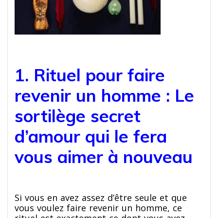
1. Rituel pour faire
revenir un homme : Le
sortilège secret
d’amour qui le fera
vous aimer à nouveau
Si vous en avez assez d’être seule et que
vous voulez faire revenir un homme, ce
rituel est exactement ce dont vous avez