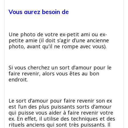
Vous aurez besoin de
Une photo de votre ex-petit ami ou ex-
petite amie (il doit s’agir d’une ancienne
photo, avant qu’il ne rompe avec vous).
Si vous cherchez un sort d’amour pour le
faire revenir, alors vous êtes au bon
endroit.
Le sort d’amour pour faire revenir son ex
est l’un des plus puissants sorts d’amour
qui puisse vous aider à faire revenir votre
ex. En effet, il utilise des techniques et des
rituels anciens qui sont très puissants. Il