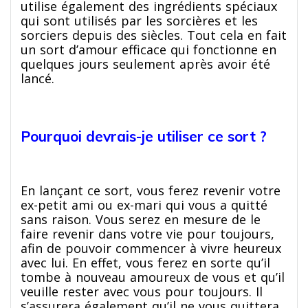
utilise également des ingrédients spéciaux
qui sont utilisés par les sorcières et les
sorciers depuis des siècles. Tout cela en fait
un sort d’amour efficace qui fonctionne en
quelques jours seulement après avoir été
lancé.
Pourquoi devrais-je utiliser ce sort ?
En lançant ce sort, vous ferez revenir votre
ex-petit ami ou ex-mari qui vous a quitté
sans raison. Vous serez en mesure de le
faire revenir dans votre vie pour toujours,
afin de pouvoir commencer à vivre heureux
avec lui. En effet, vous ferez en sorte qu’il
tombe à nouveau amoureux de vous et qu’il
veuille rester avec vous pour toujours. Il
s’assurera également qu’il ne vous quittera