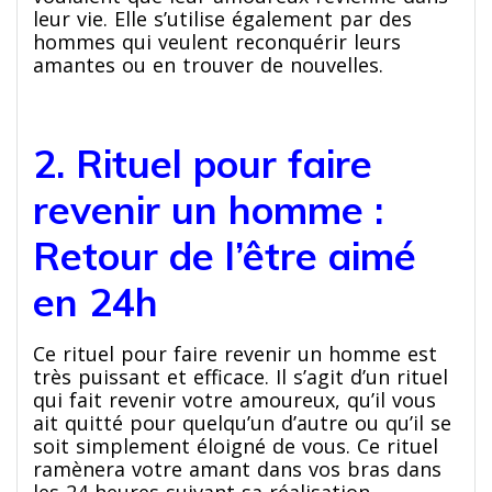
leur vie. Elle s’utilise également par des
hommes qui veulent reconquérir leurs
amantes ou en trouver de nouvelles.
2. Rituel pour faire
revenir un homme :
Retour de l’être aimé
en 24h
Ce rituel pour faire revenir un homme est
très puissant et efficace. Il s’agit d’un rituel
qui fait revenir votre amoureux, qu’il vous
ait quitté pour quelqu’un d’autre ou qu’il se
soit simplement éloigné de vous. Ce rituel
ramènera votre amant dans vos bras dans
les 24 heures suivant sa réalisation.