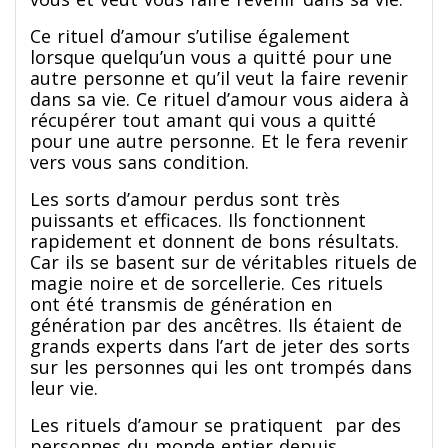
Ce rituel d’amour s’utilise également
lorsque quelqu’un vous a quitté pour une
autre personne et qu’il veut la faire revenir
dans sa vie. Ce rituel d’amour vous aidera à
récupérer tout amant qui vous a quitté
pour une autre personne. Et le fera revenir
vers vous sans condition.
Les sorts d’amour perdus sont très
puissants et efficaces. Ils fonctionnent
rapidement et donnent de bons résultats.
Car ils se basent sur de véritables rituels de
magie noire et de sorcellerie. Ces rituels
ont été transmis de génération en
génération par des ancêtres. Ils étaient de
grands experts dans l’art de jeter des sorts
sur les personnes qui les ont trompés dans
leur vie.
Les rituels d’amour se pratiquent par des
personnes du monde entier depuis