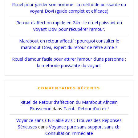
Rituel pour garder son homme : la méthode puissante du
voyant Dovi (guide complet et efficace)
Retour d’affection rapide en 24h : le rituel puissant du
voyant Dovi pour récupérer l’amour.
Marabout en retour affectif : pourquoi consulter le
marabout Dovi, expert du retour de l’être aimé ?
Rituel d’amour facile pour attirer l’amour d’une personne :
la méthode puissante du voyant
COMMENTAIRES RÉCENTS
Rituel de Retour d'affection du Marabout Africain
Pkassenon
dans
Tarot : Retour d’un ex !
Voyance sans CB Fiable avis : Trouvez des Réponses
Sérieuses
dans
Voyance pure sans support sans cb:
Consultation immédiate