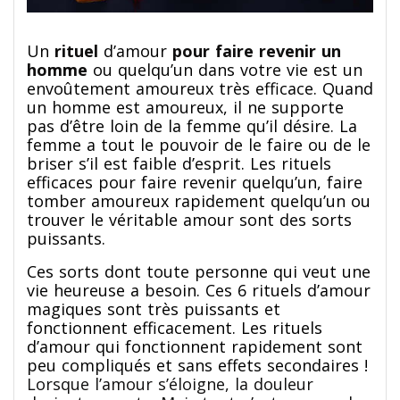
Un
rituel
d’amour
pour
faire revenir un
homme
ou quelqu’un dans votre vie est un
envoûtement amoureux très efficace. Quand
un homme est amoureux, il ne supporte
pas d’être loin de la femme qu’il désire. La
femme a tout le pouvoir de le faire ou de le
briser s’il est faible d’esprit. Les rituels
efficaces pour faire revenir quelqu’un, faire
tomber amoureux rapidement quelqu’un ou
trouver le véritable amour sont des sorts
puissants.
Ces sorts dont toute personne qui veut une
vie heureuse a besoin. Ces 6 rituels d’amour
magiques sont très puissants et
fonctionnent efficacement. Les rituels
d’amour qui fonctionnent rapidement sont
peu compliqués et sans effets secondaires !
Lorsque l’amour s’éloigne, la douleur