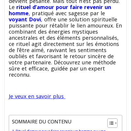
devient pesante. Mais tout n’est pas perdu.
Le
rituel d’amour pour faire revenir un
homme
, pratiqué avec sagesse par le
voyant Dovi
, offre une solution spirituelle
puissante pour rétablir le lien amoureux. En
combinant des énergies mystiques
ancestrales et des éléments personnalisés,
ce rituel agit directement sur les émotions
de l’être aimé, ravivant les sentiments
oubliés et favorisant le retour sincère de
votre partenaire. Découvrez une méthode
sûre et efficace, guidée par un expert
reconnu.
Je veux en savoir plus
SOMMAIRE DU CONTENU