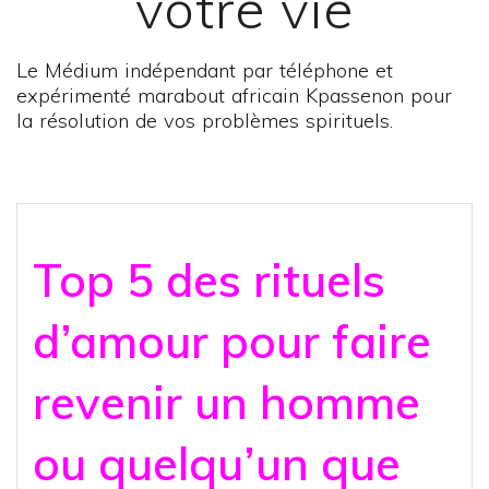
votre vie
Le Médium indépendant par téléphone et
expérimenté marabout africain Kpassenon pour
la résolution de vos problèmes spirituels.
Top 5 des rituels
d’amour pour faire
revenir un homme
ou quelqu’un que