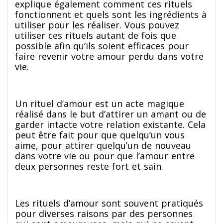
explique également comment ces rituels
fonctionnent et quels sont les ingrédients à
utiliser pour les réaliser. Vous pouvez
utiliser ces rituels autant de fois que
possible afin qu’ils soient efficaces pour
faire revenir votre amour perdu dans votre
vie.
Un rituel d’amour est un acte magique
réalisé dans le but d’attirer un amant ou de
garder intacte votre relation existante. Cela
peut être fait pour que quelqu’un vous
aime, pour attirer quelqu’un de nouveau
dans votre vie ou pour que l’amour entre
deux personnes reste fort et sain.
Les rituels d’amour sont souvent pratiqués
pour diverses raisons par des personnes