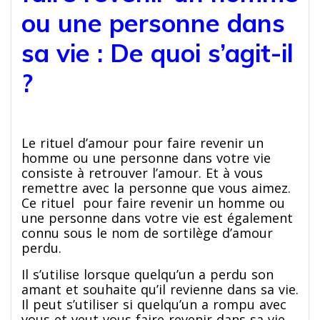
ou une personne dans
sa vie : De quoi s’agit-il
?
Le rituel d’amour pour faire revenir un
homme ou une personne dans votre vie
consiste à retrouver l’amour. Et à vous
remettre avec la personne que vous aimez.
Ce rituel pour faire revenir un homme ou
une personne dans votre vie est également
connu sous le nom de sortilège d’amour
perdu.
Il s’utilise lorsque quelqu’un a perdu son
amant et souhaite qu’il revienne dans sa vie.
Il peut s’utiliser si quelqu’un a rompu avec
vous et veut vous faire revenir dans sa vie.