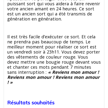
puissant sort qui vous aidera à faire revenir
votre ancien amant en 24 heures. Ce sort
est un ancien sort qui a été transmis de
génération en génération.
Il est très facile d’exécuter ce sort. Et cela
ne prendra pas beaucoup de temps. Le
meilleur moment pour réaliser ce sort est
un vendredi soir à 23h11. Vous devez porter
des vêtements de couleur rouge. Vous
devez mettre une bougie rouge devant vous
et chanter ces mots pendant 7 minutes
sans interruption :
« Reviens mon amour !
Reviens mon amour ! Reviens mon amour
! »
Résultats souhaités