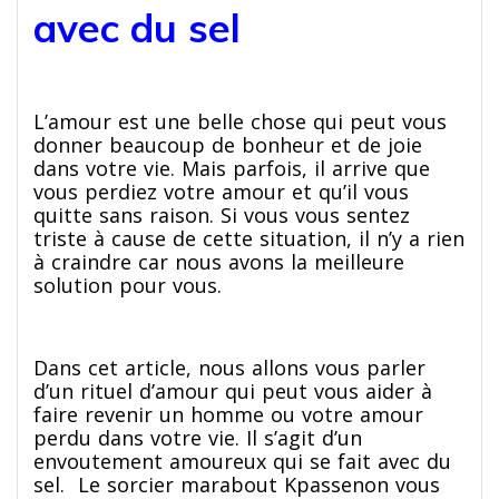
avec du sel
L’amour est une belle chose qui peut vous
donner beaucoup de bonheur et de joie
dans votre vie. Mais parfois, il arrive que
vous perdiez votre amour et qu’il vous
quitte sans raison. Si vous vous sentez
triste à cause de cette situation, il n’y a rien
à craindre car nous avons la meilleure
solution pour vous.
Dans cet article, nous allons vous parler
d’un rituel d’amour qui peut vous aider à
faire revenir un homme ou votre amour
perdu dans votre vie. Il s’agit d’un
envoutement amoureux qui se fait avec du
sel. Le sorcier marabout Kpassenon vous