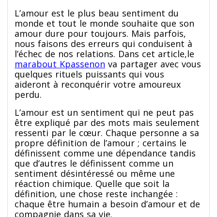
L’amour est le plus beau sentiment du
monde et tout le monde souhaite que son
amour dure pour toujours. Mais parfois,
nous faisons des erreurs qui conduisent à
l’échec de nos relations. Dans cet article,le
marabout Kpassenon
va partager avec vous
quelques rituels puissants qui vous
aideront à reconquérir votre amoureux
perdu.
L’amour est un sentiment qui ne peut pas
être expliqué par des mots mais seulement
ressenti par le cœur. Chaque personne a sa
propre définition de l’amour ; certains le
définissent comme une dépendance tandis
que d’autres le définissent comme un
sentiment désintéressé ou même une
réaction chimique. Quelle que soit la
définition, une chose reste inchangée :
chaque être humain a besoin d’amour et de
compagnie dans sa vie.