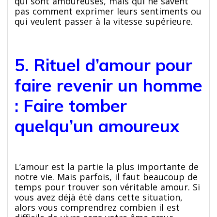
qui sont amoureuses, mais qui ne savent
pas comment exprimer leurs sentiments ou
qui veulent passer à la vitesse supérieure.
5. Rituel d’amour pour
faire revenir un homme
: Faire tomber
quelqu’un amoureux
L’amour est la partie la plus importante de
notre vie. Mais parfois, il faut beaucoup de
temps pour trouver son véritable amour. Si
vous avez déjà été dans cette situation,
alors vous comprendrez combien il est