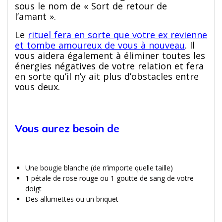
sous le nom de « Sort de retour de
l’amant ».
Le
rituel fera en sorte que votre ex revienne
et tombe amoureux de vous à nouveau
. Il
vous aidera également à éliminer toutes les
énergies négatives de votre relation et fera
en sorte qu’il n’y ait plus d’obstacles entre
vous deux.
Vous aurez besoin de
Une bougie blanche (de n’importe quelle taille)
1 pétale de rose rouge ou 1 goutte de sang de votre
doigt
Des allumettes ou un briquet