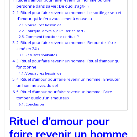
Rituel d’amour pour faire revenir un homme ou une
personne dans sa vie : De quoi s’agit-il ?
1. Rituel pour faire revenir un homme : Le sortilège secret
d’amour qui le fera vous aimer à nouveau
Vous aurez besoin de
Pourquoi devrais-je utiliser ce sort ?
Comment fonctionne ce rituel ?
2. Rituel pour faire revenir un homme : Retour de l’être
aimé en 24h
Résultats souhaités
3. Rituel pour faire revenir un homme : Rituel d’amour qui
fonctionne
Vous aurez besoin de
4. Rituel d’amour pour faire revenir un homme : Envouter
un homme avec du sel
5. Rituel d’amour pour faire revenir un homme : Faire
tomber quelqu’un amoureux
Conclusion
Rituel d’amour pour
faire revenir un homme