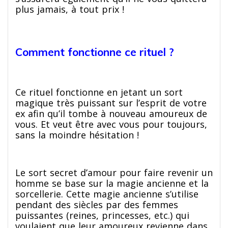
plus jamais, à tout prix !
Comment fonctionne ce rituel ?
Ce rituel fonctionne en jetant un sort
magique très puissant sur l’esprit de votre
ex afin qu’il tombe à nouveau amoureux de
vous. Et veut être avec vous pour toujours,
sans la moindre hésitation !
Le sort secret d’amour pour faire revenir un
homme se base sur la magie ancienne et la
sorcellerie. Cette magie ancienne s’utilise
pendant des siècles par des femmes
puissantes (reines, princesses, etc.) qui
voulaient que leur amoureux revienne dans