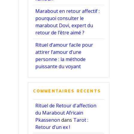
Marabout en retour affectif :
pourquoi consulter le
marabout Dovi, expert du
retour de l’être aimé ?
Rituel d’amour facile pour
attirer l’amour d’une
personne : la méthode
puissante du voyant
COMMENTAIRES RÉCENTS
Rituel de Retour d'affection
du Marabout Africain
Pkassenon
dans
Tarot :
Retour d’un ex !