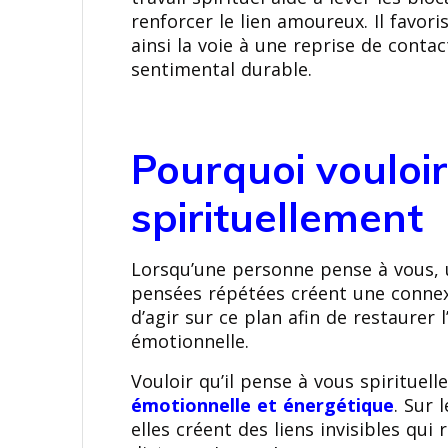
renforcer le lien amoureux. Il favor
ainsi la voie à une reprise de cont
sentimental durable.
Pourquoi vouloir
spirituellement
Lorsqu’une personne pense à vous, un
pensées répétées créent une connex
d’agir sur ce plan afin de restaurer
émotionnelle.
Vouloir qu’il pense à vous spiritue
émotionnelle et énergétique
. Sur 
elles créent des liens invisibles qu