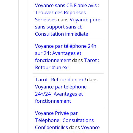
Voyance sans CB Fiable avis :
Trouvez des Réponses
Sérieuses
dans
Voyance pure
sans support sans cb:
Consultation immédiate
Voyance par téléphone 24h
sur 24 : Avantages et
fonctionnement
dans
Tarot :
Retour d’un ex !
Tarot : Retour d'un ex !
dans
Voyance par téléphone
24h/24 : Avantages et
fonctionnement
Voyance Privée par
Téléphone : Consultations
Confidentielles
dans
Voyance