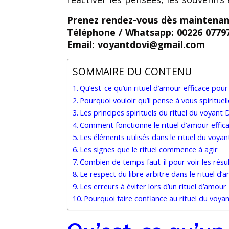
Prenez rendez-vous dès maintenan
Téléphone / Whatsapp: 00226 0779
Email: voyantdovi@gmail.com
SOMMAIRE DU CONTENU
Qu’est-ce qu’un rituel d’amour efficace pour 
Pourquoi vouloir qu’il pense à vous spiritue
Les principes spirituels du rituel du voyant 
Comment fonctionne le rituel d’amour effica
Les éléments utilisés dans le rituel du voyan
Les signes que le rituel commence à agir
Combien de temps faut-il pour voir les résu
Le respect du libre arbitre dans le rituel d’
Les erreurs à éviter lors d’un rituel d’amour
Pourquoi faire confiance au rituel du voya