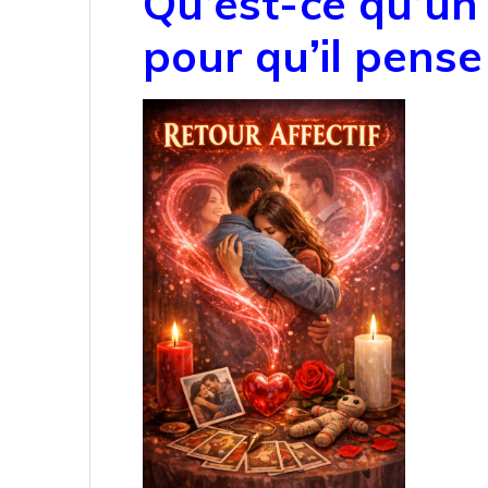
Qu’est-ce qu’un 
pour qu’il pense