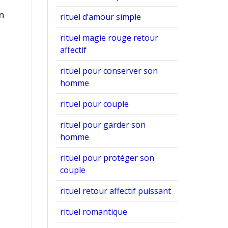
n
rituel d’amour simple
t
rituel magie rouge retour
affectif
rituel pour conserver son
homme
rituel pour couple
rituel pour garder son
homme
rituel pour protéger son
couple
rituel retour affectif puissant
rituel romantique