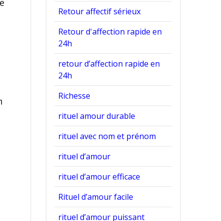
e
Retour affectif sérieux
Retour d'affection rapide en
24h
retour d’affection rapide en
24h
Richesse
n
rituel amour durable
rituel avec nom et prénom
rituel d’amour
rituel d’amour efficace
Rituel d’amour facile
rituel d’amour puissant