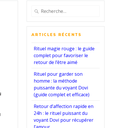
Recherche
pour
:
ARTICLES RÉCENTS
Rituel magie rouge : le guide
complet pour favoriser le
retour de l’être aimé
Rituel pour garder son
homme : la méthode
puissante du voyant Dovi
u
(guide complet et efficace)
Retour d’affection rapide en
24h : le rituel puissant du
u
voyant Dovi pour récupérer
l’amour.