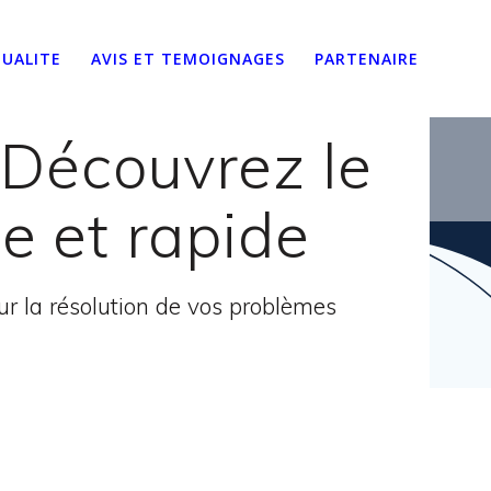
UALITE
AVIS ET TEMOIGNAGES
PARTENAIRE
: Découvrez le
ce et rapide
 la résolution de vos problèmes