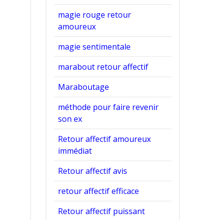
magie rouge retour
amoureux
magie sentimentale
marabout retour affectif
Maraboutage
méthode pour faire revenir
son ex
Retour affectif amoureux
immédiat
Retour affectif avis
retour affectif efficace
Retour affectif puissant