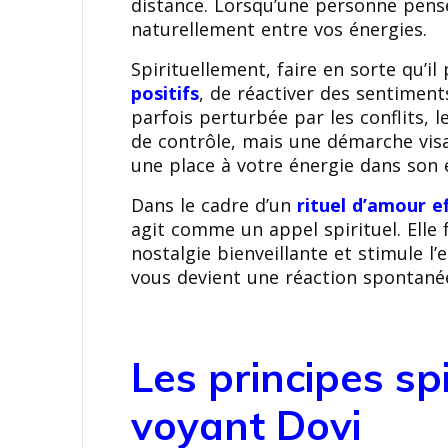
distance. Lorsqu’une personne pens
naturellement entre vos énergies.
Spirituellement, faire en sorte qu’
positifs
, de réactiver des sentiment
parfois perturbée par les conflits, l
de contrôle, mais une démarche vis
une place à votre énergie dans son 
Dans le cadre d’un
rituel d’amour e
agit comme un appel spirituel. Elle 
nostalgie bienveillante et stimule l
vous devient une réaction spontanée,
Les principes spi
voyant Dovi