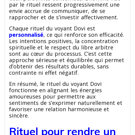
par le rituel ressent progressivement une
envie accrue de communiquer, de se
rapprocher et de s’investir affectivement.
Chaque rituel du voyant Dovi est
personnalisé
, ce qui renforce son efficacité.
Les intentions positives, la concentration
spirituelle et le respect du libre arbitre
sont au cœur du processus. C’est cette
approche sérieuse et équilibrée qui permet
d’obtenir des résultats durables, sans
contrainte ni effet négatif.
En résumé, le rituel du voyant Dovi
fonctionne en alignant les énergies
amoureuses pour permettre aux
sentiments de s’exprimer naturellement et
favoriser une relation harmonieuse et
sincère.
Rituel pour rendre un