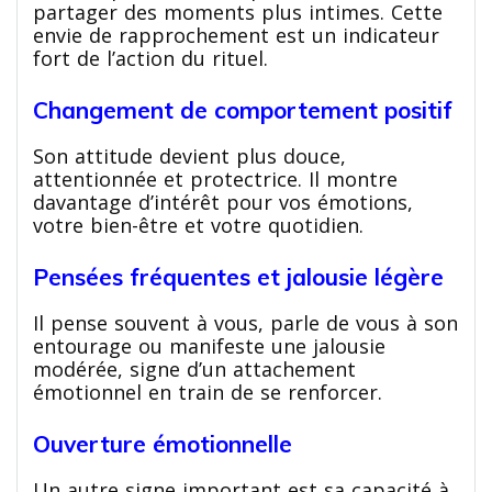
partager des moments plus intimes. Cette
envie de rapprochement est un indicateur
fort de l’action du rituel.
Changement de comportement positif
Son attitude devient plus douce,
attentionnée et protectrice. Il montre
davantage d’intérêt pour vos émotions,
votre bien-être et votre quotidien.
Pensées fréquentes et jalousie légère
Il pense souvent à vous, parle de vous à son
entourage ou manifeste une jalousie
modérée, signe d’un attachement
émotionnel en train de se renforcer.
Ouverture émotionnelle
Un autre signe important est sa capacité à