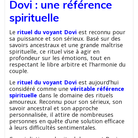
Dovi : une référence
spirituelle
Le
rituel du voyant Dovi
est reconnu pour
sa puissance et son sérieux. Basé sur des
savoirs ancestraux et une grande maîtrise
spirituelle, ce rituel vise à agir en
profondeur sur les émotions, tout en
respectant le libre arbitre et l’harmonie du
couple.
Le
rituel du voyant Dovi
est aujourd’hui
considéré comme une
véritable référence
spirituelle
dans le domaine des rituels
amoureux. Reconnu pour son sérieux, son
savoir ancestral et son approche
personnalisée, il attire de nombreuses
personnes en quête d’une solution efficace
à leurs difficultés sentimentales.