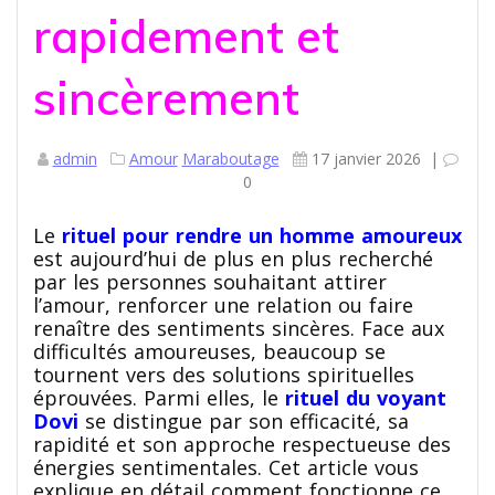
rapidement et
sincèrement
admin
Amour
Maraboutage
17 janvier 2026
|
0
Le
rituel pour rendre un homme amoureux
est aujourd’hui de plus en plus recherché
par les personnes souhaitant attirer
l’amour, renforcer une relation ou faire
renaître des sentiments sincères. Face aux
difficultés amoureuses, beaucoup se
tournent vers des solutions spirituelles
éprouvées. Parmi elles, le
rituel du voyant
Dovi
se distingue par son efficacité, sa
rapidité et son approche respectueuse des
énergies sentimentales. Cet article vous
explique en détail comment fonctionne ce