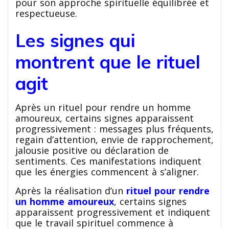
pour son approche spirituelle équilibrée et
respectueuse.
Les signes qui
montrent que le rituel
agit
Après un rituel pour rendre un homme
amoureux, certains signes apparaissent
progressivement : messages plus fréquents,
regain d’attention, envie de rapprochement,
jalousie positive ou déclaration de
sentiments. Ces manifestations indiquent
que les énergies commencent à s’aligner.
Après la réalisation d’un
rituel pour rendre
un homme amoureux
, certains signes
apparaissent progressivement et indiquent
que le travail spirituel commence à