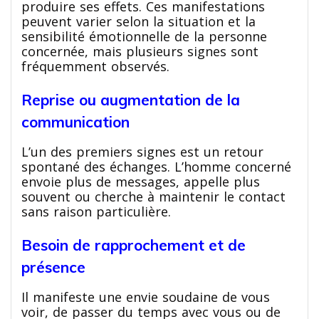
produire ses effets. Ces manifestations
peuvent varier selon la situation et la
sensibilité émotionnelle de la personne
concernée, mais plusieurs signes sont
fréquemment observés.
Reprise ou augmentation de la
communication
L’un des premiers signes est un retour
spontané des échanges. L’homme concerné
envoie plus de messages, appelle plus
souvent ou cherche à maintenir le contact
sans raison particulière.
Besoin de rapprochement et de
présence
Il manifeste une envie soudaine de vous
voir, de passer du temps avec vous ou de