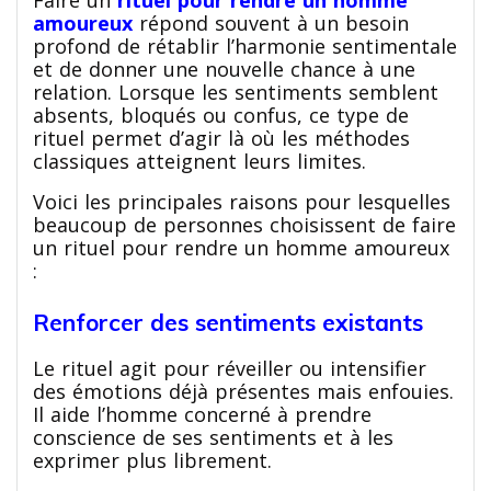
amoureux
répond souvent à un besoin
profond de rétablir l’harmonie sentimentale
et de donner une nouvelle chance à une
relation. Lorsque les sentiments semblent
absents, bloqués ou confus, ce type de
rituel permet d’agir là où les méthodes
classiques atteignent leurs limites.
Voici les principales raisons pour lesquelles
beaucoup de personnes choisissent de faire
un rituel pour rendre un homme amoureux
:
Renforcer des sentiments existants
Le rituel agit pour réveiller ou intensifier
des émotions déjà présentes mais enfouies.
Il aide l’homme concerné à prendre
conscience de ses sentiments et à les
exprimer plus librement.