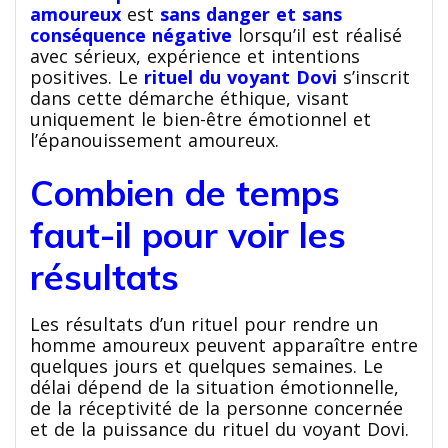
amoureux
est
sans danger et sans
conséquence négative
lorsqu’il est réalisé
avec sérieux, expérience et intentions
positives. Le
rituel du voyant Dovi
s’inscrit
dans cette démarche éthique, visant
uniquement le bien-être émotionnel et
l’épanouissement amoureux.
Combien de temps
faut-il pour voir les
résultats
Les résultats d’un rituel pour rendre un
homme amoureux peuvent apparaître entre
quelques jours et quelques semaines. Le
délai dépend de la situation émotionnelle,
de la réceptivité de la personne concernée
et de la puissance du rituel du voyant Dovi.