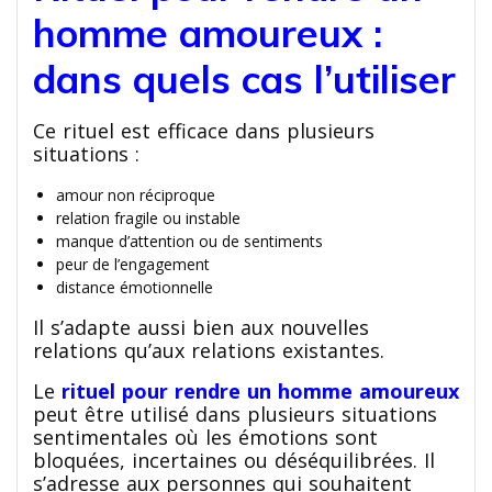
homme amoureux :
dans quels cas l’utiliser
Ce rituel est efficace dans plusieurs
situations :
amour non réciproque
relation fragile ou instable
manque d’attention ou de sentiments
peur de l’engagement
distance émotionnelle
Il s’adapte aussi bien aux nouvelles
relations qu’aux relations existantes.
Le
rituel pour rendre un homme amoureux
peut être utilisé dans plusieurs situations
sentimentales où les émotions sont
bloquées, incertaines ou déséquilibrées. Il
s’adresse aux personnes qui souhaitent