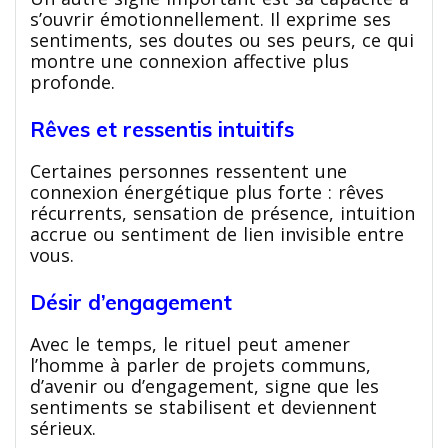
s’ouvrir émotionnellement. Il exprime ses
sentiments, ses doutes ou ses peurs, ce qui
montre une connexion affective plus
profonde.
Rêves et ressentis intuitifs
Certaines personnes ressentent une
connexion énergétique plus forte : rêves
récurrents, sensation de présence, intuition
accrue ou sentiment de lien invisible entre
vous.
Désir d’engagement
Avec le temps, le rituel peut amener
l’homme à parler de projets communs,
d’avenir ou d’engagement, signe que les
sentiments se stabilisent et deviennent
sérieux.