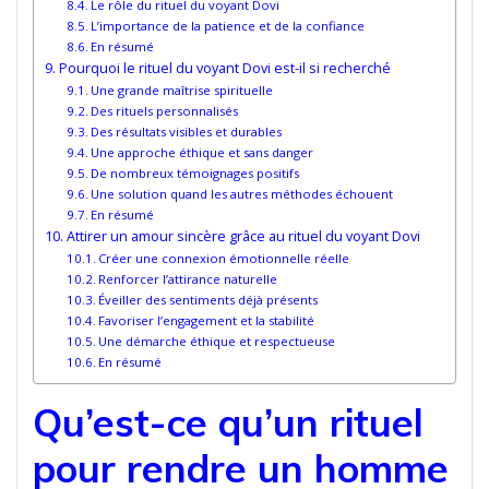
Le rôle du rituel du voyant Dovi
L’importance de la patience et de la confiance
En résumé
Pourquoi le rituel du voyant Dovi est-il si recherché
Une grande maîtrise spirituelle
Des rituels personnalisés
Des résultats visibles et durables
Une approche éthique et sans danger
De nombreux témoignages positifs
Une solution quand les autres méthodes échouent
En résumé
Attirer un amour sincère grâce au rituel du voyant Dovi
Créer une connexion émotionnelle réelle
Renforcer l’attirance naturelle
Éveiller des sentiments déjà présents
Favoriser l’engagement et la stabilité
Une démarche éthique et respectueuse
En résumé
Qu’est-ce qu’un rituel
pour rendre un homme