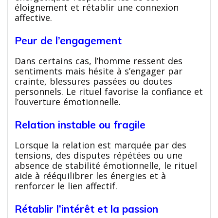
éloignement et rétablir une connexion
affective.
Peur de l’engagement
Dans certains cas, l’homme ressent des
sentiments mais hésite à s’engager par
crainte, blessures passées ou doutes
personnels. Le rituel favorise la confiance et
l’ouverture émotionnelle.
Relation instable ou fragile
Lorsque la relation est marquée par des
tensions, des disputes répétées ou une
absence de stabilité émotionnelle, le rituel
aide à rééquilibrer les énergies et à
renforcer le lien affectif.
Rétablir l’intérêt et la passion