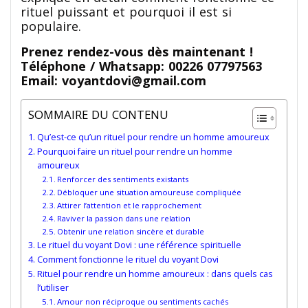
rituel puissant et pourquoi il est si
populaire.
Prenez rendez-vous dès maintenant !
Téléphone / Whatsapp: 00226 07797563
Email: voyantdovi@gmail.com
SOMMAIRE DU CONTENU
Qu’est-ce qu’un rituel pour rendre un homme amoureux
Pourquoi faire un rituel pour rendre un homme
amoureux
Renforcer des sentiments existants
Débloquer une situation amoureuse compliquée
Attirer l’attention et le rapprochement
Raviver la passion dans une relation
Obtenir une relation sincère et durable
Le rituel du voyant Dovi : une référence spirituelle
Comment fonctionne le rituel du voyant Dovi
Rituel pour rendre un homme amoureux : dans quels cas
l’utiliser
Amour non réciproque ou sentiments cachés