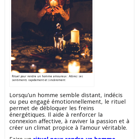
Rituel pour rendre un homme amoureux : Attirez ses
sentiments rapidement et sincèrement
Lorsqu’un homme semble distant, indécis
ou peu engagé émotionnellement, le rituel
permet de débloquer les freins
énergétiques. Il aide à renforcer la
connexion affective, à raviver la passion et à
créer un climat propice à l’amour véritable.
Faire un
rituel pour rendre un homme