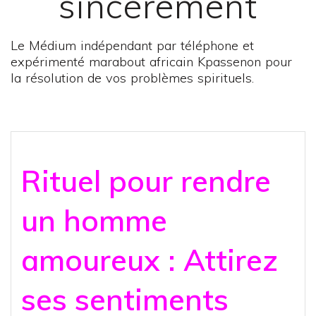
sincèrement
Le Médium indépendant par téléphone et
expérimenté marabout africain Kpassenon pour
la résolution de vos problèmes spirituels.
Rituel pour rendre
un homme
amoureux : Attirez
ses sentiments