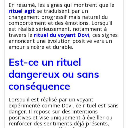
En résumé, les signes qui montrent que le
rituel agit
se traduisent par un
changement progressif mais naturel du
comportement et des émotions. Lorsqu’il
est réalisé sérieusement, notamment à
travers le
rituel du voyant Dovi
, ces signes
annoncent une évolution positive vers un
amour sincère et durable.
Est-ce un rituel
dangereux ou sans
conséquence
Lorsqu’il est réalisé par un voyant
expérimenté comme Dovi, ce rituel est sans
danger. Il repose sur des intentions
positives et vise uniquement à éveiller ou
renforcer des sentiments déjà présents,