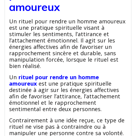
amoureux
Un rituel pour rendre un homme amoureux
est une pratique spirituelle visant à
stimuler les sentiments, l’attirance et
l’attachement émotionnel. Il agit sur les
énergies affectives afin de favoriser un
rapprochement sincère et durable, sans
manipulation forcée, lorsque le rituel est
bien réalisé.
Un
rituel pour rendre un homme
amoureux
est une pratique spirituelle
destinée à agir sur les énergies affectives
afin de favoriser l’attirance, l’attachement
émotionnel et le rapprochement
sentimental entre deux personnes.
Contrairement à une idée reçue, ce type de
rituel ne vise pas à contraindre ou à
manipuler une personne contre sa volonté.