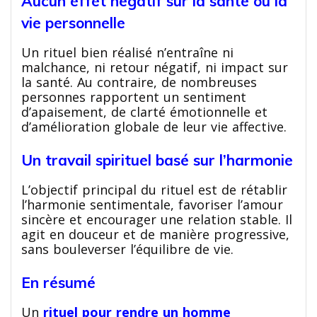
Aucun effet négatif sur la santé ou la
vie personnelle
Un rituel bien réalisé n’entraîne ni
malchance, ni retour négatif, ni impact sur
la santé. Au contraire, de nombreuses
personnes rapportent un sentiment
d’apaisement, de clarté émotionnelle et
d’amélioration globale de leur vie affective.
Un travail spirituel basé sur l’harmonie
L’objectif principal du rituel est de rétablir
l’harmonie sentimentale, favoriser l’amour
sincère et encourager une relation stable. Il
agit en douceur et de manière progressive,
sans bouleverser l’équilibre de vie.
En résumé
Un
rituel pour rendre un homme