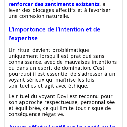
renforcer des sentiments existants
, à
lever des blocages affectifs et à favoriser
une connexion naturelle.
L’importance de l’intention et de
l’expertise
Un rituel devient problématique
uniquement lorsqu’il est pratiqué sans
connaissance, avec de mauvaises intentions
ou dans un esprit de domination. C’est
pourquoi il est essentiel de s’adresser à un
voyant sérieux qui maîtrise les lois
spirituelles et agit avec éthique.
Le rituel du voyant Dovi est reconnu pour
son approche respectueuse, personnalisée
et équilibrée, ce qui limite tout risque de
conséquence négative.