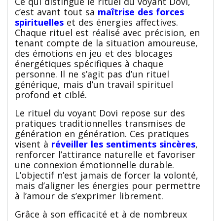
Ce qui distingue le rituel du voyant Dovi,
c’est avant tout sa
maîtrise des forces
spirituelles
et des énergies affectives.
Chaque rituel est réalisé avec précision, en
tenant compte de la situation amoureuse,
des émotions en jeu et des blocages
énergétiques spécifiques à chaque
personne. Il ne s’agit pas d’un rituel
générique, mais d’un travail spirituel
profond et ciblé.
Le rituel du voyant Dovi repose sur des
pratiques traditionnelles transmises de
génération en génération. Ces pratiques
visent à
réveiller les sentiments sincères
,
renforcer l’attirance naturelle et favoriser
une connexion émotionnelle durable.
L’objectif n’est jamais de forcer la volonté,
mais d’aligner les énergies pour permettre
à l’amour de s’exprimer librement.
Grâce à son efficacité et à de nombreux