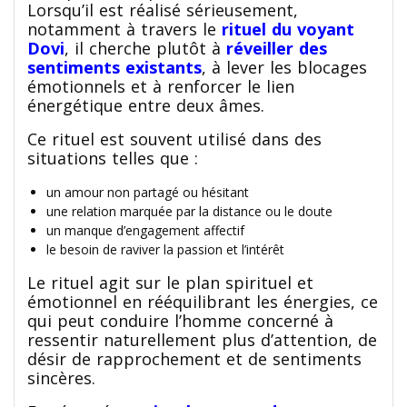
Lorsqu’il est réalisé sérieusement,
notamment à travers le
rituel du voyant
Dovi
, il cherche plutôt à
réveiller des
sentiments existants
, à lever les blocages
émotionnels et à renforcer le lien
énergétique entre deux âmes.
Ce rituel est souvent utilisé dans des
situations telles que :
un amour non partagé ou hésitant
une relation marquée par la distance ou le doute
un manque d’engagement affectif
le besoin de raviver la passion et l’intérêt
Le rituel agit sur le plan spirituel et
émotionnel en rééquilibrant les énergies, ce
qui peut conduire l’homme concerné à
ressentir naturellement plus d’attention, de
désir de rapprochement et de sentiments
sincères.