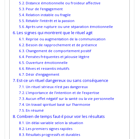
Distance émotionnelle ou froideur affective
Peur de l’engagement
Relation instable ou fragile
Rétablir l’intérêt et la passion
Après une rupture ou une séparation émotionnelle
Les signes qui montrent que le rituel agit
Reprise ou augmentation de la communication
Besoin de rapprochement et de présence
Changement de comportement positif
Pensées fréquentes et jalousie légère
Ouverture émotionnelle
Rêves et ressentis intuitifs
Désir d’engagement
Est-ce un rituel dangereux ou sans conséquence
Un rituel sérieux n’est pas dangereux
L’importance de l’intention et de l’expertise
Aucun effet négatif sur la santé ou la vie personnelle
Un travail spirituel basé sur l’harmonie
En résumé
Combien de temps faut-il pour voir les résultats
Un délai variable selon la situation
Les premiers signes rapides
Résultats progressifs et durables