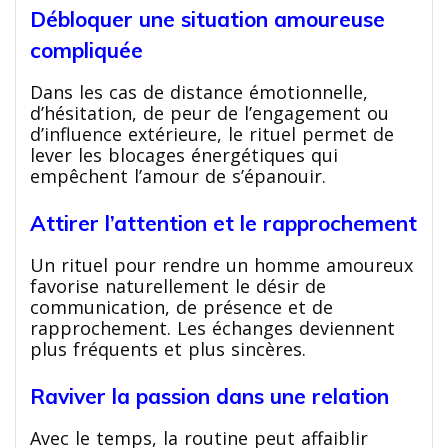
Débloquer une situation amoureuse
compliquée
Dans les cas de distance émotionnelle,
d’hésitation, de peur de l’engagement ou
d’influence extérieure, le rituel permet de
lever les blocages énergétiques qui
empêchent l’amour de s’épanouir.
Attirer l’attention et le rapprochement
Un rituel pour rendre un homme amoureux
favorise naturellement le désir de
communication, de présence et de
rapprochement. Les échanges deviennent
plus fréquents et plus sincères.
Raviver la passion dans une relation
Avec le temps, la routine peut affaiblir