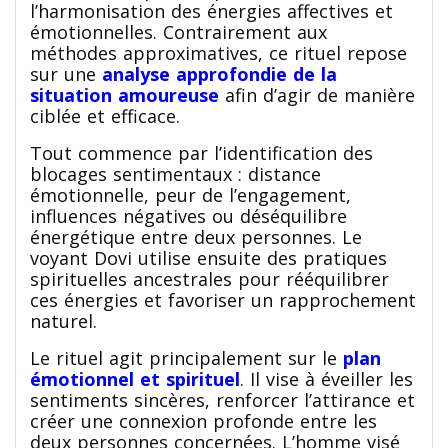
l’harmonisation des énergies affectives et
émotionnelles. Contrairement aux
méthodes approximatives, ce rituel repose
sur une
analyse approfondie de la
situation amoureuse
afin d’agir de manière
ciblée et efficace.
Tout commence par l’identification des
blocages sentimentaux : distance
émotionnelle, peur de l’engagement,
influences négatives ou déséquilibre
énergétique entre deux personnes. Le
voyant Dovi utilise ensuite des pratiques
spirituelles ancestrales pour rééquilibrer
ces énergies et favoriser un rapprochement
naturel.
Le rituel agit principalement sur le
plan
émotionnel et spirituel
. Il vise à éveiller les
sentiments sincères, renforcer l’attirance et
créer une connexion profonde entre les
deux personnes concernées. L’homme visé