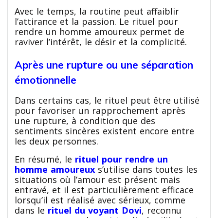
Avec le temps, la routine peut affaiblir
l’attirance et la passion. Le rituel pour
rendre un homme amoureux permet de
raviver l’intérêt, le désir et la complicité.
Après une rupture ou une séparation
émotionnelle
Dans certains cas, le rituel peut être utilisé
pour favoriser un rapprochement après
une rupture, à condition que des
sentiments sincères existent encore entre
les deux personnes.
En résumé, le
rituel pour rendre un
homme amoureux
s’utilise dans toutes les
situations où l’amour est présent mais
entravé, et il est particulièrement efficace
lorsqu’il est réalisé avec sérieux, comme
dans le
rituel du voyant Dovi
, reconnu