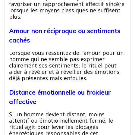
favoriser un rapprochement affectif sincère
lorsque les moyens classiques ne suffisent
plus.
Amour non réciproque ou sentiments
cachés
Lorsque vous ressentez de l’amour pour un
homme qui ne semble pas exprimer
clairement ses sentiments, le rituel peut
aider à révéler et à réveiller des émotions
déjà présentes mais enfouies.
Distance émotionnelle ou froideur
affective
Si un homme devient distant, moins
attentif ou émotionnellement fermé, le
rituel agit pour lever les blocages
énergétiques responsables de cet