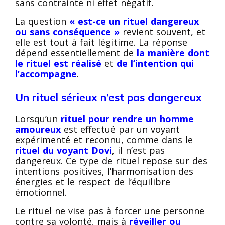
sans contrainte ni effet négatif.
La question
« est-ce un rituel dangereux
ou sans conséquence »
revient souvent, et
elle est tout à fait légitime. La réponse
dépend essentiellement de
la manière dont
le rituel est réalisé
et
de l’intention qui
l’accompagne
.
Un rituel sérieux n’est pas dangereux
Lorsqu’un
rituel pour rendre un homme
amoureux
est effectué par un voyant
expérimenté et reconnu, comme dans le
rituel du voyant Dovi
, il n’est pas
dangereux. Ce type de rituel repose sur des
intentions positives, l’harmonisation des
énergies et le respect de l’équilibre
émotionnel.
Le rituel ne vise pas à forcer une personne
contre sa volonté, mais à
réveiller ou