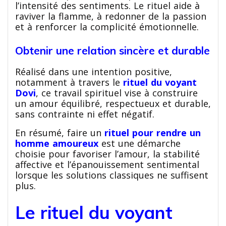
l’intensité des sentiments. Le rituel aide à
raviver la flamme, à redonner de la passion
et à renforcer la complicité émotionnelle.
Obtenir une relation sincère et durable
Réalisé dans une intention positive,
notamment à travers le
rituel du voyant
Dovi
, ce travail spirituel vise à construire
un amour équilibré, respectueux et durable,
sans contrainte ni effet négatif.
En résumé, faire un
rituel pour rendre un
homme amoureux
est une démarche
choisie pour favoriser l’amour, la stabilité
affective et l’épanouissement sentimental
lorsque les solutions classiques ne suffisent
plus.
Le rituel du voyant