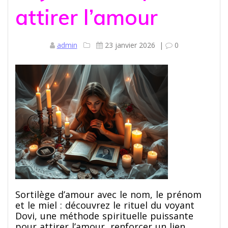
attirer l’amour
admin
23 janvier 2026
|
0
Sortilège d’amour avec le nom, le prénom
et le miel : découvrez le rituel du voyant
Dovi, une méthode spirituelle puissante
pour attirer l’amour, renforcer un lien