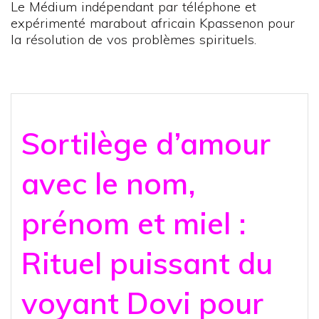
Le Médium indépendant par téléphone et
expérimenté marabout africain Kpassenon pour
la résolution de vos problèmes spirituels.
Sortilège d’amour
avec le nom,
prénom et miel :
Rituel puissant du
voyant Dovi pour