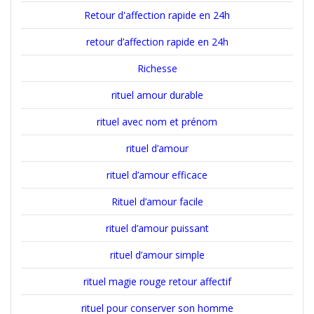
Retour d'affection rapide en 24h
retour d’affection rapide en 24h
Richesse
rituel amour durable
rituel avec nom et prénom
rituel d’amour
rituel d’amour efficace
Rituel d’amour facile
rituel d’amour puissant
rituel d’amour simple
rituel magie rouge retour affectif
rituel pour conserver son homme