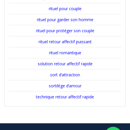
rituel pour couple
rituel pour garder son homme
rituel pour protéger son couple
rituel retour affectif puissant
rituel romantique
solution retour affectif rapide
sort d’attraction
sortilège d’amour
technique retour affectif rapide