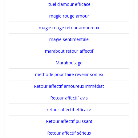
ituel d’amour efficace
magie rouge amour
magie rouge retour amoureux
magie sentimentale
marabout retour affectif
Maraboutage
méthode pour faire revenir son ex
Retour affectif amoureux immédiat
Retour affectif avis
retour affectif efficace
Retour affectif puissant
Retour affectif sérieux