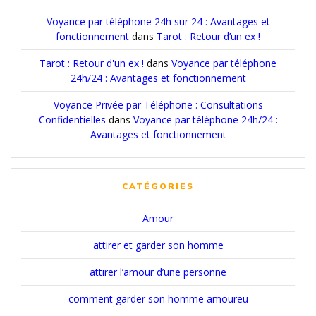
Voyance par téléphone 24h sur 24 : Avantages et
fonctionnement
dans
Tarot : Retour d’un ex !
Tarot : Retour d'un ex !
dans
Voyance par téléphone
24h/24 : Avantages et fonctionnement
Voyance Privée par Téléphone : Consultations
Confidentielles
dans
Voyance par téléphone 24h/24 :
Avantages et fonctionnement
CATÉGORIES
Amour
attirer et garder son homme
attirer l’amour d’une personne
comment garder son homme amoureu