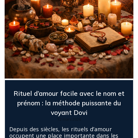
Rituel d’amour facile avec le nom et
prénom : la méthode puissante du
voyant Dovi
12 mars 2026
Depuis des siècles, les rituels d’amour
occupent une place importante dans les