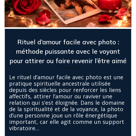
Rituel d’amour facile avec photo :
méthode puissante avec le voyant
pour attirer ou faire revenir l’être aimé
12 mars 2026
Le rituel d’amour facile avec photo est une
pratique spirituelle ancestrale utilisée
depuis des siècles pour renforcer les liens
affectifs, attirer l’amour ou raviver une
relation qui s’est éloignée. Dans le domaine
de la spiritualité et de la voyance, la photo
d’une personne joue un rôle énergétique
important, car elle agit comme un support
vibratoire…