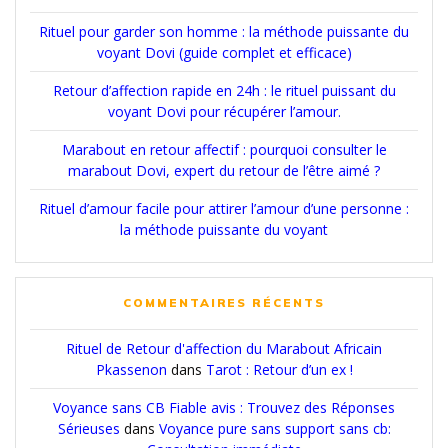
Rituel pour garder son homme : la méthode puissante du
voyant Dovi (guide complet et efficace)
Retour d’affection rapide en 24h : le rituel puissant du
voyant Dovi pour récupérer l’amour.
Marabout en retour affectif : pourquoi consulter le
marabout Dovi, expert du retour de l’être aimé ?
Rituel d’amour facile pour attirer l’amour d’une personne :
la méthode puissante du voyant
COMMENTAIRES RÉCENTS
Rituel de Retour d'affection du Marabout Africain
Pkassenon
dans
Tarot : Retour d’un ex !
Voyance sans CB Fiable avis : Trouvez des Réponses
Sérieuses
dans
Voyance pure sans support sans cb: