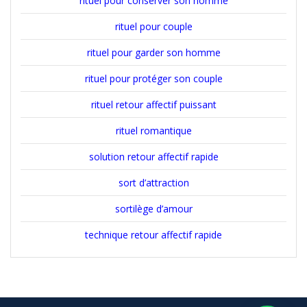
rituel pour conserver son homme
rituel pour couple
rituel pour garder son homme
rituel pour protéger son couple
rituel retour affectif puissant
rituel romantique
solution retour affectif rapide
sort d’attraction
sortilège d’amour
technique retour affectif rapide