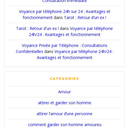
Consultation immédiate
Voyance par téléphone 24h sur 24 : Avantages et
fonctionnement
dans
Tarot : Retour d’un ex !
Tarot : Retour d'un ex !
dans
Voyance par téléphone
24h/24 : Avantages et fonctionnement
Voyance Privée par Téléphone : Consultations
Confidentielles
dans
Voyance par téléphone 24h/24 :
Avantages et fonctionnement
CATÉGORIES
Amour
attirer et garder son homme
attirer l’amour d’une personne
comment garder son homme amoureu