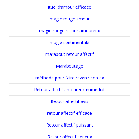
ituel d’amour efficace
magie rouge amour
magie rouge retour amoureux
magie sentimentale
marabout retour affectif
Maraboutage
méthode pour faire revenir son ex
Retour affectif amoureux immédiat
Retour affectif avis
retour affectif efficace
Retour affectif puissant
Retour affectif sérieux