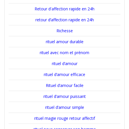
Retour d'affection rapide en 24h
retour d’affection rapide en 24h
Richesse
rituel amour durable
rituel avec nom et prénom
rituel d’amour
rituel d’amour efficace
Rituel d’amour facile
rituel d’amour puissant
rituel d’amour simple
rituel magie rouge retour affectif