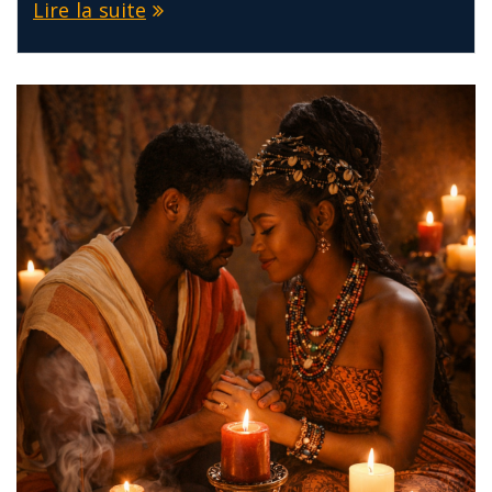
Lire la suite