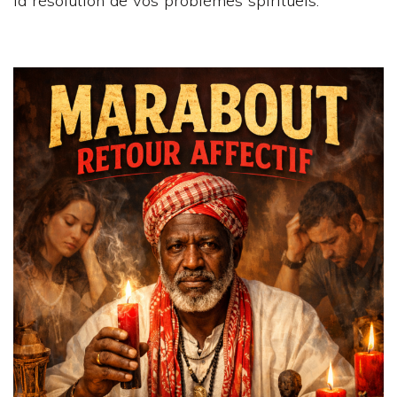
la résolution de vos problèmes spirituels.