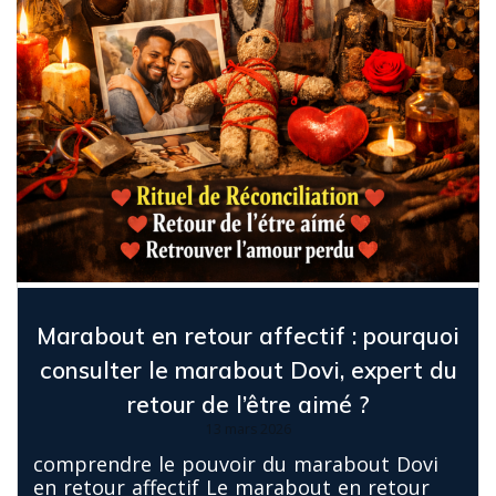
Marabout en retour affectif : pourquoi
consulter le marabout Dovi, expert du
retour de l’être aimé ?
13 mars 2026
comprendre le pouvoir du marabout Dovi
en retour affectif Le marabout en retour