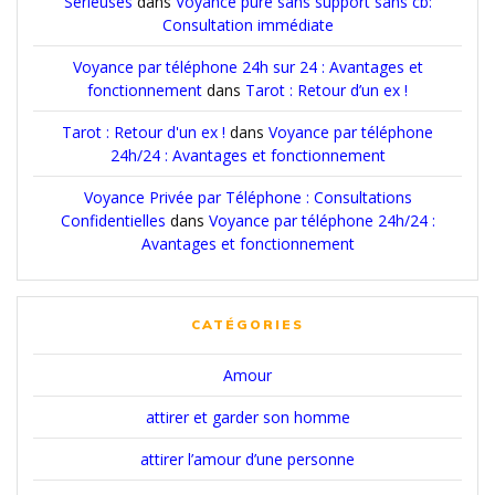
Sérieuses
dans
Voyance pure sans support sans cb:
Consultation immédiate
Voyance par téléphone 24h sur 24 : Avantages et
fonctionnement
dans
Tarot : Retour d’un ex !
Tarot : Retour d'un ex !
dans
Voyance par téléphone
24h/24 : Avantages et fonctionnement
Voyance Privée par Téléphone : Consultations
Confidentielles
dans
Voyance par téléphone 24h/24 :
Avantages et fonctionnement
CATÉGORIES
Amour
attirer et garder son homme
attirer l’amour d’une personne