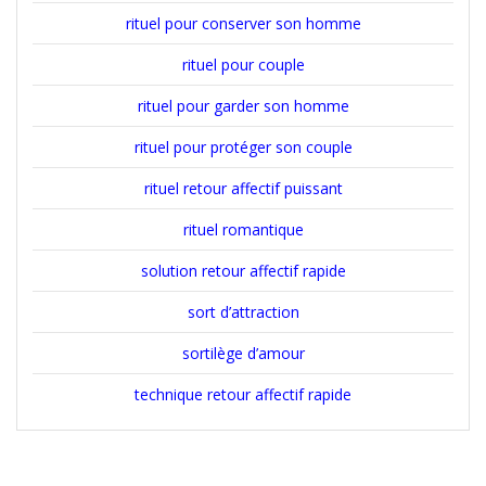
rituel pour conserver son homme
rituel pour couple
rituel pour garder son homme
rituel pour protéger son couple
rituel retour affectif puissant
rituel romantique
solution retour affectif rapide
sort d’attraction
sortilège d’amour
technique retour affectif rapide