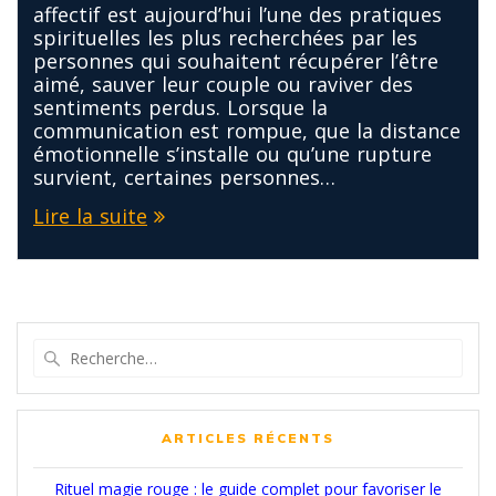
affectif est aujourd’hui l’une des pratiques
spirituelles les plus recherchées par les
personnes qui souhaitent récupérer l’être
aimé, sauver leur couple ou raviver des
sentiments perdus. Lorsque la
communication est rompue, que la distance
émotionnelle s’installe ou qu’une rupture
survient, certaines personnes…
Lire la suite
Recherche
pour
:
ARTICLES RÉCENTS
Rituel magie rouge : le guide complet pour favoriser le