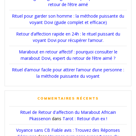
retour de l’être aimé
Rituel pour garder son homme : la méthode puissante du
voyant Dovi (guide complet et efficace)
Retour d’affection rapide en 24h : le rituel puissant du
voyant Dovi pour récupérer l’amour.
Marabout en retour affectif : pourquoi consulter le
marabout Dovi, expert du retour de l’être aimé ?
Rituel d’amour facile pour attirer l’amour d’une personne :
la méthode puissante du voyant
COMMENTAIRES RÉCENTS
Rituel de Retour d'affection du Marabout Africain
Pkassenon
dans
Tarot : Retour d’un ex !
Voyance sans CB Fiable avis : Trouvez des Réponses