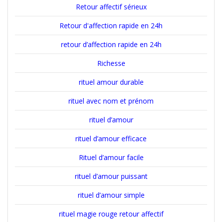
Retour affectif sérieux
Retour d'affection rapide en 24h
retour d’affection rapide en 24h
Richesse
rituel amour durable
rituel avec nom et prénom
rituel d’amour
rituel d’amour efficace
Rituel d’amour facile
rituel d’amour puissant
rituel d’amour simple
rituel magie rouge retour affectif