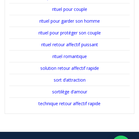
rituel pour couple
rituel pour garder son homme
rituel pour protéger son couple
rituel retour affectif puissant
rituel romantique
solution retour affectif rapide
sort d’attraction
sortilège d’amour
technique retour affectif rapide