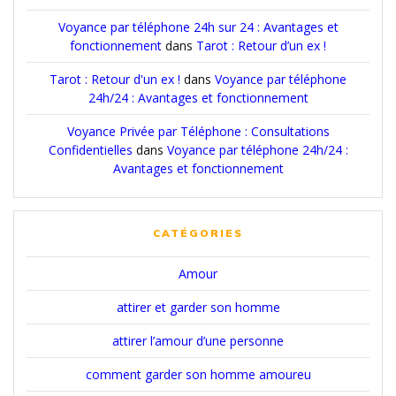
Voyance par téléphone 24h sur 24 : Avantages et
fonctionnement
dans
Tarot : Retour d’un ex !
Tarot : Retour d'un ex !
dans
Voyance par téléphone
24h/24 : Avantages et fonctionnement
Voyance Privée par Téléphone : Consultations
Confidentielles
dans
Voyance par téléphone 24h/24 :
Avantages et fonctionnement
CATÉGORIES
Amour
attirer et garder son homme
attirer l’amour d’une personne
comment garder son homme amoureu