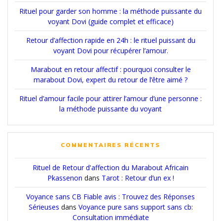
Rituel pour garder son homme : la méthode puissante du
voyant Dovi (guide complet et efficace)
Retour d’affection rapide en 24h : le rituel puissant du
voyant Dovi pour récupérer l’amour.
Marabout en retour affectif : pourquoi consulter le
marabout Dovi, expert du retour de l’être aimé ?
Rituel d’amour facile pour attirer l’amour d’une personne :
la méthode puissante du voyant
COMMENTAIRES RÉCENTS
Rituel de Retour d'affection du Marabout Africain
Pkassenon
dans
Tarot : Retour d’un ex !
Voyance sans CB Fiable avis : Trouvez des Réponses
Sérieuses
dans
Voyance pure sans support sans cb:
Consultation immédiate