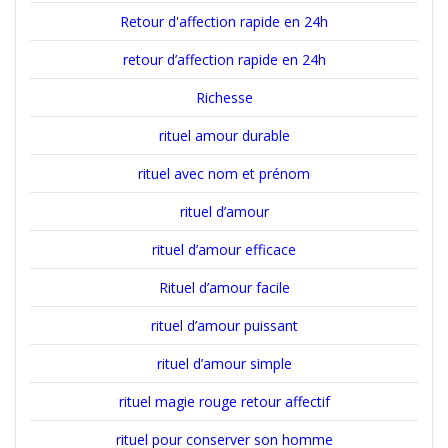
Retour d'affection rapide en 24h
retour d’affection rapide en 24h
Richesse
rituel amour durable
rituel avec nom et prénom
rituel d’amour
rituel d’amour efficace
Rituel d’amour facile
rituel d’amour puissant
rituel d’amour simple
rituel magie rouge retour affectif
rituel pour conserver son homme