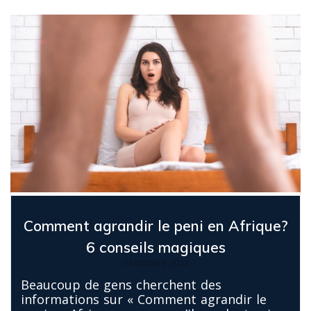
Comment agrandir le peni en Afrique?
6 conseils magiques
24 octobre 2022
Beaucoup de gens cherchent des
informations sur « Comment agrandir le