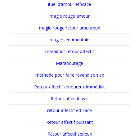
ituel d’amour efficace
magie rouge amour
magie rouge retour amoureux
magie sentimentale
marabout retour affectif
Maraboutage
méthode pour faire revenir son ex
Retour affectif amoureux immédiat
Retour affectif avis
retour affectif efficace
Retour affectif puissant
Retour affectif sérieux