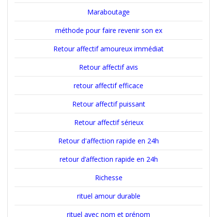
Maraboutage
méthode pour faire revenir son ex
Retour affectif amoureux immédiat
Retour affectif avis
retour affectif efficace
Retour affectif puissant
Retour affectif sérieux
Retour d'affection rapide en 24h
retour d’affection rapide en 24h
Richesse
rituel amour durable
rituel avec nom et prénom