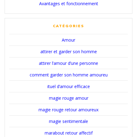
Avantages et fonctionnement
CATÉGORIES
Amour
attirer et garder son homme
attirer l’amour d’une personne
comment garder son homme amoureu
ituel d’amour efficace
magie rouge amour
magie rouge retour amoureux
magie sentimentale
marabout retour affectif