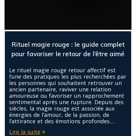
Rituel magie rouge : le guide complet
pour favoriser le retour de l’être aimé
7 juin 2026
Le rituel magie rouge retour affectif est
l’une des pratiques les plus recherchées par
les personnes qui souhaitent retrouver un
ancien partenaire, raviver une relation
amoureuse ou favoriser un rapprochement
sentimental après une rupture. Depuis des
siècles, la magie rouge est associée aux
énergies de l’amour, de la passion, de
l’attirance et des émotions profondes.…
Lire la suite