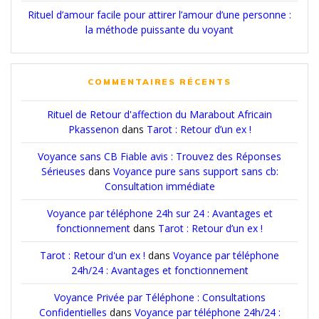
Rituel d’amour facile pour attirer l’amour d’une personne :
la méthode puissante du voyant
COMMENTAIRES RÉCENTS
Rituel de Retour d'affection du Marabout Africain
Pkassenon
dans
Tarot : Retour d’un ex !
Voyance sans CB Fiable avis : Trouvez des Réponses
Sérieuses
dans
Voyance pure sans support sans cb:
Consultation immédiate
Voyance par téléphone 24h sur 24 : Avantages et
fonctionnement
dans
Tarot : Retour d’un ex !
Tarot : Retour d'un ex !
dans
Voyance par téléphone
24h/24 : Avantages et fonctionnement
Voyance Privée par Téléphone : Consultations
Confidentielles
dans
Voyance par téléphone 24h/24 :