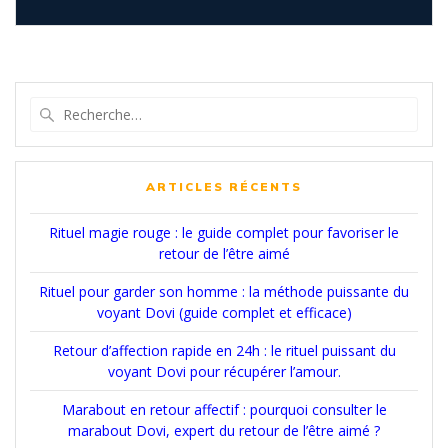
Recherche
pour
:
ARTICLES RÉCENTS
Rituel magie rouge : le guide complet pour favoriser le
retour de l’être aimé
Rituel pour garder son homme : la méthode puissante du
voyant Dovi (guide complet et efficace)
Retour d’affection rapide en 24h : le rituel puissant du
voyant Dovi pour récupérer l’amour.
Marabout en retour affectif : pourquoi consulter le
marabout Dovi, expert du retour de l’être aimé ?