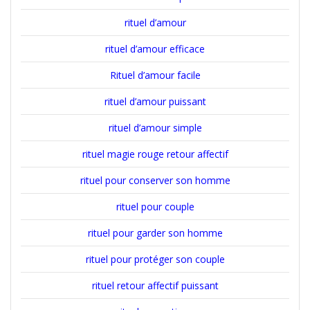
rituel d’amour
rituel d’amour efficace
Rituel d’amour facile
rituel d’amour puissant
rituel d’amour simple
rituel magie rouge retour affectif
rituel pour conserver son homme
rituel pour couple
rituel pour garder son homme
rituel pour protéger son couple
rituel retour affectif puissant