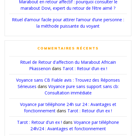
Marabout en retour affectif : pourquoi consulter le
marabout Dovi, expert du retour de l’être aimé ?
Rituel d’amour facile pour attirer l’amour d’une personne :
la méthode puissante du voyant
COMMENTAIRES RÉCENTS
Rituel de Retour d'affection du Marabout Africain
Pkassenon
dans
Tarot : Retour d’un ex !
Voyance sans CB Fiable avis : Trouvez des Réponses
Sérieuses
dans
Voyance pure sans support sans cb:
Consultation immédiate
Voyance par téléphone 24h sur 24 : Avantages et
fonctionnement
dans
Tarot : Retour d’un ex !
Tarot : Retour d'un ex !
dans
Voyance par téléphone
24h/24 : Avantages et fonctionnement