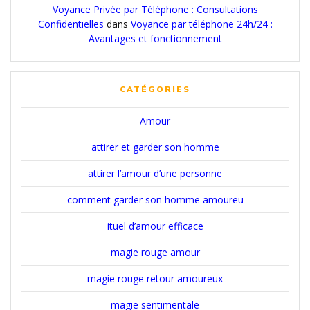
Voyance Privée par Téléphone : Consultations
Confidentielles
dans
Voyance par téléphone 24h/24 :
Avantages et fonctionnement
CATÉGORIES
Amour
attirer et garder son homme
attirer l’amour d’une personne
comment garder son homme amoureu
ituel d’amour efficace
magie rouge amour
magie rouge retour amoureux
magie sentimentale