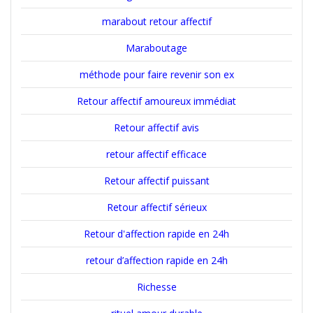
marabout retour affectif
Maraboutage
méthode pour faire revenir son ex
Retour affectif amoureux immédiat
Retour affectif avis
retour affectif efficace
Retour affectif puissant
Retour affectif sérieux
Retour d'affection rapide en 24h
retour d’affection rapide en 24h
Richesse