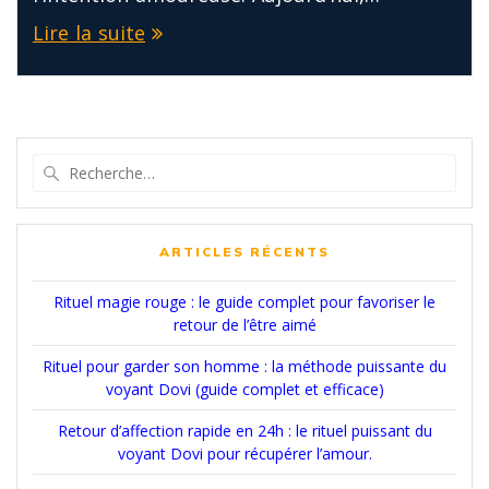
Lire la suite
Recherche
pour
:
ARTICLES RÉCENTS
Rituel magie rouge : le guide complet pour favoriser le
retour de l’être aimé
Rituel pour garder son homme : la méthode puissante du
voyant Dovi (guide complet et efficace)
Retour d’affection rapide en 24h : le rituel puissant du
voyant Dovi pour récupérer l’amour.