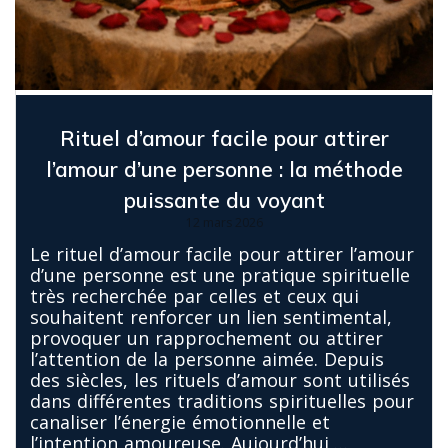
Rituel d’amour facile pour attirer
l’amour d’une personne : la méthode
puissante du voyant
12 mars 2026
Le rituel d’amour facile pour attirer l’amour
d’une personne est une pratique spirituelle
très recherchée par celles et ceux qui
souhaitent renforcer un lien sentimental,
provoquer un rapprochement ou attirer
l’attention de la personne aimée. Depuis
des siècles, les rituels d’amour sont utilisés
dans différentes traditions spirituelles pour
canaliser l’énergie émotionnelle et
l’intention amoureuse. Aujourd’hui,…