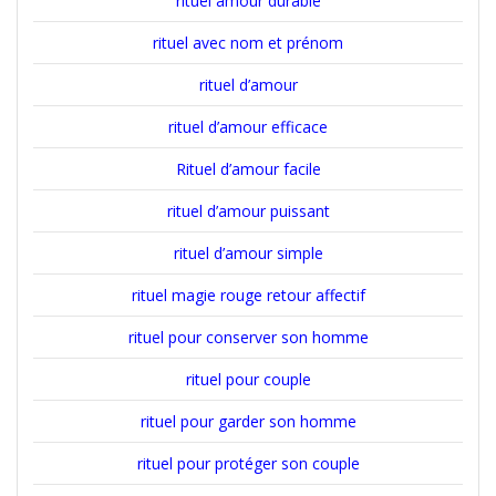
rituel amour durable
rituel avec nom et prénom
rituel d’amour
rituel d’amour efficace
Rituel d’amour facile
rituel d’amour puissant
rituel d’amour simple
rituel magie rouge retour affectif
rituel pour conserver son homme
rituel pour couple
rituel pour garder son homme
rituel pour protéger son couple