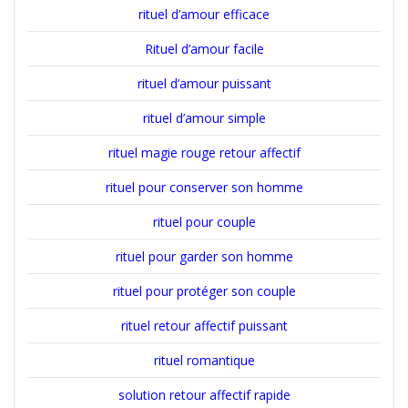
rituel d’amour efficace
Rituel d’amour facile
rituel d’amour puissant
rituel d’amour simple
rituel magie rouge retour affectif
rituel pour conserver son homme
rituel pour couple
rituel pour garder son homme
rituel pour protéger son couple
rituel retour affectif puissant
rituel romantique
solution retour affectif rapide