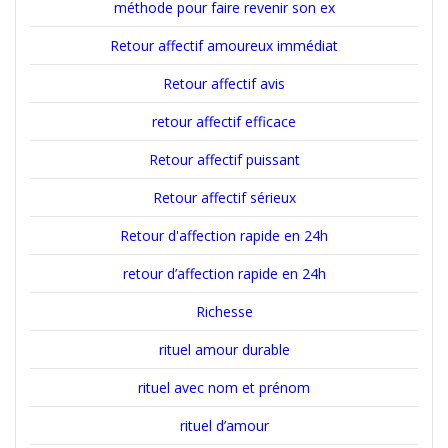
méthode pour faire revenir son ex
Retour affectif amoureux immédiat
Retour affectif avis
retour affectif efficace
Retour affectif puissant
Retour affectif sérieux
Retour d'affection rapide en 24h
retour d’affection rapide en 24h
Richesse
rituel amour durable
rituel avec nom et prénom
rituel d’amour