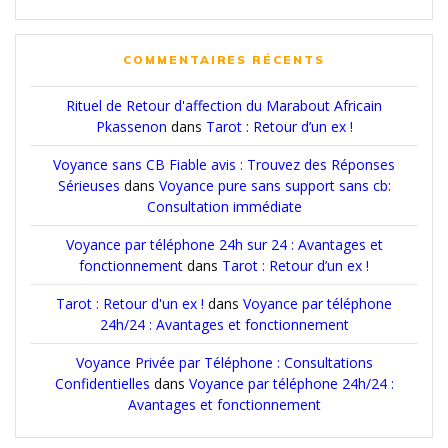
COMMENTAIRES RÉCENTS
Rituel de Retour d'affection du Marabout Africain
Pkassenon
dans
Tarot : Retour d’un ex !
Voyance sans CB Fiable avis : Trouvez des Réponses
Sérieuses
dans
Voyance pure sans support sans cb:
Consultation immédiate
Voyance par téléphone 24h sur 24 : Avantages et
fonctionnement
dans
Tarot : Retour d’un ex !
Tarot : Retour d'un ex !
dans
Voyance par téléphone
24h/24 : Avantages et fonctionnement
Voyance Privée par Téléphone : Consultations
Confidentielles
dans
Voyance par téléphone 24h/24 :
Avantages et fonctionnement