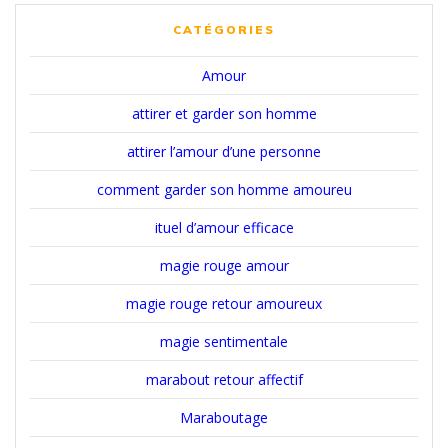
CATÉGORIES
Amour
attirer et garder son homme
attirer l’amour d’une personne
comment garder son homme amoureu
ituel d’amour efficace
magie rouge amour
magie rouge retour amoureux
magie sentimentale
marabout retour affectif
Maraboutage