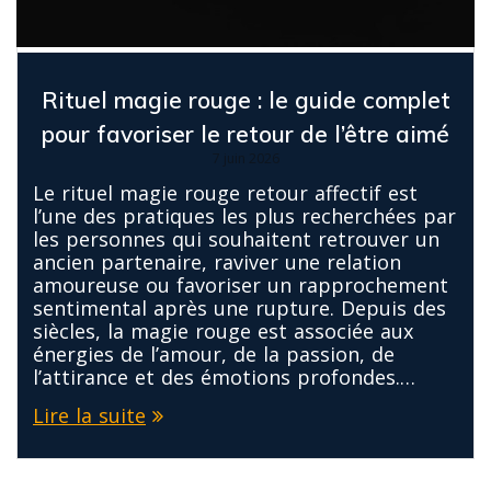
Rituel magie rouge : le guide complet
pour favoriser le retour de l’être aimé
7 juin 2026
Le rituel magie rouge retour affectif est
l’une des pratiques les plus recherchées par
les personnes qui souhaitent retrouver un
ancien partenaire, raviver une relation
amoureuse ou favoriser un rapprochement
sentimental après une rupture. Depuis des
siècles, la magie rouge est associée aux
énergies de l’amour, de la passion, de
l’attirance et des émotions profondes.…
Lire la suite