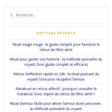
Recherche
pour
:
ARTICLES RÉCENTS
Rituel magie rouge : le guide complet pour favoriser le
retour de l’être aimé
Rituel pour garder son homme : la méthode puissante du
voyant Dovi (guide complet et efficace)
Retour d’affection rapide en 24h : le rituel puissant du
voyant Dovi pour récupérer l’amour.
Marabout en retour affectif : pourquoi consulter le
marabout Dovi, expert du retour de l’être aimé ?
Rituel d’amour facile pour attirer l’amour d’une personne :
la méthode puissante du voyant