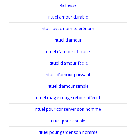
Richesse
rituel amour durable
rituel avec nom et prénom
rituel d’amour
rituel d’amour efficace
Rituel d’amour facile
rituel d’amour puissant
rituel d’amour simple
rituel magie rouge retour affectif
rituel pour conserver son homme
rituel pour couple
rituel pour garder son homme