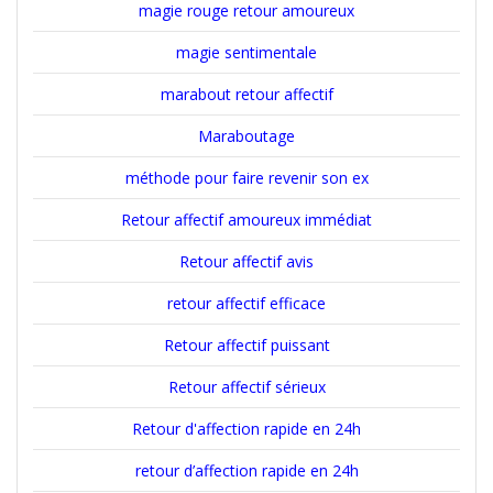
magie rouge retour amoureux
magie sentimentale
marabout retour affectif
Maraboutage
méthode pour faire revenir son ex
Retour affectif amoureux immédiat
Retour affectif avis
retour affectif efficace
Retour affectif puissant
Retour affectif sérieux
Retour d'affection rapide en 24h
retour d’affection rapide en 24h