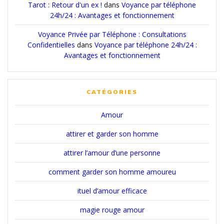
Tarot : Retour d'un ex !
dans
Voyance par téléphone
24h/24 : Avantages et fonctionnement
Voyance Privée par Téléphone : Consultations
Confidentielles
dans
Voyance par téléphone 24h/24 :
Avantages et fonctionnement
CATÉGORIES
Amour
attirer et garder son homme
attirer l’amour d’une personne
comment garder son homme amoureu
ituel d’amour efficace
magie rouge amour