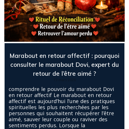
Marabout en retour affectif : pourquoi
consulter le marabout Dovi, expert du
retour de l’être aimé ?
13 mars 2026
comprendre le pouvoir du marabout Dovi
en retour affectif Le marabout en retour
affectif est aujourd’hui l’une des pratiques
spirituelles les plus recherchées par les
personnes qui souhaitent récupérer l’être
aimé, sauver leur couple ou raviver des
sentiments perdus. Lorsque la