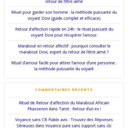
retour de l’être aimé
Rituel pour garder son homme : la méthode puissante du
voyant Dovi (guide complet et efficace)
Retour d’affection rapide en 24h : le rituel puissant du
voyant Dovi pour récupérer l’amour.
Marabout en retour affectif : pourquoi consulter le
marabout Dovi, expert du retour de l’être aimé ?
Rituel d’amour facile pour attirer l’amour d’une personne :
la méthode puissante du voyant
COMMENTAIRES RÉCENTS
Rituel de Retour d'affection du Marabout Africain
Pkassenon
dans
Tarot : Retour d’un ex !
Voyance sans CB Fiable avis : Trouvez des Réponses
Sérieuses
dans
Voyance pure sans support sans cb: