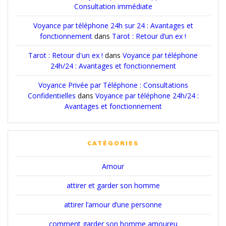
Consultation immédiate
Voyance par téléphone 24h sur 24 : Avantages et
fonctionnement
dans
Tarot : Retour d’un ex !
Tarot : Retour d'un ex !
dans
Voyance par téléphone
24h/24 : Avantages et fonctionnement
Voyance Privée par Téléphone : Consultations
Confidentielles
dans
Voyance par téléphone 24h/24 :
Avantages et fonctionnement
CATÉGORIES
Amour
attirer et garder son homme
attirer l’amour d’une personne
comment garder son homme amoureu