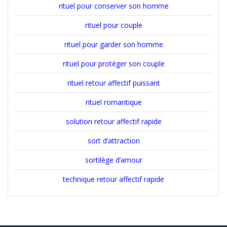
rituel pour conserver son homme
rituel pour couple
rituel pour garder son homme
rituel pour protéger son couple
rituel retour affectif puissant
rituel romantique
solution retour affectif rapide
sort d’attraction
sortilège d’amour
technique retour affectif rapide