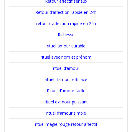
Retour affectif sérieux
Retour d'affection rapide en 24h
retour d’affection rapide en 24h
Richesse
rituel amour durable
rituel avec nom et prénom
rituel d’amour
rituel d’amour efficace
Rituel d’amour facile
rituel d’amour puissant
rituel d’amour simple
rituel magie rouge retour affectif