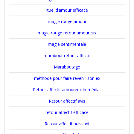
ituel d’amour efficace
magie rouge amour
magie rouge retour amoureux
magie sentimentale
marabout retour affectif
Maraboutage
méthode pour faire revenir son ex
Retour affectif amoureux immédiat
Retour affectif avis
retour affectif efficace
Retour affectif puissant