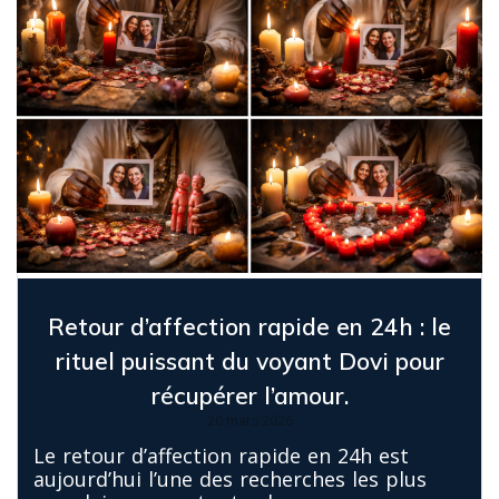
Retour d’affection rapide en 24h : le
rituel puissant du voyant Dovi pour
récupérer l’amour.
20 mars 2026
Le retour d’affection rapide en 24h est
aujourd’hui l’une des recherches les plus