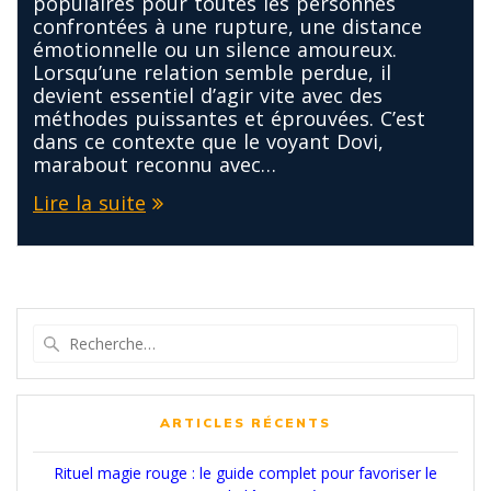
populaires pour toutes les personnes
confrontées à une rupture, une distance
émotionnelle ou un silence amoureux.
Lorsqu’une relation semble perdue, il
devient essentiel d’agir vite avec des
méthodes puissantes et éprouvées. C’est
dans ce contexte que le voyant Dovi,
marabout reconnu avec…
Lire la suite
Recherche
pour
:
ARTICLES RÉCENTS
Rituel magie rouge : le guide complet pour favoriser le