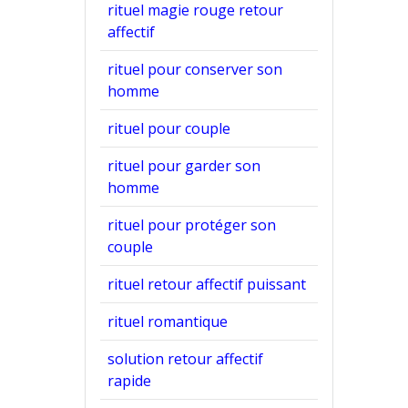
rituel magie rouge retour
affectif
rituel pour conserver son
homme
rituel pour couple
rituel pour garder son
homme
rituel pour protéger son
couple
rituel retour affectif puissant
rituel romantique
solution retour affectif
rapide