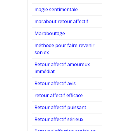
magie sentimentale
marabout retour affectif
Maraboutage
méthode pour faire revenir
son ex
Retour affectif amoureux
immédiat
Retour affectif avis
retour affectif efficace
Retour affectif puissant
Retour affectif sérieux