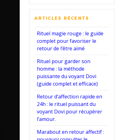
:
ARTICLES RÉCENTS
Rituel magie rouge : le guide
complet pour favoriser le
retour de l’être aimé
Rituel pour garder son
homme : la méthode
puissante du voyant Dovi
(guide complet et efficace)
Retour d’affection rapide en
24h : le rituel puissant du
voyant Dovi pour récupérer
l’amour.
Marabout en retour affectif :
pourquoi consulter le