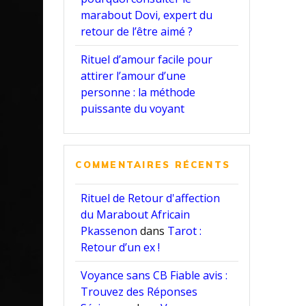
marabout Dovi, expert du
retour de l’être aimé ?
Rituel d’amour facile pour
attirer l’amour d’une
personne : la méthode
puissante du voyant
COMMENTAIRES RÉCENTS
Rituel de Retour d'affection
du Marabout Africain
Pkassenon
dans
Tarot :
Retour d’un ex !
Voyance sans CB Fiable avis :
Trouvez des Réponses