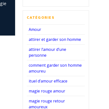
gie
CATÉGORIES
Amour
attirer et garder son homme
attirer l’amour d’une
personne
comment garder son homme
amoureu
ituel d’amour efficace
magie rouge amour
magie rouge retour
amoureux