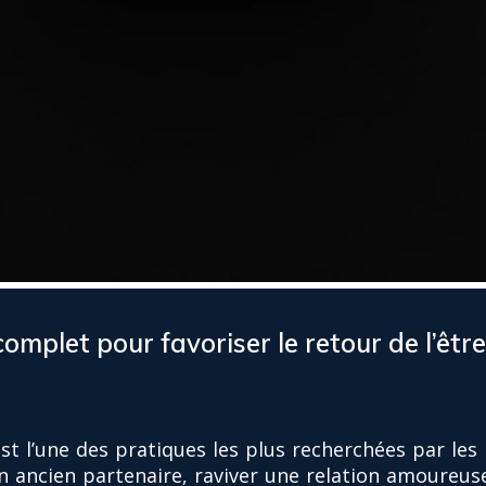
complet pour favoriser le retour de l’êtr
est l’une des pratiques les plus recherchées par les
n ancien partenaire, raviver une relation amoureus