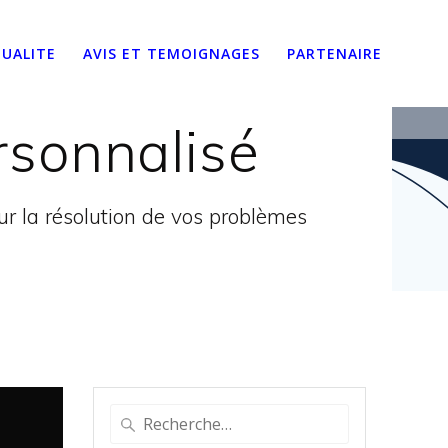
UALITE
AVIS ET TEMOIGNAGES
PARTENAIRE
ersonnalisé
 la résolution de vos problèmes
Recherche
pour