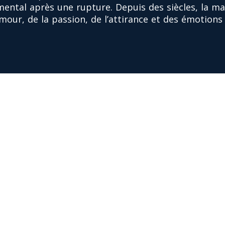
ental après une rupture. Depuis des siècles, la ma
mour, de la passion, de l’attirance et des émotions