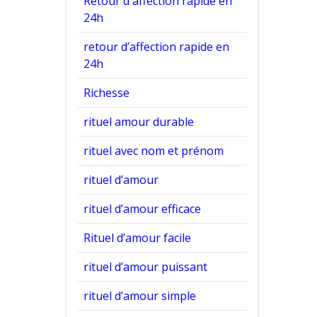
Retour d'affection rapide en
24h
retour d’affection rapide en
24h
Richesse
rituel amour durable
rituel avec nom et prénom
rituel d’amour
rituel d’amour efficace
Rituel d’amour facile
rituel d’amour puissant
rituel d’amour simple