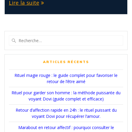
Lire la suite
Recherche
pour
:
ARTICLES RÉCENTS
Rituel magie rouge : le guide complet pour favoriser le
retour de l’être aimé
Rituel pour garder son homme : la méthode puissante du
voyant Dovi (guide complet et efficace)
Retour d’affection rapide en 24h : le rituel puissant du
voyant Dovi pour récupérer l’amour.
Marabout en retour affectif : pourquoi consulter le