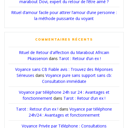
marabout Dovi, expert du retour de l’être aimé ?
Rituel d’amour facile pour attirer l’amour d’une personne :
la méthode puissante du voyant
COMMENTAIRES RÉCENTS
Rituel de Retour d'affection du Marabout Africain
Pkassenon
dans
Tarot : Retour d’un ex !
Voyance sans CB Fiable avis : Trouvez des Réponses
Sérieuses
dans
Voyance pure sans support sans cb:
Consultation immédiate
Voyance par téléphone 24h sur 24 : Avantages et
fonctionnement
dans
Tarot : Retour d’un ex !
Tarot : Retour d'un ex !
dans
Voyance par téléphone
24h/24 : Avantages et fonctionnement
Voyance Privée par Téléphone : Consultations