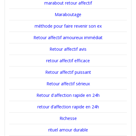
marabout retour affectif
Maraboutage
méthode pour faire revenir son ex
Retour affectif amoureux immédiat
Retour affectif avis
retour affectif efficace
Retour affectif puissant
Retour affectif sérieux
Retour d'affection rapide en 24h
retour d’affection rapide en 24h
Richesse
rituel amour durable