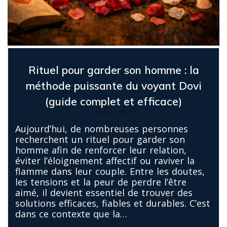
Rituel pour garder son homme : la
méthode puissante du voyant Dovi
(guide complet et efficace)
20 mars 2026
Aujourd’hui, de nombreuses personnes
recherchent un rituel pour garder son
homme afin de renforcer leur relation,
éviter l’éloignement affectif ou raviver la
flamme dans leur couple. Entre les doutes,
les tensions et la peur de perdre l’être
aimé, il devient essentiel de trouver des
solutions efficaces, fiables et durables. C’est
dans ce contexte que la…