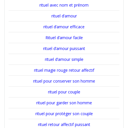
rituel avec nom et prénom
rituel d’amour
rituel d’amour efficace
Rituel d’amour facile
rituel d’amour puissant
rituel d’amour simple
rituel magie rouge retour affectif
rituel pour conserver son homme
rituel pour couple
rituel pour garder son homme
rituel pour protéger son couple
rituel retour affectif puissant