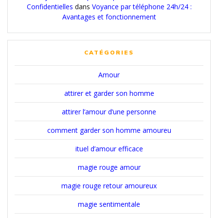
Confidentielles
dans
Voyance par téléphone 24h/24 :
Avantages et fonctionnement
CATÉGORIES
Amour
attirer et garder son homme
attirer l’amour d’une personne
comment garder son homme amoureu
ituel d’amour efficace
magie rouge amour
magie rouge retour amoureux
magie sentimentale