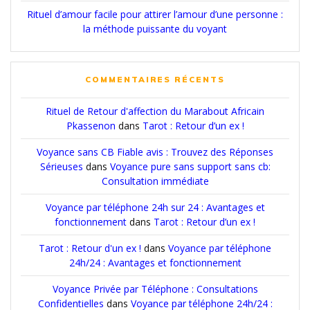
Rituel d’amour facile pour attirer l’amour d’une personne :
la méthode puissante du voyant
COMMENTAIRES RÉCENTS
Rituel de Retour d'affection du Marabout Africain
Pkassenon
dans
Tarot : Retour d’un ex !
Voyance sans CB Fiable avis : Trouvez des Réponses
Sérieuses
dans
Voyance pure sans support sans cb:
Consultation immédiate
Voyance par téléphone 24h sur 24 : Avantages et
fonctionnement
dans
Tarot : Retour d’un ex !
Tarot : Retour d'un ex !
dans
Voyance par téléphone
24h/24 : Avantages et fonctionnement
Voyance Privée par Téléphone : Consultations
Confidentielles
dans
Voyance par téléphone 24h/24 :