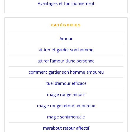
Avantages et fonctionnement
CATÉGORIES
Amour
attirer et garder son homme
attirer l’amour d’une personne
comment garder son homme amoureu
ituel d’amour efficace
magie rouge amour
magie rouge retour amoureux
magie sentimentale
marabout retour affectif