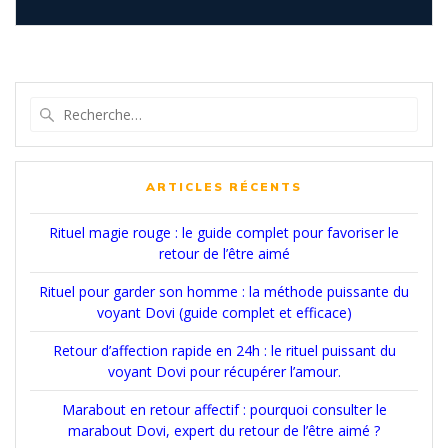
Recherche
pour
:
ARTICLES RÉCENTS
Rituel magie rouge : le guide complet pour favoriser le
retour de l’être aimé
Rituel pour garder son homme : la méthode puissante du
voyant Dovi (guide complet et efficace)
Retour d’affection rapide en 24h : le rituel puissant du
voyant Dovi pour récupérer l’amour.
Marabout en retour affectif : pourquoi consulter le
marabout Dovi, expert du retour de l’être aimé ?