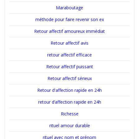
Maraboutage
méthode pour faire revenir son ex
Retour affectif amoureux immédiat
Retour affectif avis
retour affectif efficace
Retour affectif puissant
Retour affectif sérieux
Retour d'affection rapide en 24h
retour d’affection rapide en 24h
Richesse
rituel amour durable
rituel avec nom et prénom