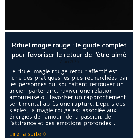
Rituel magie rouge : le guide complet
pour favoriser le retour de l’être aimé
7 juin 2026
Le rituel magie rouge retour affectif est
l’une des pratiques les plus recherchées par
les personnes qui souhaitent retrouver un
ancien partenaire, raviver une relation
amoureuse ou favoriser un rapprochement
sentimental après une rupture. Depuis des
siècles, la magie rouge est associée aux
énergies de l’amour, de la passion, de
l’attirance et des émotions profondes.…
Lire la suite