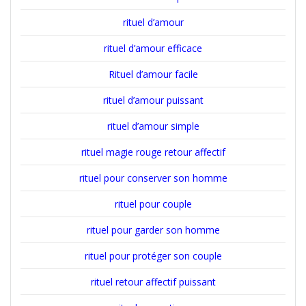
rituel d’amour
rituel d’amour efficace
Rituel d’amour facile
rituel d’amour puissant
rituel d’amour simple
rituel magie rouge retour affectif
rituel pour conserver son homme
rituel pour couple
rituel pour garder son homme
rituel pour protéger son couple
rituel retour affectif puissant