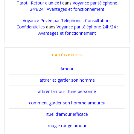
Tarot : Retour d'un ex !
dans
Voyance par téléphone
24h/24 : Avantages et fonctionnement
Voyance Privée par Téléphone : Consultations
Confidentielles
dans
Voyance par téléphone 24h/24 :
Avantages et fonctionnement
CATÉGORIES
Amour
attirer et garder son homme
attirer l’amour d’une personne
comment garder son homme amoureu
ituel d’amour efficace
magie rouge amour