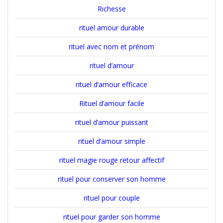
Richesse
rituel amour durable
rituel avec nom et prénom
rituel d’amour
rituel d’amour efficace
Rituel d’amour facile
rituel d’amour puissant
rituel d’amour simple
rituel magie rouge retour affectif
rituel pour conserver son homme
rituel pour couple
rituel pour garder son homme