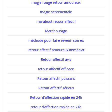
magie rouge retour amoureux
magie sentimentale
marabout retour affectif
Maraboutage
méthode pour faire revenir son ex
Retour affectif amoureux immédiat
Retour affectif avis
retour affectif efficace
Retour affectif puissant
Retour affectif sérieux
Retour d'affection rapide en 24h
retour d’affection rapide en 24h