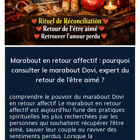
Marabout en retour affectif : pourquoi
consulter le marabout Dovi, expert du
retour de l’être aimé ?
13 mars 2026
comprendre le pouvoir du marabout Dovi
en retour affectif Le marabout en retour
affectif est aujourd’hui l’une des pratiques
spirituelles les plus recherchées par les
personnes qui souhaitent récupérer l’être
aimé, sauver leur couple ou raviver des
sentiments perdus. Lorsque la