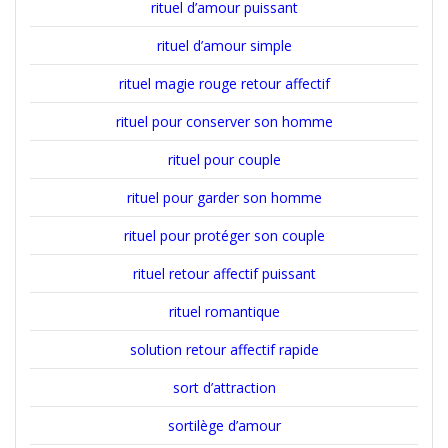
rituel d’amour puissant
rituel d’amour simple
rituel magie rouge retour affectif
rituel pour conserver son homme
rituel pour couple
rituel pour garder son homme
rituel pour protéger son couple
rituel retour affectif puissant
rituel romantique
solution retour affectif rapide
sort d’attraction
sortilège d’amour