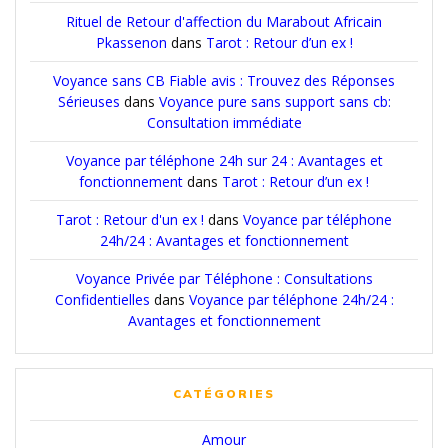
Rituel de Retour d'affection du Marabout Africain
Pkassenon
dans
Tarot : Retour d’un ex !
Voyance sans CB Fiable avis : Trouvez des Réponses
Sérieuses
dans
Voyance pure sans support sans cb:
Consultation immédiate
Voyance par téléphone 24h sur 24 : Avantages et
fonctionnement
dans
Tarot : Retour d’un ex !
Tarot : Retour d'un ex !
dans
Voyance par téléphone
24h/24 : Avantages et fonctionnement
Voyance Privée par Téléphone : Consultations
Confidentielles
dans
Voyance par téléphone 24h/24 :
Avantages et fonctionnement
CATÉGORIES
Amour