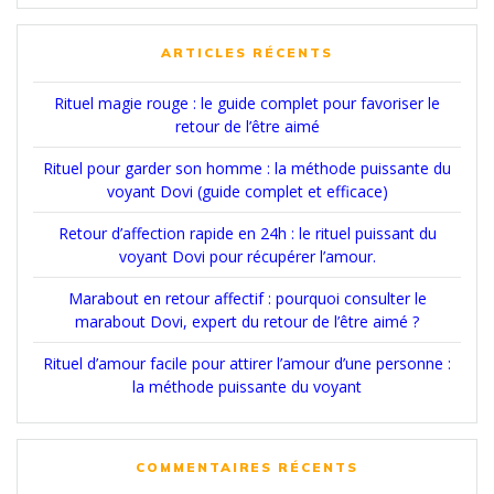
:
ARTICLES RÉCENTS
Rituel magie rouge : le guide complet pour favoriser le
retour de l’être aimé
Rituel pour garder son homme : la méthode puissante du
voyant Dovi (guide complet et efficace)
Retour d’affection rapide en 24h : le rituel puissant du
voyant Dovi pour récupérer l’amour.
Marabout en retour affectif : pourquoi consulter le
marabout Dovi, expert du retour de l’être aimé ?
Rituel d’amour facile pour attirer l’amour d’une personne :
la méthode puissante du voyant
COMMENTAIRES RÉCENTS