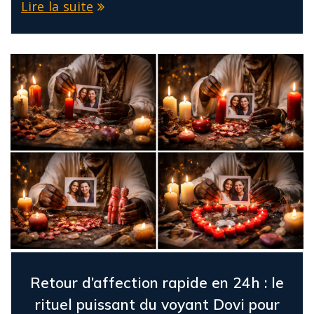
Lire la suite
Retour d’affection rapide en 24h : le
rituel puissant du voyant Dovi pour