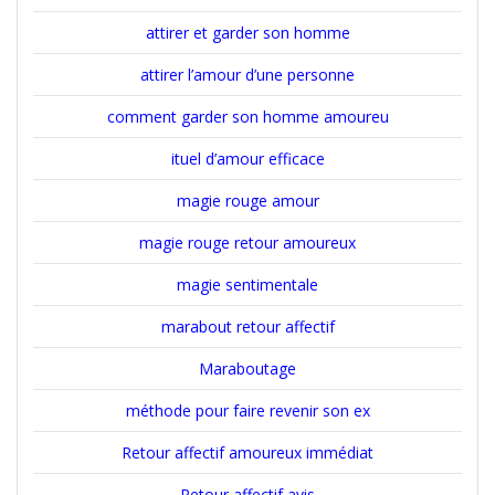
attirer et garder son homme
attirer l’amour d’une personne
comment garder son homme amoureu
ituel d’amour efficace
magie rouge amour
magie rouge retour amoureux
magie sentimentale
marabout retour affectif
Maraboutage
méthode pour faire revenir son ex
Retour affectif amoureux immédiat
Retour affectif avis