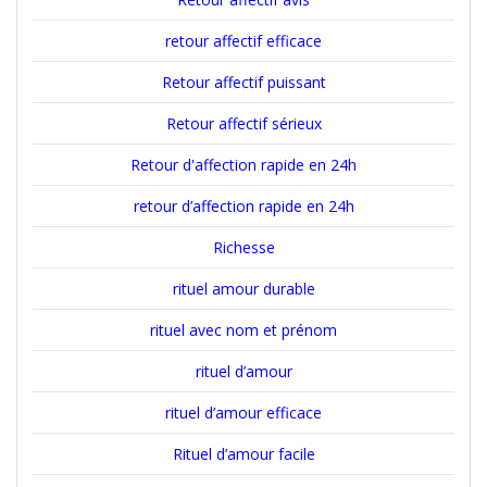
retour affectif efficace
Retour affectif puissant
Retour affectif sérieux
Retour d'affection rapide en 24h
retour d’affection rapide en 24h
Richesse
rituel amour durable
rituel avec nom et prénom
rituel d’amour
rituel d’amour efficace
Rituel d’amour facile