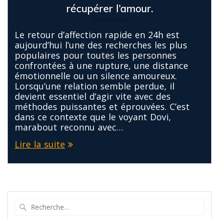
récupérer l’amour.
20 mars 2026
Le retour d’affection rapide en 24h est
aujourd’hui l’une des recherches les plus
populaires pour toutes les personnes
confrontées à une rupture, une distance
émotionnelle ou un silence amoureux.
Lorsqu’une relation semble perdue, il
devient essentiel d’agir vite avec des
méthodes puissantes et éprouvées. C’est
dans ce contexte que le voyant Dovi,
marabout reconnu avec…
Lire la suite
Recherche
pour