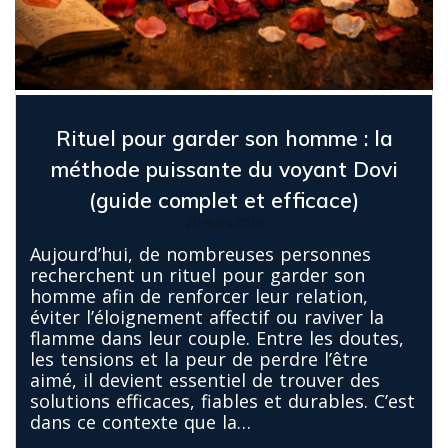
Rituel pour garder son homme : la
méthode puissante du voyant Dovi
(guide complet et efficace)
20 mars 2026
Aujourd’hui, de nombreuses personnes
recherchent un rituel pour garder son
homme afin de renforcer leur relation,
éviter l’éloignement affectif ou raviver la
flamme dans leur couple. Entre les doutes,
les tensions et la peur de perdre l’être
aimé, il devient essentiel de trouver des
solutions efficaces, fiables et durables. C’est
dans ce contexte que la…